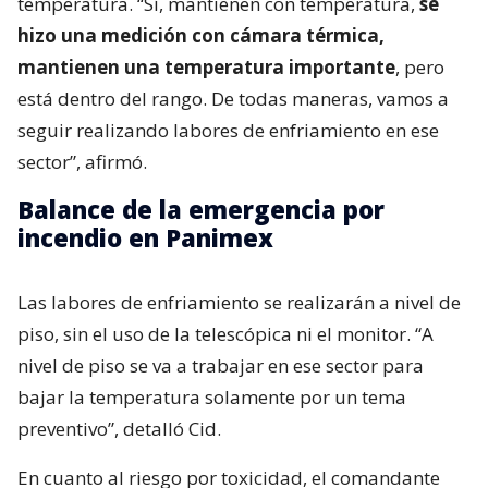
temperatura. “Sí, mantienen con temperatura,
se
hizo una medición con cámara térmica,
mantienen una temperatura importante
, pero
está dentro del rango. De todas maneras, vamos a
seguir realizando labores de enfriamiento en ese
sector”, afirmó.
Balance de la emergencia por
incendio en Panimex
Las labores de enfriamiento se realizarán a nivel de
piso, sin el uso de la telescópica ni el monitor. “A
nivel de piso se va a trabajar en ese sector para
bajar la temperatura solamente por un tema
preventivo”, detalló Cid.
En cuanto al riesgo por toxicidad, el comandante