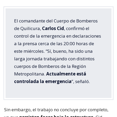
El comandante del Cuerpo de Bomberos
de Quilicura,
Carlos Cid
, confirmó el
control de la emergencia en declaraciones
a la prensa cerca de las 20:00 horas de
este miércoles. “Sí, bueno, ha sido una
larga jornada trabajando con distintos
cuerpos de Bomberos de la Región
Metropolitana.
Actualmente está
controlada la emergencia
”, señaló.
Sin embargo, el trabajo no concluye por completo,