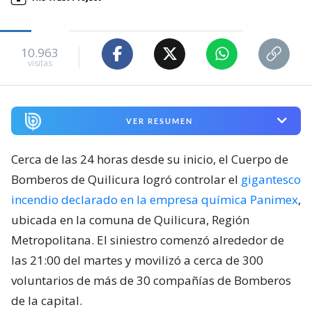
10.963
visitas
VER RESUMEN
Cerca de las 24 horas desde su inicio, el Cuerpo de
Bomberos de Quilicura logró controlar el
gigantesco
incendio declarado en la empresa química Panimex
,
ubicada en la comuna de Quilicura, Región
Metropolitana. El siniestro comenzó alrededor de
las 21:00 del martes y movilizó a cerca de 300
voluntarios de más de 30 compañías de Bomberos
de la capital.