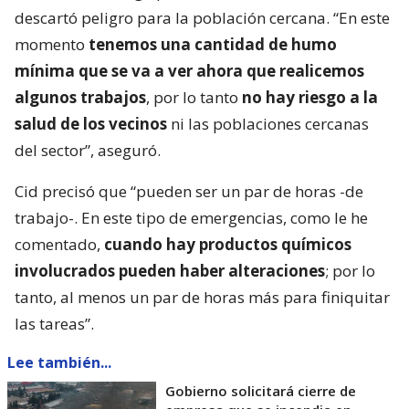
descartó peligro para la población cercana. “En este
momento
tenemos una cantidad de humo
mínima que se va a ver ahora que realicemos
algunos trabajos
, por lo tanto
no hay riesgo a la
salud de los vecinos
ni las poblaciones cercanas
del sector”, aseguró.
Cid precisó que “pueden ser un par de horas -de
trabajo-. En este tipo de emergencias, como le he
comentado,
cuando hay productos químicos
involucrados pueden haber alteraciones
; por lo
tanto, al menos un par de horas más para finiquitar
las tareas”.
Lee también...
Gobierno solicitará cierre de