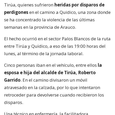
Tirúa, quienes sufrieron
heridas por disparos de
perdigones
en el camino a Quidico, una zona donde
se ha concentrado la violencia de las últimas
semanas en la provincia de Arauco.
El hecho ocurrió en el sector Palos Blancos de la ruta
entre Tirúa y Quidico, a eso de las 19:00 horas del
lunes, al término de la jornada laboral.
Cinco personas iban en el vehículo, entre ellos
la
esposa e hija del alcalde de Tirúa, Roberto
Garrido
. En el camino divisaron un móvil
atravesado en la calzada, por lo que intentaron
retroceder para devolverse cuando recibieron los
disparos.
Una técnico en enfermería, la facilitadora