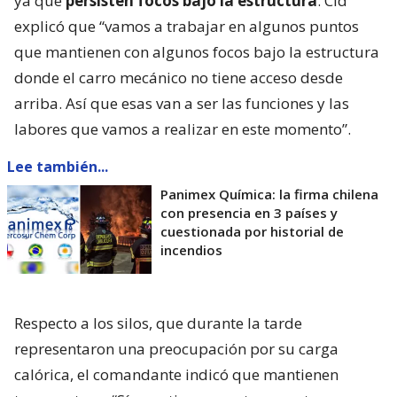
ya que
persisten focos bajo la estructura
. Cid
explicó que “vamos a trabajar en algunos puntos
que mantienen con algunos focos bajo la estructura
donde el carro mecánico no tiene acceso desde
arriba. Así que esas van a ser las funciones y las
labores que vamos a realizar en este momento”.
Lee también...
Panimex Química: la firma chilena
con presencia en 3 países y
cuestionada por historial de
incendios
Respecto a los silos, que durante la tarde
representaron una preocupación por su carga
calórica, el comandante indicó que mantienen