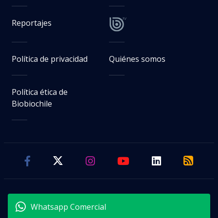
Reportajes
Política de privacidad
Quiénes somos
Política ética de
Biobiochile
Whatsapp Comercial