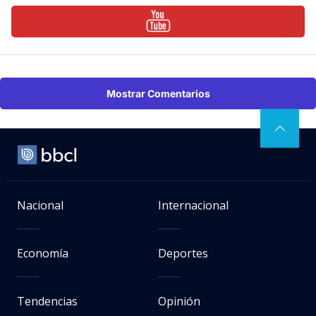
Mostrar Comentarios
Nacional
Internacional
Economía
Deportes
Tendencias
Opinión