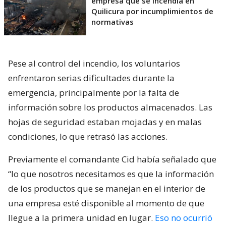
empresa que se incendia en
Quilicura por incumplimientos de
normativas
Pese al control del incendio, los voluntarios
enfrentaron serias dificultades durante la
emergencia, principalmente por la falta de
información sobre los productos almacenados. Las
hojas de seguridad estaban mojadas y en malas
condiciones, lo que retrasó las acciones.
Previamente el comandante Cid había señalado que
“lo que nosotros necesitamos es que la información
de los productos que se manejan en el interior de
una empresa esté disponible al momento de que
llegue a la primera unidad en lugar.
Eso no ocurrió