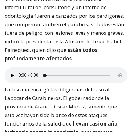
intercultural del consultorio y un interno de
odontología fueron alcanzados por los perdigones,
que rompieron también el parabrisas. Todos están
fuera de peligro, con lesiones leves y menos graves,
indicó la presidenta de la Afusam de Tirúa, Isabel
Painequeo, quien dijo que
están todos
profundamente afectados
.
La Fiscalía encargó las diligencias del caso al
Labocar de Carabineros. El gobernador de la
provincia de Arauco, Oscar Muñoz, lamentó que
esta vez hayan sido blanco de estos ataques
funcionarios de la salud que
llevan casi un año