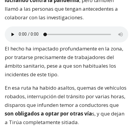
luchando contra la pandemia
, pero también
llamó a las personas que tengan antecedentes a
colaborar con las investigaciones.
El hecho ha impactado profundamente en la zona,
por tratarse precisamente de trabajadores del
ámbito sanitario, pese a que son habituales los
incidentes de este tipo.
En esa ruta ha habido asaltos, quemas de vehículos
robados, interrupción del tránsito por varias horas,
disparos que infunden temor a conductores que
son obligados a optar por otras vía
s, y que dejan
a Tirúa completamente sitiada.