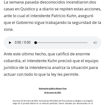
La semana pasada desconocidos incendiaron dos
casas en Quidico y a diario se repiten estas acciones,
ante lo cual el intendente Patricio Kuhn, aseguró
que el Gobierno sigue trabajando la seguridad de la
zona.
Ante este último hecho, que calificó de enorme
cobardía, el intendente Kuhn precisó que el equipo
jurídico de la intendencia analiza la situación para
actuar con todo lo que la ley les permite.