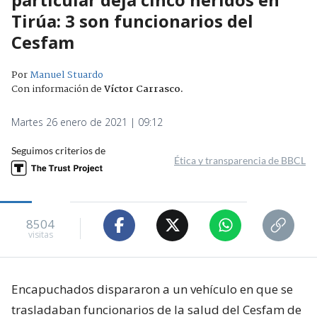
Tirúa: 3 son funcionarios del
Cesfam
Por
Manuel Stuardo
Con información de
Víctor Carrasco
.
Martes 26 enero de 2021 | 09:12
Seguimos criterios de
Ética y transparencia de BBCL
8504
visitas
Encapuchados dispararon a un vehículo en que se
trasladaban funcionarios de la salud del Cesfam de