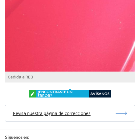
Cedida a RBB
¿ENCONTRASTE UN
AVÍSANOS
ERROR?
Revisa nuestra página de correcciones
Síguenos en: