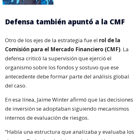
Defensa también apuntó a la CMF
Otro de los ejes de la estrategia fue el
rol de la
Comisión para el Mercado Financiero (CMF)
. La
defensa criticó la supervisión que ejerció el
organismo sobre los fondos y sostuvo que ese
antecedente debe formar parte del análisis global
del caso.
En esa línea, Jaime Winter afirmó que las decisiones
de inversión se adoptaban siguiendo mecanismos
internos de evaluación de riesgos.
“Había una estructura que analizaba y evaluaba los