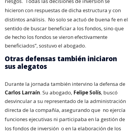
riesgos.
Todas las decisiones de inversión se
hicieron con respuestas de dicha estructura y con
distintos análisis.
No solo se actuó de buena fe en el
sentido de buscar beneficiar a los fondos, sino que
de hecho los fondos se vieron efectivamente
beneficiados”, sostuvo el abogado.
Otras defensas también iniciaron
sus alegatos
Durante la jornada también intervino la defensa de
Carlos Larraín
. Su abogado,
Felipe Solís
, buscó
desvincular a su representado de la administración
directa de la compañía, asegurando que
no ejercía
funciones ejecutivas ni participaba en la gestión de
los fondos de inversión
o en la elaboración de los