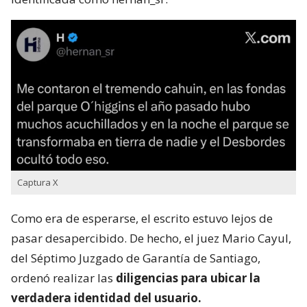
Captura X
Como era de esperarse, el escrito estuvo lejos de
pasar desapercibido. De hecho, el juez Mario Cayul,
del Séptimo Juzgado de Garantía de Santiago,
ordenó realizar las
diligencias para ubicar la
verdadera identidad del usuario.