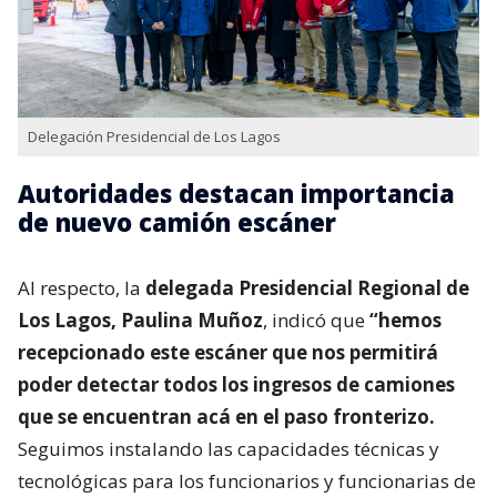
Delegación Presidencial de Los Lagos
Autoridades destacan importancia
de nuevo camión escáner
Al respecto, la
delegada Presidencial Regional de
Los Lagos, Paulina Muñoz
, indicó que
“hemos
recepcionado este escáner que nos permitirá
poder detectar todos los ingresos de camiones
que se encuentran acá en el paso fronterizo.
Seguimos instalando las capacidades técnicas y
tecnológicas para los funcionarios y funcionarias de