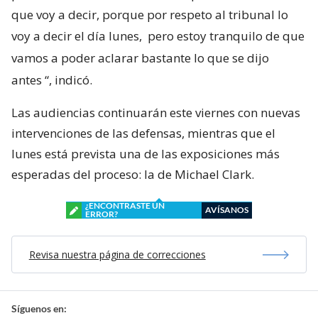
que voy a decir, porque por respeto al tribunal lo
voy a decir el día lunes,
pero estoy tranquilo de que
vamos a poder aclarar bastante lo que se dijo
antes
“, indicó.
Las audiencias continuarán este viernes con nuevas
intervenciones de las defensas, mientras que el
lunes está prevista una de las exposiciones más
esperadas del proceso: la de Michael Clark.
¿ENCONTRASTE UN
AVÍSANOS
ERROR?
Revisa nuestra página de correcciones
Síguenos en: