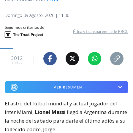
Domingo 09 Agosto, 2026 | 11:06
Seguimos criterios de
Ética y transparencia de BBCL
3012
visitas
VER RESUMEN
El astro del fútbol mundial y actual jugador del
Inter Miami,
Lionel Messi
llegó a Argentina durante
la noche del sábado para darle el último adiós a su
fallecido padre, Jorge.