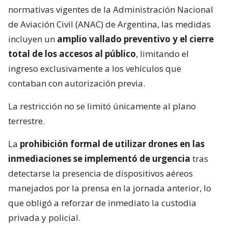
normativas vigentes de la Administración Nacional
de Aviación Civil (ANAC) de Argentina, las medidas
incluyen un
amplio vallado preventivo y el cierre
total de los accesos al público
, limitando el
ingreso exclusivamente a los vehículos que
contaban con autorización previa.
La restricción no se limitó únicamente al plano
terrestre.
La
prohibición formal de utilizar drones en las
inmediaciones se implementó de urgencia
tras
detectarse la presencia de dispositivos aéreos
manejados por la prensa en la jornada anterior, lo
que obligó a reforzar de inmediato la custodia
privada y policial.