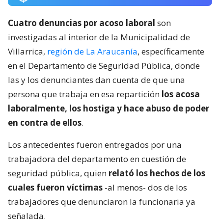
Cuatro denuncias por acoso laboral
son
investigadas al interior de la Municipalidad de
Villarrica,
región de La Araucanía
, específicamente
en el Departamento de Seguridad Pública, donde
las y los denunciantes dan cuenta de que una
persona que trabaja en esa repartición
los acosa
laboralmente, los hostiga y hace abuso de poder
en contra de ellos
.
Los antecedentes fueron entregados por una
trabajadora del departamento en cuestión de
seguridad pública, quien
relató los hechos de los
cuales fueron víctimas
-al menos- dos de los
trabajadores que denunciaron la funcionaria ya
señalada.