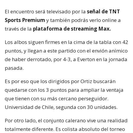
El encuentro será televisado por la
señal de TNT
Sports Premium
y también podrás verlo online a
través de la
plataforma de streaming Max.
Los albos siguen firmes en la cima de la tabla con 42
puntos, y llegan a este partido con el envión anímico
de haber derrotado, por 4-3, a Everton en la jornada
pasada.
Es por eso que los dirigidos por Ortiz buscarán
quedarse con los 3 puntos para ampliar la ventaja
que tienen con su más cercano perseguidor.
Universidad de Chile, segunda con 30 unidades.
Por otro lado, el conjunto calerano vive una realidad
totalmente diferente. Es colista absoluto del torneo