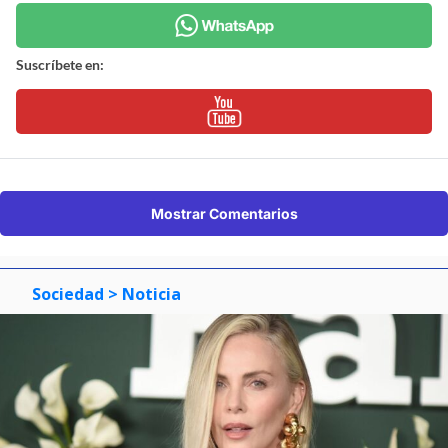
Suscríbete en:
Mostrar Comentarios
Sociedad
> Noticia