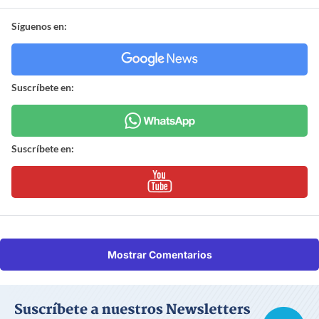
Síguenos en:
Suscríbete en:
Suscríbete en:
Mostrar Comentarios