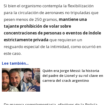
Si bien el organismo contempla la flexibilización
para la circulación de aeronaves no tripuladas que
pesen menos de 250 gramos,
mantiene una
tajante prohibición de volar sobre
concentraciones de personas o eventos de índole
estrictamente privada
que requieran un
resguardo especial de la intimidad, como ocurrió en
este caso.
Lee también...
Quién era Jorge Messi: la historia
del padre de Lionel y su rol clave en
carrera del crack argentino
De manera complementaria, efectivos de la Policía