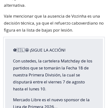
alternativa.
Vale mencionar que la ausencia de Vozinha es una
decisión técnica, ya que el refuerzo caboverdiano no
figura en la lista de bajas por lesión.
⚽🇨🇱🤩 ¡SIGUE LA ACCIÓN!
Con ustedes, la cartelera Matchday de los
partidos que se tomarán la Fecha 18 de
nuestra Primera División, la cual se
disputará entre el viernes 7 de agosto
hasta el lunes 10.
Mercado Libre es el nuevo sponsor de la
Liga de Primera 2026…