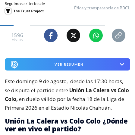
Seguimos criterios de
Ética y transparencia de BBCL
1596
visitas
VER RESUMEN
Este domingo 9 de agosto,
desde las 17:30 horas,
se disputa el partido entre
Unión La Calera vs Colo
Colo,
en duelo válido por la fecha 18 de la Liga de
Primera 2026 en el Estadio Nicolás Chahuán.
Unión La Calera vs Colo Colo ¿Dónde
ver en vivo el partido?