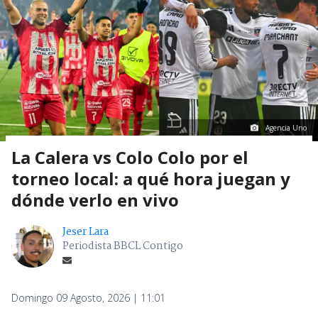
Agencia Uno
La Calera vs Colo Colo por el
torneo local: a qué hora juegan y
dónde verlo en vivo
Jeser Lara
Periodista BBCL Contigo
Domingo 09 Agosto, 2026 | 11:01