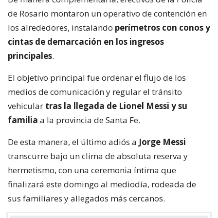
de Rosario montaron un operativo de contención en
los alrededores, instalando
perímetros con conos y
cintas de demarcación en los ingresos
principales
.
El objetivo principal fue ordenar el flujo de los
medios de comunicación y regular el tránsito
vehicular
tras la llegada de Lionel Messi y su
familia
a la provincia de Santa Fe.
De esta manera, el último adiós a
Jorge Messi
transcurre bajo un clima de absoluta reserva y
hermetismo, con una ceremonia íntima que
finalizará este domingo al mediodía, rodeada de
sus familiares y allegados más cercanos.