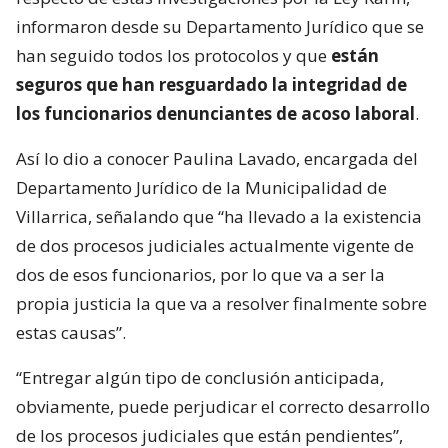
informaron desde su Departamento Jurídico que se
han seguido todos los protocolos y que
están
seguros que han resguardado la integridad de
los funcionarios denunciantes de acoso laboral
.
Así lo dio a conocer Paulina Lavado, encargada del
Departamento Jurídico de la Municipalidad de
Villarrica, señalando que “ha llevado a la existencia
de dos procesos judiciales actualmente vigente de
dos de esos funcionarios, por lo que va a ser la
propia justicia la que va a resolver finalmente sobre
estas causas”.
“Entregar algún tipo de conclusión anticipada,
obviamente, puede perjudicar el correcto desarrollo
de los procesos judiciales que están pendientes”,