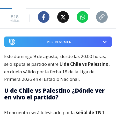
818
visitas
VER RESUMEN
Este domingo 9 de agosto,
desde las 20:00 horas,
se disputa el partido entre
U de Chile vs Palestino,
en duelo válido por la fecha 18 de la Liga de
Primera 2026 en el Estadio Nacional.
U de Chile vs Palestino ¿Dónde ver
en vivo el partido?
El encuentro será televisado por la
señal de TNT