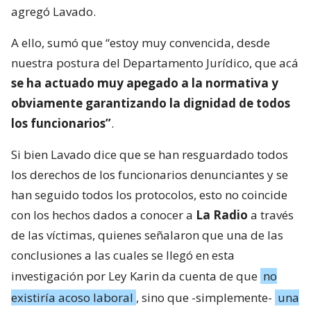
agregó Lavado.
A ello, sumó que “estoy muy convencida, desde
nuestra postura del Departamento Jurídico, que acá
se ha actuado muy apegado a la normativa y
obviamente garantizando la dignidad de todos
los funcionarios”
.
Si bien Lavado dice que se han resguardado todos
los derechos de los funcionarios denunciantes y se
han seguido todos los protocolos, esto no coincide
con los hechos dados a conocer a
La Radio
a través
de las víctimas, quienes señalaron que una de las
conclusiones a las cuales se llegó en esta
investigación por Ley Karin da cuenta de que
no
existiría acoso laboral
, sino que -simplemente-
una