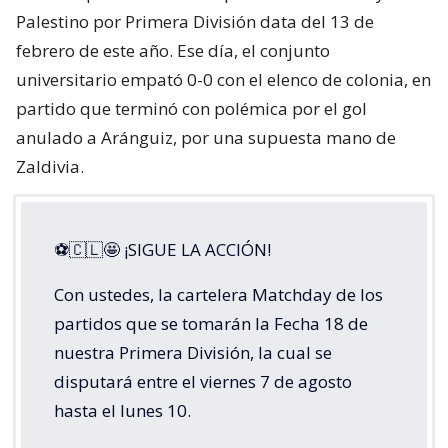
Palestino por Primera División data del 13 de
febrero de este año. Ese día, el conjunto
universitario empató 0-0 con el elenco de colonia, en
partido que terminó con polémica por el gol
anulado a Aránguiz, por una supuesta mano de
Zaldivia.
⚽🇨🇱🤩 ¡SIGUE LA ACCIÓN!
Con ustedes, la cartelera Matchday de los
partidos que se tomarán la Fecha 18 de
nuestra Primera División, la cual se
disputará entre el viernes 7 de agosto
hasta el lunes 10.