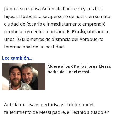
Junto a su esposa Antonella Roccuzzo y sus tres
hijos, el futbolista se apersonó de noche en su natal
ciudad de Rosario e inmediatamente emprendió
rumbo al cementerio privado
El Prado
, ubicado a
unos 16 kilómetros de distancia del Aeropuerto
Internacional de la localidad.
Lee también...
Muere a los 68 años Jorge Messi,
padre de Lionel Messi
Ante la masiva expectativa y el dolor por el
fallecimiento de Messi padre, el recinto situado en