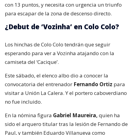
con 13 puntos, y necesita con urgencia un triunfo
para escapar de la zona de descenso directo.
¿Debut de ‘Vozinha’ en Colo Colo?
Los hinchas de Colo Colo tendrán que seguir
esperando para ver a Vozinha atajando con la
camiseta del ‘Cacique’.
Este sábado, el elenco albo dio a conocer la
convocatoria del entrenador
Fernando Ortiz
para
visitar a Unión La Calera. Y el portero caboverdiano
no fue incluido.
En la nómina figura
Gabriel Maureira,
quien ha
sido el arquero titular tras la lesión de Fernando de
Paul, y también Eduardo Villanueva como