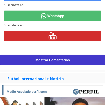
Suscríbete en:
Suscríbete en:
Mostrar Comentarios
Futbol Internacional
> Noticia