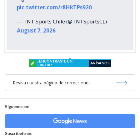
pic.twitter.com/r8HkTPs920
— TNT Sports Chile (@TNTSportsCL)
August 7, 2026
¿ENCONTRASTE UN
AVÍSANOS
ERROR?
Revisa nuestra página de correcciones
Síguenos en:
Suscríbete en: