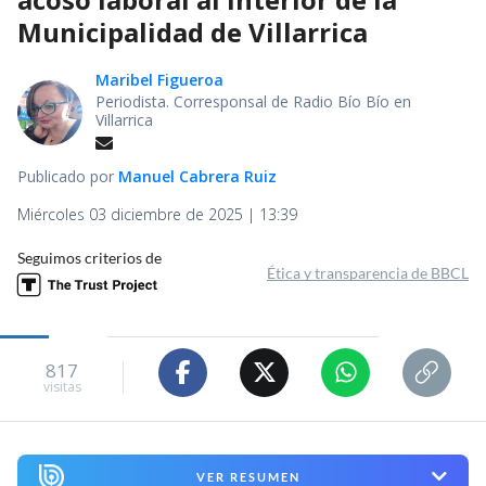
Municipalidad de Villarrica
Maribel Figueroa
Periodista. Corresponsal de Radio Bío Bío en
Villarrica
Publicado por
Manuel Cabrera Ruiz
Miércoles 03 diciembre de 2025 | 13:39
Seguimos criterios de
Ética y transparencia de BBCL
817
visitas
VER RESUMEN