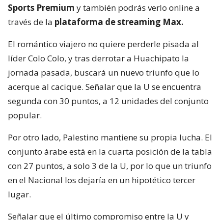
Sports Premium
y también podrás verlo online a
través de la
plataforma de streaming Max.
El romántico viajero no quiere perderle pisada al
líder Colo Colo, y tras derrotar a Huachipato la
jornada pasada, buscará un nuevo triunfo que lo
acerque al cacique. Señalar que la U se encuentra
segunda con 30 puntos, a 12 unidades del conjunto
popular.
Por otro lado, Palestino mantiene su propia lucha. El
conjunto árabe está en la cuarta posición de la tabla
con 27 puntos, a solo 3 de la U, por lo que un triunfo
en el Nacional los dejaría en un hipotético tercer
lugar.
Señalar que el último compromiso entre la U y