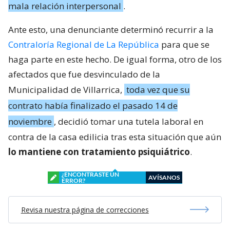
mala relación interpersonal
.
Ante esto, una denunciante determinó recurrir a la
Contraloría Regional de La República
para que se
haga parte en este hecho. De igual forma, otro de los
afectados que fue desvinculado de la
Municipalidad de Villarrica,
toda vez que su
contrato había finalizado el pasado 14 de
noviembre
, decidió tomar una tutela laboral en
contra de la casa edilicia tras esta situación que aún
lo mantiene con tratamiento psiquiátrico
.
¿ENCONTRASTE UN
AVÍSANOS
ERROR?
Revisa nuestra página de correcciones