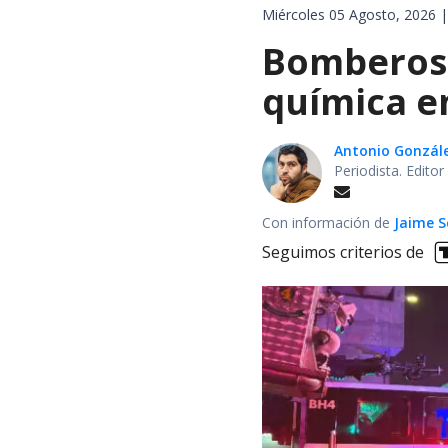
Miércoles 05 Agosto, 2026 |
Bomberos 
química en
Antonio Gonzál
Periodista. Edito
Con información de
Jaime S
Seguimos criterios de