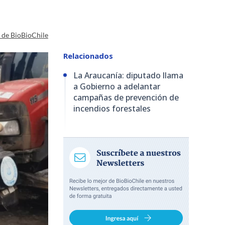
a de BioBioChile
Relacionados
La Araucanía: diputado llama
a Gobierno a adelantar
campañas de prevención de
incendios forestales