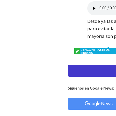
Desde ya las 
para evitar la
mayoría son 
¿ENCONTRASTE UN
ERROR?
Síguenos en Google News: