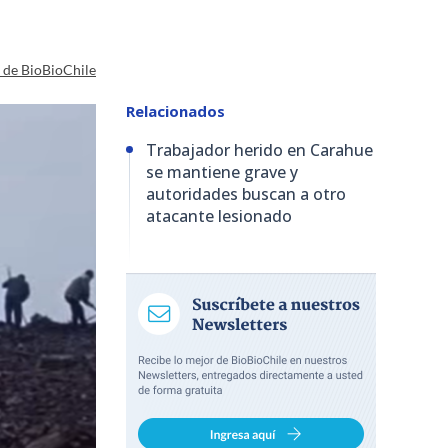
a de BioBioChile
Relacionados
Trabajador herido en Carahue
se mantiene grave y
autoridades buscan a otro
atacante lesionado