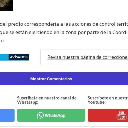
el predio correspondería a las acciones de control territ
que se están ejerciendo en la zona por parte de la Coor
o.
Revisa nuestra página de correccione
AVÍSANOS
Mostrar Comentarios
Suscríbete en nuestro canal de
Suscríbete en nuestr
Whatsapp:
Youtube: