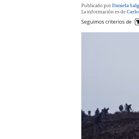
Publicado por
Daniela Sal
La información es de
Carlo
Seguimos criterios de