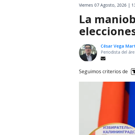
Viernes 07 Agosto, 2026 | 1
La maniobr
elecciones
César Vega Mar
Periodista del ár
Seguimos criterios de