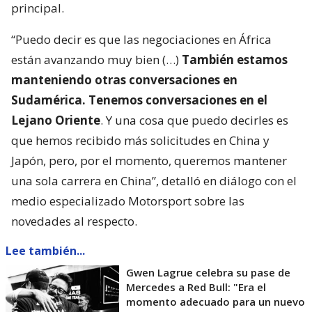
principal.
“Puedo decir es que las negociaciones en África
están avanzando muy bien (…)
También estamos
manteniendo otras conversaciones en
Sudamérica. Tenemos conversaciones en el
Lejano Oriente
. Y una cosa que puedo decirles es
que hemos recibido más solicitudes en China y
Japón, pero, por el momento, queremos mantener
una sola carrera en China”, detalló en diálogo con el
medio especializado Motorsport sobre las
novedades al respecto.
Lee también...
Gwen Lagrue celebra su pase de
Mercedes a Red Bull: "Era el
momento adecuado para un nuevo