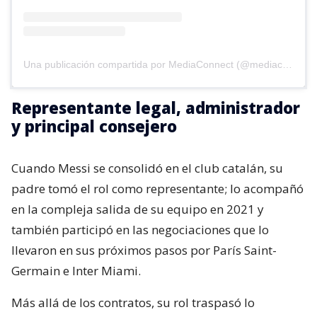
Una publicación compartida por MediaConnect (@mediaconnect_ok)
Representante legal, administrador
y principal consejero
Cuando Messi se consolidó en el club catalán, su
padre tomó el rol como representante; lo acompañó
en la compleja salida de su equipo en 2021 y
también participó en las negociaciones que lo
llevaron en sus próximos pasos por París Saint-
Germain e Inter Miami.
Más allá de los contratos, su rol traspasó lo