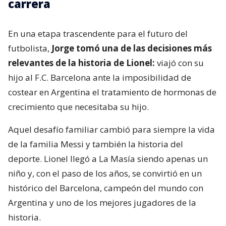
carrera
En una etapa trascendente para el futuro del
futbolista,
Jorge tomó una de las decisiones más
relevantes de la historia de Lionel:
viajó con su
hijo al F.C. Barcelona ante la imposibilidad de
costear en Argentina el tratamiento de hormonas de
crecimiento que necesitaba su hijo.
Aquel desafío familiar cambió para siempre la vida
de la familia Messi y también la historia del
deporte. Lionel llegó a La Masía siendo apenas un
niño y, con el paso de los años, se convirtió en un
histórico del Barcelona, campeón del mundo con
Argentina y uno de los mejores jugadores de la
historia.