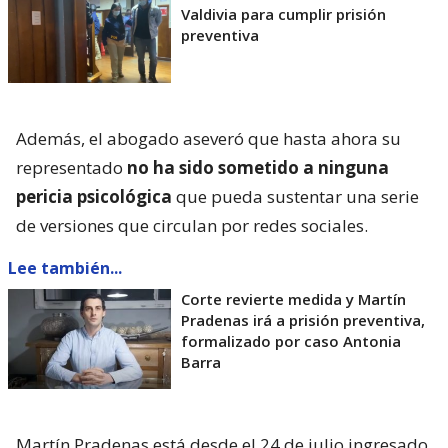
Valdivia para cumplir prisión
preventiva
Además, el abogado aseveró que hasta ahora su
representado
no ha sido sometido a ninguna
pericia psicológica
que pueda sustentar una serie
de versiones que circulan por redes sociales.
Lee también...
Corte revierte medida y Martín
Pradenas irá a prisión preventiva,
formalizado por caso Antonia
Barra
Martín Pradenas está desde el 24 de julio ingresado