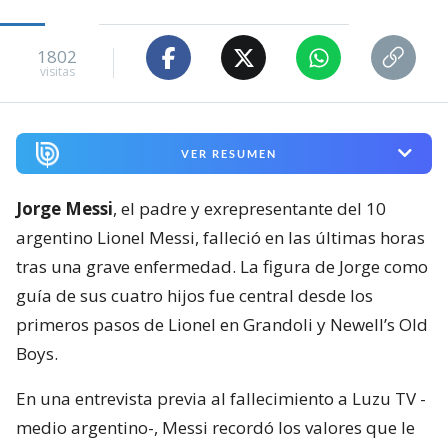
1802
visitas
VER RESUMEN
Jorge Messi
, el padre y exrepresentante del 10
argentino Lionel Messi, falleció en las últimas horas
tras una grave enfermedad. La figura de Jorge como
guía de sus cuatro hijos fue central desde los
primeros pasos de Lionel en Grandoli y Newell’s Old
Boys.
En una entrevista previa al fallecimiento a Luzu TV -
medio argentino-, Messi recordó los valores que le