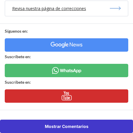
Revisa nuestra página de correcciones
Síguenos en:
Suscríbete en:
Suscríbete en:
Mostrar Comentarios