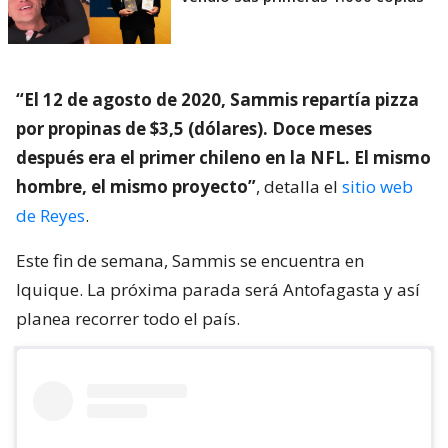
“El 12 de agosto de 2020, Sammis repartía pizza
por propinas de $3,5 (dólares). Doce meses
después era el primer chileno en la NFL. El mismo
hombre, el mismo proyecto”
, detalla el
sitio web
de Reyes
.
Este fin de semana, Sammis se encuentra en
Iquique. La próxima parada será Antofagasta y así
planea recorrer todo el país.