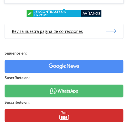
¿ENCONTRASTE UN
AVÍSANOS
ERROR?
Revisa nuestra página de correcciones
Síguenos en:
Suscríbete en:
Suscríbete en: