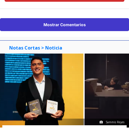
Mostrar Comentarios
Notas Cortas
> Noticia
Sammis Reyes