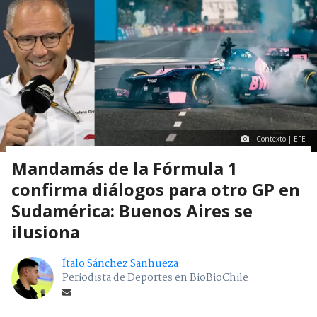
Contexto | EFE
Mandamás de la Fórmula 1
confirma diálogos para otro GP en
Sudamérica: Buenos Aires se
ilusiona
Ítalo Sánchez Sanhueza
Periodista de Deportes en BioBioChile