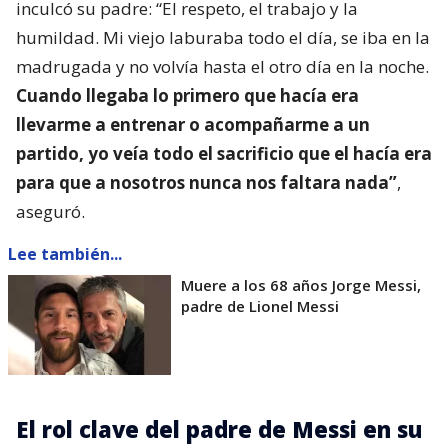
inculcó su padre: “El respeto, el trabajo y la
humildad. Mi viejo laburaba todo el día, se iba en la
madrugada y no volvía hasta el otro día en la noche.
Cuando llegaba lo primero que hacía era
llevarme a entrenar o acompañarme a un
partido, yo veía todo el sacrificio que el hacía era
para que a nosotros nunca nos faltara nada”
,
aseguró.
Lee también...
Muere a los 68 años Jorge Messi,
padre de Lionel Messi
El rol clave del padre de Messi en su