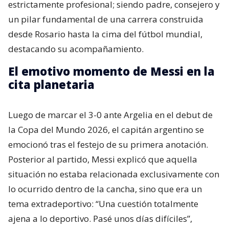
estrictamente profesional; siendo padre, consejero y
un pilar fundamental de una carrera construida
desde Rosario hasta la cima del fútbol mundial,
destacando su acompañamiento.
El emotivo momento de Messi en la
cita planetaria
Luego de marcar el 3-0 ante Argelia en el debut de
la Copa del Mundo 2026, el capitán argentino se
emocionó tras el festejo de su primera anotación.
Posterior al partido, Messi explicó que aquella
situación no estaba relacionada exclusivamente con
lo ocurrido dentro de la cancha, sino que era un
tema extradeportivo: “Una cuestión totalmente
ajena a lo deportivo. Pasé unos días difíciles”,