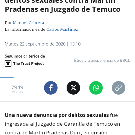
Pradenas en Juzgado de Temuco
Por
Manuel Cabrera
La información es de
Carlos Martínez
Martes 22 septiembre de 2020 | 13:10
Seguimos criterios de
Ética y transparencia de BBCL
7949
visitas
Una nueva denuncia por delitos sexuales
fue
ingresada al Juzgado de Garantía de Temuco en
contra de Martín Pradenas Dürr, en prisión