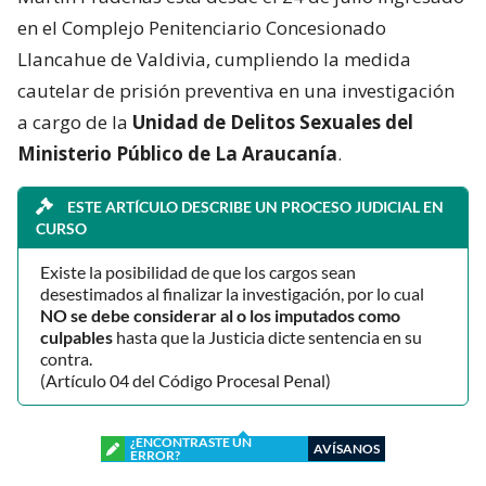
en el Complejo Penitenciario Concesionado
Llancahue de Valdivia, cumpliendo la medida
cautelar de prisión preventiva en una investigación
a cargo de la
Unidad de Delitos Sexuales del
Ministerio Público de La Araucanía
.
ESTE ARTÍCULO DESCRIBE UN PROCESO JUDICIAL EN
CURSO
Existe la posibilidad de que los cargos sean
desestimados al finalizar la investigación, por lo cual
NO se debe considerar al o los imputados como
culpables
hasta que la Justicia dicte sentencia en su
contra.
(Artículo 04 del Código Procesal Penal)
¿ENCONTRASTE UN
AVÍSANOS
ERROR?