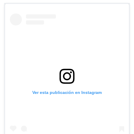
Ver esta publicación en Instagram