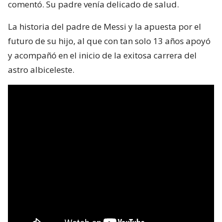
comentó. Su padre venía delicado de salud.
La historia del padre de Messi y la apuesta por el
futuro de su hijo, al que con tan solo 13 años apoyó
y acompañó en el inicio de la exitosa carrera del
astro albiceleste.