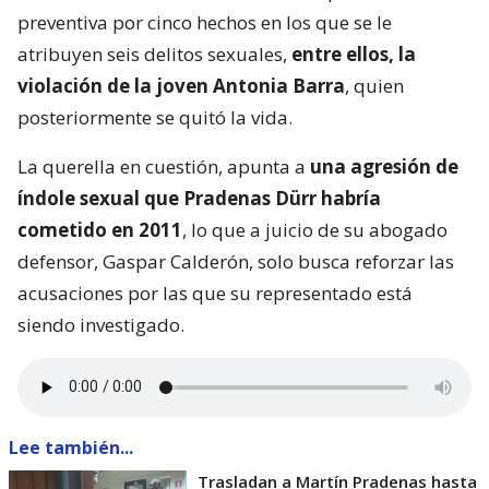
preventiva por cinco hechos en los que se le
atribuyen seis delitos sexuales,
entre ellos, la
violación de la joven Antonia Barra
, quien
posteriormente se quitó la vida.
La querella en cuestión, apunta a
una agresión de
índole sexual que Pradenas Dürr habría
cometido en 2011
, lo que a juicio de su abogado
defensor, Gaspar Calderón, solo busca reforzar las
acusaciones por las que su representado está
siendo investigado.
Lee también...
Trasladan a Martín Pradenas hasta