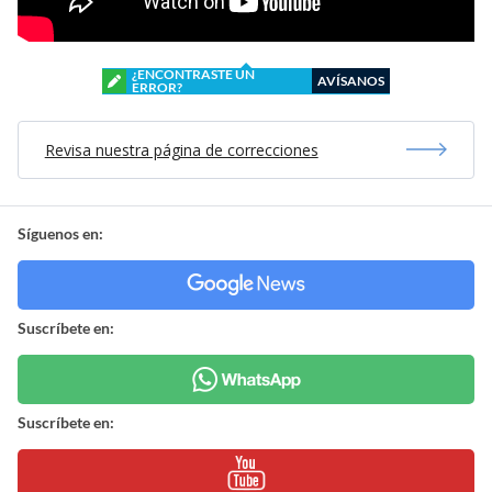
¿ENCONTRASTE UN
AVÍSANOS
ERROR?
Revisa nuestra página de correcciones
Síguenos en:
Suscríbete en:
Suscríbete en: