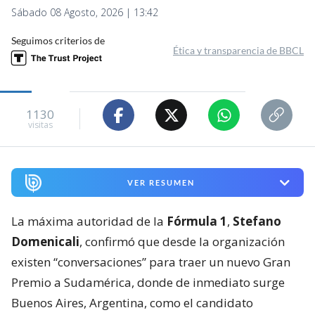
Sábado 08 Agosto, 2026 | 13:42
Seguimos criterios de
Ética y transparencia de BBCL
1130
visitas
VER RESUMEN
La máxima autoridad de la
Fórmula 1
,
Stefano
Domenicali
, confirmó que desde la organización
existen “conversaciones” para traer un nuevo Gran
Premio a Sudamérica, donde de inmediato surge
Buenos Aires, Argentina, como el candidato