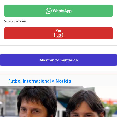
Suscríbete en:
Mostrar Comentarios
Futbol Internacional
> Noticia