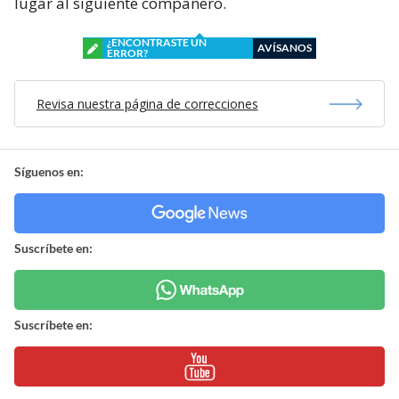
lugar al siguiente compañero.
¿ENCONTRASTE UN
AVÍSANOS
ERROR?
Revisa nuestra página de correcciones
Síguenos en:
Suscríbete en:
Suscríbete en: