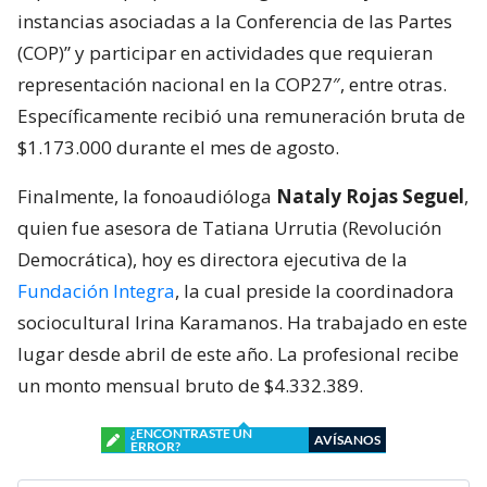
instancias asociadas a la Conferencia de las Partes
(COP)” y participar en actividades que requieran
representación nacional en la COP27″, entre otras.
Específicamente recibió una remuneración bruta de
$1.173.000 durante el mes de agosto.
Finalmente, la fonoaudióloga
Nataly Rojas Seguel
,
quien fue asesora de Tatiana Urrutia (Revolución
Democrática), hoy es directora ejecutiva de la
Fundación Integra
, la cual preside la coordinadora
sociocultural Irina Karamanos. Ha trabajado en este
lugar desde abril de este año. La profesional recibe
un monto mensual bruto de $4.332.389.
¿ENCONTRASTE UN
AVÍSANOS
ERROR?