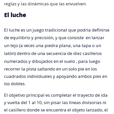
reglas y las dinámicas que las envuelven.
El luche
El luche es un juego tradicional que podría definirse
de equilibrio y precisión, y que consiste
en lanzar
un tejo (a veces una piedra plana, una tapa o un
latón) dentro de una secuencia de diez casilleros
numerados y dibujados en el suelo
, para luego
recorrer la pista saltando en un solo pie en los
cuadrados individuales y apoyando ambos pies en
los dobles.
El objetivo principal es completar el trayecto de ida
y vuelta del 1 al 10, sin pisar las líneas divisorias ni
el casillero donde se encuentra el objeto lanzado, el