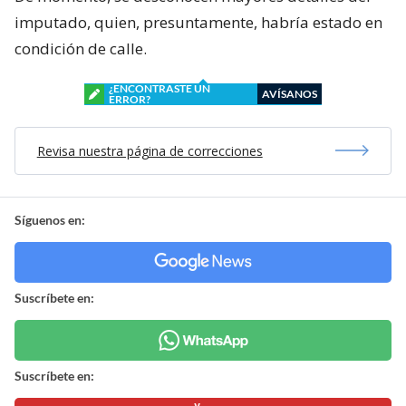
imputado, quien, presuntamente, habría estado en
condición de calle.
¿ENCONTRASTE UN
AVÍSANOS
ERROR?
Revisa nuestra página de correcciones
Síguenos en:
Suscríbete en:
Suscríbete en: