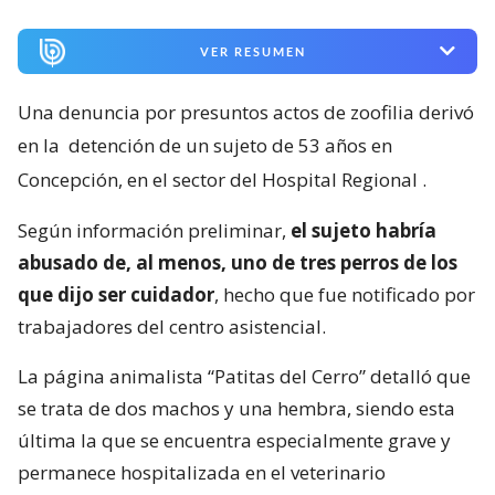
VER RESUMEN
Una denuncia por presuntos actos de zoofilia derivó
en la
detención de un sujeto de 53 años en
Concepción, en el sector del Hospital Regional
.
Según información preliminar,
el sujeto habría
abusado de, al menos, uno de tres perros de los
que dijo ser cuidador
, hecho que fue notificado por
trabajadores del centro asistencial.
La página animalista “Patitas del Cerro” detalló que
se trata de dos machos y una hembra, siendo esta
última la que se encuentra especialmente grave y
permanece hospitalizada en el veterinario