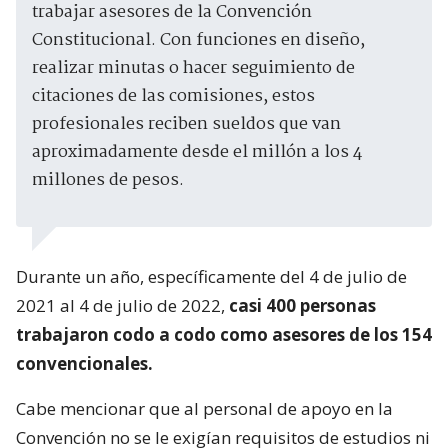
trabajar asesores de la Convención
Constitucional. Con funciones en diseño,
realizar minutas o hacer seguimiento de
citaciones de las comisiones, estos
profesionales reciben sueldos que van
aproximadamente desde el millón a los 4
millones de pesos.
Durante un año, específicamente del 4 de julio de
2021 al 4 de julio de 2022,
casi 400 personas
trabajaron codo a codo como asesores de los 154
convencionales.
Cabe mencionar que al personal de apoyo en la
Convención no se le exigían requisitos de estudios ni