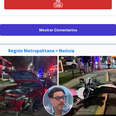
Mostrar Comentarios
Región Metropolitana
> Noticia