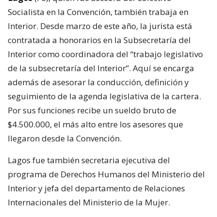
Socialista en la Convención, también trabaja en
Interior. Desde marzo de este año, la jurista está
contratada a honorarios en la Subsecretaría del
Interior como coordinadora del “trabajo legislativo
de la subsecretaría del Interior”. Aquí se encarga
además de asesorar la conducción, definición y
seguimiento de la agenda legislativa de la cartera.
Por sus funciones recibe un sueldo bruto de
$4.500.000, el más alto entre los asesores que
llegaron desde la Convención.
Lagos fue también secretaria ejecutiva del
programa de Derechos Humanos del Ministerio del
Interior y jefa del departamento de Relaciones
Internacionales del Ministerio de la Mujer.