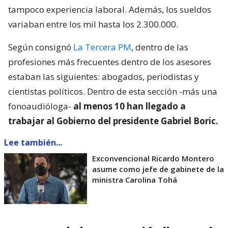
tampoco experiencia laboral. Además, los sueldos
variaban entre los mil hasta los 2.300.000.
Según consignó
La Tercera PM
, dentro de las
profesiones más frecuentes dentro de los asesores
estaban las siguientes: abogados, periodistas y
cientistas políticos. Dentro de esta sección -más una
fonoaudióloga-
al menos 10 han llegado a
trabajar al Gobierno del presidente Gabriel Boric.
Lee también...
Exconvencional Ricardo Montero
asume como jefe de gabinete de la
ministra Carolina Tohá