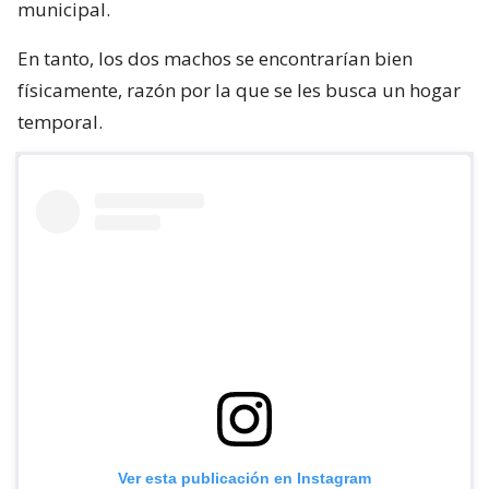
municipal.
En tanto, los dos machos se encontrarían bien
físicamente, razón por la que se les busca un hogar
temporal.
Ver esta publicación en Instagram