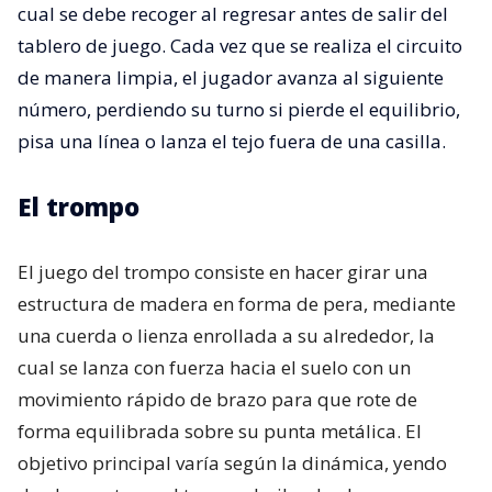
cual se debe recoger al regresar antes de salir del
tablero de juego. Cada vez que se realiza el circuito
de manera limpia, el jugador avanza al siguiente
número, perdiendo su turno si pierde el equilibrio,
pisa una línea o lanza el tejo fuera de una casilla.
El trompo
El juego del trompo consiste en hacer girar una
estructura de madera en forma de pera, mediante
una cuerda o lienza enrollada a su alrededor, la
cual se lanza con fuerza hacia el suelo con un
movimiento rápido de brazo para que rote de
forma equilibrada sobre su punta metálica. El
objetivo principal varía según la dinámica, yendo