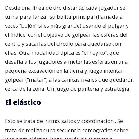
Desde una línea de tiro distante, cada jugador se
turna para lanzar su bolita principal (llamada a
veces “bolón” si es más grande) usando el pulgar y
el índice, con el objetivo de golpear las esferas del
centro y sacarlas del círculo para quedarse con
ellas. Otra modalidad típica es “el hoyito”, que
desafía a los jugadores a meter las esferas en una
pequeña excavación en la tierra y luego intentar
golpear (“matar”) a las canicas rivales que quedaron
cerca de la zona. Un juego de puntería y estrategia.
El elástico
Esto se trata de
ritmo, saltos y coordinación
. Se
trata de realizar una secuencia coreográfica sobre