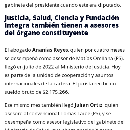
gabinete del presidente cuando este era diputado.
Justicia, Salud, Ciencia y Fundación
Integra también tienen a asesores
del órgano constituyente
El abogado
Ananías Reyes
, quien por cuatro meses
se desempeñó como asesor de Matías Orellana (PS),
llegó en julio de 2022 al Ministerio de Justicia. Hoy
es parte de la unidad de cooperación y asuntos
internacionales de la cartera. El jurista recibe un
sueldo bruto de $2.175.266.
Ese mismo mes también llegó
Julian Ortiz
, quien
asesoró al convencional Tomás Laibe (PS), y se
desempeña como asesor legislativo del gabinete del