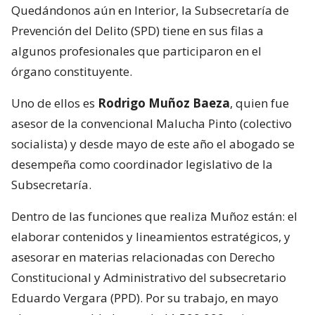
Quedándonos aún en Interior, la Subsecretaría de
Prevención del Delito (SPD) tiene en sus filas a
algunos profesionales que participaron en el
órgano constituyente.
Uno de ellos es
Rodrigo Muñoz Baeza
, quien fue
asesor de la convencional Malucha Pinto (colectivo
socialista) y desde mayo de este año el abogado se
desempeña como coordinador legislativo de la
Subsecretaría.
Dentro de las funciones que realiza Muñoz están: el
elaborar contenidos y lineamientos estratégicos, y
asesorar en materias relacionadas con Derecho
Constitucional y Administrativo del subsecretario
Eduardo Vergara (PPD). Por su trabajo, en mayo