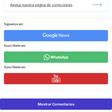
Revisa nuestra página de correcciones
Síguenos en:
Suscríbete en:
Suscríbete en:
Mostrar Comentarios