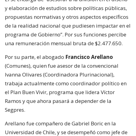
y elaboración de estudios sobre políticas públicas,
propuestas normativas y otros aspectos específicos
de la realidad nacional que pudiesen impactar en el
programa de Gobierno”. Por sus funciones percibe
una remuneración mensual bruta de $2.477.650.
Por su parte, el abogado
Francisco Arellano
(Comunes), quien fue asesor de la convencional
Ivanna Olivares (Coordinadora Plurinacional),
trabaja actualmente como coordinador político en
el Plan Buen Vivir, programa que lidera Víctor
Ramos y que ahora pasará a depender de la
Segpres.
Arellano fue compañero de Gabriel Boric en la
Universidad de Chile, y se desempeñó como jefe de