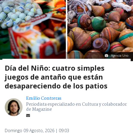
Agencia Uno
Día del Niño: cuatro simples
juegos de antaño que están
desapareciendo de los patios
Emilio Contreras
Periodista especializado en Cultura y colaborador
de Magazine
Domingo 09 Agosto, 2026 | 09:03