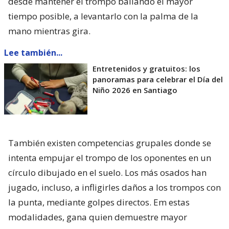
desde mantener el trompo bailando el mayor
tiempo posible, a levantarlo con la palma de la
mano mientras gira.
Lee también...
Entretenidos y gratuitos: los
panoramas para celebrar el Día del
Niño 2026 en Santiago
También existen competencias grupales donde se
intenta empujar el trompo de los oponentes en un
círculo dibujado en el suelo. Los más osados han
jugado, incluso, a infligirles daños a los trompos con
la punta, mediante golpes directos. Em estas
modalidades, gana quien demuestre mayor