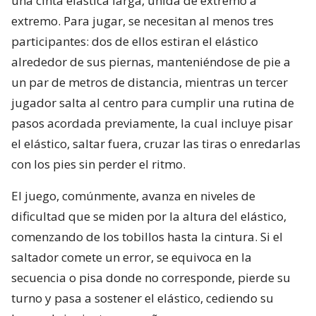
una cinta elástica larga, unida de extremo a
extremo. Para jugar, se necesitan al menos tres
participantes: dos de ellos estiran el elástico
alrededor de sus piernas, manteniéndose de pie a
un par de metros de distancia, mientras un tercer
jugador salta al centro para cumplir una rutina de
pasos acordada previamente, la cual incluye pisar
el elástico, saltar fuera, cruzar las tiras o enredarlas
con los pies sin perder el ritmo.
El juego, comúnmente, avanza en niveles de
dificultad que se miden por la altura del elástico,
comenzando de los tobillos hasta la cintura. Si el
saltador comete un error, se equivoca en la
secuencia o pisa donde no corresponde, pierde su
turno y pasa a sostener el elástico, cediendo su