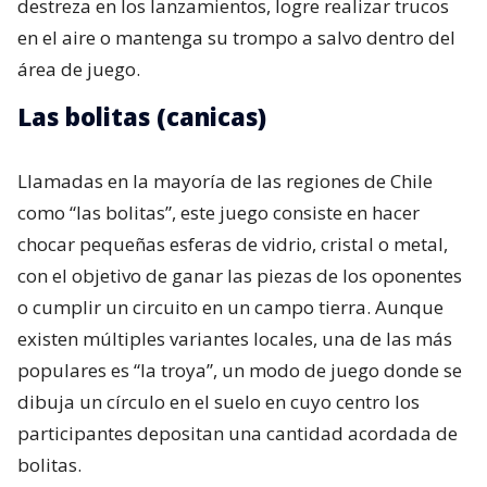
destreza en los lanzamientos, logre realizar trucos
en el aire o mantenga su trompo a salvo dentro del
área de juego.
Las bolitas (canicas)
Llamadas en la mayoría de las regiones de Chile
como “las bolitas”, este juego consiste en hacer
chocar pequeñas esferas de vidrio, cristal o metal,
con el objetivo de ganar las piezas de los oponentes
o cumplir un circuito en un campo tierra. Aunque
existen múltiples variantes locales, una de las más
populares es “la troya”, un modo de juego donde se
dibuja un círculo en el suelo en cuyo centro los
participantes depositan una cantidad acordada de
bolitas.