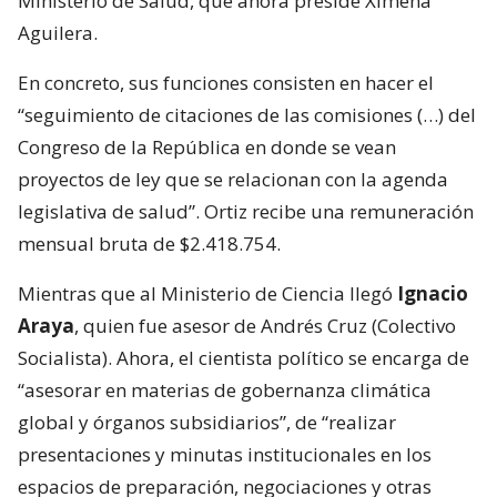
Ministerio de Salud, que ahora preside Ximena
Aguilera.
En concreto, sus funciones consisten en hacer el
“seguimiento de citaciones de las comisiones (…) del
Congreso de la República en donde se vean
proyectos de ley que se relacionan con la agenda
legislativa de salud”. Ortiz recibe una remuneración
mensual bruta de $2.418.754.
Mientras que al Ministerio de Ciencia llegó
Ignacio
Araya
, quien fue asesor de Andrés Cruz (Colectivo
Socialista). Ahora, el cientista político se encarga de
“asesorar en materias de gobernanza climática
global y órganos subsidiarios”, de “realizar
presentaciones y minutas institucionales en los
espacios de preparación, negociaciones y otras