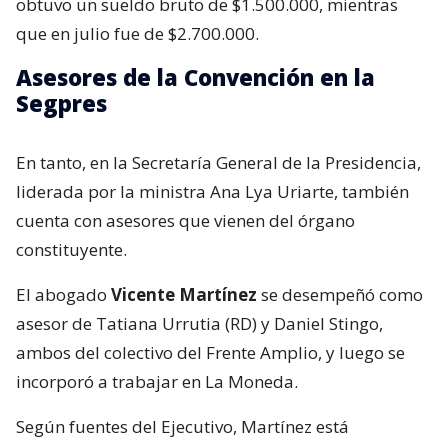
obtuvo un sueldo bruto de $1.500.000, mientras
que en julio fue de $2.700.000.
Asesores de la Convención en la
Segpres
En tanto, en la Secretaría General de la Presidencia,
liderada por la ministra Ana Lya Uriarte, también
cuenta con asesores que vienen del órgano
constituyente.
El abogado
Vicente Martínez
se desempeñó como
asesor de Tatiana Urrutia (RD) y Daniel Stingo,
ambos del colectivo del Frente Amplio, y luego se
incorporó a trabajar en La Moneda.
Según fuentes del Ejecutivo, Martínez está