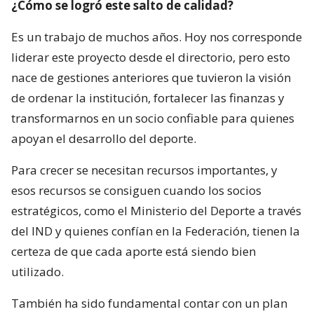
¿Cómo se logró este salto de calidad?
Es un trabajo de muchos años. Hoy nos corresponde
liderar este proyecto desde el directorio, pero esto
nace de gestiones anteriores que tuvieron la visión
de ordenar la institución, fortalecer las finanzas y
transformarnos en un socio confiable para quienes
apoyan el desarrollo del deporte.
Para crecer se necesitan recursos importantes, y
esos recursos se consiguen cuando los socios
estratégicos, como el Ministerio del Deporte a través
del IND y quienes confían en la Federación, tienen la
certeza de que cada aporte está siendo bien
utilizado.
También ha sido fundamental contar con un plan