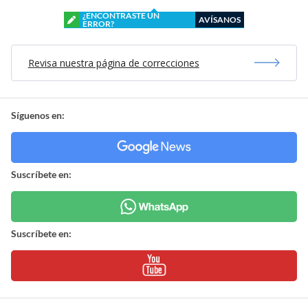
¿ENCONTRASTE UN
AVÍSANOS
ERROR?
Revisa nuestra página de correcciones
Síguenos en:
Suscríbete en:
Suscríbete en: