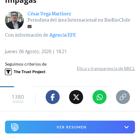
César Vega Martínez
Periodista del área Internacional en BioBioChile
Con información de
Agencia EFE
Jueves 06 Agosto, 2026 | 18:21
Seguimos criterios de
Ética y transparencia de BBCL
1380
visitas
VER RESUMEN