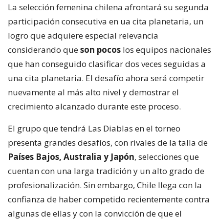
La selección femenina chilena afrontará su segunda
participación consecutiva en ua cita planetaria, un
logro que adquiere especial relevancia
considerando que
son pocos
los equipos nacionales
que han conseguido clasificar dos veces seguidas a
una cita planetaria. El desafío ahora será competir
nuevamente al más alto nivel y demostrar el
crecimiento alcanzado durante este proceso.
El grupo que tendrá Las Diablas en el torneo
presenta grandes desafíos, con rivales de la talla de
Países Bajos, Australia y Japón
, selecciones que
cuentan con una larga tradición y un alto grado de
profesionalización. Sin embargo, Chile llega con la
confianza de haber competido recientemente contra
algunas de ellas y con la convicción de que el