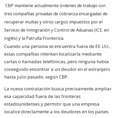
CBP mantiene actualmente órdenes de trabajo con
tres compañías privadas de cobranza encargadas de
recuperar multas y otros cargos impuestos por el
Servicio de Inmigración y Control de Aduanas (ICE, en
inglés) y la Patrulla Fronteriza.
Cuando una persona se encuentra fuera de EE.UU.,
estas compañías intentan localizarla mediante
cartas o llamadas telefónicas, pero ninguna había
conseguido encontrar a un deudor en el extranjero
hasta julio pasado, según CBP.
La nueva contratación busca precisamente ampliar
esa capacidad fuera de las fronteras
estadounidenses y permitir que una empresa
localice directamente a los deudores en los países