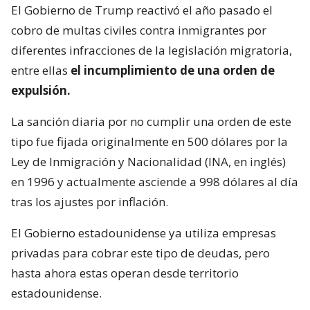
El Gobierno de Trump reactivó el año pasado el
cobro de multas civiles contra inmigrantes por
diferentes infracciones de la legislación migratoria,
entre ellas
el incumplimiento de una orden de
expulsión.
La sanción diaria por no cumplir una orden de este
tipo fue fijada originalmente en 500 dólares por la
Ley de Inmigración y Nacionalidad (INA, en inglés)
en 1996 y actualmente asciende a 998 dólares al día
tras los ajustes por inflación.
El Gobierno estadounidense ya utiliza empresas
privadas para cobrar este tipo de deudas, pero
hasta ahora estas operan desde territorio
estadounidense.