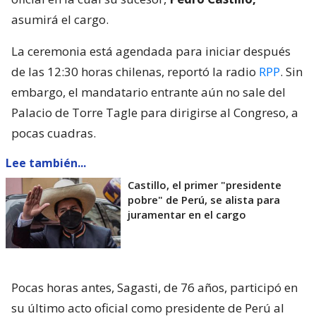
asumirá el cargo.
La ceremonia está agendada para iniciar después
de las 12:30 horas chilenas, reportó la radio
RPP
. Sin
embargo, el mandatario entrante aún no sale del
Palacio de Torre Tagle para dirigirse al Congreso, a
pocas cuadras.
Lee también...
Castillo, el primer "presidente
pobre" de Perú, se alista para
juramentar en el cargo
Pocas horas antes, Sagasti, de 76 años, participó en
su último acto oficial como presidente de Perú al