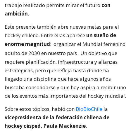
trabajo realizado permite mirar el futuro
con
ambición
.
Este presente también abre nuevas metas para el
hockey chileno. Entre ellas aparece
un sueño de
enorme magnitud
:
organizar el Mundial femenino
adulto de 2030 en nuestro país
. Un objetivo que
requiere planificación, infraestructura y alianzas
estratégicas, pero que refleja hasta dónde ha
llegado una disciplina que hace algunos años
buscaba consolidarse y que hoy aspira a recibir uno
de los eventos más importantes del hockey mundial.
Sobre estos tópicos, habló con
BioBioChile
la
vicepresidenta de la federación chilena de
hockey césped, Paula Mackenzie
.