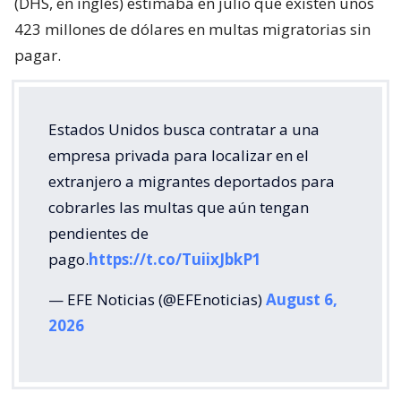
(DHS, en inglés) estimaba en julio que existen unos
423 millones de dólares en multas migratorias sin
pagar.
Estados Unidos busca contratar a una
empresa privada para localizar en el
extranjero a migrantes deportados para
cobrarles las multas que aún tengan
pendientes de
pago.
https://t.co/TuiixJbkP1
— EFE Noticias (@EFEnoticias)
August 6,
2026