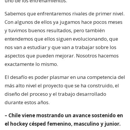
uno de los entrenamientos.
Sabemos que enfrentaremos rivales de primer nivel.
Con algunos de ellos ya jugamos hace pocos meses
y tuvimos buenos resultados, pero también
entendemos que ellos siguen evolucionando, que
nos van a estudiar y que van a trabajar sobre los
aspectos que pueden mejorar. Nosotros hacemos
exactamente lo mismo.
El desafío es poder plasmar en una competencia del
más alto nivel el proyecto que se ha construido, el
diseño del proceso y el trabajo desarrollado
durante estos años.
– Chile viene mostrando un avance sostenido en
el hockey césped femenino, masculino y junior.