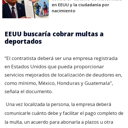
en EEUU y la ciudadanía por
nacimiento
EEUU buscaría cobrar multas a
deportados
“El contratista deberá ser una empresa registrada
en Estados Unidos que pueda proporcionar
servicios mejorados de localización de deudores en,
como mínimo, México, Honduras y Guatemala”,
señala el documento.
Una vez localizada la persona, la empresa deberá
comunicarle cuánto debe y facilitar el pago completo de
la multa, un acuerdo para abonarla a plazos u otra