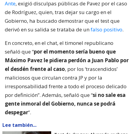
Ante
, exigió disculpas públicas de Pavez por el caso
de Rodríguez, quien, tras dejar su cargo en el
Gobierno, ha buscado demostrar que el test que
derivó en su salida se trataba de un
falso positivo
.
En concreto, en el chat, el timonel republicano
señaló que “
por el momento sería bueno que
Máximo Pavez le pidiera perdón a Juan Pablo por
el desdén frente al caso
, por los ‘trascendidos’
maliciosos que circulan contra JP y por la
irresponsabilidad frente a todo el proceso delicado
por definición”. Además, señaló que “
si no sale esa
gente inmoral del Gobierno, nunca se podrá
despegar
”.
Lee también...