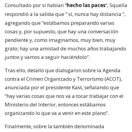
Consultado por si habían “
hecho las paces
“, Squella
respondió a la salida que “
sí, nunca hay distancia
“,
agregando que “estábamos preparando varias
cosas y, por supuesto, que hay una conversación
pendiente y, como imaginamos, muy bien, muy
grato; hay una amistad de muchos años trabajando
juntos y vamos a seguir haciéndolo”.
Tras ello, detalló que dialogaron sobre la Agenda
contra el Crimen Organizado y Terrorismo (ACOT),
anunciada por el presidente Kast, señalando que
“hay varias cosas que nos va a tocar trabajar con el
Ministerio del Interior, entonces estábamos
organizando lo que va a venir en este plano”.
Finalmente, sobre la también denominada