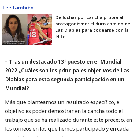
Lee también...
De luchar por cancha propia al
protagonismo: el duro camino de
Las Diablas para codearse con la
élite
– Tras un destacado 13º puesto en el Mundial
2022 ¿Cuáles son los principales objetivos de Las
Diablas para esta segunda participación en un
Mundial?
Más que plantearnos un resultado específico, el
objetivo es poder demostrar en la cancha todo el
trabajo que se ha realizado durante este proceso, en
los torneos en los que hemos participado y en cada