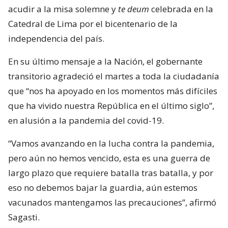
acudir a la misa solemne y
te deum
celebrada en la
Catedral de Lima por el bicentenario de la
independencia del país.
En su último mensaje a la Nación, el gobernante
transitorio agradeció el martes a toda la ciudadanía
que “nos ha apoyado en los momentos más difíciles
que ha vivido nuestra República en el último siglo”,
en alusión a la pandemia del covid-19.
“Vamos avanzando en la lucha contra la pandemia,
pero aún no hemos vencido, esta es una guerra de
largo plazo que requiere batalla tras batalla, y por
eso no debemos bajar la guardia, aún estemos
vacunados mantengamos las precauciones”, afirmó
Sagasti.