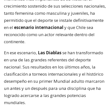
crecimiento sostenido de sus selecciones nacionales,
tanto femenina como masculina y juveniles, ha
permitido que el deporte se instale definitivamente
en el
escenario internacional
y que Chile sea
reconocido como un actor relevante dentro del
continente.
En ese escenario,
Las Diablas
se han transformado
en una de las grandes referentes del deporte
nacional. Sus resultados en los últimos años, la
clasificación a torneos internacionales y el histórico
desempeño en su primer Mundial adulto marcaron
un antes y un después para una disciplina que ha
logrado acercarse a las grandes potencias
mundiales.