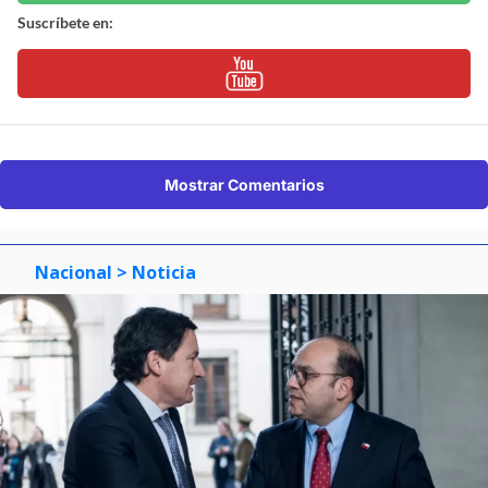
Suscríbete en:
Mostrar Comentarios
Nacional
> Noticia