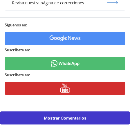
Revisa nuestra página de correcciones
Síguenos en:
Suscríbete en:
Suscríbete en:
Mostrar Comentarios