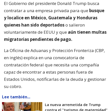
El Gobierno del presidente Donald Trump busca
contratar a una empresa privada para que
busque
y localice en México, Guatemala y Honduras
quienes han sido deportados
o salieron
voluntariamente de EEUU y que
aún tienen multas
migratorias pendientes de pago.
La Oficina de Aduanas y Protección Fronteriza (CBP,
en inglés) explica en una convocatoria de
contratación federal que necesita una compañía
capaz de encontrar a estas personas fuera de
Estados Unidos, notificarlas de la deuda y gestionar
su cobro.
Lee también...
La nueva arremetida de Trump
contra el "turismo de maternidad"