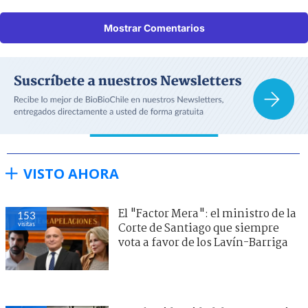
Mostrar Comentarios
VISTO AHORA
El "Factor Mera": el ministro de la
153
visitas
Corte de Santiago que siempre
vota a favor de los Lavín-Barriga