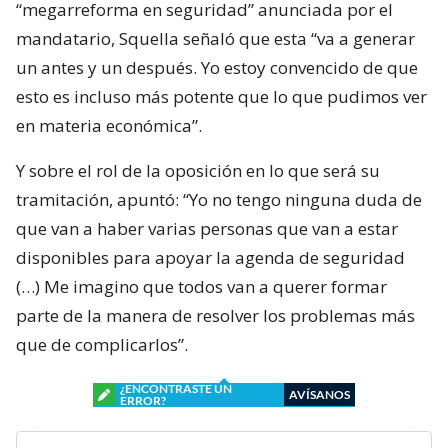
“megarreforma en seguridad” anunciada por el
mandatario, Squella señaló que esta “va a generar
un antes y un después. Yo estoy convencido de que
esto es incluso más potente que lo que pudimos ver
en materia económica”.
Y sobre el rol de la oposición en lo que será su
tramitación, apuntó: “Yo no tengo ninguna duda de
que van a haber varias personas que van a estar
disponibles para apoyar la agenda de seguridad
(…) Me imagino que todos van a querer formar
parte de la manera de resolver los problemas más
que de complicarlos”.
¿ENCONTRASTE UN
AVÍSANOS
ERROR?