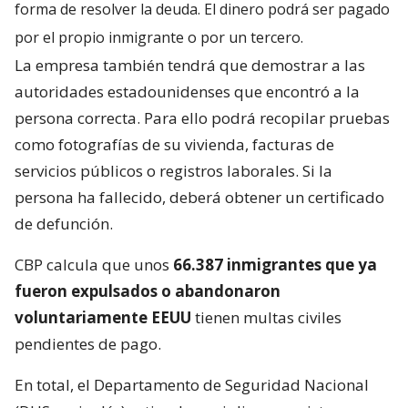
forma de resolver la deuda. El dinero podrá ser pagado
por el propio inmigrante o por un tercero.
La empresa también tendrá que demostrar a las
autoridades estadounidenses que encontró a la
persona correcta. Para ello podrá recopilar pruebas
como fotografías de su vivienda, facturas de
servicios públicos o registros laborales. Si la
persona ha fallecido, deberá obtener un certificado
de defunción.
CBP calcula que unos
66.387 inmigrantes que ya
fueron expulsados o abandonaron
voluntariamente EEUU
tienen multas civiles
pendientes de pago.
En total, el Departamento de Seguridad Nacional