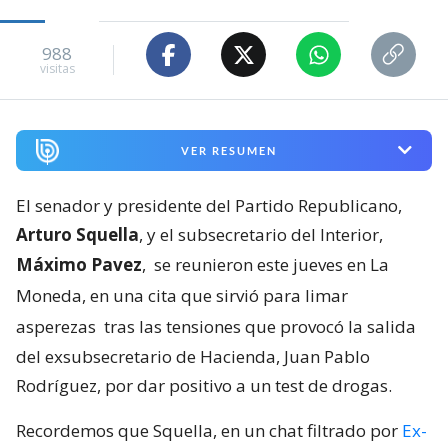
988
visitas
VER RESUMEN
El senador y presidente del Partido Republicano,
Arturo Squella
, y el subsecretario del Interior,
Máximo Pavez
,
se reunieron este jueves en La
Moneda, en una cita que sirvió para limar
asperezas
tras las tensiones que provocó la salida
del exsubsecretario de Hacienda, Juan Pablo
Rodríguez, por dar positivo a un test de drogas.
Recordemos que Squella, en un chat filtrado por
Ex-