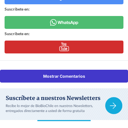
Suscríbete en:
Suscríbete en:
Mostrar Comentarios