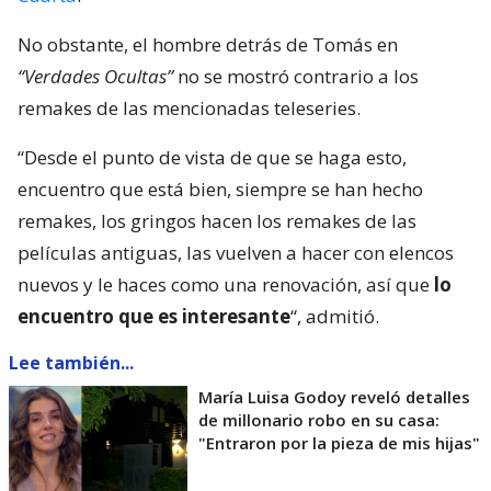
No obstante, el hombre detrás de Tomás en
“Verdades Ocultas”
no se mostró contrario a los
remakes de las mencionadas teleseries.
“Desde el punto de vista de que se haga esto,
encuentro que está bien, siempre se han hecho
remakes, los gringos hacen los remakes de las
películas antiguas, las vuelven a hacer con elencos
nuevos y le haces como una renovación, así que
lo
encuentro que es interesante
“, admitió.
Lee también...
María Luisa Godoy reveló detalles
de millonario robo en su casa:
"Entraron por la pieza de mis hijas"