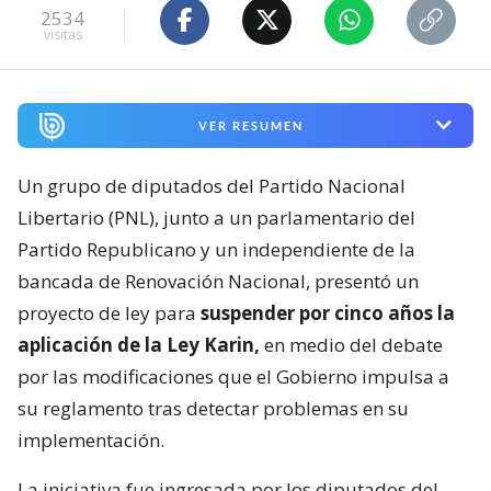
2534
visitas
VER RESUMEN
Un grupo de diputados del Partido Nacional
Libertario (PNL), junto a un parlamentario del
Partido Republicano y un independiente de la
bancada de Renovación Nacional, presentó un
proyecto de ley para
suspender por cinco años la
aplicación de la Ley Karin,
en medio del debate
por las modificaciones que el Gobierno impulsa a
su reglamento tras detectar problemas en su
implementación.
La iniciativa fue ingresada por los diputados del