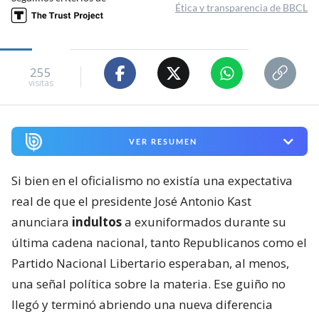
Ética y transparencia de BBCL
255
visitas
VER RESUMEN
Si bien en el oficialismo no existía una expectativa
real de que el presidente José Antonio Kast
anunciara
indultos
a exuniformados durante su
última cadena nacional, tanto Republicanos como el
Partido Nacional Libertario esperaban, al menos,
una señal política sobre la materia. Ese guiño no
llegó y terminó abriendo una nueva diferencia