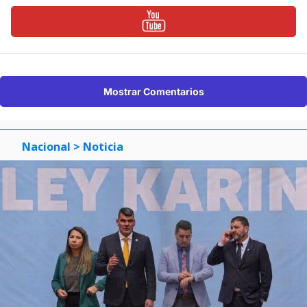
Mostrar Comentarios
Nacional
> Noticia