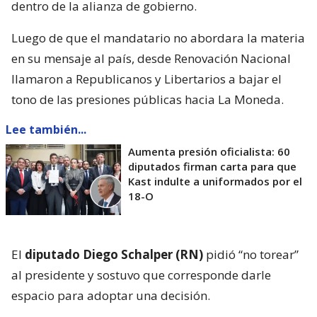
dentro de la alianza de gobierno.
Luego de que el mandatario no abordara la materia
en su mensaje al país, desde Renovación Nacional
llamaron a Republicanos y Libertarios a bajar el
tono de las presiones públicas hacia La Moneda.
Lee también...
Aumenta presión oficialista: 60
diputados firman carta para que
Kast indulte a uniformados por el
18-O
El
diputado Diego Schalper (RN)
pidió “no torear”
al presidente y sostuvo que corresponde darle
espacio para adoptar una decisión.