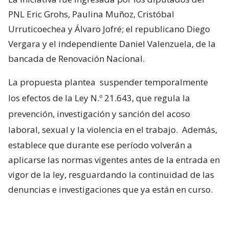
PNL Eric Grohs, Paulina Muñoz, Cristóbal
Urruticoechea y Álvaro Jofré; el republicano Diego
Vergara y el independiente Daniel Valenzuela, de la
bancada de Renovación Nacional.
La propuesta plantea
suspender temporalmente
los efectos de la Ley N.º 21.643, que regula la
prevención, investigación y sanción del acoso
laboral, sexual y la violencia en el trabajo.
Además,
establece que durante ese período volverán a
aplicarse las normas vigentes antes de la entrada en
vigor de la ley, resguardando la continuidad de las
denuncias e investigaciones que ya están en curso.
Proyecto surge mientras el
Gobierno revisa el reglamento de la