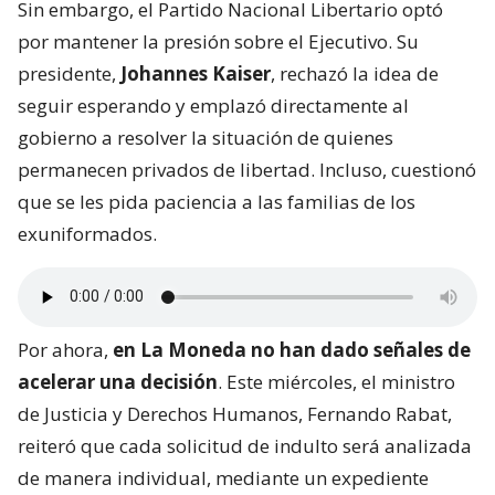
Sin embargo, el Partido Nacional Libertario optó
por mantener la presión sobre el Ejecutivo. Su
presidente,
Johannes Kaiser
, rechazó la idea de
seguir esperando y emplazó directamente al
gobierno a resolver la situación de quienes
permanecen privados de libertad. Incluso, cuestionó
que se les pida paciencia a las familias de los
exuniformados.
Por ahora,
en La Moneda no han dado señales de
acelerar una decisión
. Este miércoles, el ministro
de Justicia y Derechos Humanos, Fernando Rabat,
reiteró que cada solicitud de indulto será analizada
de manera individual, mediante un expediente