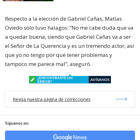
Respecto a la elección de Gabriel Cañas, Matías
Oviedo solo tuvo halagos: “No me cabe duda que va
a quedar buena, siendo que Gabriel Cañas va a ser
el Señor de La Querencia y es un tremendo actor, así
que yo no tengo por qué tener problemas y
tampoco me parece mal”, aseguró.
¿ENCONTRASTE UN
AVÍSANOS
ERROR?
Revisa nuestra página de correcciones
Síguenos en: