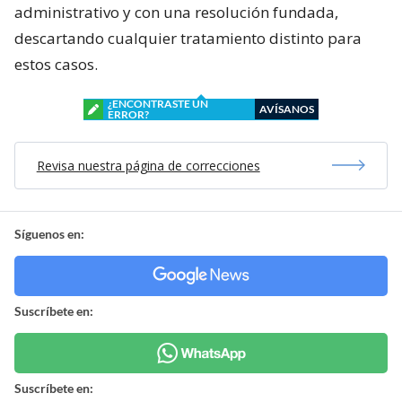
administrativo y con una resolución fundada,
descartando cualquier tratamiento distinto para
estos casos.
¿ENCONTRASTE UN
AVÍSANOS
ERROR?
Revisa nuestra página de correcciones
Síguenos en:
Suscríbete en:
Suscríbete en: