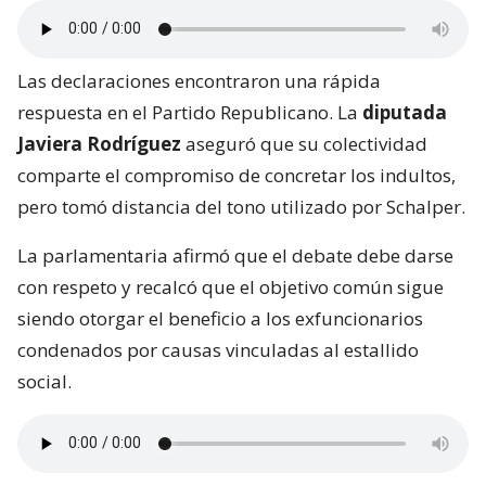
Las declaraciones encontraron una rápida
respuesta en el Partido Republicano. La
diputada
Javiera Rodríguez
aseguró que su colectividad
comparte el compromiso de concretar los indultos,
pero tomó distancia del tono utilizado por Schalper.
La parlamentaria afirmó que el debate debe darse
con respeto y recalcó que el objetivo común sigue
siendo otorgar el beneficio a los exfuncionarios
condenados por causas vinculadas al estallido
social.