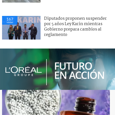
Diputados proponen suspender
167
visitas
por 5 años Ley Karin mientras
Gobierno prepara cambios al
reglamento