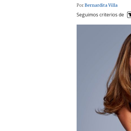
Por
Bernardita Villa
Seguimos criterios de