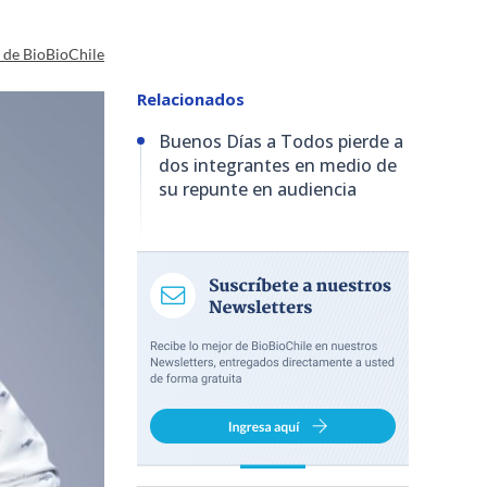
a de BioBioChile
Relacionados
Buenos Días a Todos pierde a
dos integrantes en medio de
su repunte en audiencia