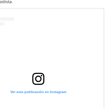
odista.
Ver esta publicación en Instagram