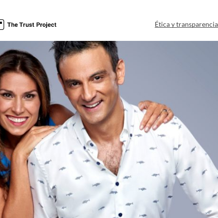
Ética y transparenci