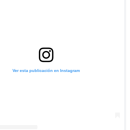
Ver esta publicación en Instagram