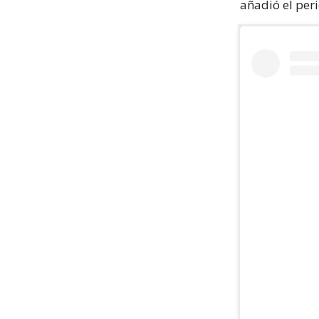
añadió el peri