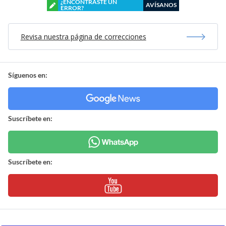
¿ENCONTRASTE UN
AVÍSANOS
ERROR?
Revisa nuestra página de correcciones
Síguenos en:
Suscríbete en:
Suscríbete en: