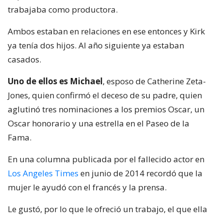
trabajaba como productora.
Ambos estaban en relaciones en ese entonces y Kirk
ya tenía dos hijos. Al año siguiente ya estaban
casados.
Uno de ellos es Michael
, esposo de Catherine Zeta-
Jones, quien confirmó el deceso de su padre, quien
aglutinó tres nominaciones a los premios Oscar, un
Oscar honorario y una estrella en el Paseo de la
Fama.
En una columna publicada por el fallecido actor en
Los Angeles Times
en junio de 2014 recordó que la
mujer le ayudó con el francés y la prensa.
Le gustó, por lo que le ofreció un trabajo, el que ella