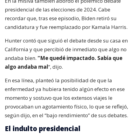
En la misiva también abordó el polémico debate
presidencial de las elecciones de 2024. Cabe
recordar que, tras ese episodio, Biden retiró su
candidatura y fue reemplazado por Kamala Harris.
Hunter contó que siguió el debate desde su casa en
California y que percibió de inmediato que algo no
andaba bien.
“Me quedé impactado. Sabía que
algo andaba mal
“, dijo.
En esa línea, planteó la posibilidad de que la
enfermedad ya hubiera tenido algún efecto en ese
momento y sostuvo que los extensos viajes le
provocaban un agotamiento físico, lo que se reflejó,
según dijo, en el “bajo rendimiento” de sus debates.
El indulto presidencial