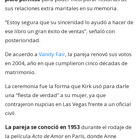
sus relaciones extra maritales en su memoria.
“Estoy segura que su sinceridad lo ayudó a hacer de
ese libro un gran éxito de ventas”, señaló con
posterioridad.
De acuerdo a
Vanity Fair
, la pareja renovó sus votos
en 2004, año en que cumplieron cinco décadas de
matrimonio.
La ceremonia fue la forma que Kirk usó para darle
una “fiesta de verdad” a su mujer, ya que
contrajeron nupcias en Las Vegas frente a un oficial
civil.
La pareja se conoció en 1953
durante el rodaje de
la película
Acto de Amor
en París, donde Anne