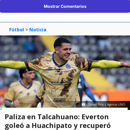
Mostrar Comentarios
Fútbol
> Noticia
Daniel Pino | Agencia UNO
Paliza en Talcahuano: Everton
goleó a Huachipato y recuperó