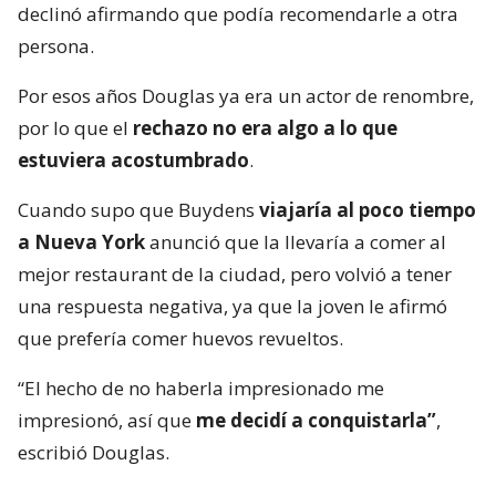
declinó afirmando que podía recomendarle a otra
persona.
Por esos años Douglas ya era un actor de renombre,
por lo que el
rechazo no era algo a lo que
estuviera acostumbrado
.
Cuando supo que Buydens
viajaría al poco tiempo
a Nueva York
anunció que la llevaría a comer al
mejor restaurant de la ciudad, pero volvió a tener
una respuesta negativa, ya que la joven le afirmó
que prefería comer huevos revueltos.
“El hecho de no haberla impresionado me
impresionó, así que
me decidí a conquistarla”
,
escribió Douglas.