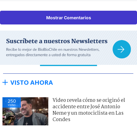
Mostrar Comentarios
VISTO AHORA
Video revela cómo se originó el
250
visitas
accidente entre José Antonio
Neme y un motociclista en Las
Condes