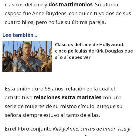
clásicos del cine y
dos matrimonios
. Su última
esposa fue Anne Buydens, con quien tuvo dos de sus
cuatro hijos, pero no fue su última pareja.
Lee también...
Clásicos del cine de Hollywood:
cinco películas de Kirk Douglas que
sí o sí debes ver
Esta unión duró 65 años, relación en la cual el
artista tuvo
relaciones extra maritales
con una
serie de mujeres de su mismo círculo, aunque su
señora siempre estuvo al tanto de ellas.
En el libro conjunto
Kirk y Anne: cartas de amor, risa y