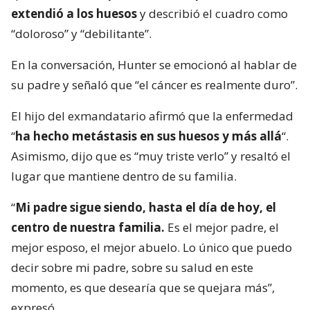
extendió a los huesos
y describió el cuadro como
“doloroso” y “debilitante”.
En la conversación, Hunter se emocionó al hablar de
su padre y señaló que “el cáncer es realmente duro”.
El hijo del exmandatario afirmó que la enfermedad
“
ha hecho metástasis en sus huesos y más allá
“.
Asimismo, dijo que es “muy triste verlo” y resaltó el
lugar que mantiene dentro de su familia.
“
Mi padre sigue siendo, hasta el día de hoy, el
centro de nuestra familia.
Es el mejor padre, el
mejor esposo, el mejor abuelo. Lo único que puedo
decir sobre mi padre, sobre su salud en este
momento, es que desearía que se quejara más”,
expresó.