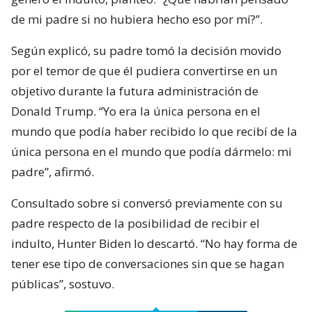
de mi padre si no hubiera hecho eso por mí?”.
Según explicó, su padre tomó la decisión movido
por el temor de que él pudiera convertirse en un
objetivo durante la futura administración de
Donald Trump. “Yo era la única persona en el
mundo que podía haber recibido lo que recibí de la
única persona en el mundo que podía dármelo: mi
padre”, afirmó.
Consultado sobre si conversó previamente con su
padre respecto de la posibilidad de recibir el
indulto, Hunter Biden lo descartó. “No hay forma de
tener ese tipo de conversaciones sin que se hagan
públicas”, sostuvo.