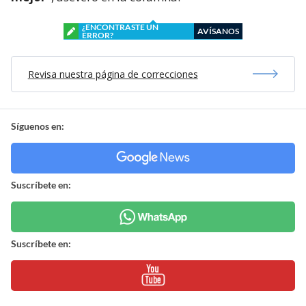
¿ENCONTRASTE UN
AVÍSANOS
ERROR?
Revisa nuestra página de correcciones
Síguenos en:
Suscríbete en:
Suscríbete en: