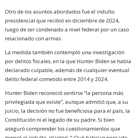
Otro de los asuntos abordados fue el indulto
presidencial que recibió en diciembre de 2024,
luego de ser condenado a nivel federal por un caso
relacionado con armas.
La medida también contempló una investigación
por delitos fiscales, en la que Hunter Biden se había
declarado culpable, además de cualquier eventual
delito federal cometido entre 2014 y 2024.
Hunter Biden reconoció sentirse “la persona más
privilegiada que existe”, aunque admitió que, a su
juicio, la decisión no fue beneficiosa para el país, la
Constitución ni el legado de su padre. Si bien
aseguró comprender los cuestionamientos que
generó el indulto, planteó: “¿Qué habrían pensado