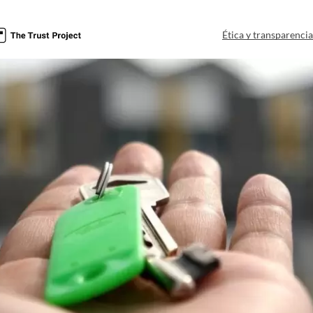
Ética y transparenci