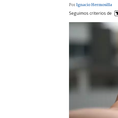
Por
Ignacio Hermosilla
Seguimos criterios de