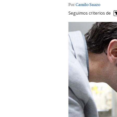
Por
Camilo Suazo
Seguimos criterios de