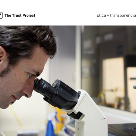
Ética y transparenci