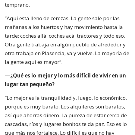
temprano.
“Aquí está lleno de cerezas. La gente sale por las
mañanas a los huertos y hay movimiento hasta la
tarde: coches allá, coches acá, tractores y todo eso.
Otra gente trabaja en algún pueblo de alrededor y
otra trabaja en Plasencia, va y vuelve. La mayoría de
la gente aquí es mayor”.
—¿Qué es lo mejor y lo más difícil de vivir en un
lugar tan pequeño?
“Lo mejor es la tranquilidad y, luego, lo económico,
porque es muy barato. Los alquileres son baratos,
así que ahorras dinero. La pureza de estar cerca de
cascadas, ríos y lugares bonitos te da paz. Eso es lo
que más nos fortalece. Lo difícil es que no hay