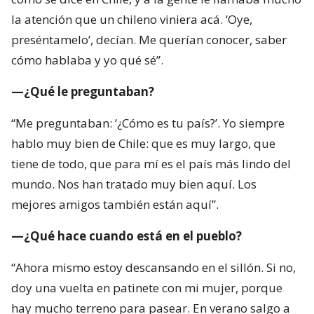
la atención que un chileno viniera acá. ‘Oye,
preséntamelo’, decían. Me querían conocer, saber
cómo hablaba y yo qué sé”.
—¿Qué le preguntaban?
“Me preguntaban: ‘¿Cómo es tu país?’. Yo siempre
hablo muy bien de Chile: que es muy largo, que
tiene de todo, que para mí es el país más lindo del
mundo. Nos han tratado muy bien aquí. Los
mejores amigos también están aquí”.
—¿Qué hace cuando está en el pueblo?
“Ahora mismo estoy descansando en el sillón. Si no,
doy una vuelta en patinete con mi mujer, porque
hay mucho terreno para pasear. En verano salgo a