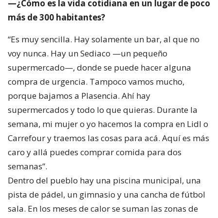
—¿Cómo es la vida cotidiana en un lugar de poco
más de 300 habitantes?
“Es muy sencilla. Hay solamente un bar, al que no
voy nunca. Hay un Sediaco —un pequeño
supermercado—, donde se puede hacer alguna
compra de urgencia. Tampoco vamos mucho,
porque bajamos a Plasencia. Ahí hay
supermercados y todo lo que quieras. Durante la
semana, mi mujer o yo hacemos la compra en Lidl o
Carrefour y traemos las cosas para acá. Aquí es más
caro y allá puedes comprar comida para dos
semanas”.
Dentro del pueblo hay una piscina municipal, una
pista de pádel, un gimnasio y una cancha de fútbol
sala. En los meses de calor se suman las zonas de