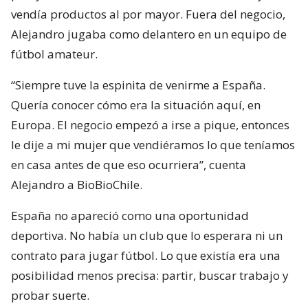
vendía productos al por mayor. Fuera del negocio,
Alejandro jugaba como delantero en un equipo de
fútbol amateur.
“Siempre tuve la espinita de venirme a España.
Quería conocer cómo era la situación aquí, en
Europa. El negocio empezó a irse a pique, entonces
le dije a mi mujer que vendiéramos lo que teníamos
en casa antes de que eso ocurriera”, cuenta
Alejandro a BioBioChile.
España no apareció como una oportunidad
deportiva. No había un club que lo esperara ni un
contrato para jugar fútbol. Lo que existía era una
posibilidad menos precisa: partir, buscar trabajo y
probar suerte.