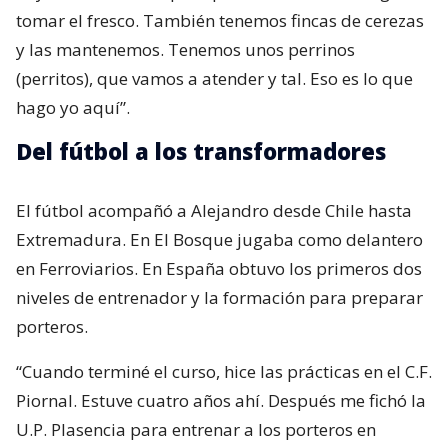
tomar el fresco. También tenemos fincas de cerezas
y las mantenemos. Tenemos unos perrinos
(perritos), que vamos a atender y tal. Eso es lo que
hago yo aquí”.
Del fútbol a los transformadores
El fútbol acompañó a Alejandro desde Chile hasta
Extremadura. En El Bosque jugaba como delantero
en Ferroviarios. En España obtuvo los primeros dos
niveles de entrenador y la formación para preparar
porteros.
“Cuando terminé el curso, hice las prácticas en el C.F.
Piornal. Estuve cuatro años ahí. Después me fichó la
U.P. Plasencia para entrenar a los porteros en