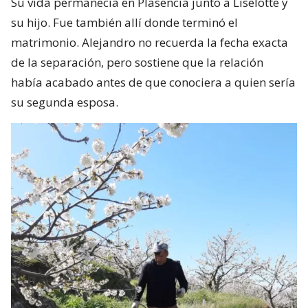
Su vida permanecía en Plasencia junto a Liselotte y
su hijo. Fue también allí donde terminó el
matrimonio. Alejandro no recuerda la fecha exacta
de la separación, pero sostiene que la relación
había acabado antes de que conociera a quien sería
su segunda esposa.