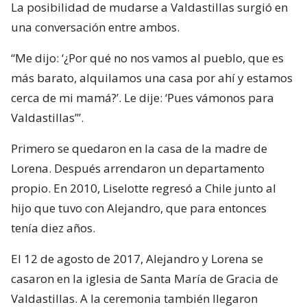
La posibilidad de mudarse a Valdastillas surgió en
una conversación entre ambos.
“Me dijo: ‘¿Por qué no nos vamos al pueblo, que es
más barato, alquilamos una casa por ahí y estamos
cerca de mi mamá?’. Le dije: ‘Pues vámonos para
Valdastillas’”.
Primero se quedaron en la casa de la madre de
Lorena. Después arrendaron un departamento
propio. En 2010, Liselotte regresó a Chile junto al
hijo que tuvo con Alejandro, que para entonces
tenía diez años.
El 12 de agosto de 2017, Alejandro y Lorena se
casaron en la iglesia de Santa María de Gracia de
Valdastillas. A la ceremonia también llegaron