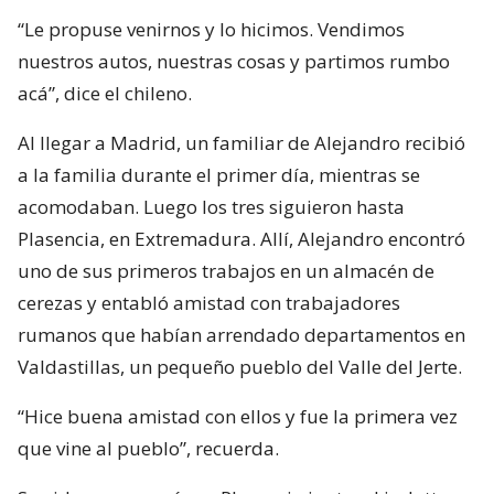
“Le propuse venirnos y lo hicimos. Vendimos
nuestros autos, nuestras cosas y partimos rumbo
acá”, dice el chileno.
Al llegar a Madrid, un familiar de Alejandro recibió
a la familia durante el primer día, mientras se
acomodaban. Luego los tres siguieron hasta
Plasencia, en Extremadura. Allí, Alejandro encontró
uno de sus primeros trabajos en un almacén de
cerezas y entabló amistad con trabajadores
rumanos que habían arrendado departamentos en
Valdastillas, un pequeño pueblo del Valle del Jerte.
“Hice buena amistad con ellos y fue la primera vez
que vine al pueblo”, recuerda.