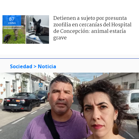
Detienen a sujeto por presunta
87
visitas
zoofilia en cercanías del Hospital
de Concepción: animal estaría
grave
Sociedad
> Noticia