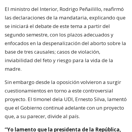
El ministro del Interior, Rodrigo Peñailillo, reafirmó
las declaraciones de la mandataria, explicando que
se iniciará el debate de este tema a partir del
segundo semestre, con los plazos adecuados y
enfocados en la despenalización del aborto sobre la
base de tres causales; casos de violación,
inviabilidad del feto y riesgo para la vida de la
madre.
Sin embargo desde la oposición volvieron a surgir
cuestionamientos en torno a este controversial
proyecto. El timonel dela UDI, Ernesto Silva, lamentó
que el Gobierno continué adelante con un proyecto
que, a su parecer, divide al país.
“Yo lamento que la presidenta de la República,