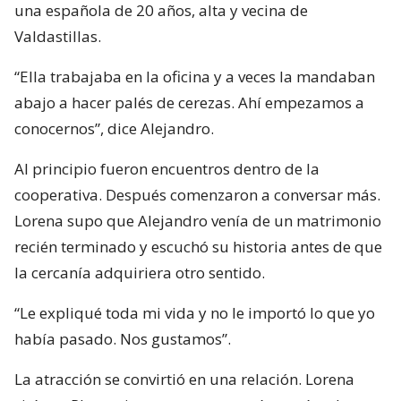
una española de 20 años, alta y vecina de
Valdastillas.
“Ella trabajaba en la oficina y a veces la mandaban
abajo a hacer palés de cerezas. Ahí empezamos a
conocernos”, dice Alejandro.
Al principio fueron encuentros dentro de la
cooperativa. Después comenzaron a conversar más.
Lorena supo que Alejandro venía de un matrimonio
recién terminado y escuchó su historia antes de que
la cercanía adquiriera otro sentido.
“Le expliqué toda mi vida y no le importó lo que yo
había pasado. Nos gustamos”.
La atracción se convirtió en una relación. Lorena