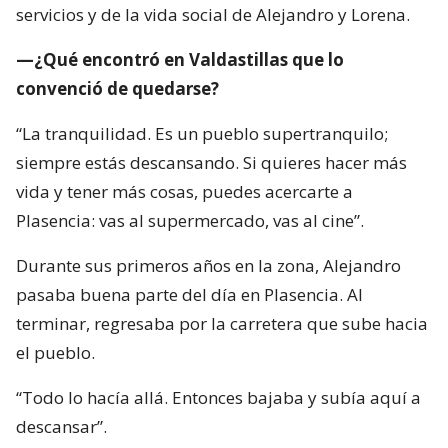
servicios y de la vida social de Alejandro y Lorena.
—¿Qué encontró en Valdastillas que lo
convenció de quedarse?
“La tranquilidad. Es un pueblo supertranquilo;
siempre estás descansando. Si quieres hacer más
vida y tener más cosas, puedes acercarte a
Plasencia: vas al supermercado, vas al cine”.
Durante sus primeros años en la zona, Alejandro
pasaba buena parte del día en Plasencia. Al
terminar, regresaba por la carretera que sube hacia
el pueblo.
“Todo lo hacía allá. Entonces bajaba y subía aquí a
descansar”.