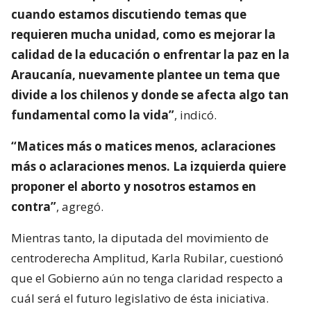
cuando estamos discutiendo temas que
requieren mucha unidad, como es mejorar la
calidad de la educación o enfrentar la paz en la
Araucanía, nuevamente plantee un tema que
divide a los chilenos y donde se afecta algo tan
fundamental como la vida”
, indicó.
“Matices más o matices menos, aclaraciones
más o aclaraciones menos. La izquierda quiere
proponer el aborto y nosotros estamos en
contra”
, agregó.
Mientras tanto, la diputada del movimiento de
centroderecha Amplitud, Karla Rubilar, cuestionó
que el Gobierno aún no tenga claridad respecto a
cuál será el futuro legislativo de ésta iniciativa.