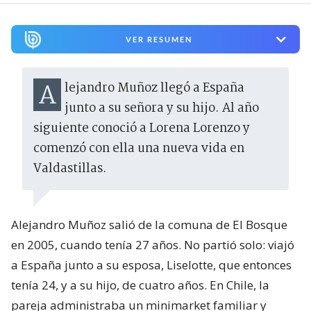
VER RESUMEN
Alejandro Muñoz llegó a España
junto a su señora y su hijo. Al año
siguiente conoció a Lorena Lorenzo y
comenzó con ella una nueva vida en
Valdastillas.
Alejandro Muñoz salió de la comuna de El Bosque
en 2005, cuando tenía 27 años. No partió solo: viajó
a España junto a su esposa, Liselotte, que entonces
tenía 24, y a su hijo, de cuatro años. En Chile, la
pareja administraba un minimarket familiar y