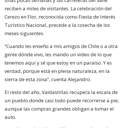
unas pocas semanas y las carreteras del valle
reciben a miles de visitantes. La celebración del
Cerezo en Flor, reconocida como Fiesta de Interés
Turístico Nacional, precede a la cosecha de los
meses siguientes.
“Cuando les enseño a mis amigos de Chile o a otra
gente dónde vivo, les mando un video de lo que
tenemos aquí y sé que estoy en un paraíso. Y es
verdad, porque está en plena naturaleza, en la
sierra de esta zona”, cuenta Alejandro.
El resto del año, Valdastillas recupera la escala de
un pueblo donde casi todo puede recorrerse a pie,
aunque las compras grandes obligan a tomar el
auto.