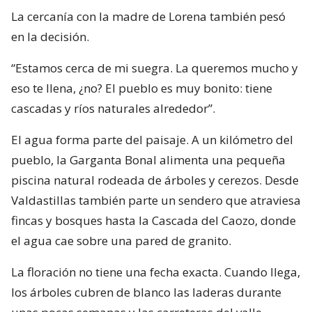
La cercanía con la madre de Lorena también pesó
en la decisión.
“Estamos cerca de mi suegra. La queremos mucho y
eso te llena, ¿no? El pueblo es muy bonito: tiene
cascadas y ríos naturales alrededor”.
El agua forma parte del paisaje. A un kilómetro del
pueblo, la Garganta Bonal alimenta una pequeña
piscina natural rodeada de árboles y cerezos. Desde
Valdastillas también parte un sendero que atraviesa
fincas y bosques hasta la Cascada del Caozo, donde
el agua cae sobre una pared de granito.
La floración no tiene una fecha exacta. Cuando llega,
los árboles cubren de blanco las laderas durante