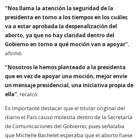
“Nos llama la atención la seguridad de la
presidenta en torno a los tiempos en los cuáles
va a estar aprobada la despenalización del
aborto, ya que no hay claridad dentro del
Gobierno en torno a qué moción van a apoyar”
,
afirmó.
“Nosotros le hemos planteado a la presidenta
que en vez de apoyar una moción, mejor envíe
un mensaje presidencial, una iniciativa propia de
ella”
, recalcó.
Es importante destacar que el titular original del
diario el País causó molestia dentro de la Secretaría
de Comunicaciones del Gobierno, pues señalaba
que Michelle Bachelet esperaba que el aborto fuese