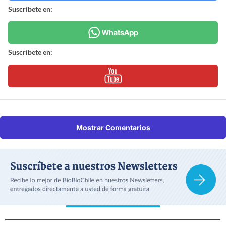
Suscríbete en:
Suscríbete en:
Mostrar Comentarios