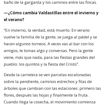
baño de la garganta y los caminos entre las fincas.
—¿Cómo cambia Valdastillas entre el invierno y
el verano?
“En invierno, la verdad, está muerto. En verano
vuelve la familia de la gente, se juega al pádel y se
hacen algunos torneos. A veces vas al bar con los
amigos, te tomas algo y conversas. Pero la gente
viene, más que nada, para las fiestas grandes del
pueblo: los quintos y la fiesta del Cristo”.
Desde la carretera se ven parcelas escalonadas
sobre la pendiente, caminos estrechos y filas de
árboles que cambian con las estaciones: primero las
flores, después las hojas y finalmente la fruta.
Cuando llega la cosecha, el movimiento comienza