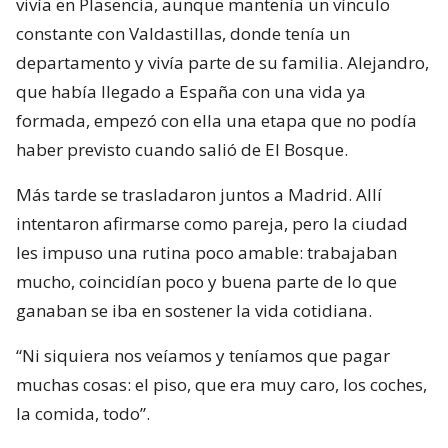
vivía en Plasencia, aunque mantenía un vínculo
constante con Valdastillas, donde tenía un
departamento y vivía parte de su familia. Alejandro,
que había llegado a España con una vida ya
formada, empezó con ella una etapa que no podía
haber previsto cuando salió de El Bosque.
Más tarde se trasladaron juntos a Madrid. Allí
intentaron afirmarse como pareja, pero la ciudad
les impuso una rutina poco amable: trabajaban
mucho, coincidían poco y buena parte de lo que
ganaban se iba en sostener la vida cotidiana.
“Ni siquiera nos veíamos y teníamos que pagar
muchas cosas: el piso, que era muy caro, los coches,
la comida, todo”.