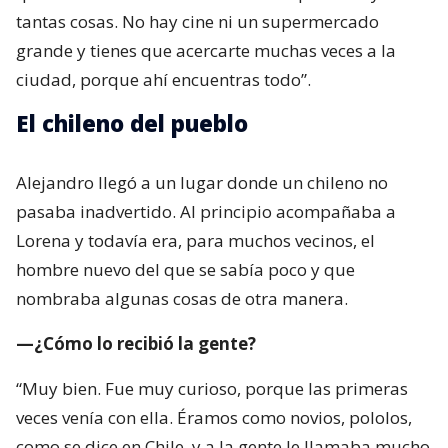
tantas cosas. No hay cine ni un supermercado
grande y tienes que acercarte muchas veces a la
ciudad, porque ahí encuentras todo”.
El chileno del pueblo
Alejandro llegó a un lugar donde un chileno no
pasaba inadvertido. Al principio acompañaba a
Lorena y todavía era, para muchos vecinos, el
hombre nuevo del que se sabía poco y que
nombraba algunas cosas de otra manera.
—¿Cómo lo recibió la gente?
“Muy bien. Fue muy curioso, porque las primeras
veces venía con ella. Éramos como novios, pololos,
como se dice en Chile, y a la gente le llamaba mucho