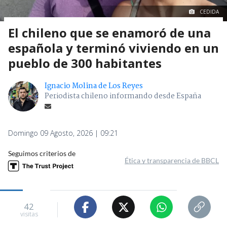
CEDIDA
El chileno que se enamoró de una
española y terminó viviendo en un
pueblo de 300 habitantes
Ignacio Molina de Los Reyes
Periodista chileno informando desde España
Domingo 09 Agosto, 2026 | 09:21
Seguimos criterios de
Ética y transparencia de BBCL
42
visitas