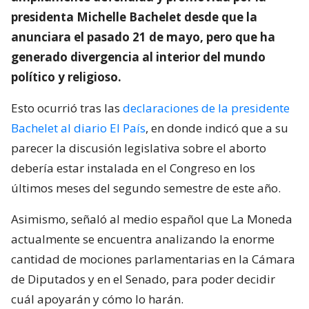
presidenta Michelle Bachelet desde que la
anunciara el pasado 21 de mayo, pero que ha
generado divergencia al interior del mundo
político y religioso.
Esto ocurrió tras las
declaraciones de la presidente
Bachelet al diario El País
, en donde indicó que a su
parecer la discusión legislativa sobre el aborto
debería estar instalada en el Congreso en los
últimos meses del segundo semestre de este año.
Asimismo, señaló al medio español que La Moneda
actualmente se encuentra analizando la enorme
cantidad de mociones parlamentarias en la Cámara
de Diputados y en el Senado, para poder decidir
cuál apoyarán y cómo lo harán.