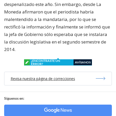
despenalizado este año. Sin embargo, desde La
Moneda afirmaron que el periodista habría
malentendido a la mandataria, por lo que se
rectificó la información y finalmente se informó que
la jefa de Gobierno sólo esperaba que se instalara
la discusión legislativa en el segundo semestre de
2014.
¿ENCONTRASTE UN
AVÍSANOS
ERROR?
Revisa nuestra página de correcciones
Síguenos en: