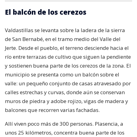
El balcón de los cerezos
Valdastillas se levanta sobre la ladera de la sierra
de San Bernabé, en el tramo medio del Valle del
Jerte. Desde el pueblo, el terreno desciende hacia el
río entre terrazas de cultivo que siguen la pendiente
y sostienen buena parte de los cerezos de la zona. El
municipio se presenta como un balcón sobre el
valle: un pequeño conjunto de casas atravesado por
calles estrechas y curvas, donde aún se conservan
muros de piedra y adobe rojizo, vigas de madera y
balcones que recorren varias fachadas.
Allí viven poco más de 300 personas. Plasencia, a
unos 25 kilómetros, concentra buena parte de los