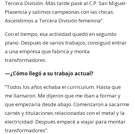
Tercera División. Más tarde pasé al C.P. San Miguel-
Plasencia y salimos campeonas con las chicas.
Ascendimos a Tercera División femenina”.
Con el tiempo, esa actividad quedó en segundo
plano. Después de varios trabajos, consiguió entrar
a una empresa que fabrica y monta
transformadores.
—¿Cómo llegó a su trabajo actual?
“Todos los años echaba el currículum. Hasta que
me llamaron. Me dijeron que me iban a formar y
que empezaría desde abajo. Comenzaron a sacarme
carnés y titulaciones relacionadas con el metal y la
electricidad. Después empecé a viajar para montar
transformadores”.