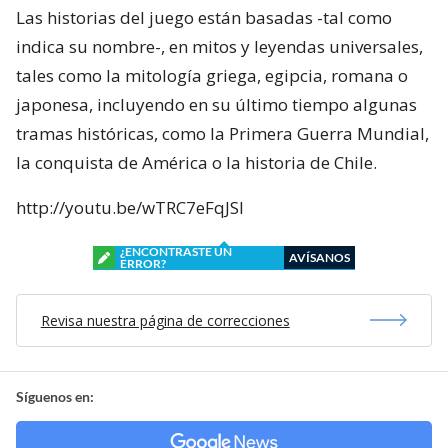
Las historias del juego están basadas -tal como
indica su nombre-, en mitos y leyendas universales,
tales como la mitología griega, egipcia, romana o
japonesa, incluyendo en su último tiempo algunas
tramas históricas, como la Primera Guerra Mundial,
la conquista de América o la historia de Chile.
http://youtu.be/wTRC7eFqJSI
¿ENCONTRASTE UN
AVÍSANOS
ERROR?
Revisa nuestra página de correcciones
Síguenos en: