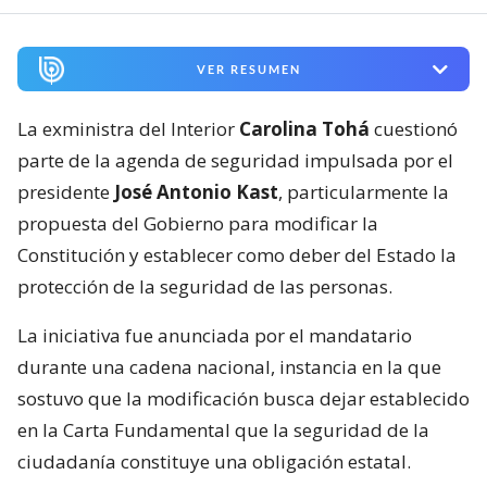
VER RESUMEN
La exministra del Interior
Carolina Tohá
cuestionó
parte de la agenda de seguridad impulsada por el
presidente
José Antonio Kast
, particularmente la
propuesta del Gobierno para modificar la
Constitución y establecer como deber del Estado la
protección de la seguridad de las personas.
La iniciativa fue anunciada por el mandatario
durante una cadena nacional, instancia en la que
sostuvo que la modificación busca dejar establecido
en la Carta Fundamental que la seguridad de la
ciudadanía constituye una obligación estatal.