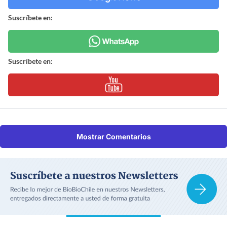
Suscríbete en:
Suscríbete en:
Mostrar Comentarios