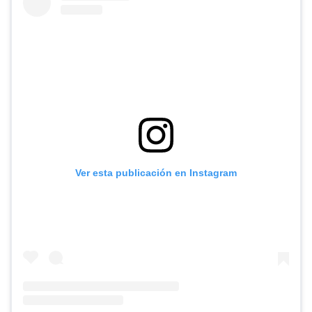
Ver esta publicación en Instagram