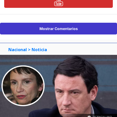
Mostrar Comentarios
Nacional
> Noticia