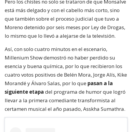
Pero los chistes no solo se trataron de que Monsalve
está más delgado y con el cabello más corto, sino
que también sobre el proceso judicial que tuvo a
Moreno detenido por seis meses por Ley de Drogas,
lo mismo que lo llevó a alejarse de la televisión.
Así, con solo cuatro minutos en el escenario,
Millenium Show demostró no haber perdido su
esencia y buena química, por lo que recibieron los
cuatro votos positivos de Belén Mora, Jorge Alís, Kike
Morandé y Álvaro Salas, por lo que
pasan a la
siguiente etapa
del programa de humor que logró
llevar a la primera comediante transformista al
certamen musical el año pasado, Asskha Sumathra.