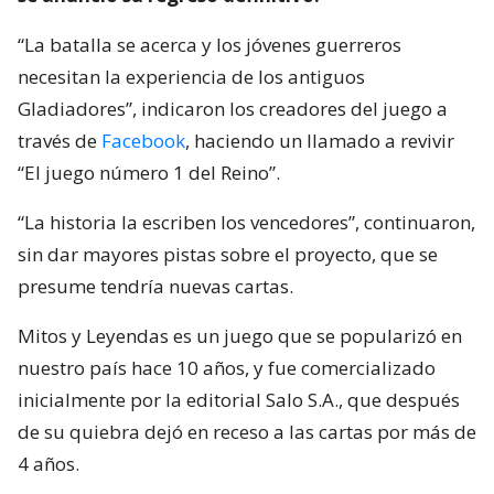
“La batalla se acerca y los jóvenes guerreros
necesitan la experiencia de los antiguos
Gladiadores”, indicaron los creadores del juego a
través de
Facebook
, haciendo un llamado a revivir
“El juego número 1 del Reino”.
“La historia la escriben los vencedores”, continuaron,
sin dar mayores pistas sobre el proyecto, que se
presume tendría nuevas cartas.
Mitos y Leyendas es un juego que se popularizó en
nuestro país hace 10 años, y fue comercializado
inicialmente por la editorial Salo S.A., que después
de su quiebra dejó en receso a las cartas por más de
4 años.