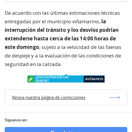
De acuerdo con las últimas estimaciones técnicas
entregadas por el municipio viñamarino,
la
interrupción del tránsito y los desvíos podrían
extenderse hasta cerca de las 14:00 horas de
este domingo
, sujeto a la velocidad de las faenas
de despeje y a la evaluación de las condiciones de
seguridad en la calzada.
¿ENCONTRASTE UN
AVÍSANOS
ERROR?
Revisa nuestra página de correcciones
Síguenos en: