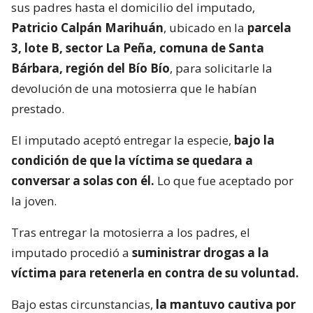
sus padres hasta el domicilio del imputado,
Patricio Calpán Marihuán
, ubicado en la
parcela
3, lote B, sector La Peña, comuna de Santa
Bárbara, región del Bío Bío
, para solicitarle la
devolución de una motosierra que le habían
prestado.
El imputado aceptó entregar la especie,
bajo la
condición de que la víctima se quedara a
conversar a solas con él.
Lo que fue aceptado por
la joven.
Tras entregar la motosierra a los padres, el
imputado procedió a
suministrar drogas a la
víctima para retenerla en contra de su voluntad.
Bajo estas circunstancias,
la mantuvo cautiva por