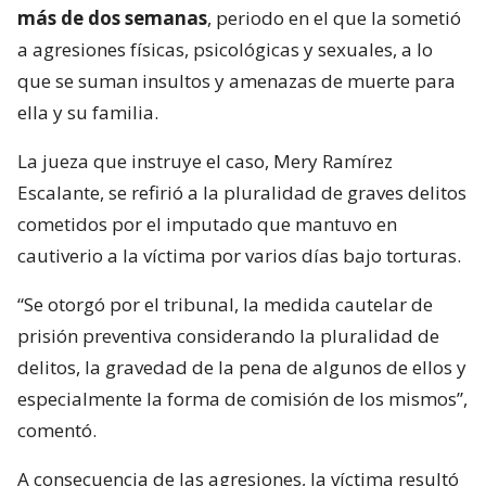
más de dos semanas
, periodo en el que la sometió
a agresiones físicas, psicológicas y sexuales, a lo
que se suman insultos y amenazas de muerte para
ella y su familia.
La jueza que instruye el caso, Mery Ramírez
Escalante, se refirió a la pluralidad de graves delitos
cometidos por el imputado que mantuvo en
cautiverio a la víctima por varios días bajo torturas.
“Se otorgó por el tribunal, la medida cautelar de
prisión preventiva considerando la pluralidad de
delitos, la gravedad de la pena de algunos de ellos y
especialmente la forma de comisión de los mismos”,
comentó.
A consecuencia de las agresiones, la víctima resultó