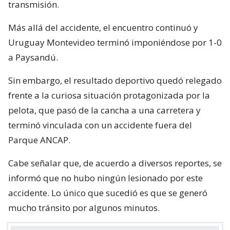
transmisión.
Más allá del accidente, el encuentro continuó y
Uruguay Montevideo terminó imponiéndose por 1-0
a Paysandú.
Sin embargo, el resultado deportivo quedó relegado
frente a la curiosa situación protagonizada por la
pelota, que pasó de la cancha a una carretera y
terminó vinculada con un accidente fuera del
Parque ANCAP.
Cabe señalar que, de acuerdo a diversos reportes, se
informó que no hubo ningún lesionado por este
accidente. Lo único que sucedió es que se generó
mucho tránsito por algunos minutos.