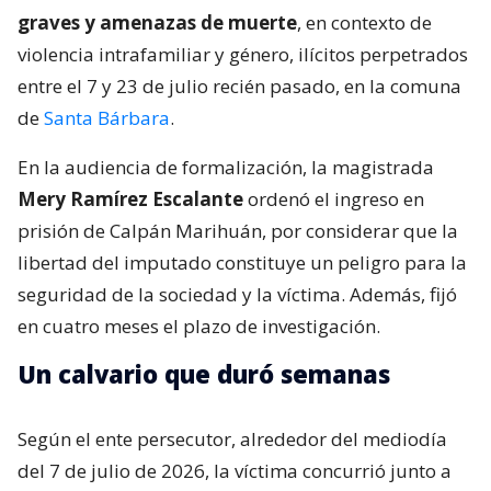
graves y amenazas de muerte
, en contexto de
violencia intrafamiliar y género, ilícitos perpetrados
entre el 7 y 23 de julio recién pasado, en la comuna
de
Santa Bárbara
.
En la audiencia de formalización, la magistrada
Mery Ramírez Escalante
ordenó el ingreso en
prisión de Calpán Marihuán, por considerar que la
libertad del imputado constituye un peligro para la
seguridad de la sociedad y la víctima. Además, fijó
en cuatro meses el plazo de investigación.
Un calvario que duró semanas
Según el ente persecutor, alrededor del mediodía
del 7 de julio de 2026, la víctima concurrió junto a