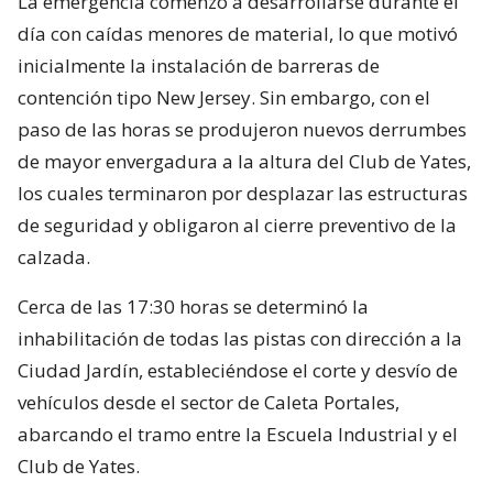
La emergencia comenzó a desarrollarse durante el
día con caídas menores de material, lo que motivó
inicialmente la instalación de barreras de
contención tipo New Jersey. Sin embargo, con el
paso de las horas se produjeron nuevos derrumbes
de mayor envergadura a la altura del Club de Yates,
los cuales terminaron por desplazar las estructuras
de seguridad y obligaron al cierre preventivo de la
calzada.
Cerca de las 17:30 horas se determinó la
inhabilitación de todas las pistas con dirección a la
Ciudad Jardín, estableciéndose el corte y desvío de
vehículos desde el sector de Caleta Portales,
abarcando el tramo entre la Escuela Industrial y el
Club de Yates.