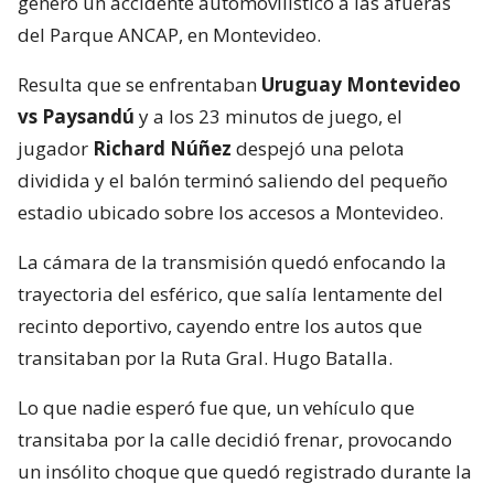
generó un accidente automovilístico a las afueras
del Parque ANCAP, en Montevideo.
Resulta que se enfrentaban
Uruguay Montevideo
vs Paysandú
y a los 23 minutos de juego, el
jugador
Richard Núñez
despejó una pelota
dividida y el balón terminó saliendo del pequeño
estadio ubicado sobre los accesos a Montevideo.
La cámara de la transmisión quedó enfocando la
trayectoria del esférico, que salía lentamente del
recinto deportivo, cayendo entre los autos que
transitaban por la Ruta Gral. Hugo Batalla.
Lo que nadie esperó fue que, un vehículo que
transitaba por la calle decidió frenar, provocando
un insólito choque que quedó registrado durante la