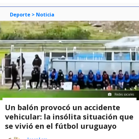
Deporte
> Noticia
Redes sociales
Un balón provocó un accidente
vehicular: la insólita situación que
se vivió en el fútbol uruguayo