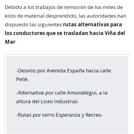
Debido a los trabajos de remoción de los miles de
kilos de material desprendido, las autoridades han
dispuesto las siguientes
rutas alternativas para
los conductores que se trasladan hacia Viña del
Mar
:
-Desvíos por Avenida España hacia calle
Pellé.
-Alternativa por calle Amunátegui, a la
altura del Liceo Industrial.
-Rutas por cerro Esperanza y Recreo.