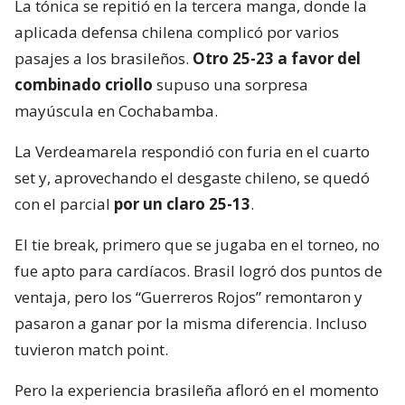
La tónica se repitió en la tercera manga, donde la
aplicada defensa chilena complicó por varios
pasajes a los brasileños.
Otro 25-23 a favor del
combinado criollo
supuso una sorpresa
mayúscula en Cochabamba.
La Verdeamarela respondió con furia en el cuarto
set y, aprovechando el desgaste chileno, se quedó
con el parcial
por un claro 25-13
.
El tie break, primero que se jugaba en el torneo, no
fue apto para cardíacos. Brasil logró dos puntos de
ventaja, pero los “Guerreros Rojos” remontaron y
pasaron a ganar por la misma diferencia. Incluso
tuvieron match point.
Pero la experiencia brasileña afloró en el momento