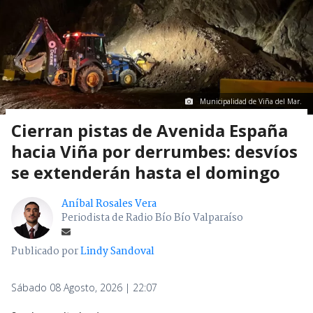
Municipalidad de Viña del Mar.
Cierran pistas de Avenida España
hacia Viña por derrumbes: desvíos
se extenderán hasta el domingo
Aníbal Rosales Vera
Periodista de Radio Bío Bío Valparaíso
Publicado por
Lindy Sandoval
Sábado 08 Agosto, 2026 | 22:07