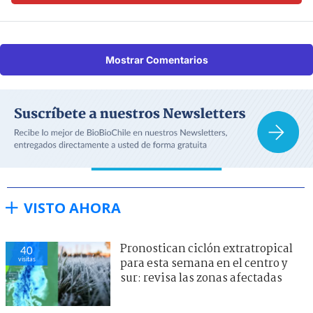
Mostrar Comentarios
VISTO AHORA
Pronostican ciclón extratropical
40
visitas
para esta semana en el centro y
sur: revisa las zonas afectadas