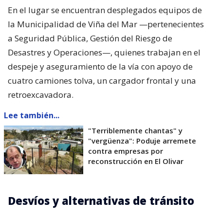
En el lugar se encuentran desplegados equipos de
la Municipalidad de Viña del Mar —pertenecientes
a Seguridad Pública, Gestión del Riesgo de
Desastres y Operaciones—, quienes trabajan en el
despeje y aseguramiento de la vía con apoyo de
cuatro camiones tolva, un cargador frontal y una
retroexcavadora.
Lee también...
"Terriblemente chantas" y
"vergüenza": Poduje arremete
contra empresas por
reconstrucción en El Olivar
Desvíos y alternativas de tránsito