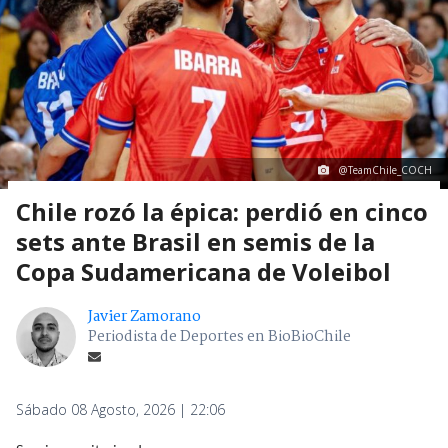
@TeamChile_COCH
Chile rozó la épica: perdió en cinco
sets ante Brasil en semis de la
Copa Sudamericana de Voleibol
Javier Zamorano
Periodista de Deportes en BioBioChile
Sábado 08 Agosto, 2026 | 22:06