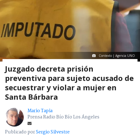
Contexto | Agencia UNO
Juzgado decreta prisión
preventiva para sujeto acusado de
secuestrar y violar a mujer en
Santa Bárbara
Mario Tapia
Prensa Radio Bío Bío Los Ángeles
Publicado por
Sergio Silvestre