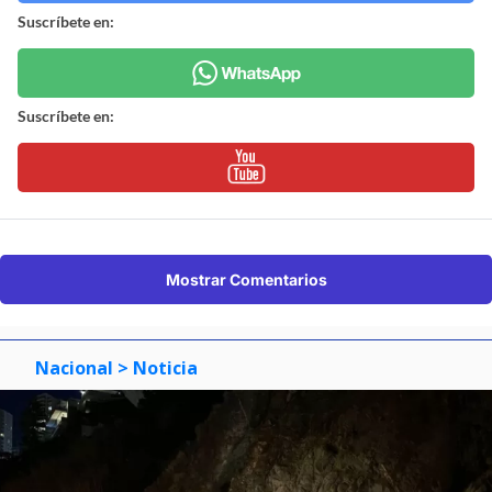
Suscríbete en:
Suscríbete en:
Mostrar Comentarios
Nacional
> Noticia