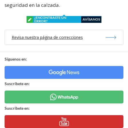
seguridad en la calzada.
¿ENCONTRASTE UN
AVÍSANOS
ERROR?
Revisa nuestra página de correcciones
Síguenos en:
Suscríbete en:
Suscríbete en: