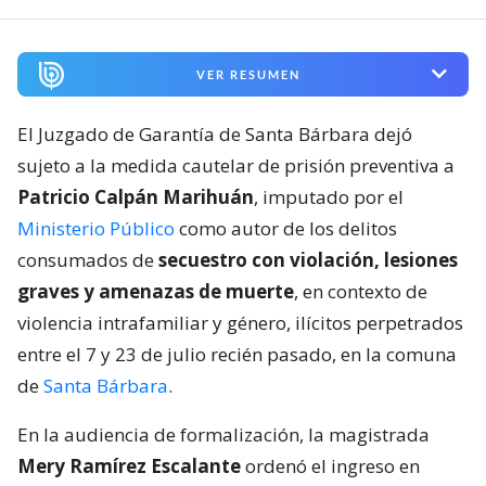
VER RESUMEN
El Juzgado de Garantía de Santa Bárbara dejó
sujeto a la medida cautelar de prisión preventiva a
Patricio Calpán Marihuán
, imputado por el
Ministerio Público
como autor de los delitos
consumados de
secuestro con violación, lesiones
graves y amenazas de muerte
, en contexto de
violencia intrafamiliar y género, ilícitos perpetrados
entre el 7 y 23 de julio recién pasado, en la comuna
de
Santa Bárbara
.
En la audiencia de formalización, la magistrada
Mery Ramírez Escalante
ordenó el ingreso en