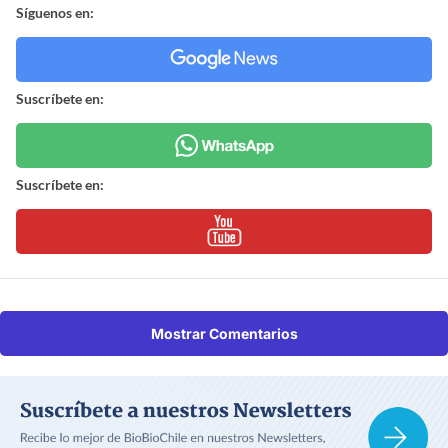
Síguenos en:
Suscríbete en:
Suscríbete en:
Mostrar Comentarios