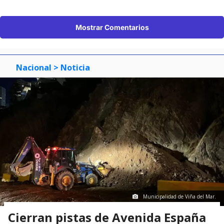
Mostrar Comentarios
Nacional
> Noticia
Municipalidad de Viña del Mar.
Cierran pistas de Avenida España