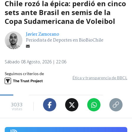
Chile rozó la épica: perdió en cinco
sets ante Brasil en semis de la
Copa Sudamericana de Voleibol
Javier Zamorano
Periodista de Deportes en BioBioChile
Sábado 08 Agosto, 2026 | 22:06
Seguimos criterios de
Ética y transparencia de BBCL
3033
visitas