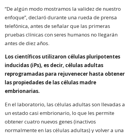
“De algún modo mostramos la validez de nuestro
enfoque”, declaró durante una rueda de prensa
telefónica, antes de señalar que las primeras
pruebas clínicas con seres humanos no llegarán
antes de diez años.
Los científicos utilizaron células pluripotentes
inducidas (iPs), es decir, células adultas
reprogramadas para rejuvenecer hasta obtener
las propiedades de las células madre
embrionarias.
En el laboratorio, las células adultas son llevadas a
un estado casi embrionario, lo que les permite
obtener cuatro nuevos genes (inactivos
normalmente en las células adultas) y volver a una