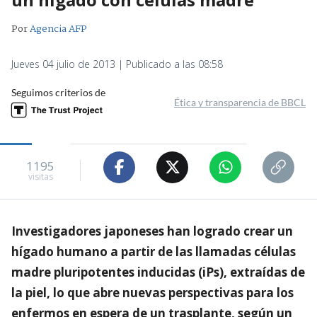
Por
Agencia AFP
Jueves 04 julio de 2013 | Publicado a las 08:58
Seguimos criterios de
Ética y transparencia de BBCL
1195
visitas
Investigadores japoneses han logrado crear un
hígado humano a partir de las llamadas células
madre pluripotentes inducidas (iPs), extraídas de
la piel, lo que abre nuevas perspectivas para los
enfermos en espera de un trasplante, según un