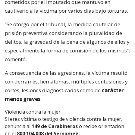
cometidos por el imputado que mantuvo en
cautiverio a la víctima por varios días bajo torturas.
“Se otorgó por el tribunal, la medida cautelar de
prisión preventiva considerando la pluralidad de
delitos, la gravedad de la pena de algunos de ellos y
especialmente la forma de comisión de los mismos”,
comentó.
A consecuencia de las agresiones, la víctima resultó
con derrames, hematomas, múltiples contusiones y
cortes, lesiones diagnosticadas como de
carácter
menos graves
.
Violencia contra la mujer
Si eres víctima o testigo de violencia contra la mujer,
denuncia al
149 de Carabineros
o recibe orientación
en el
800 104 008 del Sernameg