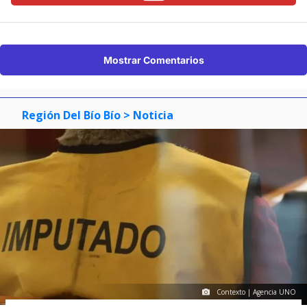
Mostrar Comentarios
Región Del Bío Bío
> Noticia
Contexto | Agencia UNO