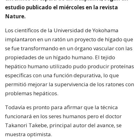
estudio publicado el miércoles en la revista
Nature.
Los científicos de la Universidad de Yokohama
implantaron en un ratón un proyecto de hígado que
se fue transformando en un órgano vascular con las
propiedades de un hígado humano. El tejido
hepático humano utilizado pudo producir proteínas
específicas con una función depurativa, lo que
permitió mejorar la supervivencia de los ratones con
problemas hepáticos.
Todavía es pronto para afirmar que la técnica
funcionará en los seres humanos pero el doctor
Takanori Takebe, principal autor del avance, se
muestra optimista.