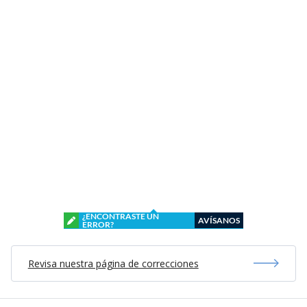
¿ENCONTRASTE UN
AVÍSANOS
ERROR?
Revisa nuestra página de correcciones