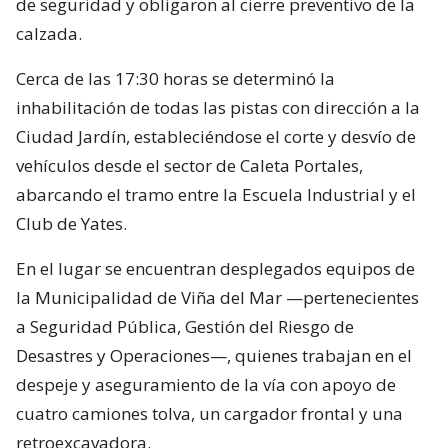
de seguridad y obligaron al cierre preventivo de la
calzada.
Cerca de las 17:30 horas se determinó la
inhabilitación de todas las pistas con dirección a la
Ciudad Jardín, estableciéndose el corte y desvío de
vehículos desde el sector de Caleta Portales,
abarcando el tramo entre la Escuela Industrial y el
Club de Yates.
En el lugar se encuentran desplegados equipos de
la Municipalidad de Viña del Mar —pertenecientes
a Seguridad Pública, Gestión del Riesgo de
Desastres y Operaciones—, quienes trabajan en el
despeje y aseguramiento de la vía con apoyo de
cuatro camiones tolva, un cargador frontal y una
retroexcavadora.