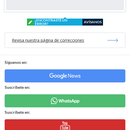
¿ENCONTRASTE UN
AVÍSANOS
ERROR?
Revisa nuestra página de correcciones
Síguenos en:
Suscríbete en:
Suscríbete en: