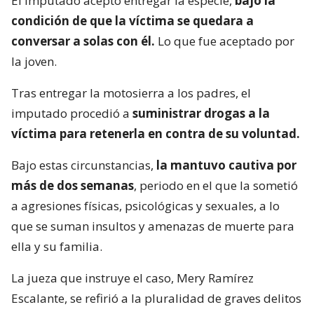
El imputado aceptó entregar la especie,
bajo la
condición de que la víctima se quedara a
conversar a solas con él.
Lo que fue aceptado por
la joven.
Tras entregar la motosierra a los padres, el
imputado procedió a
suministrar drogas a la
víctima para retenerla en contra de su voluntad.
Bajo estas circunstancias,
la mantuvo cautiva por
más de dos semanas
, periodo en el que la sometió
a agresiones físicas, psicológicas y sexuales, a lo
que se suman insultos y amenazas de muerte para
ella y su familia.
La jueza que instruye el caso, Mery Ramírez
Escalante, se refirió a la pluralidad de graves delitos