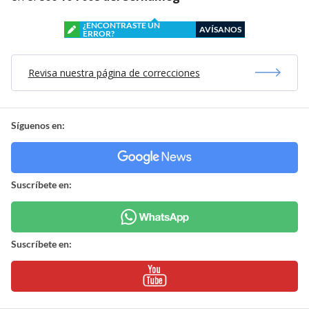
¿ENCONTRASTE UN
AVÍSANOS
ERROR?
Revisa nuestra página de correcciones
Síguenos en:
Suscríbete en:
Suscríbete en: