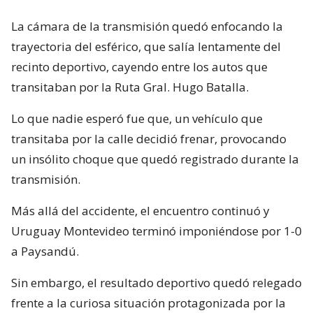
La cámara de la transmisión quedó enfocando la
trayectoria del esférico, que salía lentamente del
recinto deportivo, cayendo entre los autos que
transitaban por la Ruta Gral. Hugo Batalla.
Lo que nadie esperó fue que, un vehículo que
transitaba por la calle decidió frenar, provocando
un insólito choque que quedó registrado durante la
transmisión.
Más allá del accidente, el encuentro continuó y
Uruguay Montevideo terminó imponiéndose por 1-0
a Paysandú.
Sin embargo, el resultado deportivo quedó relegado
frente a la curiosa situación protagonizada por la