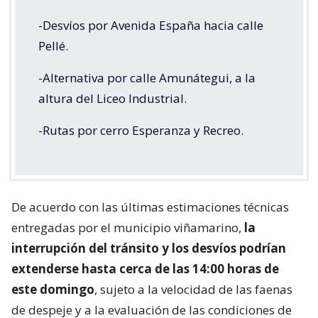
-Desvíos por Avenida España hacia calle
Pellé.
-Alternativa por calle Amunátegui, a la
altura del Liceo Industrial.
-Rutas por cerro Esperanza y Recreo.
De acuerdo con las últimas estimaciones técnicas
entregadas por el municipio viñamarino,
la
interrupción del tránsito y los desvíos podrían
extenderse hasta cerca de las 14:00 horas de
este domingo
, sujeto a la velocidad de las faenas
de despeje y a la evaluación de las condiciones de