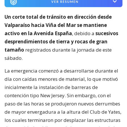
VER RESUMEN
Un corte total de tránsito en dirección desde
Valparaíso hacia Viña del Mar se mantiene
activo en la Avenida España
, debido a
sucesivos
desprendimientos de tierra y rocas de gran
tamaño
registrados durante la jornada de este
sábado.
La emergencia comenzó a desarrollarse durante el
día con caídas menores de material, lo que motivó
inicialmente la instalación de barreras de
contención tipo New Jersey. Sin embargo, con el
paso de las horas se produjeron nuevos derrumbes
de mayor envergadura a la altura del Club de Yates,
los cuales terminaron por desplazar las estructuras