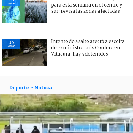
visitas
para esta semana en el centro y
sur: revisa las zonas afectadas
Intento de asalto afectó a escolta
86
visitas
de exministro Luis Cordero en
Vitacura: hay 5 detenidos
Deporte
> Noticia