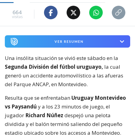
664
visitas
VER RESUMEN
Una insólita situación se vivió este sábado en la
Segunda División del fútbol uruguayo,
la cual
generó un accidente automovilístico a las afueras
del Parque ANCAP, en Montevideo.
Resulta que se enfrentaban
Uruguay Montevideo
vs Paysandú
y a los 23 minutos de juego, el
jugador
Richard Núñez
despejó una pelota
dividida y el balón terminó saliendo del pequeño
estadio ubicado sobre los accesos a Montevideo.