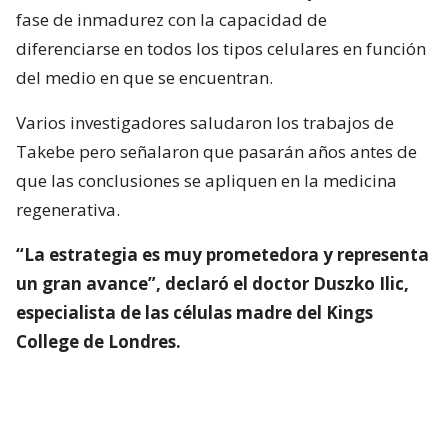
fase de inmadurez con la capacidad de
diferenciarse en todos los tipos celulares en función
del medio en que se encuentran.
Varios investigadores saludaron los trabajos de
Takebe pero señalaron que pasarán años antes de
que las conclusiones se apliquen en la medicina
regenerativa.
“La estrategia es muy prometedora y representa
un gran avance”, declaró el doctor Duszko Ilic,
especialista de las células madre del Kings
College de Londres.