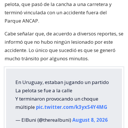
pelota, que pasó de la cancha a una carretera y
terminó vinculada con un accidente fuera del
Parque ANCAP.
Cabe señalar que, de acuerdo a diversos reportes, se
informó que no hubo ningún lesionado por este
accidente. Lo único que sucedió es que se generó
mucho tránsito por algunos minutos.
En Uruguay, estaban jugando un partido
La pelota se fue a la calle
Y terminaron provocando un choque
múltiple
pic.twitter.com/k3yxS4Y4MG
— ElBuni (@therealbuni)
August 8, 2026