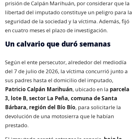
prisión de Calpán Marihuán, por considerar que la
libertad del imputado constituye un peligro para la
seguridad de la sociedad y la víctima. Además, fijó
en cuatro meses el plazo de investigación.
Un calvario que duró semanas
Según el ente persecutor, alrededor del mediodía
del 7 de julio de 2026, la víctima concurrió junto a
sus padres hasta el domicilio del imputado,
Patricio Calpán Marihuán
, ubicado en la
parcela
3, lote B, sector La Peña, comuna de Santa
Bárbara, región del Bío Bío
, para solicitarle la
devolución de una motosierra que le habían
prestado.