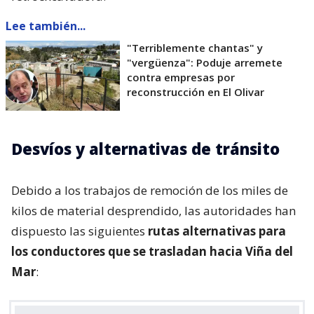
Lee también...
"Terriblemente chantas" y
"vergüenza": Poduje arremete
contra empresas por
reconstrucción en El Olivar
Desvíos y alternativas de tránsito
Debido a los trabajos de remoción de los miles de
kilos de material desprendido, las autoridades han
dispuesto las siguientes
rutas alternativas para
los conductores que se trasladan hacia Viña del
Mar
: