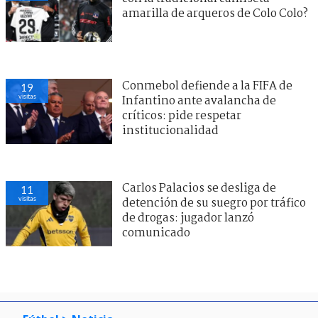
amarilla de arqueros de Colo Colo?
Conmebol defiende a la FIFA de
19
visitas
Infantino ante avalancha de
críticos: pide respetar
institucionalidad
Carlos Palacios se desliga de
11
visitas
detención de su suegro por tráfico
de drogas: jugador lanzó
comunicado