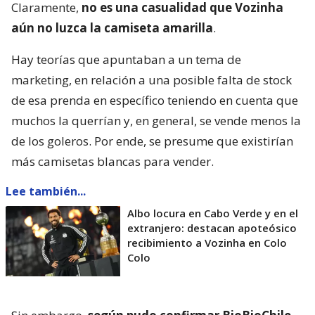
Claramente,
no es una casualidad que Vozinha
aún no luzca la camiseta amarilla
.
Hay teorías que apuntaban a un tema de
marketing, en relación a una posible falta de stock
de esa prenda en específico teniendo en cuenta que
muchos la querrían y, en general, se vende menos la
de los goleros. Por ende, se presume que existirían
más camisetas blancas para vender.
Lee también...
Albo locura en Cabo Verde y en el
extranjero: destacan apoteósico
recibimiento a Vozinha en Colo
Colo