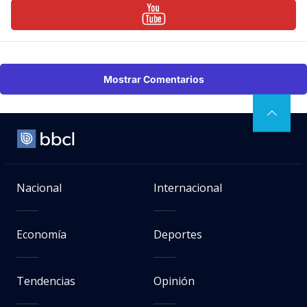
Mostrar Comentarios
Nacional
Internacional
Economía
Deportes
Tendencias
Opinión