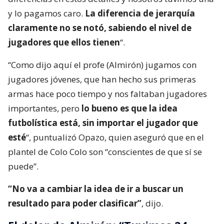
y lo pagamos caro.
La diferencia de jerarquía
claramente no se notó, sabiendo el nivel de
jugadores que ellos tienen
“.
“Como dijo aquí el profe (Almirón) jugamos con
jugadores jóvenes, que han hecho sus primeras
armas hace poco tiempo y nos faltaban jugadores
importantes, pero
lo bueno es que la idea
futbolística está, sin importar el jugador que
esté
“, puntualizó Opazo, quien aseguró que en el
plantel de Colo Colo son “conscientes de que sí se
puede”.
“No va a cambiar la idea de ir a buscar un
resultado para poder clasificar”
, dijo.