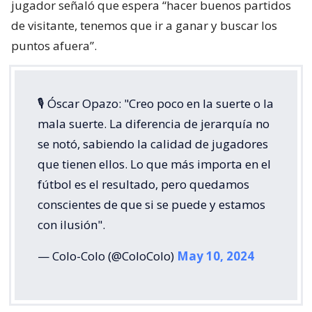
jugador señaló que espera “hacer buenos partidos
de visitante, tenemos que ir a ganar y buscar los
puntos afuera”.
🎙️ Óscar Opazo: "Creo poco en la suerte o la
mala suerte. La diferencia de jerarquía no
se notó, sabiendo la calidad de jugadores
que tienen ellos. Lo que más importa en el
fútbol es el resultado, pero quedamos
conscientes de que si se puede y estamos
con ilusión".
— Colo-Colo (@ColoColo)
May 10, 2024