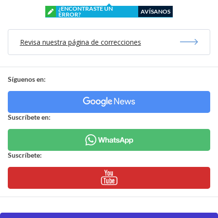
¿ENCONTRASTE UN
AVÍSANOS
ERROR?
Revisa nuestra página de correcciones
Síguenos en:
Suscríbete en:
Suscríbete: