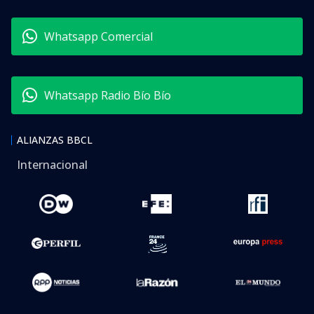
Whatsapp Comercial
Whatsapp Radio Bío Bío
ALIANZAS BBCL
Internacional