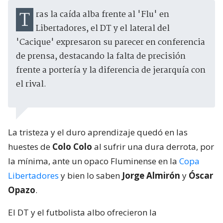
Tras la caída alba frente al 'Flu' en
Libertadores, el DT y el lateral del
'Cacique' expresaron su parecer en conferencia
de prensa, destacando la falta de precisión
frente a portería y la diferencia de jerarquía con
el rival.
La tristeza y el duro aprendizaje quedó en las
huestes de
Colo Colo
al sufrir una dura derrota, por
la mínima, ante un opaco Fluminense en la
Copa
Libertadores
y bien lo saben
Jorge Almirón
y
Óscar
Opazo
.
El DT y el futbolista albo ofrecieron la