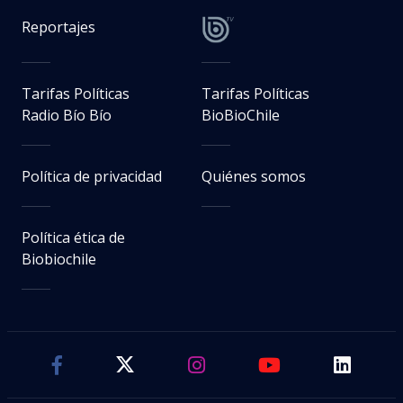
Reportajes
Tarifas Políticas
Tarifas Políticas
Radio Bío Bío
BioBioChile
Política de privacidad
Quiénes somos
Política ética de
Biobiochile