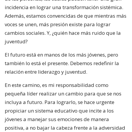
incidencia en lograr una transformación sistémica.
Además, estamos convencidas de que mientras más
voces se unen, más presión existe para lograr
cambios sociales. Y, ¿quién hace más ruido que la
juventud?
El futuro está en manos de los más jóvenes, pero
también lo está el presente. Debemos redefinir la
relación entre liderazgo y juventud.
En este camino, es mi responsabilidad como
pequeña líder realizar un cambio para que se nos
incluya a futuro. Para lograrlo, se hace urgente
propiciar un sistema educativo que incite a los
jóvenes a manejar sus emociones de manera
positiva, a no bajar la cabeza frente a la adversidad