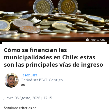
Agencia Uno
Cómo se financian las
municipalidades en Chile: estas
son las principales vías de ingreso
Jeser Lara
Periodista BBCL Contigo
Jueves 06 Agosto, 2026 | 17:15
Seguimos criterios de