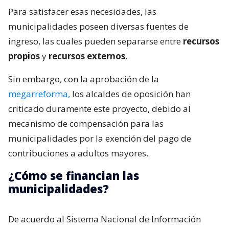
Para satisfacer esas necesidades, las
municipalidades poseen diversas fuentes de
ingreso, las cuales pueden separarse entre
recursos
propios
y
recursos externos.
Sin embargo, con la aprobación de la
megarreforma,
los alcaldes de oposición han
criticado duramente este proyecto, debido al
mecanismo de compensación para las
municipalidades por la exención del pago de
contribuciones a adultos mayores.
¿Cómo se financian las
municipalidades?
De acuerdo al Sistema Nacional de Información