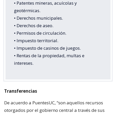
• Patentes mineras, acuícolas y
geotérmicas.
• Derechos municipales.
• Derechos de aseo.
• Permisos de circulación.
• Impuesto territorial.
• Impuesto de casinos de juegos.
• Rentas de la propiedad, multas e
intereses.
Transferencias
De acuerdo a PuentesUC, “son aquellos recursos
otorgados por el gobierno central a través de sus