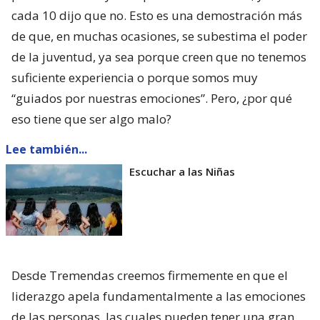
cada 10 dijo que no. Esto es una demostración más
de que, en muchas ocasiones, se subestima el poder
de la juventud, ya sea porque creen que no tenemos
suficiente experiencia o porque somos muy
“guiados por nuestras emociones”. Pero, ¿por qué
eso tiene que ser algo malo?
Lee también...
Escuchar a las Niñas
Desde Tremendas creemos firmemente en que el
liderazgo apela fundamentalmente a las emociones
de las personas, las cuales pueden tener una gran