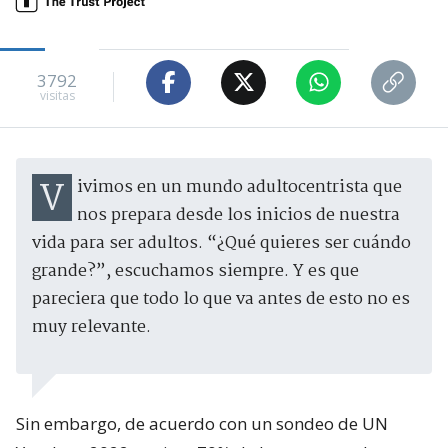
3792
visitas
Vivimos en un mundo adultocentrista que
nos prepara desde los inicios de nuestra
vida para ser adultos. “¿Qué quieres ser cuándo
grande?”, escuchamos siempre. Y es que
pareciera que todo lo que va antes de esto no es
muy relevante.
Sin embargo, de acuerdo con un sondeo de UN