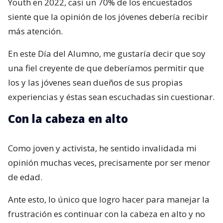
Youth en 2022, casi un 70% de los encuestados
siente que la opinión de los jóvenes debería recibir
más atención.
En este Día del Alumno, me gustaría decir que soy
una fiel creyente de que deberíamos permitir que
los y las jóvenes sean dueños de sus propias
experiencias y éstas sean escuchadas sin cuestionar.
Con la cabeza en alto
Como joven y activista, he sentido invalidada mi
opinión muchas veces, precisamente por ser menor
de edad.
Ante esto, lo único que logro hacer para manejar la
frustración es continuar con la cabeza en alto y no