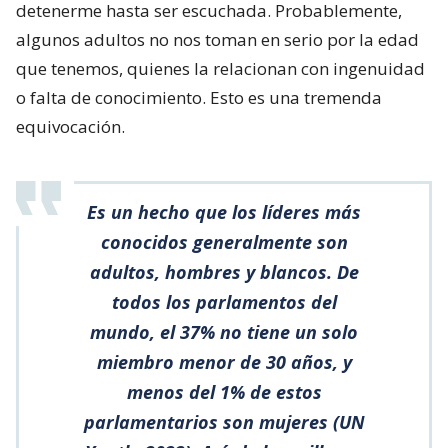
detenerme hasta ser escuchada. Probablemente,
algunos adultos no nos toman en serio por la edad
que tenemos, quienes la relacionan con ingenuidad
o falta de conocimiento. Esto es una tremenda
equivocación.
Es un hecho que los líderes más
conocidos generalmente son
adultos, hombres y blancos. De
todos los parlamentos del
mundo, el 37% no tiene un solo
miembro menor de 30 años, y
menos del 1% de estos
parlamentarios son mujeres (UN