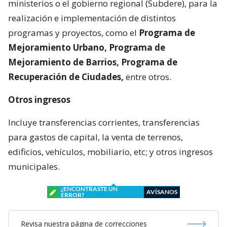
ministerios o el gobierno regional (Subdere), para la
realización e implementación de distintos
programas y proyectos, como el
Programa de
Mejoramiento Urbano, Programa de
Mejoramiento de Barrios, Programa de
Recuperación de Ciudades,
entre otros.
Otros ingresos
Incluye transferencias corrientes, transferencias
para gastos de capital, la venta de terrenos,
edificios, vehículos, mobiliario, etc; y otros ingresos
municipales.
¿ENCONTRASTE UN
AVÍSANOS
ERROR?
Revisa nuestra página de correcciones