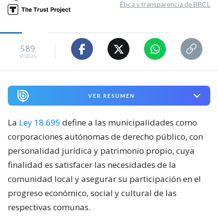
Ética y transparencia de BBCL
589
visitas
VER RESUMEN
La
Ley 18.695
define a las municipalidades como
corporaciones autónomas de derecho público, con
personalidad jurídica y patrimonio propio, cuya
finalidad es satisfacer las necesidades de la
comunidad local y asegurar su participación en el
progreso económico, social y cultural de las
respectivas comunas.