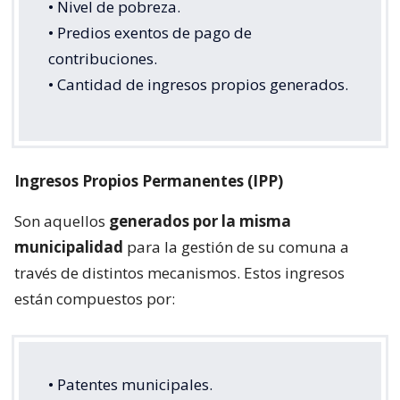
• Nivel de pobreza.
• Predios exentos de pago de
contribuciones.
• Cantidad de ingresos propios generados.
Ingresos Propios Permanentes (IPP)
Son aquellos
generados por la misma
municipalidad
para la gestión de su comuna a
través de distintos mecanismos. Estos ingresos
están compuestos por:
• Patentes municipales.