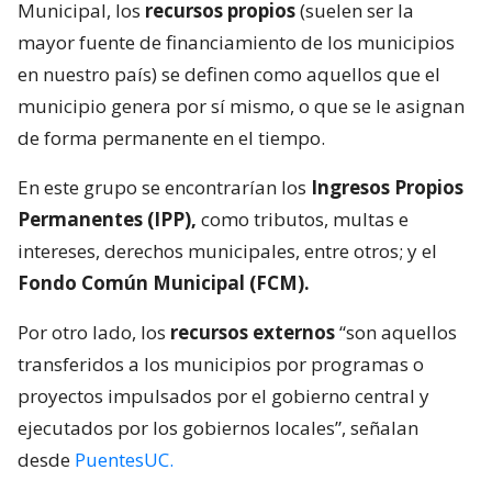
Municipal, los
recursos propios
(suelen ser la
mayor fuente de financiamiento de los municipios
en nuestro país) se definen como aquellos que el
municipio genera por sí mismo, o que se le asignan
de forma permanente en el tiempo.
En este grupo se encontrarían los
Ingresos Propios
Permanentes (IPP),
como tributos, multas e
intereses, derechos municipales, entre otros; y el
Fondo Común Municipal (FCM).
Por otro lado, los
recursos externos
“son aquellos
transferidos a los municipios por programas o
proyectos impulsados por el gobierno central y
ejecutados por los gobiernos locales”, señalan
desde
PuentesUC.