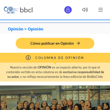
Opinión >
Opinión
Cómo publicar en Opinión
COLUMNA DE OPINIÓN
Nuestra sección de
OPINIÓN
es un espacio abierto, por lo que el
contenido vertido en esta columna es de
exclusiva responsabilidad de
su autor,
y no refleja necesariamente la línea editorial de BioBioChile