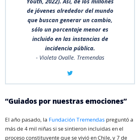
Youth, 2022). Así, de los millones
de jóvenes alrededor del mundo
que buscan generar un cambio,
sólo un porcentaje menor es
incluido en las instancias de
incidencia pública.
- Violeta Ovalle. Tremendas
“Guiados por nuestras emociones”
El año pasado, la
Fundación Tremendas
preguntó a
más de 4 mil niñas si se sintieron incluidas en el
proceso constituyente que se vivió en Chile, y 7 de