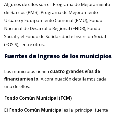
Algunos de ellos son el
Programa de Mejoramiento
de Barrios (PMB), Programa de Mejoramiento
Urbano y Equipamiento Comunal (PMU), Fondo
Nacional de Desarrollo Regional (FNDR), Fondo
Social y el Fondo de Solidaridad e Inversión Social
(FOSIS),
entre otros.
Fuentes de ingreso de los municipios
Los municipios tienen
cuatro grandes vías de
financiamiento.
A continuación detallamos cada
uno de ellos:
Fondo Común Municipal (FCM)
El
Fondo Común Municipal
es la
principal fuente