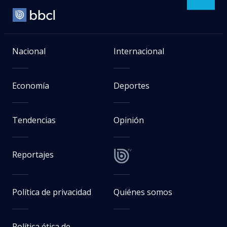
Nacional
Internacional
Economía
Deportes
Tendencias
Opinión
Reportajes
Política de privacidad
Quiénes somos
Política ética de