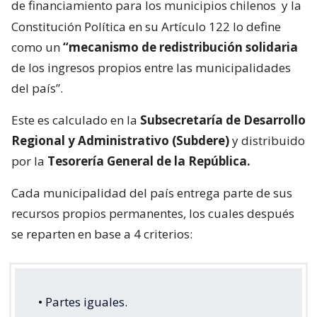
de financiamiento para los municipios chilenos
y la
Constitución Política en su Artículo 122 lo define
como un
“mecanismo de redistribución solidaria
de los ingresos propios entre las municipalidades
del país”.
Este es calculado en la
Subsecretaría de Desarrollo
Regional y Administrativo (Subdere)
y distribuido
por la
Tesorería General de la República.
Cada municipalidad del país entrega parte de sus
recursos propios permanentes, los cuales después
se reparten en base a 4 criterios:
• Partes iguales.