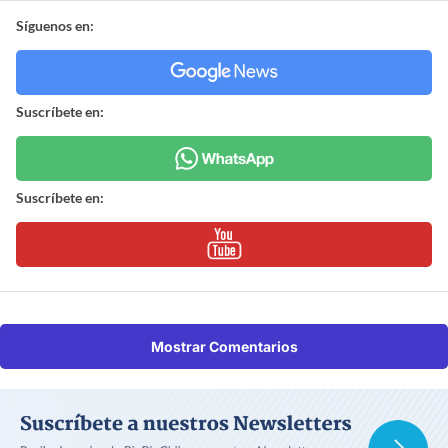
Síguenos en:
Suscríbete en:
Suscríbete en:
Mostrar Comentarios