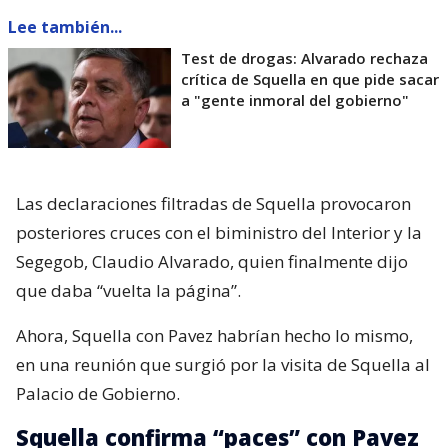
Lee también...
Test de drogas: Alvarado rechaza
crítica de Squella en que pide sacar
a "gente inmoral del gobierno"
Las declaraciones filtradas de Squella provocaron
posteriores cruces con el biministro del Interior y la
Segegob, Claudio Alvarado, quien finalmente dijo
que daba “vuelta la página”.
Ahora, Squella con Pavez habrían hecho lo mismo,
en una reunión que surgió por la visita de Squella al
Palacio de Gobierno.
Squella confirma “paces” con Pavez