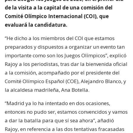
de la visita a la capital de una comisión del
Comité Olímpico Internacional (COI), que
evaluará la candidatura.
“He dicho a los miembros del COI que estamos
preparados y dispuestos a organizar un evento tan
importante como son los Juegos Olímpicos”, explicó
Rajoy a los periodistas, tras dar la bienvenida oficial
a la comisión, acompañado por el presidente del
Comité Olímpico Español (COE), Alejandro Blanco, y
la alcaldesa madrileña, Ana Botella.
“Madrid ya lo ha intentado en dos ocasiones,
entonces no pudo ser, estamos convencidos y vamos
a dar la batalla para que sí sea ahora”, añadió
Rajoy, en referencia a las dos tentativas fracasadas