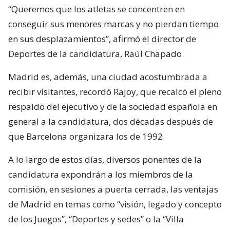
“Queremos que los atletas se concentren en
conseguir sus menores marcas y no pierdan tiempo
en sus desplazamientos”, afirmó el director de
Deportes de la candidatura, Raúl Chapado.
Madrid es, además, una ciudad acostumbrada a
recibir visitantes, recordó Rajoy, que recalcó el pleno
respaldo del ejecutivo y de la sociedad española en
general a la candidatura, dos décadas después de
que Barcelona organizara los de 1992.
A lo largo de estos días, diversos ponentes de la
candidatura expondrán a los miembros de la
comisión, en sesiones a puerta cerrada, las ventajas
de Madrid en temas como “visión, legado y concepto
de los Juegos”, “Deportes y sedes” o la “Villa