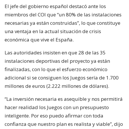
El jefe del gobierno español destacó ante los
miembros del COI que “un 80% de las instalaciones
necesarias ya están construidas”, lo que constituye
una ventaja en la actual situación de crisis
económica que vive el España.
Las autoridades insisten en que 28 de las 35
instalaciones deportivas del proyecto ya están
finalizadas, con lo que el esfuerzo económico
adicional si se consiguen los Juegos sería de 1.700
millones de euros (2.222 millones de dólares).
“La inversión necesaria es asequible y nos permitirá
hacer realidad los Juegos con un presupuesto
inteligente. Por eso puedo afirmar con toda
confianza que nuestro plan es realista y viable”, dijo