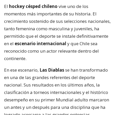
El
hockey césped chileno
vive uno de los
momentos más importantes de su historia. El
crecimiento sostenido de sus selecciones nacionales,
tanto femenina como masculina y juveniles, ha
permitido que el deporte se instale definitivamente
en el
escenario internacional
y que Chile sea
reconocido como un actor relevante dentro del
continente.
En ese escenario,
Las Diablas
se han transformado
en una de las grandes referentes del deporte
nacional. Sus resultados en los últimos años, la
clasificación a torneos internacionales y el histórico
desempeño en su primer Mundial adulto marcaron
un antes y un después para una disciplina que ha
logrado acercarse a las grandes potencias