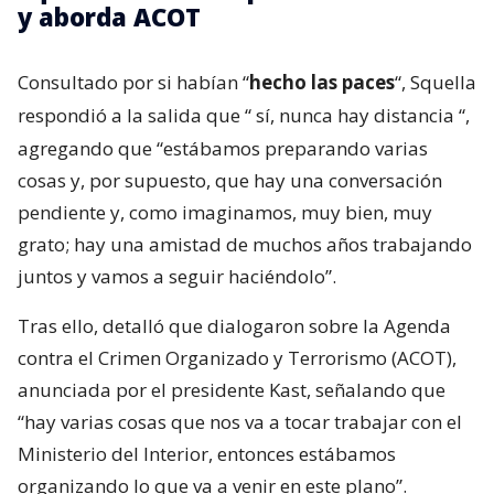
y aborda ACOT
Consultado por si habían “
hecho las paces
“, Squella
respondió a la salida que “
sí, nunca hay distancia
“,
agregando que “estábamos preparando varias
cosas y, por supuesto, que hay una conversación
pendiente y, como imaginamos, muy bien, muy
grato; hay una amistad de muchos años trabajando
juntos y vamos a seguir haciéndolo”.
Tras ello, detalló que dialogaron sobre la Agenda
contra el Crimen Organizado y Terrorismo (ACOT),
anunciada por el presidente Kast, señalando que
“hay varias cosas que nos va a tocar trabajar con el
Ministerio del Interior, entonces estábamos
organizando lo que va a venir en este plano”.