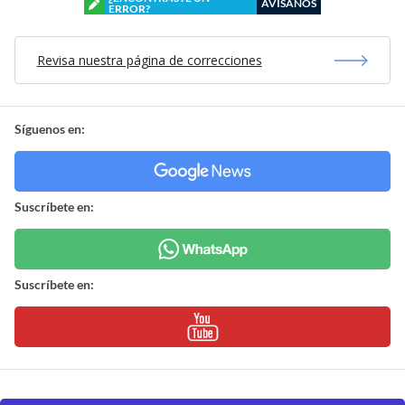
AVÍSANOS
ERROR?
Revisa nuestra página de correcciones
Síguenos en:
Suscríbete en:
Suscríbete en: