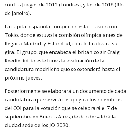
con los Juegos de 2012 (Londres), y los de 2016 (Río
de Janeiro).
La capital española compite en esta ocasión con
Tokio, donde estuvo la comisión olímpica antes de
llegar a Madrid, y Estambul, donde finalizará su
gira. El grupo, que encabeza el británico sir Craig
Reedie, inició este lunes la evaluación de la
candidatura madrileña que se extenderá hasta el
próximo jueves.
Posteriormente se elaborará un documento de cada
candidatura que servirá de apoyo a los miembros
del COI para la votación que se celebrará el 7 de
septiembre en Buenos Aires, de donde saldrá la
ciudad sede de los JO-2020.