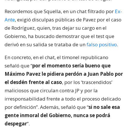
Recordemos que Squella, en un chat filtrado por
Ex-
Ante
, exigió disculpas públicas de Pavez por el caso
de Rodríguez, quien, tras dejar su cargo en el
Gobierno, ha buscado demostrar que el test que
derivó en su salida se trataba de un
falso positivo
.
En concreto, en el chat, el timonel republicano
señaló que “
por el momento sería bueno que
Máximo Pavez le pidiera perdón a Juan Pablo por
el desdén frente al caso
, por los ‘trascendidos’
maliciosos que circulan contra JP y por la
irresponsabilidad frente a todo el proceso delicado
por definición”. Además, señaló que “
si no sale esa
gente inmoral del Gobierno, nunca se podrá
despegar
”.