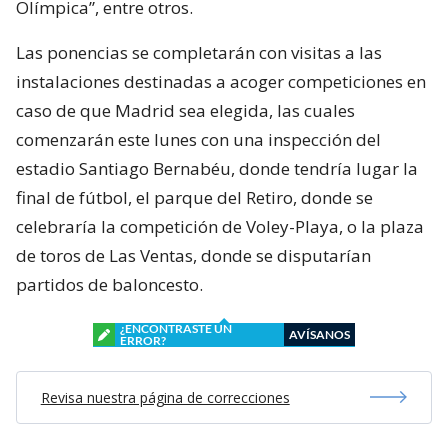
Olímpica”, entre otros.
Las ponencias se completarán con visitas a las
instalaciones destinadas a acoger competiciones en
caso de que Madrid sea elegida, las cuales
comenzarán este lunes con una inspección del
estadio Santiago Bernabéu, donde tendría lugar la
final de fútbol, el parque del Retiro, donde se
celebraría la competición de Voley-Playa, o la plaza
de toros de Las Ventas, donde se disputarían
partidos de baloncesto.
¿ENCONTRASTE UN
AVÍSANOS
ERROR?
Revisa nuestra página de correcciones