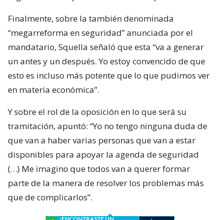
Finalmente, sobre la también denominada
“megarreforma en seguridad” anunciada por el
mandatario, Squella señaló que esta “va a generar
un antes y un después. Yo estoy convencido de que
esto es incluso más potente que lo que pudimos ver
en materia económica”.
Y sobre el rol de la oposición en lo que será su
tramitación, apuntó: “Yo no tengo ninguna duda de
que van a haber varias personas que van a estar
disponibles para apoyar la agenda de seguridad
(…) Me imagino que todos van a querer formar
parte de la manera de resolver los problemas más
que de complicarlos”.
¿ENCONTRASTE UN