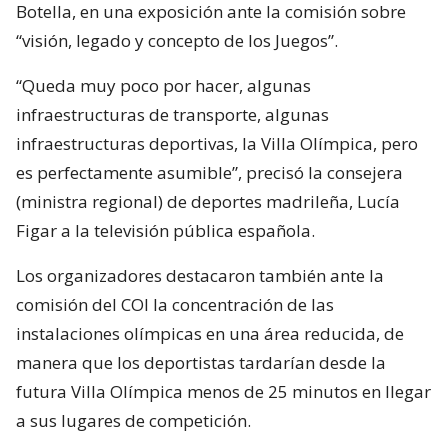
Botella, en una exposición ante la comisión sobre
“visión, legado y concepto de los Juegos”.
“Queda muy poco por hacer, algunas
infraestructuras de transporte, algunas
infraestructuras deportivas, la Villa Olímpica, pero
es perfectamente asumible”, precisó la consejera
(ministra regional) de deportes madrileña, Lucía
Figar a la televisión pública española.
Los organizadores destacaron también ante la
comisión del COI la concentración de las
instalaciones olímpicas en una área reducida, de
manera que los deportistas tardarían desde la
futura Villa Olímpica menos de 25 minutos en llegar
a sus lugares de competición.