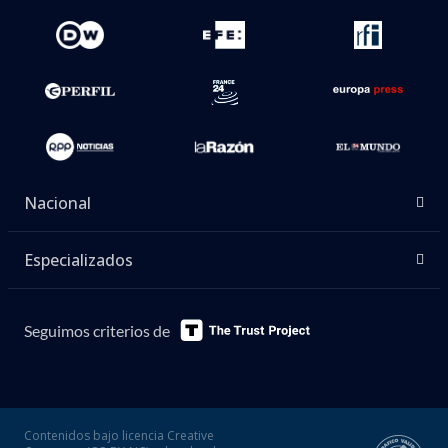
Nacional
Especializados
Seguimos criterios de
Contenidos bajo licencia Creative