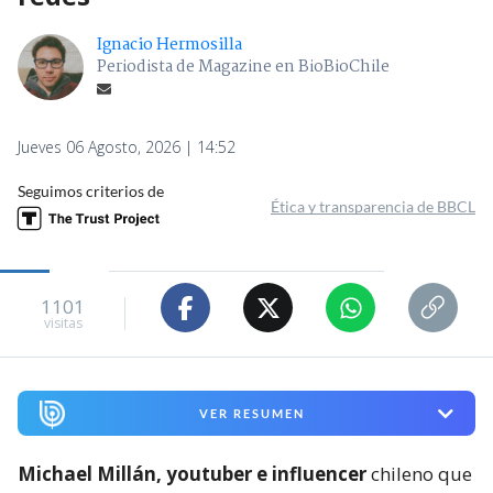
Ignacio Hermosilla
Periodista de Magazine en BioBioChile
Jueves 06 Agosto, 2026 | 14:52
Seguimos criterios de
Ética y transparencia de BBCL
1101
visitas
VER RESUMEN
Michael Millán, youtuber e influencer
chileno que