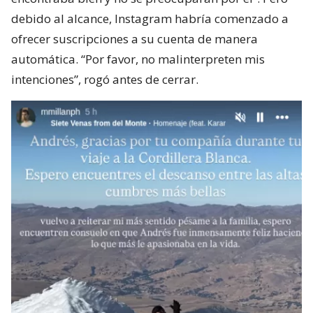
debido al alcance, Instagram habría comenzado a
ofrecer suscripciones a su cuenta de manera
automática. “Por favor, no malinterpreten mis
intenciones”, rogó antes de cerrar.