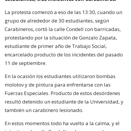
La protesta comenzó a eso de las 13:30, cuando un
grupo de alrededor de 30 estudiantes, según
Carabineros, cortó la calle Condell con barricadas,
protestando por la situación de Gonzalo Zapata,
estudiante de primer año de Trabajo Social,
encarcelado producto de los incidentes del pasado
11 de septiembre.
En la ocasión los estudiantes utilizaron bombas
molotov y de pintura para enfrentarse con las
Fuerzas Especiales. Producto de estos desórdenes
resultó detenido un estudiante de la Universidad, y
también un carabinero lesionado.
En estos momentos todo ha vuelto a la calma, y el