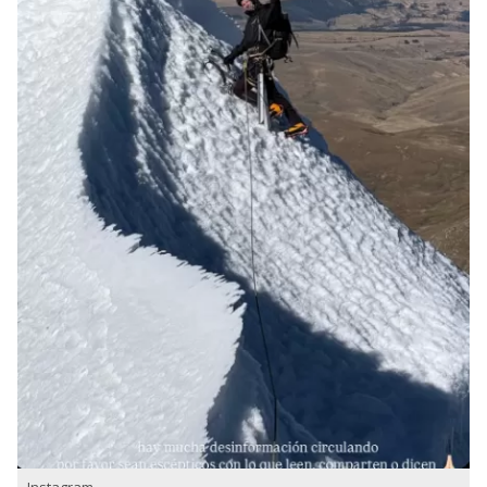
Instagram