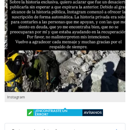
Instagram
¿ENCONTRASTE UN
AVÍSANOS
ERROR?