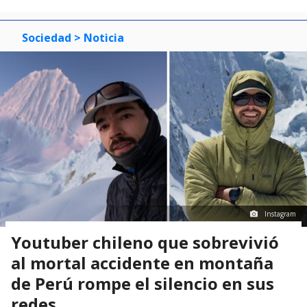
Sociedad
> Noticia
Instagram
Youtuber chileno que sobrevivió
al mortal accidente en montaña
de Perú rompe el silencio en sus
redes