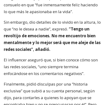
consuelo en que “fue inmensamente feliz haciendo
lo que más le apasionaba en la vida”.
Sin embargo, dio detalles de lo vivido en la altura, lo
que “no le desea a nadie”, expresó.
“Tengo un
revoltijo de emociones. No me encuentro bien
mentalmente y lo mejor será que me aleje de las
redes sociales”, añadió.
El influencer aseguró que, si bien conoce cómo son
las redes sociales, “uno siempre termina
enfocándose en los comentarios negativos”.
Finalmente, pidió disculpas por una “historia
exclusiva” que subió a su cuenta personal, según
dijo, para contarles a quienes lo apoyan que se
encontraba bien y no se preocuparan por él”. Pero