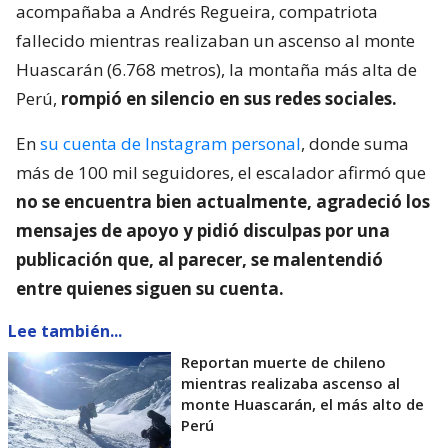
acompañaba a Andrés Regueira, compatriota
fallecido mientras realizaban un ascenso al monte
Huascarán (6.768 metros), la montaña más alta de
Perú,
rompió en silencio en sus redes sociales.
En
su cuenta de Instagram personal
, donde suma
más de 100 mil seguidores, el escalador afirmó que
no se encuentra bien actualmente, agradeció los
mensajes de apoyo y pidió disculpas por una
publicación que, al parecer, se malentendió
entre quienes siguen su cuenta.
Lee también...
Reportan muerte de chileno
mientras realizaba ascenso al
monte Huascarán, el más alto de
Perú