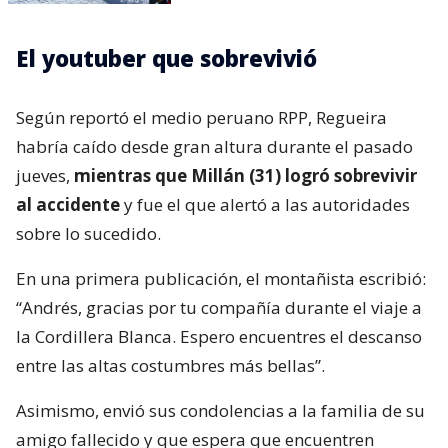
El youtuber que sobrevivió
Según reportó el medio peruano RPP, Regueira
habría caído desde gran altura durante el pasado
jueves,
mientras que Millán (31) logró sobrevivir
al accidente
y fue el que alertó a las autoridades
sobre lo sucedido.
En una primera publicación, el montañista escribió:
“Andrés, gracias por tu compañía durante el viaje a
la Cordillera Blanca. Espero encuentres el descanso
entre las altas costumbres más bellas”.
Asimismo, envió sus condolencias a la familia de su
amigo fallecido y que espera que encuentren