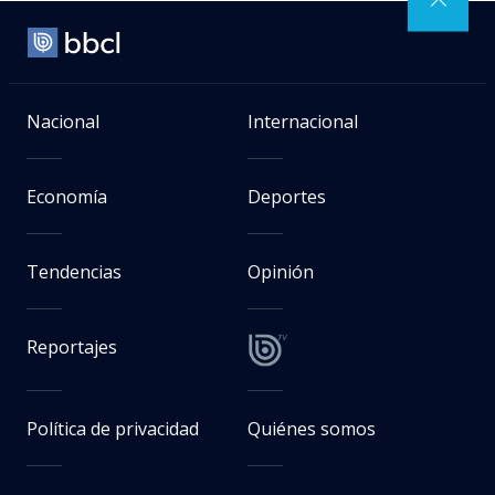
Nacional
Internacional
Economía
Deportes
Tendencias
Opinión
Reportajes
Política de privacidad
Quiénes somos