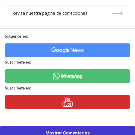
Revisa nuestra página de correcciones
Síguenos en:
Suscríbete en:
Suscríbete en:
Mostrar Comentarios