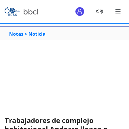
Notas >
Noticia
Trabajadores de complejo
habitacional Andorra llegan a