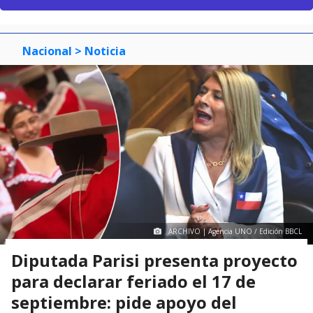
Nacional
> Noticia
ARCHIVO | Agencia UNO / Edición BBCL
Diputada Parisi presenta proyecto
para declarar feriado el 17 de
septiembre: pide apoyo del