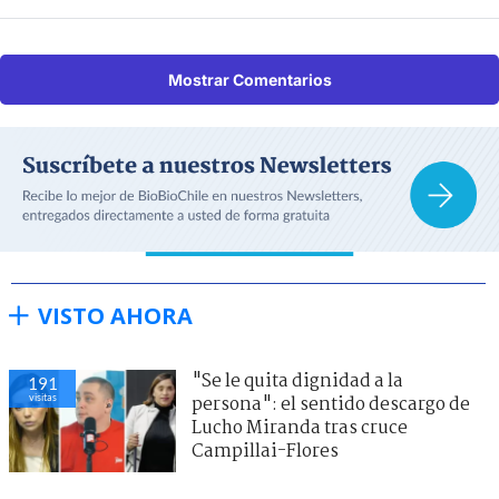
Mostrar Comentarios
VISTO AHORA
"Se le quita dignidad a la
191
visitas
persona": el sentido descargo de
Lucho Miranda tras cruce
Campillai-Flores