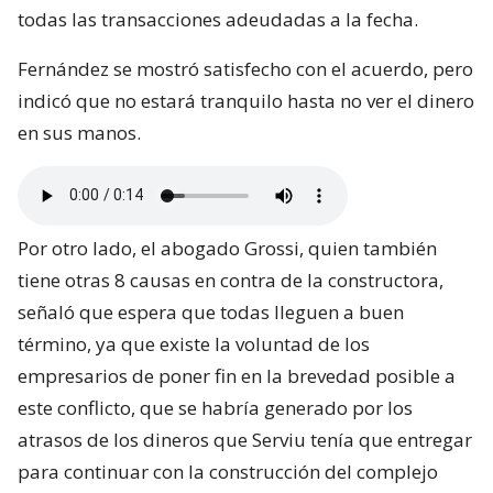
todas las transacciones adeudadas a la fecha.
Fernández se mostró satisfecho con el acuerdo, pero
indicó que no estará tranquilo hasta no ver el dinero
en sus manos.
Por otro lado, el abogado Grossi, quien también
tiene otras 8 causas en contra de la constructora,
señaló que espera que todas lleguen a buen
término, ya que existe la voluntad de los
empresarios de poner fin en la brevedad posible a
este conflicto, que se habría generado por los
atrasos de los dineros que Serviu tenía que entregar
para continuar con la construcción del complejo