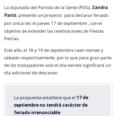
La diputada del Partido de la Gente (PDG),
Zandra
Parisi
, presentó un proyecto
para declarar feriado
por única vez el jueves 17 de septiembre
, con el
objetivo de extender las celebraciones de Fiestas
Patrias.
Este año, el 18 y 19 de septiembre caen viernes y
sábado respectivamente, por lo que para gran parte
de los trabajadores solo el día viernes significará un
día adicional de descanso.
La propuesta establece que el
17 de
septiembre no tendrá carácter de
feriado irrenunciable
.