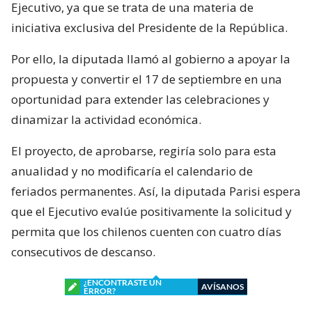
Ejecutivo, ya que se trata de una materia de
iniciativa exclusiva del Presidente de la República.
Por ello, la diputada llamó al gobierno a apoyar la
propuesta y convertir el 17 de septiembre en una
oportunidad para extender las celebraciones y
dinamizar la actividad económica.
El proyecto, de aprobarse, regiría solo para esta
anualidad y no modificaría el calendario de
feriados permanentes. Así, la diputada Parisi espera
que el Ejecutivo evalúe positivamente la solicitud y
permita que los chilenos cuenten con cuatro días
consecutivos de descanso.
¿ENCONTRASTE UN
AVÍSANOS
ERROR?