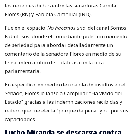
los recientes dichos entre las senadoras Camila
Flores (RN) y Fabiola Campillai (IND).
Fue en el espacio ‘
No hacemos uno
‘ del canal Somos
Fabulosos, donde el comediante pidió un momento
de seriedad para abordar detalladamente un
comentario de la senadora Flores en medio de su
tenso intercambio de palabras con la otra
parlamentaria.
En específico, en medio de una ola de insultos en el
Senado, Flores le lanzó a Campillai: “Ha vivido del
Estado” gracias a las indemnizaciones recibidas y
reiteró que fue electa “porque da pena” y no por sus
capacidades.
Lucho Miranda se descarga contra