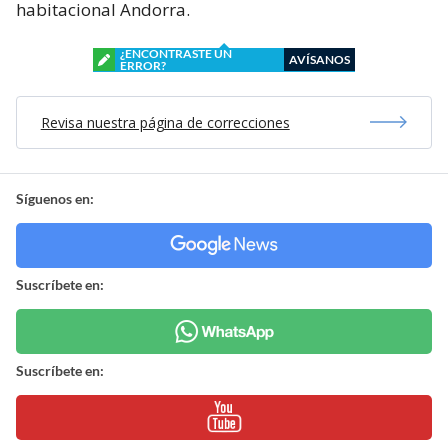
habitacional Andorra.
¿ENCONTRASTE UN
AVÍSANOS
ERROR?
Revisa nuestra página de correcciones
Síguenos en:
Suscríbete en:
Suscríbete en: