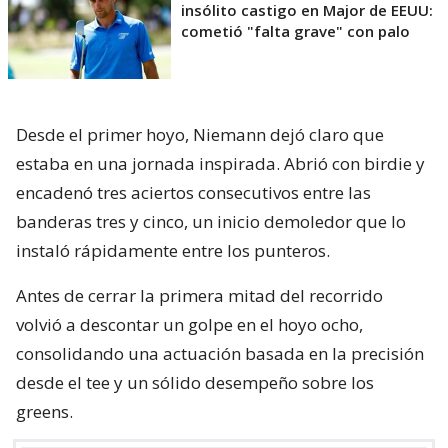
insólito castigo en Major de EEUU:
cometió "falta grave" con palo
Desde el primer hoyo, Niemann dejó claro que
estaba en una jornada inspirada. Abrió con birdie y
encadenó tres aciertos consecutivos entre las
banderas tres y cinco, un inicio demoledor que lo
instaló rápidamente entre los punteros.
Antes de cerrar la primera mitad del recorrido
volvió a descontar un golpe en el hoyo ocho,
consolidando una actuación basada en la precisión
desde el tee y un sólido desempeño sobre los
greens.