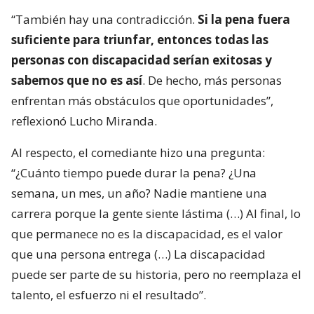
“También hay una contradicción.
Si la pena fuera
suficiente para triunfar, entonces todas las
personas con discapacidad serían exitosas y
sabemos que no es así
. De hecho, más personas
enfrentan más obstáculos que oportunidades”,
reflexionó Lucho Miranda.
Al respecto, el comediante hizo una pregunta:
“¿Cuánto tiempo puede durar la pena? ¿Una
semana, un mes, un año? Nadie mantiene una
carrera porque la gente siente lástima (…) Al final, lo
que permanece no es la discapacidad, es el valor
que una persona entrega (…) La discapacidad
puede ser parte de su historia, pero no reemplaza el
talento, el esfuerzo ni el resultado”.