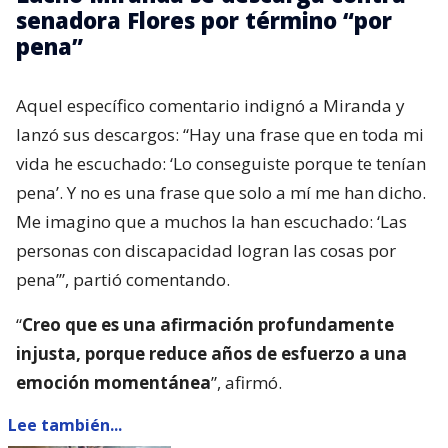
senadora Flores por término “por
pena”
Aquel específico comentario indignó a Miranda y
lanzó sus descargos: “Hay una frase que en toda mi
vida he escuchado: ‘Lo conseguiste porque te tenían
pena’. Y no es una frase que solo a mí me han dicho.
Me imagino que a muchos la han escuchado: ‘Las
personas con discapacidad logran las cosas por
pena’”, partió comentando.
“
Creo que es una afirmación profundamente
injusta, porque reduce años de esfuerzo a una
emoción momentánea
”, afirmó.
Lee también...