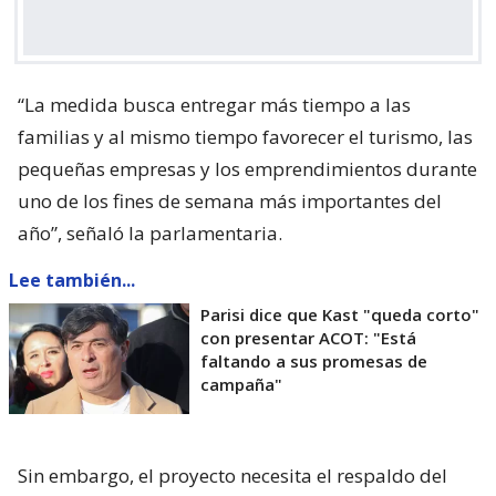
“La medida busca entregar más tiempo a las
familias y al mismo tiempo favorecer el turismo, las
pequeñas empresas y los emprendimientos durante
uno de los fines de semana más importantes del
año”, señaló la parlamentaria.
Lee también...
Parisi dice que Kast "queda corto"
con presentar ACOT: "Está
faltando a sus promesas de
campaña"
Sin embargo, el proyecto necesita el respaldo del