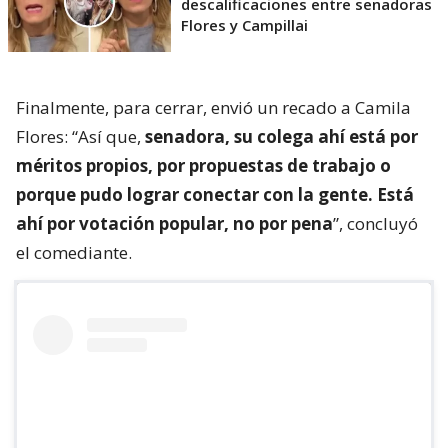
descalificaciones entre senadoras
Flores y Campillai
Finalmente, para cerrar, envió un recado a Camila
Flores: “Así que,
senadora, su colega ahí está por
méritos propios, por propuestas de trabajo o
porque pudo lograr conectar con la gente. Está
ahí por votación popular, no por pena
”, concluyó
el comediante.