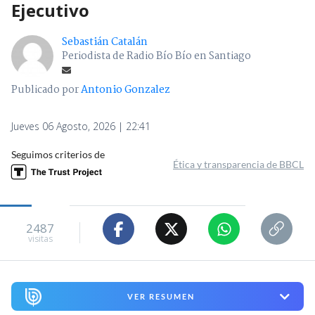
Ejecutivo
Sebastián Catalán
Periodista de Radio Bío Bío en Santiago
Publicado por
Antonio Gonzalez
Jueves 06 Agosto, 2026 | 22:41
Seguimos criterios de
Ética y transparencia de BBCL
2487
visitas
VER RESUMEN