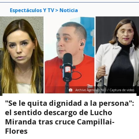
Espectáculos Y TV
> Noticia
Archivo Agencia UNO / Captura de video
"Se le quita dignidad a la persona":
el sentido descargo de Lucho
Miranda tras cruce Campillai-
Flores