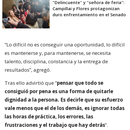
"Delincuente" y "señora de feria":
Campillai y Flores protagonizan
duro enfrentamiento en el Senado
“Lo difícil no es conseguir una oportunidad, lo difícil
es mantenerse y, para mantenerse, se necesita
talento, disciplina, constancia y la entrega de
resultados”, agregó.
Tras ello advirtió que “
pensar que todo se
consiguió por pena es una forma de quitarle
dignidad a la persona. Es decirle que su esfuerzo
vale menos que el de los demás, es ignorar todas
las horas de práctica, los errores, las
frustraciones y el trabajo que hay detrás
”.