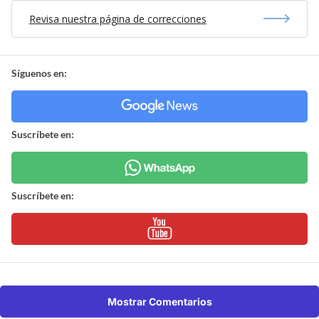
Revisa nuestra página de correcciones
Síguenos en:
Suscríbete en:
Suscríbete en:
Mostrar Comentarios