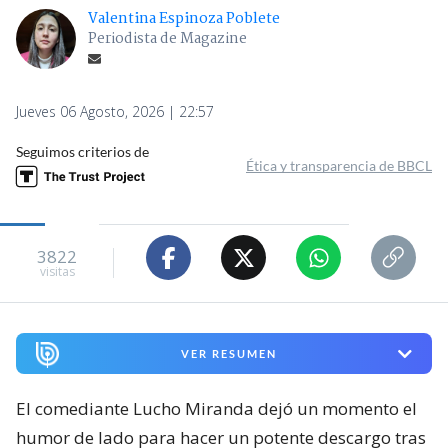
Valentina Espinoza Poblete
Periodista de Magazine
Jueves 06 Agosto, 2026 | 22:57
Seguimos criterios de
Ética y transparencia de BBCL
3822
visitas
VER RESUMEN
El comediante Lucho Miranda dejó un momento el
humor de lado para hacer un potente descargo tras