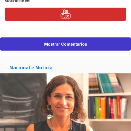
Suscríbete en:
Mostrar Comentarios
Nacional
> Noticia