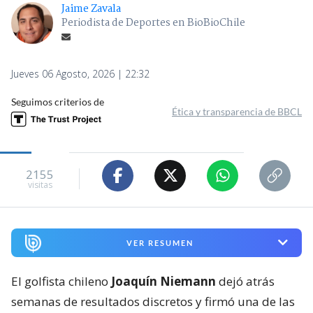
Jaime Zavala
Periodista de Deportes en BioBioChile
Jueves 06 Agosto, 2026 | 22:32
Seguimos criterios de
Ética y transparencia de BBCL
2155
visitas
VER RESUMEN
El golfista chileno
Joaquín Niemann
dejó atrás
semanas de resultados discretos y firmó una de las