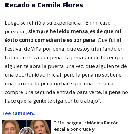
Recado a Camila Flores
Luego se refirió a su experiencia: “En mi caso
personal
, siempre he leído mensajes de que mi
éxito como comediante es por pena
. Que fui al
Festival de Viña por pena, que estoy triunfando en
Latinoamérica por pena. La pena puede hacer que
alguien te abra la puerta una vez, que alguien te dé
una oportunidad inicial, pero la pena no sostiene
una carrera, la pena no hace que una persona
compre una segunda entrada para verte, la pena no
hace que la gente te siga por tu trabajo”.
Lee también...
"¡Me indigna!": Mónica Rincón
estalla por cruce y