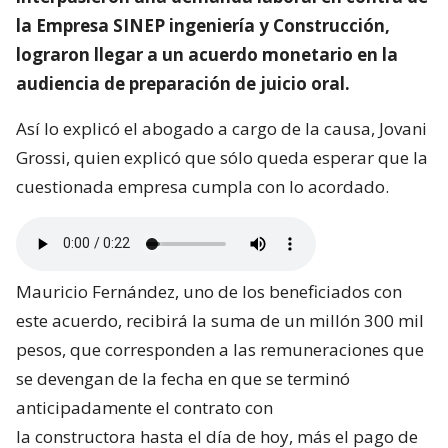
la Empresa SINEP ingeniería y Construcción,
lograron llegar a un acuerdo monetario en la
audiencia de preparación de juicio oral.
Así lo explicó el abogado a cargo de la causa, Jovani
Grossi, quien explicó que sólo queda esperar que la
cuestionada empresa cumpla con lo acordado.
Mauricio Fernández, uno de los beneficiados con
este acuerdo, recibirá la suma de un millón 300 mil
pesos, que corresponden a las remuneraciones que
se devengan de la fecha en que se terminó
anticipadamente el contrato con
la constructora hasta el día de hoy, más el pago de