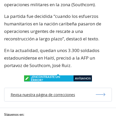
operaciones militares en la zona (Southcom).
La partida fue decidida “cuando los esfuerzos
humanitarios en la nación caribeña pasaron de
operaciones urgentes de rescate a una
reconstrucción a largo plazo”, destacó el texto.
En la actualidad, quedan unos 3.300 soldados
estadounidense en Haití, precisó a la AFP un
portavoz de Southcom, José Ruiz.
¿ENCONTRASTE UN
AVÍSANOS
ERROR?
Revisa nuestra página de correcciones
Síguenos en: