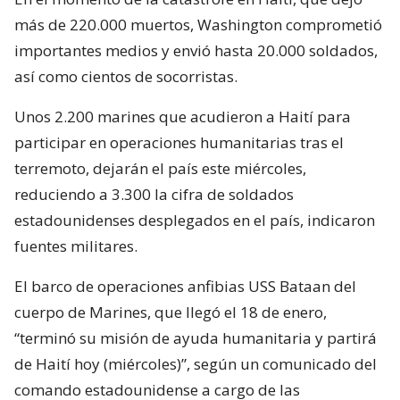
más de 220.000 muertos, Washington comprometió
importantes medios y envió hasta 20.000 soldados,
así como cientos de socorristas.
Unos 2.200 marines que acudieron a Haití para
participar en operaciones humanitarias tras el
terremoto, dejarán el país este miércoles,
reduciendo a 3.300 la cifra de soldados
estadounidenses desplegados en el país, indicaron
fuentes militares.
El barco de operaciones anfibias USS Bataan del
cuerpo de Marines, que llegó el 18 de enero,
“terminó su misión de ayuda humanitaria y partirá
de Haití hoy (miércoles)”, según un comunicado del
comando estadounidense a cargo de las