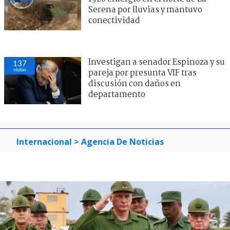
Serena por lluvias y mantuvo
conectividad
Investigan a senador Espinoza y su
137
visitas
pareja por presunta VIF tras
discusión con daños en
departamento
Internacional
> Agencia De Noticias