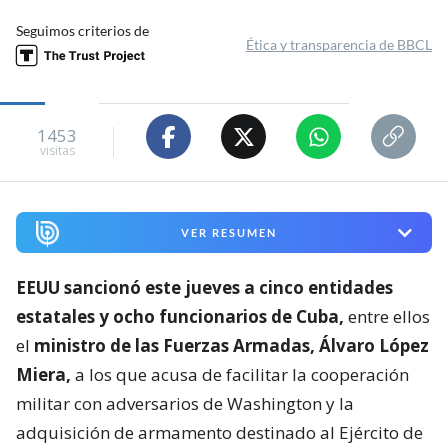
Seguimos criterios de
Ética y transparencia de BBCL
1453
visitas
VER RESUMEN
EEUU sancionó este jueves a cinco entidades
estatales y ocho funcionarios de Cuba,
entre ellos
el
ministro de las Fuerzas Armadas, Álvaro López
Miera,
a los que acusa de facilitar la cooperación
militar con adversarios de Washington y la
adquisición de armamento destinado al Ejército de