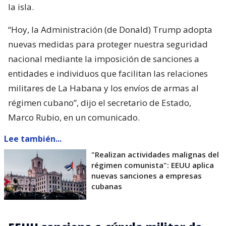
la isla.
“Hoy, la Administración (de Donald) Trump adopta
nuevas medidas para proteger nuestra seguridad
nacional mediante la imposición de sanciones a
entidades e individuos que facilitan las relaciones
militares de La Habana y los envíos de armas al
régimen cubano”, dijo el secretario de Estado,
Marco Rubio, en un comunicado.
Lee también...
"Realizan actividades malignas del
régimen comunista": EEUU aplica
nuevas sanciones a empresas
cubanas