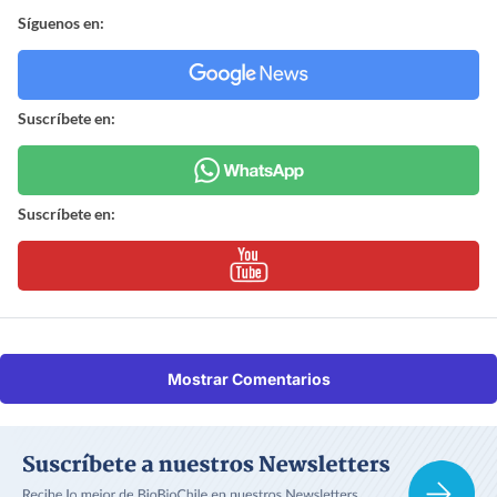
Síguenos en:
Suscríbete en:
Suscríbete en:
Mostrar Comentarios