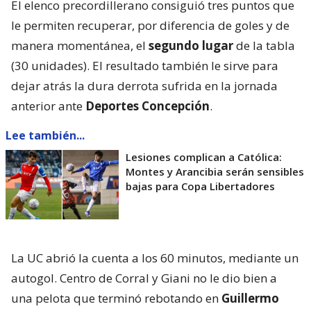
El elenco precordillerano consiguió tres puntos que
le permiten recuperar, por diferencia de goles y de
manera momentánea, el
segundo lugar
de la tabla
(30 unidades). El resultado también le sirve para
dejar atrás la dura derrota sufrida en la jornada
anterior ante
Deportes Concepción
.
Lee también...
Lesiones complican a Católica:
Montes y Arancibia serán sensibles
bajas para Copa Libertadores
La UC abrió la cuenta a los 60 minutos, mediante un
autogol. Centro de Corral y Giani no le dio bien a
una pelota que terminó rebotando en
Guillermo