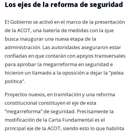
Los ejes de la reforma de seguridad
El Gobierno se activó en el marco de la presentación
de la ACOT, una batería de medidas con la que
busca inaugurar una nueva etapa de la
administración. Las autoridades aseguraron estar
confiadas en que contarán con apoyos transversales
para aprobar la megarreforma en seguridad e
hicieron un llamado a la oposición a dejar la “pelea
política”.
Proyectos nuevos, en tramitación y una reforma
constitucional constituyen el eje de esta
“megarreforma” de seguridad. Precisamente la
modificación de la Carta Fundamental es el
principal eje de la ACOT, siendo esto lo que habilita