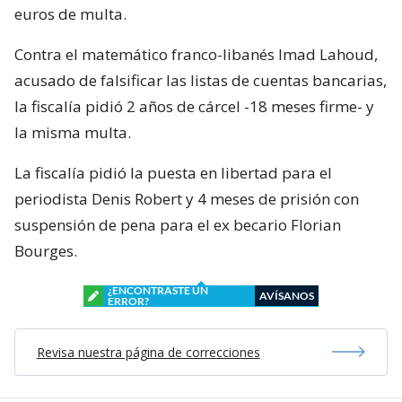
euros de multa.
Contra el matemático franco-libanés Imad Lahoud,
acusado de falsificar las listas de cuentas bancarias,
la fiscalía pidió 2 años de cárcel -18 meses firme- y
la misma multa.
La fiscalía pidió la puesta en libertad para el
periodista Denis Robert y 4 meses de prisión con
suspensión de pena para el ex becario Florian
Bourges.
¿ENCONTRASTE UN
AVÍSANOS
ERROR?
Revisa nuestra página de correcciones