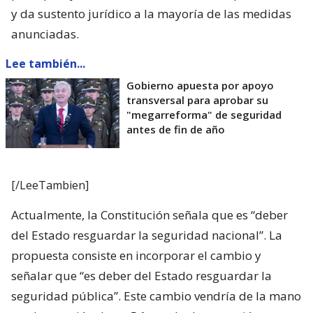
y da sustento jurídico a la mayoría de las medidas
anunciadas.
Lee también...
Gobierno apuesta por apoyo
transversal para aprobar su
"megarreforma" de seguridad
antes de fin de año
[/LeeTambien]
Actualmente, la Constitución señala que es “deber
del Estado resguardar la seguridad nacional”. La
propuesta consiste en incorporar el cambio y
señalar que “es deber del Estado resguardar la
seguridad pública”. Este cambio vendría de la mano