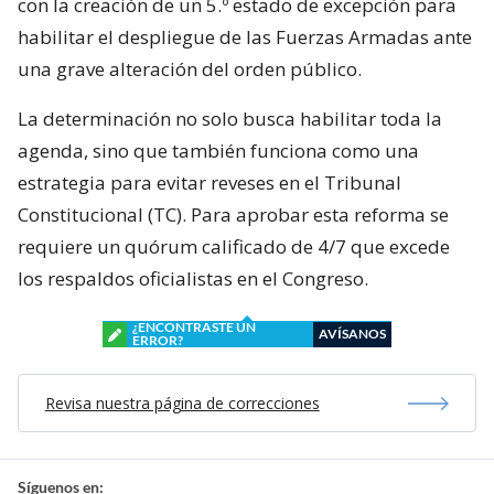
con la creación de un 5.º estado de excepción para
habilitar el despliegue de las Fuerzas Armadas ante
una grave alteración del orden público.
La determinación no solo busca habilitar toda la
agenda, sino que también funciona como una
estrategia para evitar reveses en el Tribunal
Constitucional (TC). Para aprobar esta reforma se
requiere un quórum calificado de 4/7 que excede
los respaldos oficialistas en el Congreso.
¿ENCONTRASTE UN
AVÍSANOS
ERROR?
Revisa nuestra página de correcciones
Síguenos en: