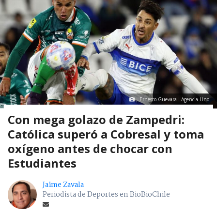
Ernesto Guevara I Agencia Uno
Con mega golazo de Zampedri:
Católica superó a Cobresal y toma
oxígeno antes de chocar con
Estudiantes
Jaime Zavala
Periodista de Deportes en BioBioChile