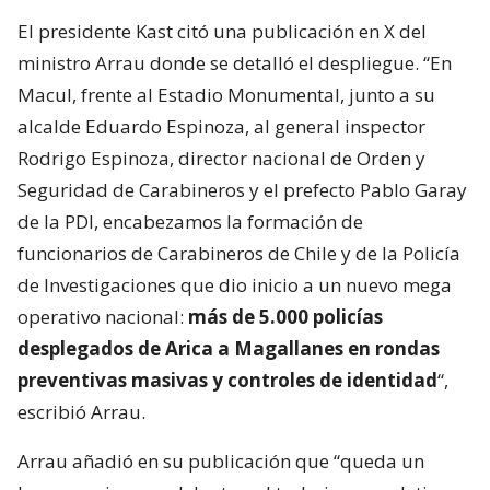
El presidente Kast citó una publicación en X del
ministro Arrau donde se detalló el despliegue. “En
Macul, frente al Estadio Monumental, junto a su
alcalde Eduardo Espinoza, al general inspector
Rodrigo Espinoza, director nacional de Orden y
Seguridad de Carabineros y el prefecto Pablo Garay
de la PDI, encabezamos la formación de
funcionarios de Carabineros de Chile y de la Policía
de Investigaciones que dio inicio a un nuevo mega
operativo nacional:
más de 5.000 policías
desplegados de Arica a Magallanes en rondas
preventivas masivas y controles de identidad
“,
escribió Arrau.
Arrau añadió en su publicación que “queda un