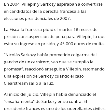
En 2004, Villepin y Sarkozy aspiraban a convertirse
en candidatos de la derecha francesa a las
elecciones presidenciales de 2007.
La Fiscalía francesa pidió el martes 18 meses de
prisión con suspensión de pena para Villepin, lo que
evita su ingreso en prisión, y 45.000 euros de multa.
“Nicolás Sarkozy había prometido colgarme del
gancho de un carnicero, veo que se cumplió la
promesa”, reaccionó enseguida Villepin, retomando
una expresión de Sarkozy cuando el caso
Clearstream salió a la luz.
Al inicio del juicio, Villepin había denunciado el
“ensañamiento” de Sarkozy en su contra. El
presidente francés es uno de los querellantes civiles.