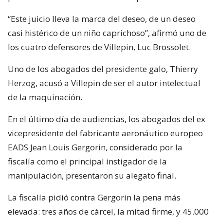
“Este juicio lleva la marca del deseo, de un deseo
casi histérico de un niño caprichoso”, afirmó uno de
los cuatro defensores de Villepin, Luc Brossolet.
Uno de los abogados del presidente galo, Thierry
Herzog, acusó a Villepin de ser el autor intelectual
de la maquinación.
En el último día de audiencias, los abogados del ex
vicepresidente del fabricante aeronáutico europeo
EADS Jean Louis Gergorin, considerado por la
fiscalía como el principal instigador de la
manipulación, presentaron su alegato final.
La fiscalía pidió contra Gergorin la pena más
elevada: tres años de cárcel, la mitad firme, y 45.000