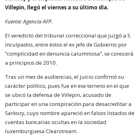
Villepin, llegó el viernes a su último día.
Fuente: Agencia AFP.
El veredicto del tribunal correccional que juzgó a 5
inculpados, entre éstos el ex jefe de Gobierno por
“complicidad en denuncia calumniosa”, se conocerá
a principios de 2010.
Tras un mes de audiencias, el juicio confirmó su
carácter político, pues fue en ese terreno en el que
se ubicó la defensa de Villepin, acusado de
participar en una conspiración para desacreditar a
Sarkozy, cuyo nombre apareció en falsos listados de
cuentas bancarias ocultas en la sociedad
luxemburguesa Clearstream.