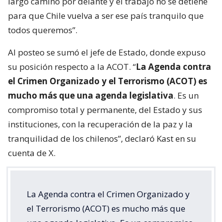
largo camino por delante y el trabajo no se detiene
para que Chile vuelva a ser ese país tranquilo que
todos queremos”.
Al posteo se sumó el jefe de Estado, donde expuso
su posición respecto a la ACOT. “
La Agenda contra
el Crimen Organizado y el Terrorismo (ACOT) es
mucho más que una agenda legislativa
. Es un
compromiso total y permanente, del Estado y sus
instituciones, con la recuperación de la paz y la
tranquilidad de los chilenos”, declaró Kast en su
cuenta de X.
La Agenda contra el Crimen Organizado y
el Terrorismo (ACOT) es mucho más que