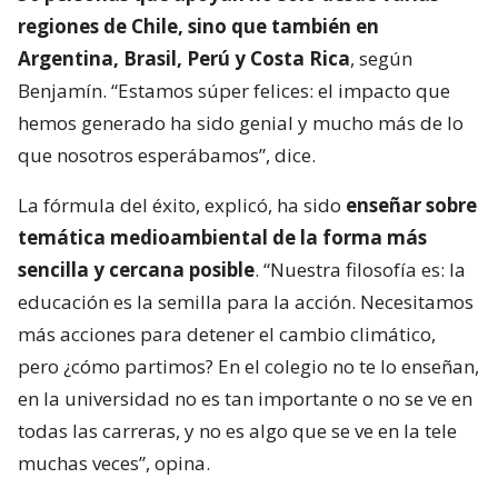
regiones de Chile, sino que también en
Argentina, Brasil, Perú y Costa Rica
, según
Benjamín. “Estamos súper felices: el impacto que
hemos generado ha sido genial y mucho más de lo
que nosotros esperábamos”, dice.
La fórmula del éxito, explicó, ha sido
enseñar sobre
temática medioambiental de la forma más
sencilla y cercana posible
. “Nuestra filosofía es: la
educación es la semilla para la acción. Necesitamos
más acciones para detener el cambio climático,
pero ¿cómo partimos? En el colegio no te lo enseñan,
en la universidad no es tan importante o no se ve en
todas las carreras, y no es algo que se ve en la tele
muchas veces”, opina.