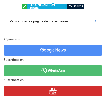
¿ENCONTRASTE UN
AVÍSANOS
ERROR?
Revisa nuestra página de correcciones
Síguenos en:
Suscríbete en:
Suscríbete en: