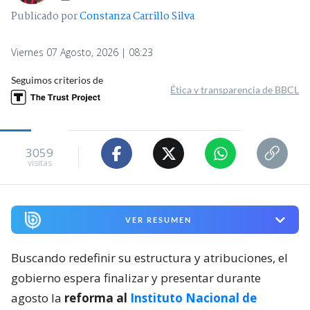
Publicado por
Constanza Carrillo Silva
Viernes 07 Agosto, 2026 | 08:23
Seguimos criterios de
Ética y transparencia de BBCL
3059
visitas
VER RESUMEN
Buscando redefinir su estructura y atribuciones, el
gobierno espera finalizar y presentar durante
agosto la
reforma al
Instituto Nacional de