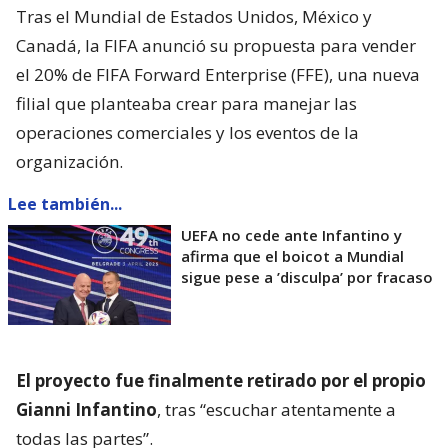
Tras el Mundial de Estados Unidos, México y
Canadá, la FIFA anunció su propuesta para vender
el 20% de FIFA Forward Enterprise (FFE), una nueva
filial que planteaba crear para manejar las
operaciones comerciales y los eventos de la
organización.
Lee también...
UEFA no cede ante Infantino y
afirma que el boicot a Mundial
sigue pese a ’disculpa’ por fracaso
El proyecto fue finalmente retirado por el propio
Gianni Infantino
, tras “escuchar atentamente a
todas las partes”.