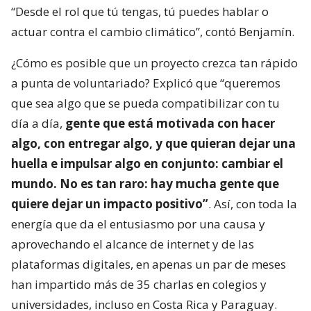
“Desde el rol que tú tengas, tú puedes hablar o
actuar contra el cambio climático”, contó Benjamín.
¿Cómo es posible que un proyecto crezca tan rápido
a punta de voluntariado? Explicó que “queremos
que sea algo que se pueda compatibilizar con tu
día a día,
gente que está motivada con hacer
algo, con entregar algo, y que quieran dejar una
huella e impulsar algo en conjunto: cambiar el
mundo. No es tan raro: hay mucha gente que
quiere dejar un impacto positivo”
. Así, con toda la
energía que da el entusiasmo por una causa y
aprovechando el alcance de internet y de las
plataformas digitales, en apenas un par de meses
han impartido más de 35 charlas en colegios y
universidades, incluso en Costa Rica y Paraguay.