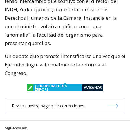
tenso intercambio que sostuvo con el director del
INDH, Yerko Ljubetic, durante la comisión de
Derechos Humanos de la Cámara, instancia en la
que el ministro volvió a calificar como una
“anomalía” la facultad del organismo para
presentar querellas.
Un debate que promete intensificarse una vez que el
Ejecutivo ingrese formalmente la reforma al
Congreso.
¿ENCONTRASTE UN
AVÍSANOS
ERROR?
Revisa nuestra página de correcciones
Síguenos en: