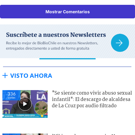
Mostrar Comentarios
VISTO AHORA
"Se siente como vivir abuso sexual
336
visitas
infantil": El descargo de alcaldesa
de La Cruz por audio filtrado