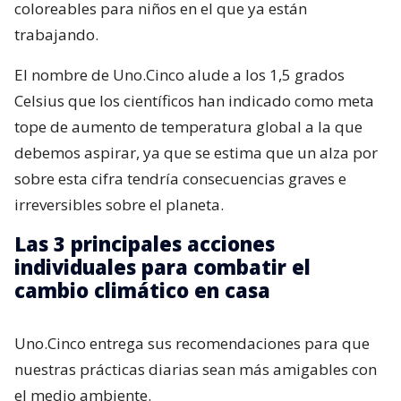
coloreables para niños en el que ya están
trabajando.
El nombre de Uno.Cinco alude a los 1,5 grados
Celsius que los científicos han indicado como meta
tope de aumento de temperatura global a la que
debemos aspirar, ya que se estima que un alza por
sobre esta cifra tendría consecuencias graves e
irreversibles sobre el planeta.
Las 3 principales acciones
individuales para combatir el
cambio climático en casa
Uno.Cinco entrega sus recomendaciones para que
nuestras prácticas diarias sean más amigables con
el medio ambiente.