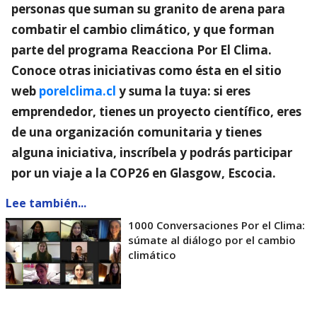
personas que suman su granito de arena para
combatir el cambio climático, y que forman
parte del programa Reacciona Por El Clima.
Conoce otras iniciativas como ésta en el sitio
web
porelclima.cl
y suma la tuya: si eres
emprendedor, tienes un proyecto científico, eres
de una organización comunitaria y tienes
alguna iniciativa, inscríbela y podrás participar
por un viaje a la COP26 en Glasgow, Escocia.
Lee también...
1000 Conversaciones Por el Clima:
súmate al diálogo por el cambio
climático