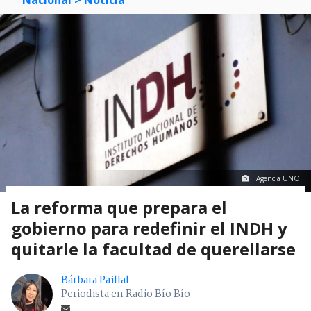
Agencia UNO
La reforma que prepara el
gobierno para redefinir el INDH y
quitarle la facultad de querellarse
Bárbara Paillal
Periodista en Radio Bío Bío