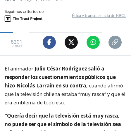
Seguimos criterios de
Ética y transparencia de BBCL
8201
visitas
El animador
Julio César Rodríguez salió a
responder los cuestionamientos públicos que
hizo Nicolás Larraín en su contra,
cuando afirmó
que la televisión chilena estaba “muy rasca” y que él
era emblema de todo eso.
“Quería decir que la televisión está muy rasca,
no puede ser que el símbolo de la televisión sea