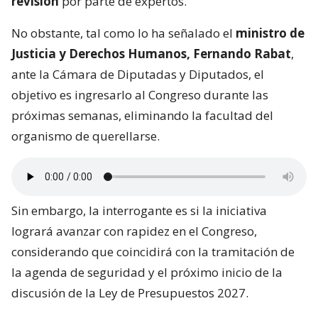
revisión
por parte de expertos.
No obstante, tal como lo ha señalado el
ministro de
Justicia y Derechos Humanos, Fernando Rabat
,
ante la Cámara de Diputadas y Diputados, el
objetivo es ingresarlo al Congreso durante las
próximas semanas, eliminando la facultad del
organismo de querellarse.
Sin embargo, la interrogante es si la iniciativa
logrará avanzar con rapidez en el Congreso,
considerando que coincidirá con la tramitación de
la agenda de seguridad y el próximo inicio de la
discusión de la Ley de Presupuestos 2027.