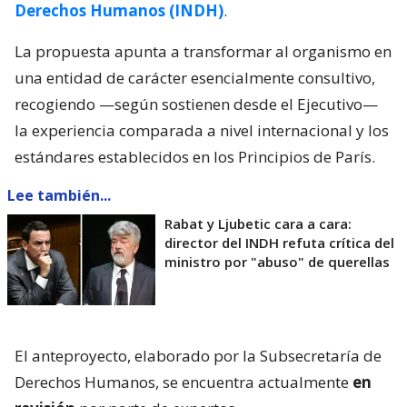
Derechos Humanos (INDH)
.
La propuesta apunta a transformar al organismo en
una entidad de carácter esencialmente consultivo,
recogiendo —según sostienen desde el Ejecutivo—
la experiencia comparada a nivel internacional y los
estándares establecidos en los Principios de París.
Lee también...
Rabat y Ljubetic cara a cara:
director del INDH refuta crítica del
ministro por "abuso" de querellas
El anteproyecto, elaborado por la Subsecretaría de
Derechos Humanos, se encuentra actualmente
en