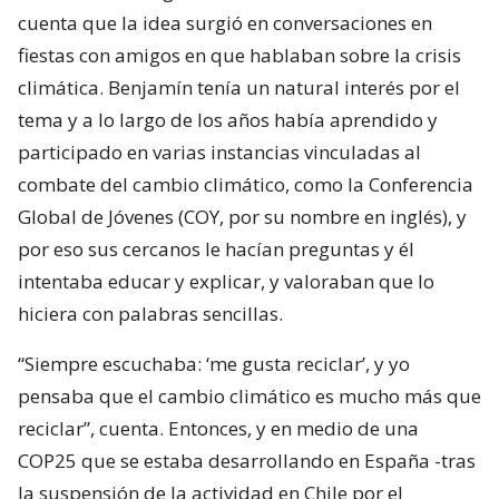
cuenta que la idea surgió en conversaciones en
fiestas con amigos en que hablaban sobre la crisis
climática. Benjamín tenía un natural interés por el
tema y a lo largo de los años había aprendido y
participado en varias instancias vinculadas al
combate del cambio climático, como la Conferencia
Global de Jóvenes (COY, por su nombre en inglés), y
por eso sus cercanos le hacían preguntas y él
intentaba educar y explicar, y valoraban que lo
hiciera con palabras sencillas.
“Siempre escuchaba: ‘me gusta reciclar’, y yo
pensaba que el cambio climático es mucho más que
reciclar”, cuenta. Entonces, y en medio de una
COP25 que se estaba desarrollando en España -tras
la suspensión de la actividad en Chile por el