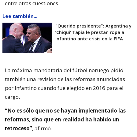
entre otras cuestiones.
Lee también...
"Querido presidente": Argentina y
’Chiqui’ Tapia le prestan ropa a
Infantino ante crisis en la FIFA
La máxima mandataria del fútbol noruego pidió
también una revisión de las reformas anunciadas
por Infantino cuando fue elegido en 2016 para el
cargo.
“No es sólo que no se hayan implementado las
reformas, sino que en realidad ha habido un
retroceso”
, afirmó.