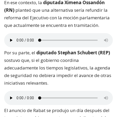
En ese contexto, la
diputada Ximena Ossandón
(RN)
planteó que una alternativa sería refundir la
reforma del Ejecutivo con la moción parlamentaria
que actualmente se encuentra en tramitación.
Por su parte, el
diputado Stephan Schubert (REP)
sostuvo que, si el gobierno coordina
adecuadamente los tiempos legislativos, la agenda
de seguridad no debiera impedir el avance de otras
iniciativas relevantes.
El anuncio de Rabat se produjo un día después del