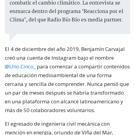
combatir el cambio climático. La entrevista se
enmarca dentro del programa ‘Reacciona por el
Clima’, del que Radio Bío Bío es media partner.
El 4 de diciembre del año 2019, Benjamín Carvajal
creó una cuenta de Instagram bajo el nombre
@Uno.Cinco_
para comenzar a compartir contenidos
de educación medioambiental de una forma
cercana y sencilla de comprender. Nunca pensó que
un par de meses después se habría transformado
en una plataforma con alcance latinoamericano y
más de 50 colaboradores voluntarios.
El egresado de ingeniería civil mecánica con
mención en energía, oriundo de Viña del Mar,