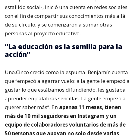
estallido social-, inició una cuenta en redes sociales
con el fin de compartir sus conocimientos más allá
de su círculo, y se comenzaron a sumar otras
personas al proyecto educativo.
“La educación es la semilla para la
acción”
Uno.Cinco creció como la espuma. Benjamín cuenta
que “empezó a agarrar vuelo: a la gente le empezó a
gustar lo que estábamos difundiendo, les gustaba
aprender en palabras sencillas. La gente empezó a
querer saber más”. E
n apenas 11 meses, tienen
más de 10 mil seguidores en Instagram y un
equipo de colaboradores voluntarios de más de
50 personas que apoyan no solo desde varias