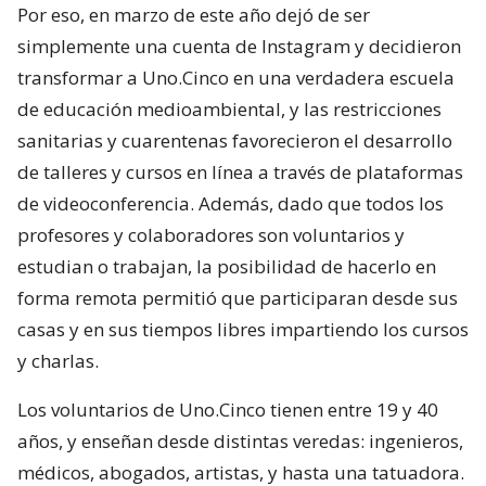
Por eso, en marzo de este año dejó de ser
simplemente una cuenta de Instagram y decidieron
transformar a Uno.Cinco en una verdadera escuela
de educación medioambiental, y las restricciones
sanitarias y cuarentenas favorecieron el desarrollo
de talleres y cursos en línea a través de plataformas
de videoconferencia. Además, dado que todos los
profesores y colaboradores son voluntarios y
estudian o trabajan, la posibilidad de hacerlo en
forma remota permitió que participaran desde sus
casas y en sus tiempos libres impartiendo los cursos
y charlas.
Los voluntarios de Uno.Cinco tienen entre 19 y 40
años, y enseñan desde distintas veredas: ingenieros,
médicos, abogados, artistas, y hasta una tatuadora.