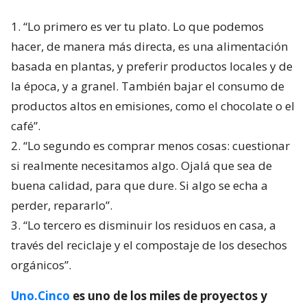
1. “Lo primero es ver tu plato. Lo que podemos
hacer, de manera más directa, es una alimentación
basada en plantas, y preferir productos locales y de
la época, y a granel. También bajar el consumo de
productos altos en emisiones, como el chocolate o el
café”.
2. “Lo segundo es comprar menos cosas: cuestionar
si realmente necesitamos algo. Ojalá que sea de
buena calidad, para que dure. Si algo se echa a
perder, repararlo”.
3. “Lo tercero es disminuir los residuos en casa, a
través del reciclaje y el compostaje de los desechos
orgánicos”.
Uno.Cinco
es uno de los miles de proyectos y