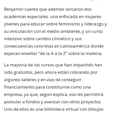
Benjamín cuenta que además lanzaron dos
academias especiales: una enfocada en mujeres
jóvenes para educar sobre feminismo y liderazgo y
su vinculación con el medio ambiente, y un curso
intensivo sobre cambio climático y sus
consecuencias concretas en Latinoamérica donde
esperan enseñar “de la A a la Z” sobre la materia.
La mayoría de los cursos que han impartido han
sido gratuitos, pero ahora están cobrando por
algunos talleres y en vías de conseguir
financiamiento para constituirse como una
empresa, ya que, según explica, eso les permitirá
postular a fondos y avanzar con otros proyectos.
Uno de ellos es una biblioteca virtual con dibujos