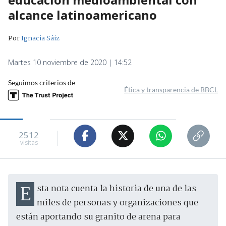
alcance latinoamericano
Por
Ignacia Sáiz
Martes 10 noviembre de 2020 | 14:52
Seguimos criterios de
Ética y transparencia de BBCL
2512
visitas
Esta nota cuenta la historia de una de las
miles de personas y organizaciones que
están aportando su granito de arena para