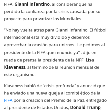
FIFA,
Gianni Infantino
, al considerar que ha
perdido la confianza por la crisis causada por su
proyecto para privatizar los Mundiales.
“No hay vuelta atrás para Gianni Infantino. El fútbol
internacional está muy dividido y debemos
aprovechar la ocasión para unirnos.
Le pedimos al
presidente de la FIFA que renuncie ya”
, dijo en
rueda de prensa la presidenta de la NFF,
Lisa
Klaveness
, al término de la reunión mensual de
este organismo.
Klaveness habló de “crisis profunda” y anunció que
ha enviado una nueva queja al comité ético de la
FIFA
por la creación del Premio de la Paz, entregado
al presidente de Estados Unidos,
Donald Trump
,