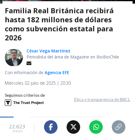
Familia Real Británica recibirá
hasta 182 millones de dólares
como subvención estatal para
2026
César Vega Martínez
Periodista del área de Magazine en BioBioChile
Con información de
Agencia EFE
Miércoles 02 julio de 2025 | 20:30
Seguimos criterios de
Ética y transparencia de BBCL
22.623
visitas