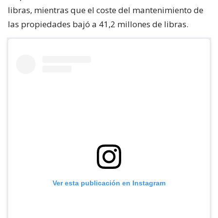
libras, mientras que el coste del mantenimiento de
las propiedades bajó a 41,2 millones de libras.
Ver esta publicación en Instagram