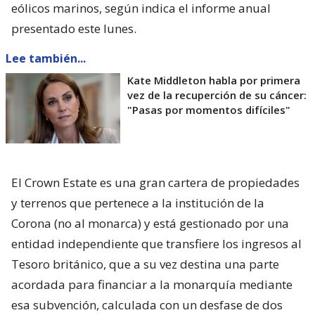
eólicos marinos, según indica el informe anual
presentado este lunes.
Lee también...
Kate Middleton habla por primera
vez de la recuperción de su cáncer:
"Pasas por momentos difíciles"
El Crown Estate es una gran cartera de propiedades
y terrenos que pertenece a la institución de la
Corona (no al monarca) y está gestionado por una
entidad independiente que transfiere los ingresos al
Tesoro británico, que a su vez destina una parte
acordada para financiar a la monarquía mediante
esa subvención, calculada con un desfase de dos