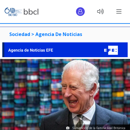
Sociedad >
Agencia De Noticias
Subvención de la Familia Real Británica