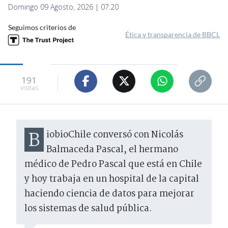
Domingo 09 Agosto, 2026 | 07:20
Seguimos criterios de
Ética y transparencia de BBCL
191
visitas
BiobioChile conversó con Nicolás
Balmaceda Pascal, el hermano
médico de Pedro Pascal que está en Chile
y hoy trabaja en un hospital de la capital
haciendo ciencia de datos para mejorar
los sistemas de salud pública.