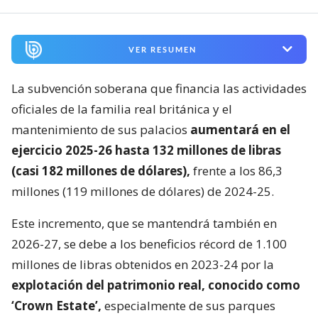
VER RESUMEN
La subvención soberana que financia las actividades
oficiales de la familia real británica y el
mantenimiento de sus palacios
aumentará en el
ejercicio 2025-26 hasta 132 millones de libras
(casi 182 millones de dólares),
frente a los 86,3
millones (119 millones de dólares) de 2024-25.
Este incremento, que se mantendrá también en
2026-27, se debe a los beneficios récord de 1.100
millones de libras obtenidos en 2023-24 por la
explotación del patrimonio real, conocido como
‘Crown Estate’,
especialmente de sus parques