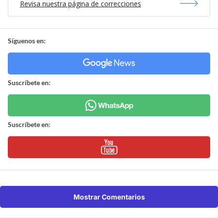
Revisa nuestra página de correcciones
Síguenos en:
Suscríbete en:
Suscríbete en:
Mostrar Comentarios