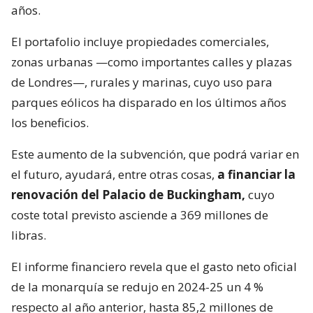
años.
El portafolio incluye propiedades comerciales,
zonas urbanas —como importantes calles y plazas
de Londres—, rurales y marinas, cuyo uso para
parques eólicos ha disparado en los últimos años
los beneficios.
Este aumento de la subvención, que podrá variar en
el futuro, ayudará, entre otras cosas,
a financiar la
renovación del Palacio de Buckingham,
cuyo
coste total previsto asciende a 369 millones de
libras.
El informe financiero revela que el gasto neto oficial
de la monarquía se redujo en 2024-25 un 4 %
respecto al año anterior, hasta 85,2 millones de