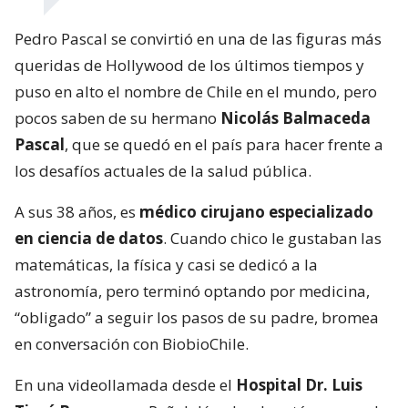
Pedro Pascal se convirtió en una de las figuras más
queridas de Hollywood de los últimos tiempos y
puso en alto el nombre de Chile en el mundo, pero
pocos saben de su hermano
Nicolás Balmaceda
Pascal
, que se quedó en el país para hacer frente a
los desafíos actuales de la salud pública.
A sus 38 años, es
médico cirujano especializado
en ciencia de datos
. Cuando chico le gustaban las
matemáticas, la física y casi se dedicó a la
astronomía, pero terminó optando por medicina,
“obligado” a seguir los pasos de su padre, bromea
en conversación con BiobioChile.
En una videollamada desde el
Hospital Dr. Luis