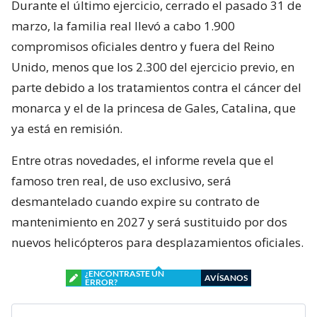
Durante el último ejercicio, cerrado el pasado 31 de
marzo, la familia real llevó a cabo 1.900
compromisos oficiales dentro y fuera del Reino
Unido, menos que los 2.300 del ejercicio previo, en
parte debido a los tratamientos contra el cáncer del
monarca y el de la princesa de Gales, Catalina, que
ya está en remisión.
Entre otras novedades, el informe revela que el
famoso tren real, de uso exclusivo, será
desmantelado cuando expire su contrato de
mantenimiento en 2027 y será sustituido por dos
nuevos helicópteros para desplazamientos oficiales.
¿ENCONTRASTE UN
AVÍSANOS
ERROR?