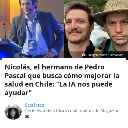
Imagen cedida | Instagram
Nicolás, el hermano de Pedro
Pascal que busca cómo mejorar la
salud en Chile: "La IA nos puede
ayudar"
Sara Jerez
Periodista científica y colaboradora de Magazine