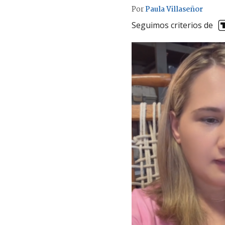
Por
Paula Villaseñor
Seguimos criterios de