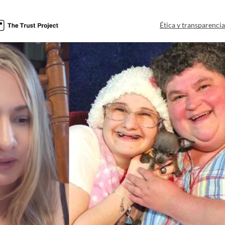
Ética y transparenci