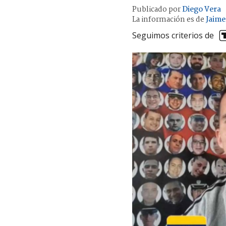
Publicado por
Diego Vera
La información es de
Jaime
Seguimos criterios de