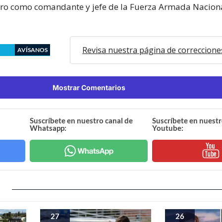
ro como comandante y jefe de la Fuerza Armada Nacion
Revisa nuestra página de correccione
AVÍSANOS
Mostrar Comentarios
Suscríbete en nuestro canal de
Suscríbete en nuestr
Whatsapp:
Youtube:
27
26