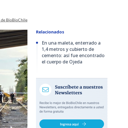
a de BioBioChile
Relacionados
En una maleta, enterrado a
1,4 metros y cubierto de
cemento: así fue encontrado
el cuerpo de Ojeda