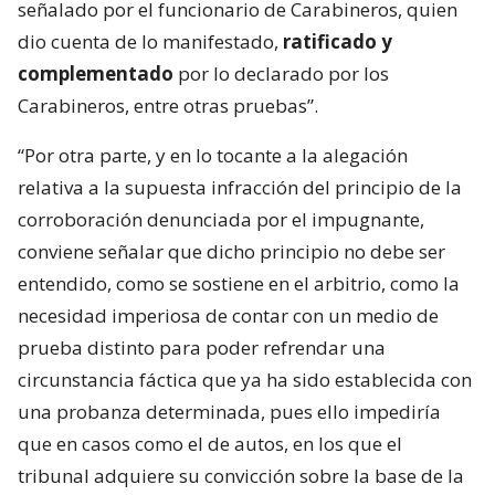
señalado por el funcionario de Carabineros, quien
dio cuenta de lo manifestado,
ratificado y
complementado
por lo declarado por los
Carabineros, entre otras pruebas”.
“Por otra parte, y en lo tocante a la alegación
relativa a la supuesta infracción del principio de la
corroboración denunciada por el impugnante,
conviene señalar que dicho principio no debe ser
entendido, como se sostiene en el arbitrio, como la
necesidad imperiosa de contar con un medio de
prueba distinto para poder refrendar una
circunstancia fáctica que ya ha sido establecida con
una probanza determinada, pues ello impediría
que en casos como el de autos, en los que el
tribunal adquiere su convicción sobre la base de la