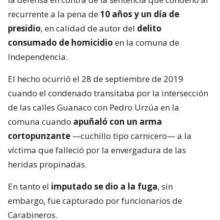
recurrente a la pena de
10 años y un día de
presidio
, en calidad de autor del
delito
consumado de homicidio
en la comuna de
Independencia.
El hecho ocurrió el 28 de septiembre de 2019
cuando el condenado transitaba por la intersección
de las calles Guanaco con Pedro Urzúa en la
comuna cuando
apuñaló con un arma
cortopunzante
—cuchillo tipo carnicero— a la
víctima que falleció por la envergadura de las
heridas propinadas.
En tanto el
imputado se dio a la fuga
, sin
embargo, fue capturado por funcionarios de
Carabineros.