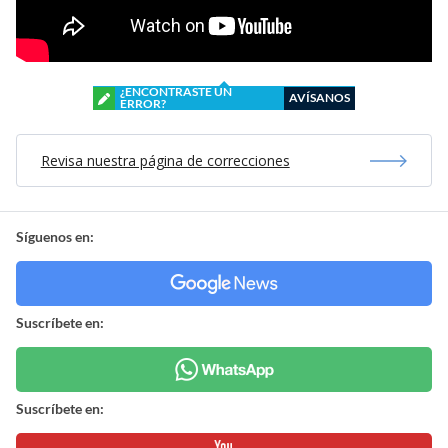
¿ENCONTRASTE UN
AVÍSANOS
ERROR?
Revisa nuestra página de correcciones
Síguenos en:
Suscríbete en:
Suscríbete en: