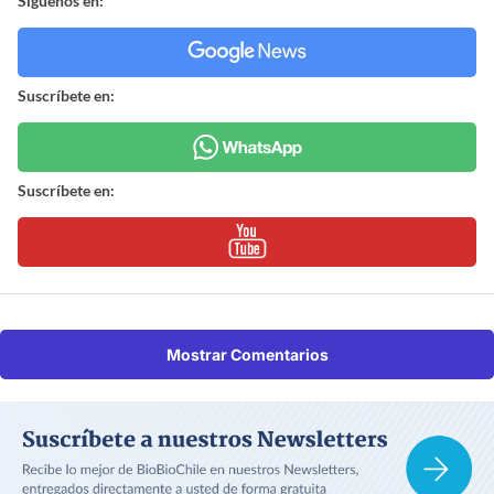
Síguenos en:
Suscríbete en:
Suscríbete en:
Mostrar Comentarios