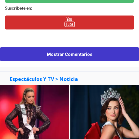
Suscríbete en:
Mostrar Comentarios
Espectáculos Y TV
> Noticia