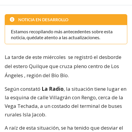
NOTICIA EN DESARROLLO
Estamos recopilando más antecedentes sobre esta
noticia, quédate atento a las actualizaciones.
La tarde de este miércoles
se registró el desborde
del estero Quilque que cruza pleno centro de Los
Ángeles
, región del Bío Bío.
Según constató
La Radio
, la situación tiene lugar en
la esquina de calle Villagrán con Rengo, cerca de la
Vega Techada, a un costado del terminal de buses
rurales Isla Jacob.
A raíz de esta situación, se ha tenido que desviar el