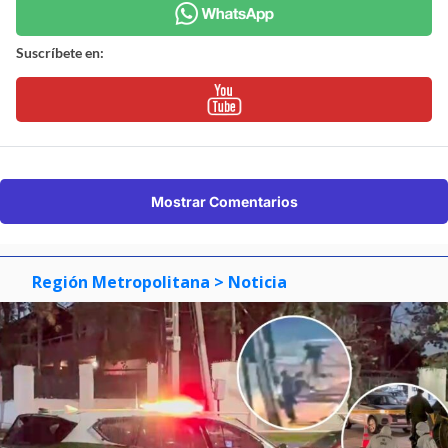
Suscríbete en:
Mostrar Comentarios
Región Metropolitana
> Noticia