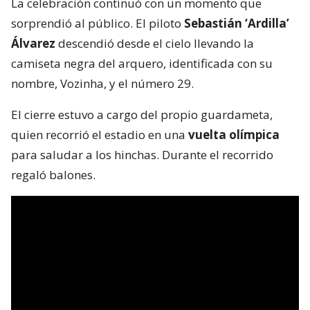
La celebración continuó con un momento que
sorprendió al público. El piloto
Sebastián ‘Ardilla’
Álvarez
descendió desde el cielo llevando la
camiseta negra del arquero, identificada con su
nombre, Vozinha, y el número 29.
El cierre estuvo a cargo del propio guardameta,
quien recorrió el estadio en una
vuelta olímpica
para saludar a los hinchas. Durante el recorrido
regaló balones.