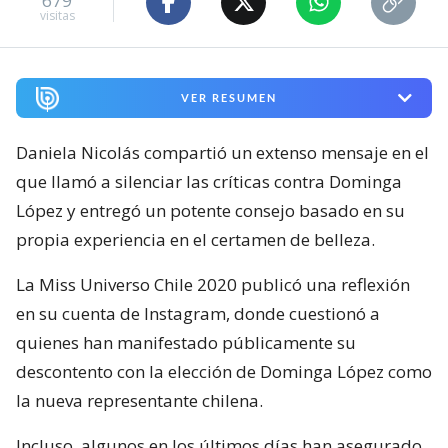
679
visitas
VER RESUMEN
Daniela Nicolás compartió un extenso mensaje en el
que llamó a silenciar las críticas contra Dominga
López y entregó un potente consejo basado en su
propia experiencia en el certamen de belleza.
La Miss Universo Chile 2020 publicó una reflexión
en su cuenta de Instagram, donde cuestionó a
quienes han manifestado públicamente su
descontento con la elección de Dominga López como
la nueva representante chilena.
Incluso, algunos en los últimos días han asegurado