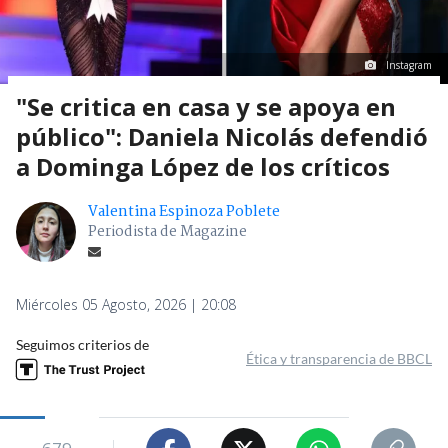
Instagram
"Se critica en casa y se apoya en
público": Daniela Nicolás defendió
a Dominga López de los críticos
Valentina Espinoza Poblete
Periodista de Magazine
Miércoles 05 Agosto, 2026 | 20:08
Seguimos criterios de
Ética y transparencia de BBCL