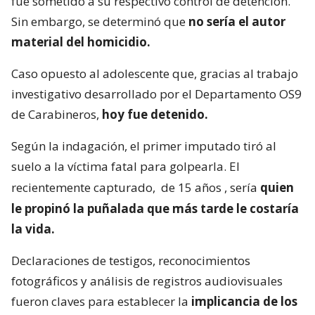
fue sometido a su respectivo control de detención.
Sin embargo, se determinó que
no sería el autor
material del homicidio.
Caso opuesto al adolescente que, gracias al trabajo
investigativo desarrollado por el Departamento OS9
de Carabineros,
hoy fue detenido.
Según la indagación, el primer imputado tiró al
suelo a la víctima fatal para golpearla. El
recientemente capturado,
de 15 años
, sería
quien
le propinó la puñalada que más tarde le costaría
la vida.
Declaraciones de testigos, reconocimientos
fotográficos y análisis de registros audiovisuales
fueron claves para establecer la
implicancia de los