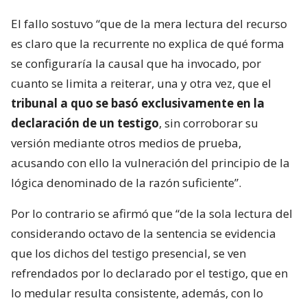
El fallo sostuvo “que de la mera lectura del recurso
es claro que la recurrente no explica de qué forma
se configuraría la causal que ha invocado, por
cuanto se limita a reiterar, una y otra vez, que el
tribunal a quo se basó exclusivamente en la
declaración de un testigo
, sin corroborar su
versión mediante otros medios de prueba,
acusando con ello la vulneración del principio de la
lógica denominado de la razón suficiente”.
Por lo contrario se afirmó que “de la sola lectura del
considerando octavo de la sentencia se evidencia
que los dichos del testigo presencial, se ven
refrendados por lo declarado por el testigo, que en
lo medular resulta consistente, además, con lo