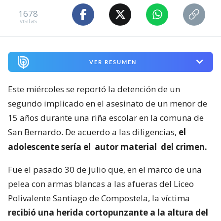
1678
visitas
VER RESUMEN
Este miércoles se reportó la detención de un
segundo implicado en el asesinato de un menor de
15 años durante una riña escolar en la comuna de
San Bernardo. De acuerdo a las diligencias,
el
adolescente sería el
autor material
del crimen.
Fue el pasado 30 de julio que, en el marco de una
pelea con armas blancas a las afueras del Liceo
Polivalente Santiago de Compostela, la víctima
recibió una herida cortopunzante a la altura del