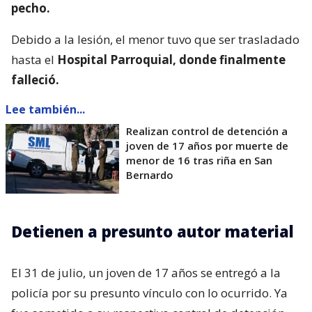
pecho.
Debido a la lesión, el menor tuvo que ser trasladado
hasta el
Hospital Parroquial, donde finalmente
falleció.
Lee también...
Realizan control de detención a
joven de 17 años por muerte de
menor de 16 tras riña en San
Bernardo
Detienen a presunto autor material
El 31 de julio, un joven de 17 años se entregó a la
policía por su presunto vínculo con lo ocurrido. Ya