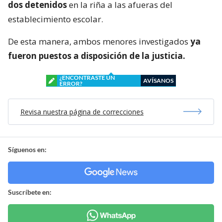
dos detenidos
en la riña a las afueras del
establecimiento escolar.
De esta manera, ambos menores investigados
ya
fueron puestos a disposición de la justicia.
¿ENCONTRASTE UN
AVÍSANOS
ERROR?
Revisa nuestra página de correcciones
Síguenos en:
Suscríbete en: