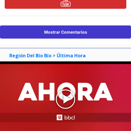
Mostrar Comentarios
Región Del Bío Bío
> Última Hora