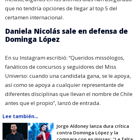
que no tendría opciones de llegar al top 5 del
certamen internacional.
Daniela Nicolás sale en defensa de
Dominga López
En su Instagram escribió: “Queridos missólogos,
fanáticos de concursos y seguidores del Miss
Universo: cuando una candidata gana, se le apoya,
así como se apoya a cualquier representante de
diferentes disciplinas que llevan el nombre de Chile
antes que el propio”, lanzó de entrada.
Lee también...
Jorge Aldoney lanza dura crítica
contra Dominga López y la
compara con ex misses: "Le falta