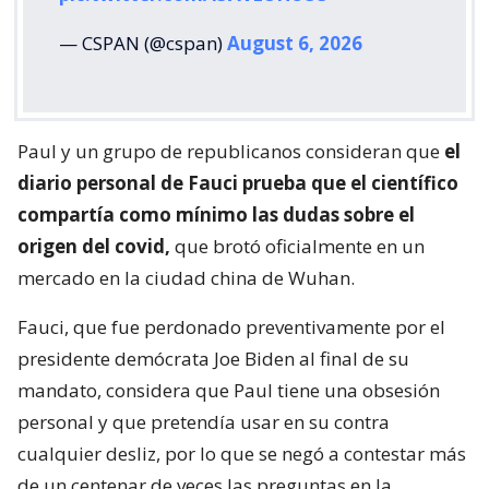
— CSPAN (@cspan)
August 6, 2026
Paul y un grupo de republicanos consideran que
el
diario personal de Fauci prueba que el científico
compartía como mínimo las dudas sobre el
origen del covid,
que brotó oficialmente en un
mercado en la ciudad china de Wuhan.
Fauci, que fue perdonado preventivamente por el
presidente demócrata Joe Biden al final de su
mandato, considera que Paul tiene una obsesión
personal y que pretendía usar en su contra
cualquier desliz, por lo que se negó a contestar más
de un centenar de veces las preguntas en la