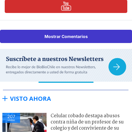
Mostrar Comentarios
VISTO AHORA
Celular robado destapa abusos
207
visitas
contra niña de un profesor de su
colegio y del conviviente de su