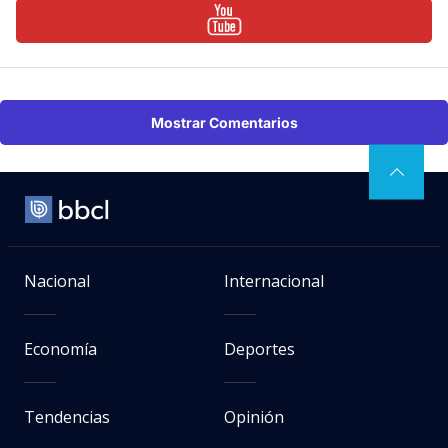
Mostrar Comentarios
Nacional
Internacional
Economía
Deportes
Tendencias
Opinión