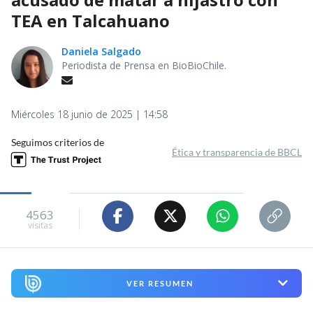
TEA en Talcahuano
Daniela Salgado
Periodista de Prensa en BioBioChile.
Miércoles 18 junio de 2025 | 14:58
Seguimos criterios de
Ética y transparencia de BBCL
4563
visitas
VER RESUMEN