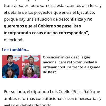
transversales, pero vamos a estar atentos a la letra y
el detalle de los proyectos que envía el Ejecutivo,
porque hay una situación de desconfianza y
no
queremos que el Gobierno se pase listo
incorporando cosas que no corresponden”,
mencionó.
Lee también...
Oposición inicia despliegue
nacional para reforzar unidad y
ordenar postura frente a agenda
de Kast
Por su lado, el diputado Luis Cuello (PC) señaló que
ambas reformas constitucionales son innecesarias y
evitan el debate de fondo.