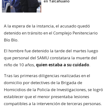
en Talcahuano
A la espera de la instancia, el acusado quedó
detenido en tránsito en el Complejo Penitenciario
Bío Bío.
El hombre fue detenido la tarde del martes luego
que personal del SAMU constatara la muerte del
niño de 10 años,
quien estaba a su cuidado
.
Tras las primeras diligencias realizadas en el
domicilio por detectives de la Brigada de
Homicidios de la Policía de Investigaciones, se logró
establecer que el menor presentaba lesiones
compatibles a la intervención de terceras personas.