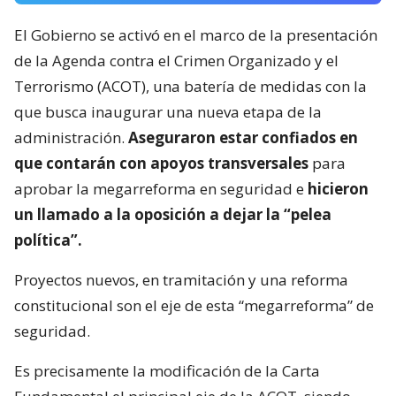
El Gobierno se activó en el marco de la presentación
de la Agenda contra el Crimen Organizado y el
Terrorismo (ACOT), una batería de medidas con la
que busca inaugurar una nueva etapa de la
administración.
Aseguraron estar confiados en
que contarán con apoyos transversales
para
aprobar la megarreforma en seguridad e
hicieron
un llamado a la oposición a dejar la “pelea
política”.
Proyectos nuevos, en tramitación y una reforma
constitucional son el eje de esta “megarreforma” de
seguridad.
Es precisamente la modificación de la Carta