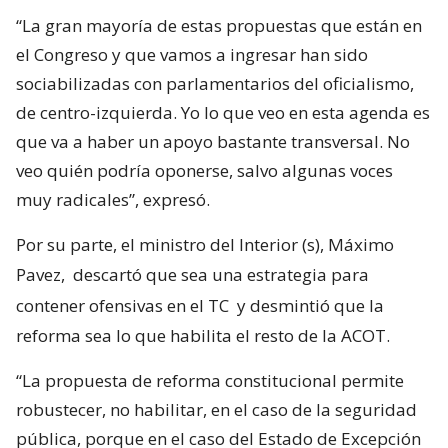
“La gran mayoría de estas propuestas que están en
el Congreso y que vamos a ingresar han sido
sociabilizadas con parlamentarios del oficialismo,
de centro-izquierda. Yo lo que veo en esta agenda es
que va a haber un apoyo bastante transversal. No
veo quién podría oponerse, salvo algunas voces
muy radicales”, expresó.
Por su parte, el ministro del Interior (s), Máximo
Pavez,
descartó que sea una estrategia para
contener ofensivas en el TC
y desmintió que la
reforma sea lo que habilita el resto de la ACOT.
“La propuesta de reforma constitucional permite
robustecer, no habilitar, en el caso de la seguridad
pública, porque en el caso del Estado de Excepción