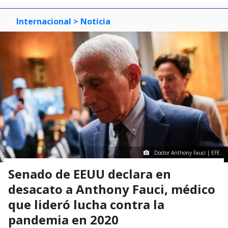
Internacional
> Noticia
Doctor Anthony Fauci | EFE
Senado de EEUU declara en
desacato a Anthony Fauci, médico
que lideró lucha contra la
pandemia en 2020