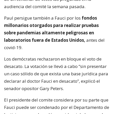
audiencia del comité la semana pasada.
Paul persigue también a Fauci por los
fondos
millonarios otorgados para realizar pruebas
sobre pandemias altamente peligrosas en
laboratorios fuera de Estados Unidos,
antes del
covid-19.
Los demócratas rechazaron en bloque el voto de
desacato. La votación se llevó a cabo “sin presentar
un caso sólido de que exista una base jurídica para
declarar al doctor Fauci en desacato”, explicó el
senador opositor Gary Peters.
El presidente del comite considera por su parte que
Fauci puede ser condenado por el Departamento de