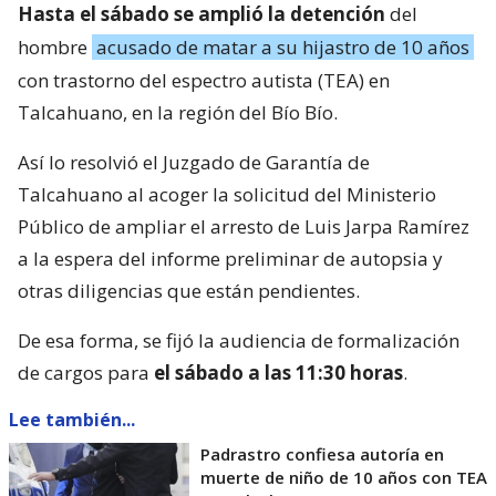
Hasta el sábado se amplió la detención
del
hombre
acusado de matar a su hijastro de 10 años
con trastorno del espectro autista (TEA) en
Talcahuano, en la región del Bío Bío.
Así lo resolvió el Juzgado de Garantía de
Talcahuano al acoger la solicitud del Ministerio
Público de ampliar el arresto de Luis Jarpa Ramírez
a la espera del informe preliminar de autopsia y
otras diligencias que están pendientes.
De esa forma, se fijó la audiencia de formalización
de cargos para
el sábado a las 11:30 horas
.
Lee también...
Padrastro confiesa autoría en
muerte de niño de 10 años con TEA