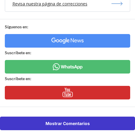
Revisa nuestra página de correcciones
Síguenos en:
Suscríbete en:
Suscríbete en:
Mostrar Comentarios