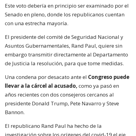
Este voto debería en principio ser examinado por el
Senado en pleno, donde los republicanos cuentan
con una estrecha mayoría.
El presidente del comité de Seguridad Nacional y
Asuntos Gubernamentales, Rand Paul, quiere sin
embargo transmitir directamente al Departamento
de Justicia la resolución, para que tome medidas.
Una condena por desacato ante el
Congreso puede
llevar a la cárcel al acusado,
como ya pasó en
años recientes con dos consejeros cercanos al
presidente Donald Trump, Pete Navarro y Steve
Bannon.
El republicano Rand Paul ha hecho de la
investigación sobre los orígenes del covid-19 el eje