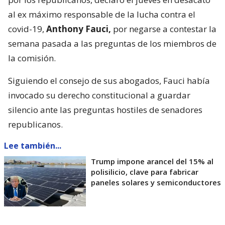
al ex máximo responsable de la lucha contra el
covid-19,
Anthony Fauci,
por negarse a contestar la
semana pasada a las preguntas de los miembros de
la comisión.
Siguiendo el consejo de sus abogados, Fauci había
invocado su derecho constitucional a guardar
silencio ante las preguntas hostiles de senadores
republicanos.
Lee también...
Trump impone arancel del 15% al
polisilicio, clave para fabricar
paneles solares y semiconductores