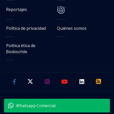
Reportajes
Política de privacidad
Quiénes somos
Política ética de
Biobiochile
Whatsapp Comercial