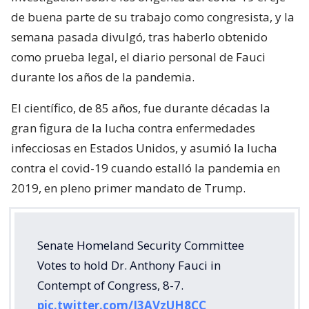
de buena parte de su trabajo como congresista, y la
semana pasada divulgó, tras haberlo obtenido
como prueba legal, el diario personal de Fauci
durante los años de la pandemia.
El científico, de 85 años, fue durante décadas la
gran figura de la lucha contra enfermedades
infecciosas en Estados Unidos, y asumió la lucha
contra el covid-19 cuando estalló la pandemia en
2019, en pleno primer mandato de Trump.
Senate Homeland Security Committee
Votes to hold Dr. Anthony Fauci in
Contempt of Congress, 8-7.
pic.twitter.com/I3AVzUH8CC