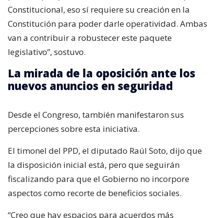
Constitucional, eso sí requiere su creación en la
Constitución para poder darle operatividad. Ambas
van a contribuir a robustecer este paquete
legislativo”, sostuvo.
La mirada de la oposición ante los
nuevos anuncios en seguridad
Desde el Congreso, también manifestaron sus
percepciones sobre esta iniciativa.
El timonel del PPD, el diputado Raúl Soto, dijo que
la disposición inicial está, pero que seguirán
fiscalizando para que el Gobierno no incorpore
aspectos como recorte de beneficios sociales.
“Creo que hay espacios para acuerdos más