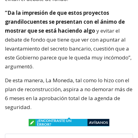
“Da la impresión de que estos proyectos
grandilocuentes se presentan con el ánimo de
mostrar que se está haciendo algo
y evitar el
debate de fondo que tiene que ver con apuntar al
levantamiento del secreto bancario, cuestión que a
este Gobierno parece que le queda muy incómodo”,
argumentó.
De esta manera, La Moneda, tal como lo hizo con el
plan de reconstrucción, aspira a no demorar más de
6 meses en la aprobación total de la agenda de
seguridad.
¿ENCONTRASTE UN
AVÍSANOS
ERROR?