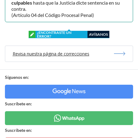
culpables
hasta que la Justicia dicte sentencia en su
contra.
(Artículo 04 del Código Procesal Penal)
¿ENCONTRASTE UN
AVÍSANOS
ERROR?
Revisa nuestra página de correcciones
Síguenos en:
Suscríbete en:
Suscríbete en: