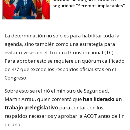
seguridad: "Seremos implacables"
La determinación no solo es para habilitar toda la
agenda, sino también como una estrategia para
evitar reveses en el Tribunal Constitucional (TC).
Para aprobar esto se requiere un quórum calificado
de 4/7 que excede los respaldos oficialistas en el
Congreso.
Sobre esto se refirió el ministro de Seguridad,
Martín Arrau, quien comentó que
han liderado un
trabajo prelegislativo
para contar con los
respaldos necesarios y aprobar la ACOT antes de fin
de año.