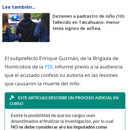
Lee también...
Detienen a padrastro de niño (10)
fallecido en Talcahuano: menor
tenía signos de asfixia
El subprefecto Enrique Guzmán, de la Brigada de
Homicidios de la
PDI
, informó previo a la audiencia
que el acusado confesó su autoría en las lesiones
que causaron la muerte del niño.
ESTE ARTÍCULO DESCRIBE UN PROCESO JUDICIAL EN
CURSO
Existe la posibilidad de que los cargos sean
desestimados al finalizar la investigación, por lo cual
NO se debe considerar al o los imputados como