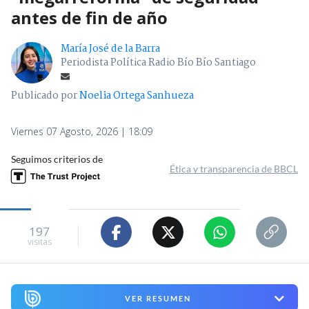
antes de fin de año
María José de la Barra
Periodista Política Radio Bío Bío Santiago
Publicado por
Noelia Ortega Sanhueza
Viernes 07 Agosto, 2026 | 18:09
Seguimos criterios de
Ética y transparencia de BBCL
197
visitas
VER RESUMEN