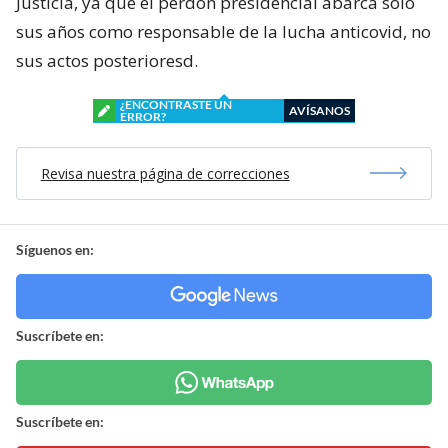
Justicia, ya que el perdón presidencial abarca solo
sus años como responsable de la lucha anticovid, no
sus actos posterioresd.
¿ENCONTRASTE UN
AVÍSANOS
ERROR?
Revisa nuestra página de correcciones
Síguenos en:
Suscríbete en:
Suscríbete en: