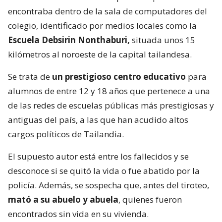
encontraba dentro de la sala de computadores del
colegio, identificado por medios locales como la
Escuela Debsirin Nonthaburi,
situada unos 15
kilómetros al noroeste de la capital tailandesa.
Se trata de
un prestigioso centro educativo
para
alumnos de entre 12 y 18 años que pertenece a una
de las redes de escuelas públicas más prestigiosas y
antiguas del país, a las que han acudido altos
cargos políticos de Tailandia.
El supuesto autor está entre los fallecidos y se
desconoce si se quitó la vida o fue abatido por la
policía. Además, se sospecha que, antes del tiroteo,
mató a su abuelo y abuela
, quienes fueron
encontrados sin vida en su vivienda.