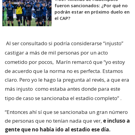
fueron sancionados: ¿Por qué no
podrán estar en próximo duelo en
el CAP?
Al ser consultado si podría considerarse “injusto”
castigar a más de mil personas por un acto
cometido por pocos,
Marín remarcó que “yo estoy
de acuerdo que la norma no es perfecta. Estamos
claro. Pero yo le hago la pregunta al revés, a que era
más injusto
como estaba antes donde para este
tipo de caso se sancionaba el estadio completo”
.
“Entonces ahí sí que se sancionaba un gran número
de personas que no tenían nada que ver,
e incluso a
gente que no había ido al estadio ese día.