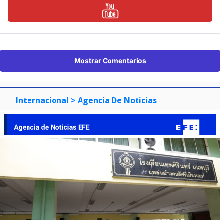
Mostrar Comentarios
Internacional
> Agencia De Noticias