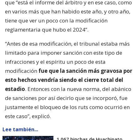
que “está el informe del árbitro y en ese caso, como
en varios más que han habido este año, y otro año,
tiene que ver un poco con la modificación
reglamentaria que hubo el 2024”.
“Antes de esa modificación, el tribunal estaba más
limitado para imponer sanción con este tipo de
infracciones y el espíritu un poco de esta
modificación
fue que la sanción más gravosa por
esto hechos vendría siendo el cierre total del
estadio
. Entonces con la nueva norma, del abánico
de sanciones por así decirlo que se incorporó, fue
justamente el bloqueo de los ruts como ocurrió en
este caso”, explicó.
Lee también...
1.067 hinchas de Huachipato