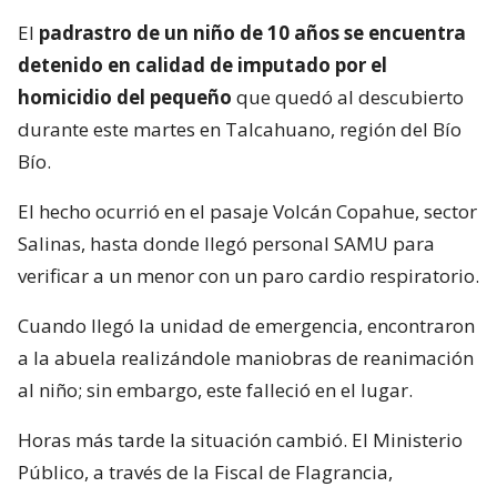
El
padrastro de un niño de 10 años se encuentra
detenido en calidad de imputado por el
homicidio del pequeño
que quedó al descubierto
durante este martes en Talcahuano, región del Bío
Bío.
El hecho ocurrió en el pasaje Volcán Copahue, sector
Salinas, hasta donde llegó personal SAMU para
verificar a un menor con un paro cardio respiratorio.
Cuando llegó la unidad de emergencia, encontraron
a la abuela realizándole maniobras de reanimación
al niño; sin embargo, este falleció en el lugar.
Horas más tarde la situación cambió. El Ministerio
Público, a través de la Fiscal de Flagrancia,