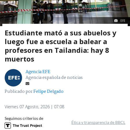
EFE
Estudiante mató a sus abuelos y
luego fue a escuela a balear a
profesores en Tailandia: hay 8
muertos
Agencia EFE
Agencia española de noticias
Publicado por
Felipe Delgado
Viernes 07 Agosto, 2026 | 07:08
Seguimos criterios de
Ética y transparencia de BBCL