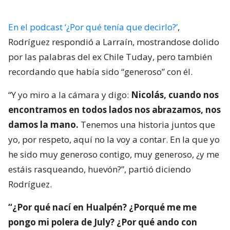
En el podcast ‘¿Por qué tenía que decirlo?’
,
Rodríguez respondió a Larraín, mostrandose dolido
por las palabras del ex Chile Tuday, pero también
recordando que había sido “generoso” con él.
“Y yo miro a la cámara y digo:
Nicolás, cuando nos
encontramos en todos lados nos abrazamos, nos
damos la mano.
Tenemos una historia juntos que
yo, por respeto, aquí no la voy a contar. En la que yo
he sido muy generoso contigo, muy generoso, ¿y me
estáis rasqueando, huevón?”, partió diciendo
Rodríguez.
“¿Por qué nací en Hualpén? ¿Porqué me me
pongo mi polera de July? ¿Por qué ando con