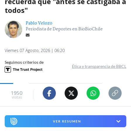
recuerda que "antes se castigaba a
todos"
Pablo Velozo
Periodista de Deportes en BioBioChile
Viernes 07 Agosto, 2026 | 06:20
Seguimos criterios de
Ética y transparencia de BBCL
1950
visitas
VER RESUMEN