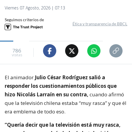
Viernes 07 Agosto, 2026 | 07:13
Seguimos criterios de
Ética y transparencia de BBCL
786
visitas
El animador
Julio César Rodríguez salió a
responder los cuestionamientos públicos que
hizo Nicolás Larraín en su contra,
cuando afirmó
que la televisión chilena estaba “muy rasca” y que él
era emblema de todo eso.
“Quería decir que la televisión está muy rasca,