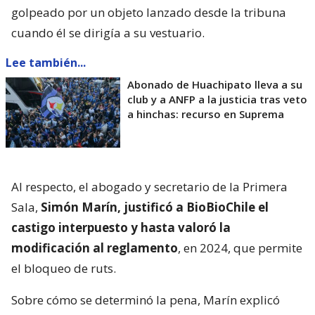
golpeado por un objeto lanzado desde la tribuna
cuando él se dirigía a su vestuario.
Lee también...
Abonado de Huachipato lleva a su
club y a ANFP a la justicia tras veto
a hinchas: recurso en Suprema
Al respecto, el abogado y secretario de la Primera
Sala,
Simón Marín, justificó a BioBioChile el
castigo interpuesto y hasta valoró la
modificación al reglamento
, en 2024, que permite
el bloqueo de ruts.
Sobre cómo se determinó la pena, Marín explicó