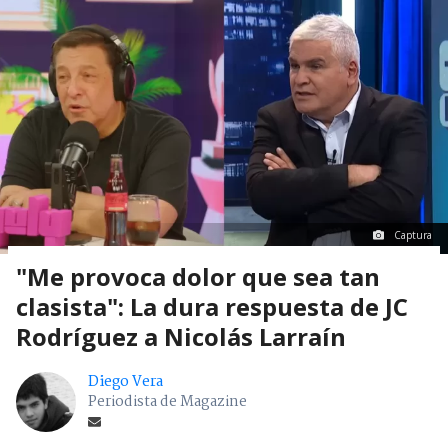
Captura
"Me provoca dolor que sea tan
clasista": La dura respuesta de JC
Rodríguez a Nicolás Larraín
Diego Vera
Periodista de Magazine