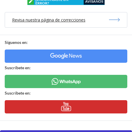
AVÍSANOS
ERROR?
Revisa nuestra página de correcciones
Síguenos en:
Suscríbete en:
Suscríbete en: