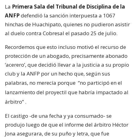
La
Primera Sala del Tribunal de Disciplina de la
ANFP
defendió la sanción interpuesta a 1067
hinchas de Huachipato, quienes no pudieron asistir
al duelo contra Cobresal el pasado 25 de julio.
Recordemos que esto incluso motivó el recurso de
protección de un abogado, precisamente abonado
‘acerero’, que decidió llevar a la justicia a su propio
club y la ANFP por un hecho que, según sus
palabras, no merecía porque
“no participó en el
lanzamiento del proyectil que habría impactado al
árbitro”
.
El castigo -de una fecha y ya consumado- se
produjo luego de que el informe del árbitro Héctor
Jona asegurara, de su puño y letra, que fue