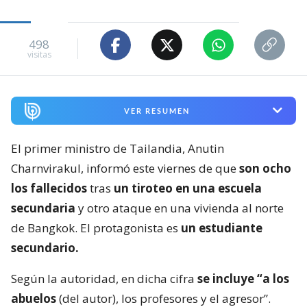
498
visitas
VER RESUMEN
El primer ministro de Tailandia, Anutin
Charnvirakul, informó este viernes de que
son ocho
los fallecidos
tras
un tiroteo en una escuela
secundaria
y otro ataque en una vivienda al norte
de Bangkok. El protagonista es
un estudiante
secundario.
Según la autoridad, en dicha cifra
se incluye “a los
abuelos
(del autor), los profesores y el agresor”.