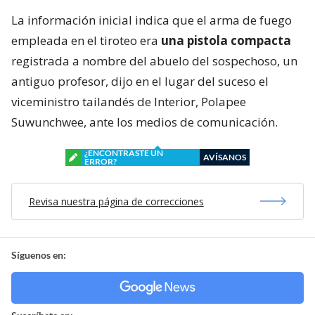
La información inicial indica que el arma de fuego
empleada en el tiroteo era
una pistola compacta
registrada a nombre del abuelo del sospechoso, un
antiguo profesor, dijo en el lugar del suceso el
viceministro tailandés de Interior, Polapee
Suwunchwee, ante los medios de comunicación.
¿ENCONTRASTE UN
AVÍSANOS
ERROR?
Revisa nuestra página de correcciones
Síguenos en: