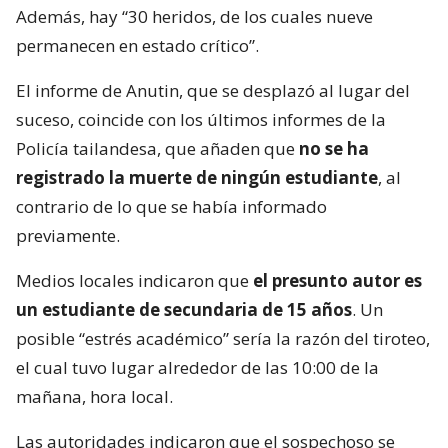
Además, hay “30 heridos, de los cuales nueve
permanecen en estado crítico”.
El informe de Anutin, que se desplazó al lugar del
suceso, coincide con los últimos informes de la
Policía tailandesa, que añaden que
no se ha
registrado la muerte de ningún estudiante
, al
contrario de lo que se había informado
previamente.
Medios locales indicaron que
el presunto autor es
un estudiante de secundaria de 15 años
. Un
posible “estrés académico” sería la razón del tiroteo,
el cual tuvo lugar alrededor de las 10:00 de la
mañana, hora local.
Las autoridades indicaron que el sospechoso se