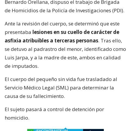
Bernardo Orellana, dispuso el trabajo de Brigada
de Homicidios de la Policía de Investigaciones (PDI).
Ante la revisión del cuerpo, se determinó que este
presentaba
lesiones en su cuello de carácter de
asfixia atribuibles a terceras personas
. Tras ello,
se detuvo al padrastro del menor, identificado como
Luis Jarpa, y a la madre de este, ambos en calidad
de imputados.
El cuerpo del pequeño sin vida fue trasladado al
Servicio Médico Legal (SML) para determinar la
causa de su fallecimiento.
El sujeto pasará a control de detención por
homicidio.
¿ENCONTRASTE UN