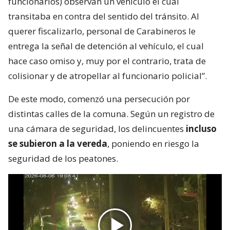
funcionarios) observan un vehículo el cual
transitaba en contra del sentido del tránsito. Al
querer fiscalizarlo, personal de Carabineros le
entrega la señal de detención al vehículo, el cual
hace caso omiso y, muy por el contrario, trata de
colisionar y de atropellar al funcionario policial”.
De este modo, comenzó una persecución por
distintas calles de la comuna. Según un registro de
una cámara de seguridad, los delincuentes
incluso
se subieron a la vereda
, poniendo en riesgo la
seguridad de los peatones.