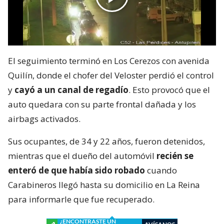
El seguimiento terminó en Los Cerezos con avenida
Quilín, donde el chofer del Veloster perdió el control
y
cayó a un canal de regadío
. Esto provocó que el
auto quedara con su parte frontal dañada y los
airbags activados.
Sus ocupantes, de 34 y 22 años, fueron detenidos,
mientras que el dueño del automóvil
recién se
enteró de que había sido robado
cuando
Carabineros llegó hasta su domicilio en La Reina
para informarle que fue recuperado.
¿ENCONTRASTE UN