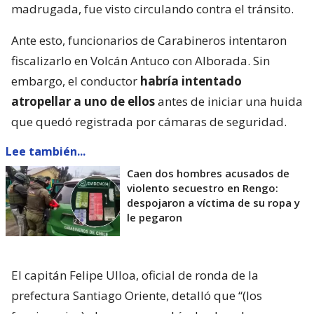
madrugada, fue visto circulando contra el tránsito.
Ante esto, funcionarios de Carabineros intentaron
fiscalizarlo en Volcán Antuco con Alborada. Sin
embargo, el conductor
habría intentado
atropellar a uno de ellos
antes de iniciar una huida
que quedó registrada por cámaras de seguridad.
Lee también...
Caen dos hombres acusados de
violento secuestro en Rengo:
despojaron a víctima de su ropa y
le pegaron
El capitán Felipe Ulloa, oficial de ronda de la
prefectura Santiago Oriente, detalló que “(los