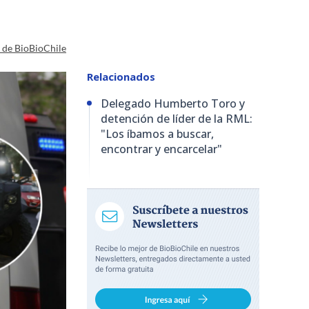
a de BioBioChile
Relacionados
Delegado Humberto Toro y
detención de líder de la RML:
"Los íbamos a buscar,
encontrar y encarcelar"