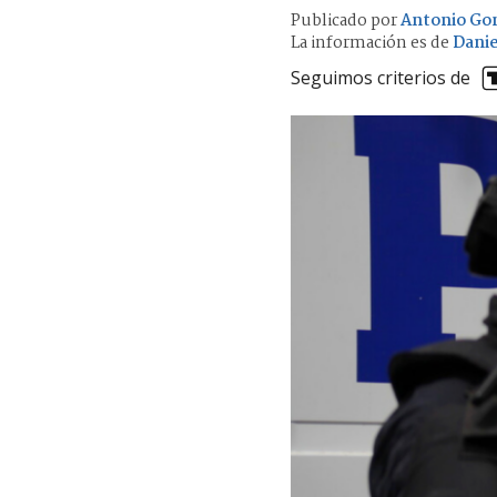
Publicado por
Antonio Go
La información es de
Danie
Seguimos criterios de