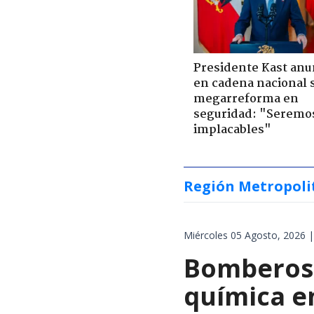
Presidente Kast anu
en cadena nacional 
megarreforma en
seguridad: "Seremo
implacables"
Región Metropoli
Miércoles 05 Agosto, 2026 |
Bomberos 
química en