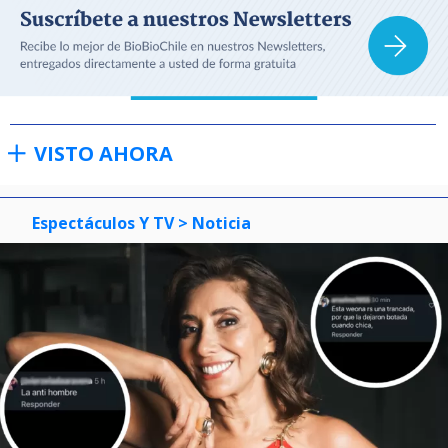
VISTO AHORA
Espectáculos Y TV
> Noticia