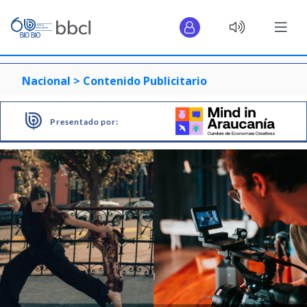
Nacional >
Contenido Publicitario
Presentado por: