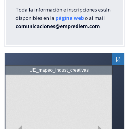
Toda la información e inscripciones están
disponibles en la
página web
o al mail
comunicaciones@emprediem.com
.