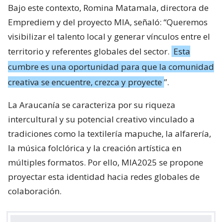
Bajo este contexto, Romina Matamala, directora de
Emprediem y del proyecto MIA, señaló: “Queremos
visibilizar el talento local y generar vínculos entre el
territorio y referentes globales del sector.
Esta
cumbre es una oportunidad para que la comunidad
creativa se encuentre, crezca y proyecte
”.
La Araucanía se caracteriza por su riqueza
intercultural y su potencial creativo vinculado a
tradiciones como la textilería mapuche, la alfarería,
la música folclórica y la creación artística en
múltiples formatos. Por ello, MIA2025 se propone
proyectar esta identidad hacia redes globales de
colaboración.