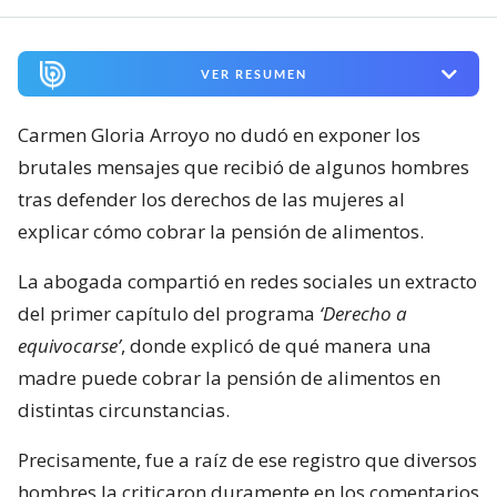
VER RESUMEN
Carmen Gloria Arroyo no dudó en exponer los
brutales mensajes que recibió de algunos hombres
tras defender los derechos de las mujeres al
explicar cómo cobrar la pensión de alimentos.
La abogada compartió en redes sociales un extracto
del primer capítulo del programa
‘Derecho a
equivocarse’
, donde explicó de qué manera una
madre puede cobrar la pensión de alimentos en
distintas circunstancias.
Precisamente, fue a raíz de ese registro que diversos
hombres la criticaron duramente en los comentarios