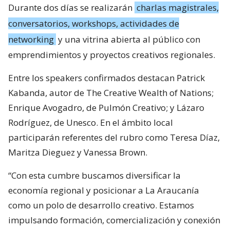
Durante dos días se realizarán
charlas magistrales,
conversatorios, workshops, actividades de
networking
y una vitrina abierta al público con
emprendimientos y proyectos creativos regionales.
Entre los speakers confirmados destacan Patrick
Kabanda, autor de The Creative Wealth of Nations;
Enrique Avogadro, de Pulmón Creativo; y Lázaro
Rodríguez, de Unesco. En el ámbito local
participarán referentes del rubro como Teresa Díaz,
Maritza Dieguez y Vanessa Brown.
“Con esta cumbre buscamos diversificar la
economía regional y posicionar a La Araucanía
como un polo de desarrollo creativo. Estamos
impulsando formación, comercialización y conexión