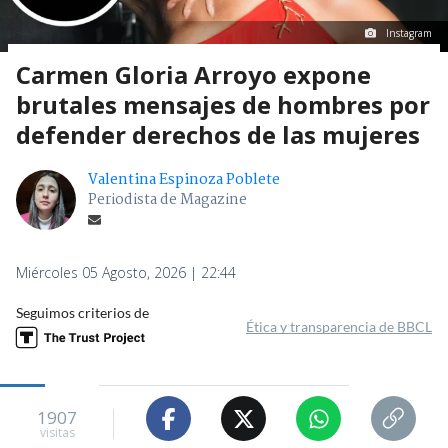
Instagram
Carmen Gloria Arroyo expone
brutales mensajes de hombres por
defender derechos de las mujeres
Valentina Espinoza Poblete
Periodista de Magazine
Miércoles 05 Agosto, 2026 | 22:44
Seguimos criterios de
Ética y transparencia de BBCL
1907
visitas