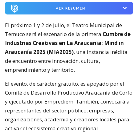
VER RESUMEN
El próximo 1 y 2 de julio, el Teatro Municipal de
Temuco será el escenario de la primera
Cumbre de
Industrias Creativas en La Araucanía: Mind in
Araucanía 2025 (MIA2025)
, una instancia inédita
de encuentro entre innovación, cultura,
emprendimiento y territorio.
El evento, de carácter gratuito, es apoyado por el
Comité de Desarrollo Productivo Araucanía de Corfo
y ejecutado por Emprediem. También, convocará a
representantes del sector público, empresas,
organizaciones, academia y creadores locales para
activar el ecosistema creativo regional.