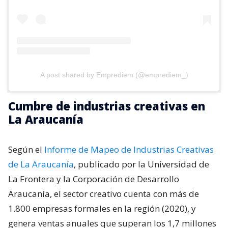
A post shared by Emprediem (@emprediem_)
Cumbre de industrias creativas en
La Araucanía
Según el
Informe de Mapeo de Industrias Creativas
de La Araucanía
, publicado por la Universidad de
La Frontera y la Corporación de Desarrollo
Araucanía, el sector creativo cuenta con más de
1.800 empresas formales en la región (2020), y
genera ventas anuales que superan los 1,7 millones