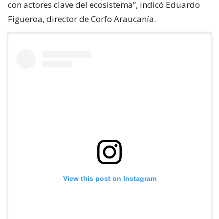
con actores clave del ecosistema”, indicó Eduardo
Figueroa, director de Corfo Araucanía.
View this post on Instagram