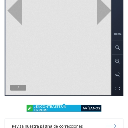
¿ENCONTRASTE UN
AVÍSANOS
ERROR?
Revisa nuestra página de correcciones