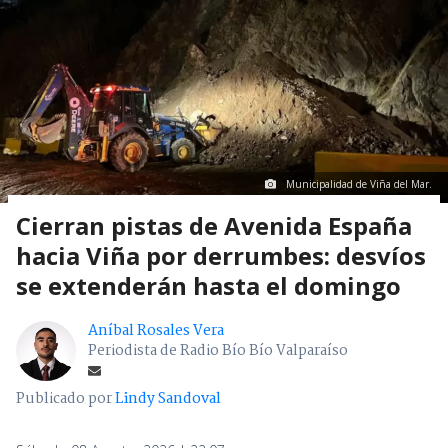
Municipalidad de Viña del Mar.
Cierran pistas de Avenida España
hacia Viña por derrumbes: desvíos
se extenderán hasta el domingo
Aníbal Rosales Vera
Periodista de Radio Bío Bío Valparaíso
Publicado por
Lindy Sandoval