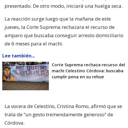
presentado. De otro modo, iniciará una huelga seca.
La reacción surge luego que la mañana de este
jueves, la Corte Suprema rechazara el recurso de
amparo que buscaba conseguir arresto domiciliario
de 6 meses para el machi.
Lee también...
Corte Suprema rechaza recurso del
machi Celestino Córdova: buscaba
cumplir pena en su rehue
La vocera de Celestino, Cristina Romo, afirmó que se
trata de “un gesto tremendamente generoso” de
Córdova.