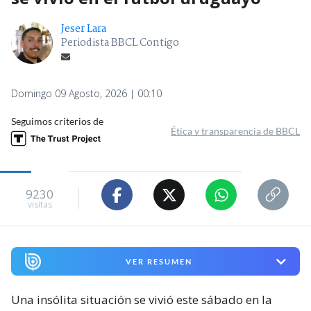
Jeser Lara
Periodista BBCL Contigo
Domingo 09 Agosto, 2026 | 00:10
Seguimos criterios de
Ética y transparencia de BBCL
9230
visitas
VER RESUMEN
Una insólita situación se vivió este sábado en la