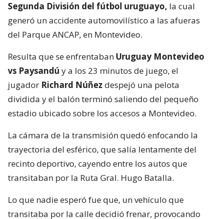
Segunda División del fútbol uruguayo,
la cual
generó un accidente automovilístico a las afueras
del Parque ANCAP, en Montevideo.
Resulta que se enfrentaban
Uruguay Montevideo
vs Paysandú
y a los 23 minutos de juego, el
jugador
Richard Núñez
despejó una pelota
dividida y el balón terminó saliendo del pequeño
estadio ubicado sobre los accesos a Montevideo.
La cámara de la transmisión quedó enfocando la
trayectoria del esférico, que salía lentamente del
recinto deportivo, cayendo entre los autos que
transitaban por la Ruta Gral. Hugo Batalla.
Lo que nadie esperó fue que, un vehículo que
transitaba por la calle decidió frenar, provocando