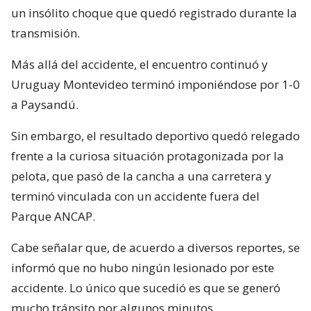
un insólito choque que quedó registrado durante la
transmisión.
Más allá del accidente, el encuentro continuó y
Uruguay Montevideo terminó imponiéndose por 1-0
a Paysandú.
Sin embargo, el resultado deportivo quedó relegado
frente a la curiosa situación protagonizada por la
pelota, que pasó de la cancha a una carretera y
terminó vinculada con un accidente fuera del
Parque ANCAP.
Cabe señalar que, de acuerdo a diversos reportes, se
informó que no hubo ningún lesionado por este
accidente. Lo único que sucedió es que se generó
mucho tránsito por algunos minutos.