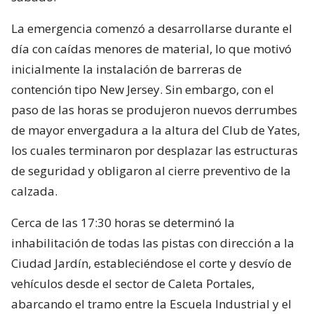
La emergencia comenzó a desarrollarse durante el
día con caídas menores de material, lo que motivó
inicialmente la instalación de barreras de
contención tipo New Jersey. Sin embargo, con el
paso de las horas se produjeron nuevos derrumbes
de mayor envergadura a la altura del Club de Yates,
los cuales terminaron por desplazar las estructuras
de seguridad y obligaron al cierre preventivo de la
calzada.
Cerca de las 17:30 horas se determinó la
inhabilitación de todas las pistas con dirección a la
Ciudad Jardín, estableciéndose el corte y desvío de
vehículos desde el sector de Caleta Portales,
abarcando el tramo entre la Escuela Industrial y el