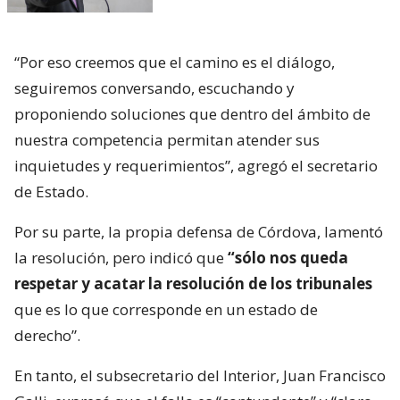
“Por eso creemos que el camino es el diálogo,
seguiremos conversando, escuchando y
proponiendo soluciones que dentro del ámbito de
nuestra competencia permitan atender sus
inquietudes y requerimientos”, agregó el secretario
de Estado.
Por su parte, la propia defensa de Córdova, lamentó
la resolución, pero indicó que
“sólo nos queda
respetar y acatar la resolución de los tribunales
que es lo que corresponde en un estado de
derecho”.
En tanto, el subsecretario del Interior, Juan Francisco