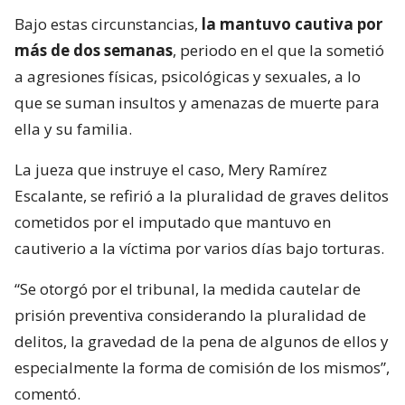
Bajo estas circunstancias,
la mantuvo cautiva por
más de dos semanas
, periodo en el que la sometió
a agresiones físicas, psicológicas y sexuales, a lo
que se suman insultos y amenazas de muerte para
ella y su familia.
La jueza que instruye el caso, Mery Ramírez
Escalante, se refirió a la pluralidad de graves delitos
cometidos por el imputado que mantuvo en
cautiverio a la víctima por varios días bajo torturas.
“Se otorgó por el tribunal, la medida cautelar de
prisión preventiva considerando la pluralidad de
delitos, la gravedad de la pena de algunos de ellos y
especialmente la forma de comisión de los mismos”,
comentó.