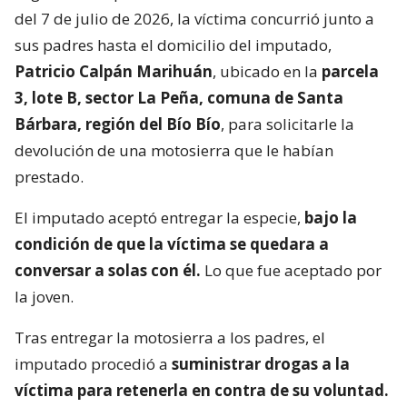
del 7 de julio de 2026, la víctima concurrió junto a
sus padres hasta el domicilio del imputado,
Patricio Calpán Marihuán
, ubicado en la
parcela
3, lote B, sector La Peña, comuna de Santa
Bárbara, región del Bío Bío
, para solicitarle la
devolución de una motosierra que le habían
prestado.
El imputado aceptó entregar la especie,
bajo la
condición de que la víctima se quedara a
conversar a solas con él.
Lo que fue aceptado por
la joven.
Tras entregar la motosierra a los padres, el
imputado procedió a
suministrar drogas a la
víctima para retenerla en contra de su voluntad.