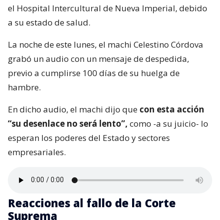
el Hospital Intercultural de Nueva Imperial, debido
a su estado de salud.
La noche de este lunes, el machi Celestino Córdova
grabó un audio con un mensaje de despedida,
previo a cumplirse 100 días de su huelga de
hambre.
En dicho audio, el machi dijo que
con esta acción
“su desenlace no será lento”,
como -a su juicio- lo
esperan los poderes del Estado y sectores
empresariales.
Reacciones al fallo de la Corte
Suprema