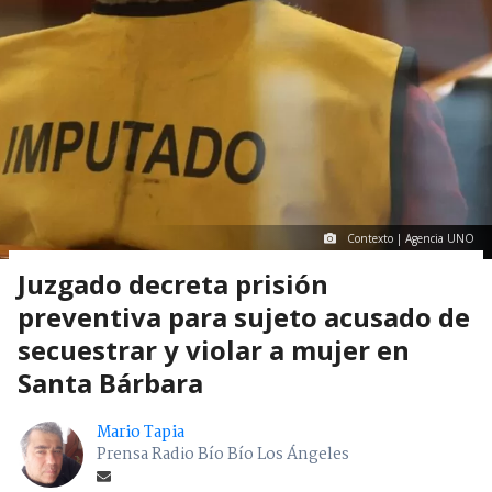
Contexto | Agencia UNO
Juzgado decreta prisión
preventiva para sujeto acusado de
secuestrar y violar a mujer en
Santa Bárbara
Mario Tapia
Prensa Radio Bío Bío Los Ángeles