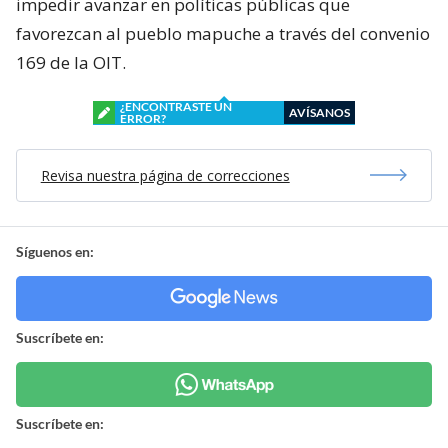
impedir avanzar en políticas públicas que
favorezcan al pueblo mapuche a través del convenio
169 de la OIT.
¿ENCONTRASTE UN
AVÍSANOS
ERROR?
Revisa nuestra página de correcciones
Síguenos en:
Suscríbete en:
Suscríbete en: