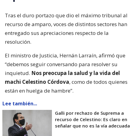
Tras el duro portazo que dio el máximo tribunal al
recurso de amparo, voces de distintos sectores han
entregado sus apreciaciones respecto de la
resolución.
El ministro de Justicia, Hernán Larraín, afirmó que
“debemos seguir conversando para resolver su
inquietud.
Nos preocupa la salud y la vida del
machi Celestino Córdova
, como de todos quienes
están en huelga de hambre”.
Lee también...
Galli por rechazo de Suprema a
recurso de Celestino: Es claro en
señalar que no es la vía adecuada