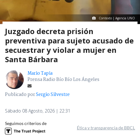
Contexto | Agencia UNO
Juzgado decreta prisión
preventiva para sujeto acusado de
secuestrar y violar a mujer en
Santa Bárbara
Mario Tapia
Prensa Radio Bío Bío Los Ángeles
Publicado por
Sergio Silvestre
Sábado 08 Agosto, 2026 | 22:31
Seguimos criterios de
Ética y transparencia de BBCL