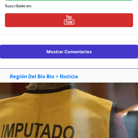
Suscríbete en:
Mostrar Comentarios
Región Del Bío Bío
> Noticia