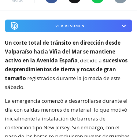
visitas
VER RESUMEN
Un corte total de tránsito en dirección desde
Valparaíso hacia Viña del Mar se mantiene
activo en la Avenida España
, debido a
sucesivos
desprendimientos de tierra y rocas de gran
tamaño
registrados durante la jornada de este
sábado.
La emergencia comenzó a desarrollarse durante el
día con caídas menores de material, lo que motivó
inicialmente la instalación de barreras de
contención tipo New Jersey. Sin embargo, con el
paso de las horas se produjeron nuevos derrumbes