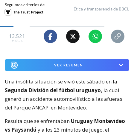
Seguimos criterios de
Ética y transparencia de BBCL
13.521
visitas
VER RESUMEN
Una insólita situación se vivió este sábado en la
Segunda División del fútbol uruguayo,
la cual
generó un accidente automovilístico a las afueras
del Parque ANCAP, en Montevideo.
Resulta que se enfrentaban
Uruguay Montevideo
vs Paysandú
y a los 23 minutos de juego, el