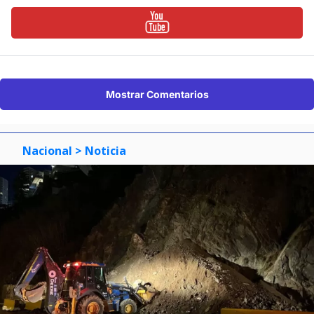
Mostrar Comentarios
Nacional
> Noticia