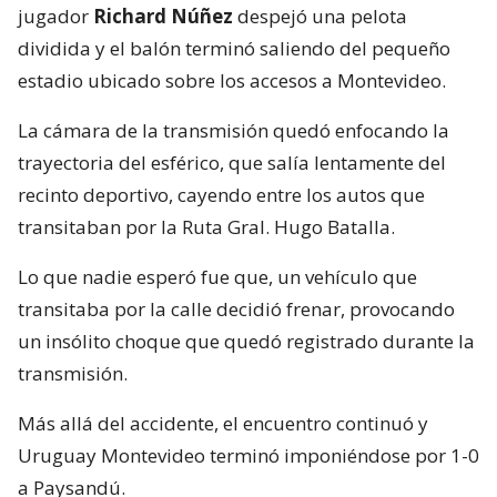
jugador
Richard Núñez
despejó una pelota
dividida y el balón terminó saliendo del pequeño
estadio ubicado sobre los accesos a Montevideo.
La cámara de la transmisión quedó enfocando la
trayectoria del esférico, que salía lentamente del
recinto deportivo, cayendo entre los autos que
transitaban por la Ruta Gral. Hugo Batalla.
Lo que nadie esperó fue que, un vehículo que
transitaba por la calle decidió frenar, provocando
un insólito choque que quedó registrado durante la
transmisión.
Más allá del accidente, el encuentro continuó y
Uruguay Montevideo terminó imponiéndose por 1-0
a Paysandú.