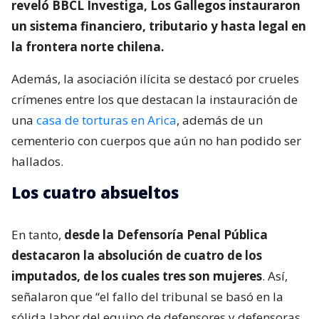
reveló BBCL Investiga, Los Gallegos instauraron
un sistema financiero, tributario y hasta legal en
la frontera norte chilena.
Además, la asociación ilícita se destacó por crueles
crímenes entre los que destacan la instauración de
una
casa de torturas en Arica
, además de un
cementerio con cuerpos que aún no han podido ser
hallados.
Los cuatro absueltos
En tanto,
desde la Defensoría Penal Pública
destacaron la absolución de cuatro de los
imputados, de los cuales tres son mujeres
. Así,
señalaron que “el fallo del tribunal se basó en la
sólida labor del equipo de defensores y defensoras