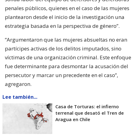
penales públicos, quienes en el caso de las mujeres
plantearon desde el inicio de la investigación una
estrategia basada en la perspectiva de género”.
“Argumentaron que las mujeres absueltas no eran
partícipes activas de los delitos imputados, sino
víctimas de una organización criminal. Este enfoque
fue determinante para desmontar la acusación del
persecutor y marcar un precedente en el caso”,
agregaron.
Lee también...
Casa de Torturas: el infierno
terrenal que desató el Tren de
Aragua en Chile