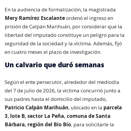
En la audiencia de formalización, la magistrada
Mery Ramírez Escalante
ordenó el ingreso en
prisión de Calpán Marihuán, por considerar que la
libertad del imputado constituye un peligro para la
seguridad de la sociedad y la víctima. Además, fijó
en cuatro meses el plazo de investigación.
Un calvario que duró semanas
Según el ente persecutor, alrededor del mediodía
del 7 de julio de 2026, la víctima concurrió junto a
sus padres hasta el domicilio del imputado,
Patricio Calpán Marihuán
, ubicado en la
parcela
3, lote B, sector La Peña, comuna de Santa
Bárbara, región del Bío Bío
, para solicitarle la