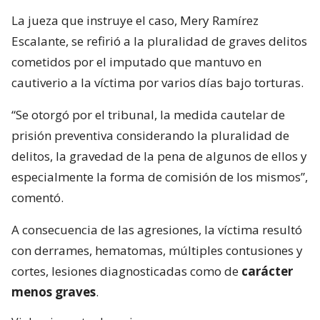
La jueza que instruye el caso, Mery Ramírez
Escalante, se refirió a la pluralidad de graves delitos
cometidos por el imputado que mantuvo en
cautiverio a la víctima por varios días bajo torturas.
“Se otorgó por el tribunal, la medida cautelar de
prisión preventiva considerando la pluralidad de
delitos, la gravedad de la pena de algunos de ellos y
especialmente la forma de comisión de los mismos”,
comentó.
A consecuencia de las agresiones, la víctima resultó
con derrames, hematomas, múltiples contusiones y
cortes, lesiones diagnosticadas como de
carácter
menos graves
.