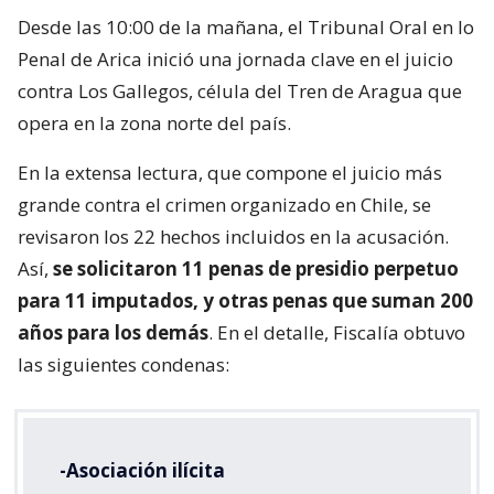
Desde las 10:00 de la mañana, el Tribunal Oral en lo
Penal de Arica inició una jornada clave en el juicio
contra Los Gallegos, célula del Tren de Aragua que
opera en la zona norte del país.
En la extensa lectura, que compone el juicio más
grande contra el crimen organizado en Chile, se
revisaron los 22 hechos incluidos en la acusación.
Así,
se solicitaron 11 penas de presidio perpetuo
para 11 imputados, y otras penas que suman 200
años para los demás
. En el detalle, Fiscalía obtuvo
las siguientes condenas:
-Asociación ilícita