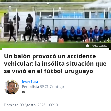
Redes sociales
Un balón provocó un accidente
vehicular: la insólita situación que
se vivió en el fútbol uruguayo
Jeser Lara
Periodista BBCL Contigo
Domingo 09 Agosto, 2026 | 00:10