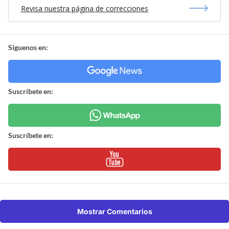
Revisa nuestra página de correcciones
Síguenos en:
Suscríbete en:
Suscríbete en:
Mostrar Comentarios