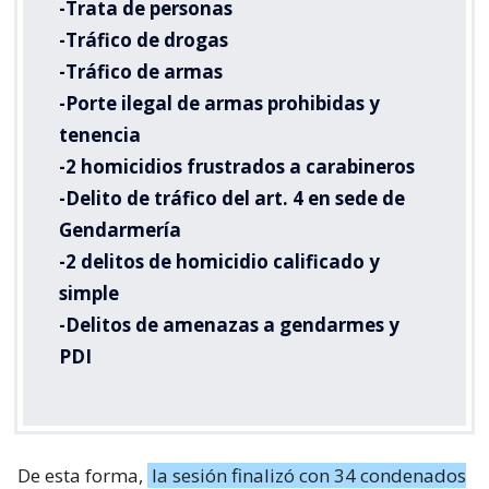
-Trata de personas
-Tráfico de drogas
-Tráfico de armas
-Porte ilegal de armas prohibidas y
tenencia
-2 homicidios frustrados a carabineros
-Delito de tráfico del art. 4 en sede de
Gendarmería
-2 delitos de homicidio calificado y
simple
-Delitos de amenazas a gendarmes y
PDI
De esta forma,
la sesión finalizó con 34 condenados