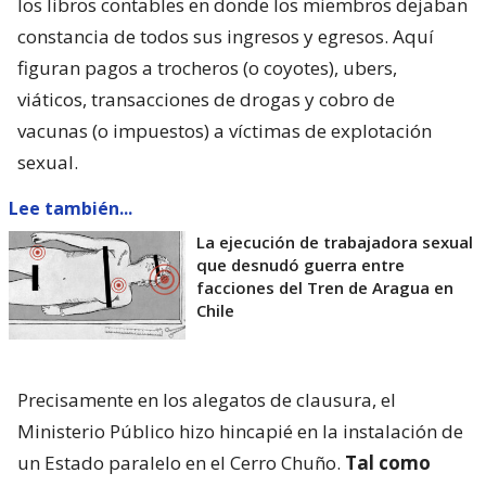
los libros contables en donde los miembros dejaban
constancia de todos sus ingresos y egresos. Aquí
figuran pagos a trocheros (o coyotes), ubers,
viáticos, transacciones de drogas y cobro de
vacunas (o impuestos) a víctimas de explotación
sexual.
Lee también...
La ejecución de trabajadora sexual
que desnudó guerra entre
facciones del Tren de Aragua en
Chile
Precisamente en los alegatos de clausura, el
Ministerio Público hizo hincapié en la instalación de
un Estado paralelo en el Cerro Chuño.
Tal como