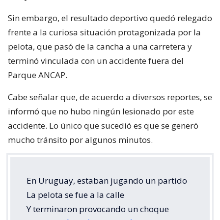
Sin embargo, el resultado deportivo quedó relegado
frente a la curiosa situación protagonizada por la
pelota, que pasó de la cancha a una carretera y
terminó vinculada con un accidente fuera del
Parque ANCAP.
Cabe señalar que, de acuerdo a diversos reportes, se
informó que no hubo ningún lesionado por este
accidente. Lo único que sucedió es que se generó
mucho tránsito por algunos minutos.
En Uruguay, estaban jugando un partido
La pelota se fue a la calle
Y terminaron provocando un choque