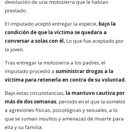
devolución de una motosierra que le habían
prestado.
El imputado aceptó entregar la especie,
bajo la
condición de que la víctima se quedara a
conversar a solas con él.
Lo que fue aceptado por
la joven.
Tras entregar la motosierra a los padres, el
imputado procedió a
suministrar drogas a la
víctima para retenerla en contra de su voluntad.
Bajo estas circunstancias,
la mantuvo cautiva por
más de dos semanas
, periodo en el que la sometió
a agresiones físicas, psicológicas y sexuales, a lo
que se suman insultos y amenazas de muerte para
ella y su familia.