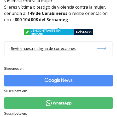
Violencia contra la mujer
Si eres víctima o testigo de violencia contra la mujer,
denuncia al
149 de Carabineros
o recibe orientación
en el
800 104 008 del Sernameg
¿ENCONTRASTE UN
AVÍSANOS
ERROR?
Revisa nuestra página de correcciones
Síguenos en:
Suscríbete en:
Suscríbete en: