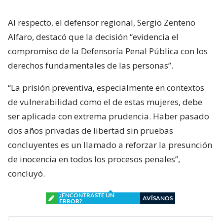
Al respecto, el defensor regional, Sergio Zenteno
Alfaro, destacó que la decisión “evidencia el
compromiso de la Defensoría Penal Pública con los
derechos fundamentales de las personas”.
“La prisión preventiva, especialmente en contextos
de vulnerabilidad como el de estas mujeres, debe
ser aplicada con extrema prudencia. Haber pasado
dos años privadas de libertad sin pruebas
concluyentes es un llamado a reforzar la presunción
de inocencia en todos los procesos penales”,
concluyó.
¿ENCONTRASTE UN
AVÍSANOS
ERROR?