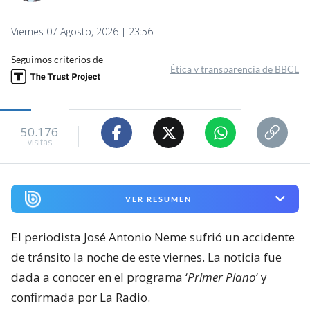
Viernes 07 Agosto, 2026 | 23:56
Seguimos criterios de
Ética y transparencia de BBCL
50.176
visitas
VER RESUMEN
El periodista José Antonio Neme sufrió un accidente
de tránsito la noche de este viernes. La noticia fue
dada a conocer en el programa ‘
Primer Plano
‘ y
confirmada por La Radio.