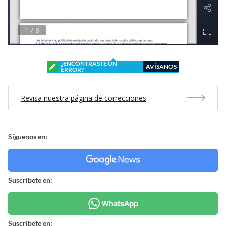
¿ENCONTRASTE UN
AVÍSANOS
ERROR?
Revisa nuestra página de correcciones
Síguenos en:
Suscríbete en:
Suscríbete en: