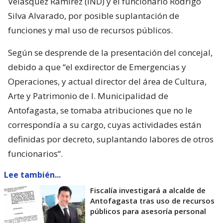
Velásquez Ramírez (IND) y el funcionario Rodrigo
Silva Alvarado, por posible suplantación de
funciones y mal uso de recursos públicos.
Según se desprende de la presentación del concejal,
debido a que “el exdirector de Emergencias y
Operaciones, y actual director del área de Cultura,
Arte y Patrimonio de l. Municipalidad de
Antofagasta, se tomaba atribuciones que no le
correspondía a su cargo, cuyas actividades están
definidas por decreto, suplantando labores de otros
funcionarios“.
Lee también...
Fiscalía investigará a alcalde de
Antofagasta tras uso de recursos
públicos para asesoría personal