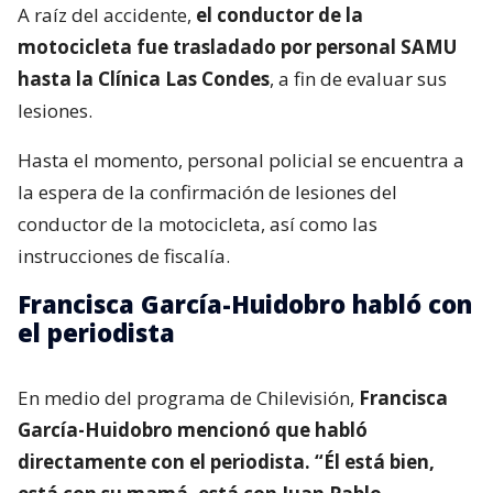
A raíz del accidente,
el conductor de la
motocicleta fue trasladado por personal SAMU
hasta la Clínica Las Condes
, a fin de evaluar sus
lesiones.
Hasta el momento, personal policial se encuentra a
la espera de la confirmación de lesiones del
conductor de la motocicleta, así como las
instrucciones de fiscalía.
Francisca García-Huidobro habló con
el periodista
En medio del programa de Chilevisión,
Francisca
García-Huidobro mencionó que habló
directamente con el periodista. “Él está bien,