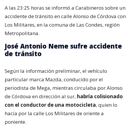
A las 23:25 horas se informó a Carabineros sobre un
accidente de tránsito en calle Alonso de Córdova con
Los Militares, en la comuna de Las Condes, región
Metropolitana.
José Antonio Neme sufre accidente
de tránsito
Según la información preliminar, el vehículo
particular marca Mazda, conducido por el
periodista de Mega, mientras circulaba por Alonso
de Córdova en dirección al sur,
habría colisionado
con el conductor de una motocicleta
, quien lo
hacía por la calle Los Militares de oriente a
poniente.