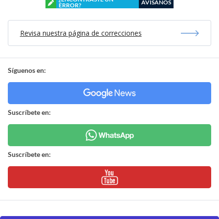
AVÍSANOS
ERROR?
Revisa nuestra página de correcciones
Síguenos en:
Suscríbete en:
Suscríbete en: