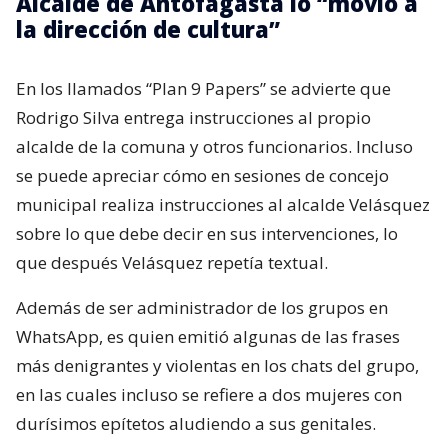
Alcalde de Antofagasta lo “movió a
la dirección de cultura”
En los llamados “Plan 9 Papers” se advierte que
Rodrigo Silva entrega instrucciones al propio
alcalde de la comuna y otros funcionarios. Incluso
se puede apreciar cómo en sesiones de concejo
municipal realiza instrucciones al alcalde Velásquez
sobre lo que debe decir en sus intervenciones, lo
que después Velásquez repetía textual.
Además de ser administrador de los grupos en
WhatsApp, es quien emitió algunas de las frases
más denigrantes y violentas en los chats del grupo,
en las cuales incluso se refiere a dos mujeres con
durísimos epítetos aludiendo a sus genitales.