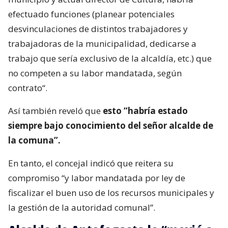
efectuado funciones (planear potenciales
desvinculaciones de distintos trabajadores y
trabajadoras de la municipalidad, dedicarse a
trabajo que sería exclusivo de la alcaldía, etc.) que
no competen a su labor mandatada, según
contrato“.
Así también reveló que
esto “habría estado
siempre bajo conocimiento del señor alcalde de
la comuna”.
En tanto, el concejal indicó que reitera su
compromiso “y labor mandatada por ley de
fiscalizar el buen uso de los recursos municipales y
la gestión de la autoridad comunal”.