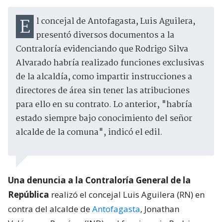
El concejal de Antofagasta, Luis Aguilera,
presentó diversos documentos a la
Contraloría evidenciando que Rodrigo Silva
Alvarado habría realizado funciones exclusivas
de la alcaldía, como impartir instrucciones a
directores de área sin tener las atribuciones
para ello en su contrato. Lo anterior, "habría
estado siempre bajo conocimiento del señor
alcalde de la comuna", indicó el edil.
Una denuncia a la Contraloría General de la
República
realizó el concejal Luis Aguilera (RN) en
contra del alcalde de
Antofagasta
, Jonathan