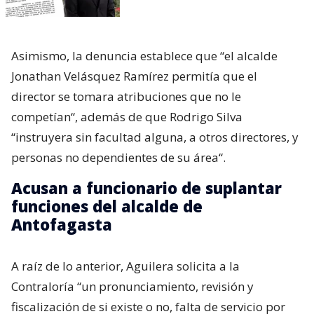
Asimismo, la denuncia establece que “el alcalde
Jonathan Velásquez Ramírez permitía que el
director se tomara atribuciones que no le
competían“, además de que Rodrigo Silva
“instruyera sin facultad alguna, a otros directores, y
personas no dependientes de su área“.
Acusan a funcionario de suplantar
funciones del alcalde de
Antofagasta
A raíz de lo anterior, Aguilera solicita a la
Contraloría “un pronunciamiento, revisión y
fiscalización de si existe o no, falta de servicio por