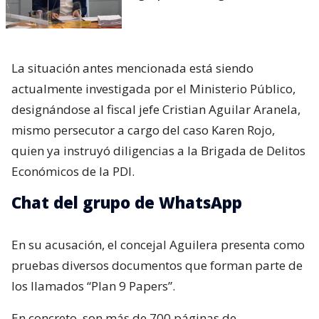
La situación antes mencionada está siendo
actualmente investigada por el Ministerio Público,
designándose al fiscal jefe Cristian Aguilar Aranela,
mismo persecutor a cargo del caso Karen Rojo,
quien ya instruyó diligencias a la Brigada de Delitos
Económicos de la PDI.
Chat del grupo de WhatsApp
En su acusación, el concejal Aguilera presenta como
pruebas diversos documentos que forman parte de
los llamados “Plan 9 Papers”.
En concreto, son más de 700 páginas de