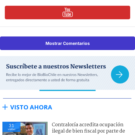
Mostrar Comentarios
VISTO AHORA
Contraloría acredita ocupación
31
visitas
ilegal de bien fiscal por parte de