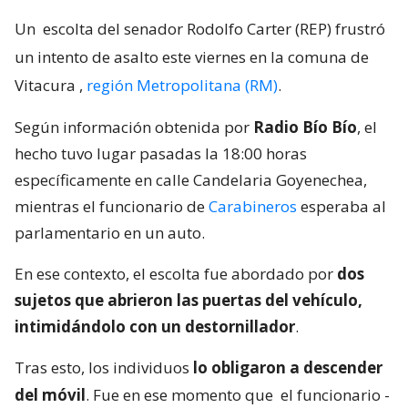
Un
escolta del senador Rodolfo Carter (REP) frustró
un intento de asalto este viernes en la comuna de
Vitacura
,
región Metropolitana (RM)
.
Según información obtenida por
Radio Bío Bío
, el
hecho tuvo lugar pasadas la 18:00 horas
específicamente en calle Candelaria Goyenechea,
mientras el funcionario de
Carabineros
esperaba al
parlamentario en un auto.
En ese contexto, el escolta fue abordado por
dos
sujetos que abrieron las puertas del vehículo,
intimidándolo con un destornillador
.
Tras esto, los individuos
lo obligaron a descender
del móvil
. Fue en ese momento que
el funcionario -