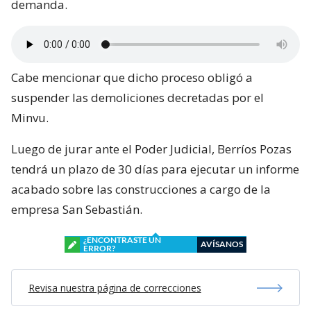
demanda.
Cabe mencionar que dicho proceso obligó a
suspender las demoliciones decretadas por el
Minvu.
Luego de jurar ante el Poder Judicial, Berríos Pozas
tendrá un plazo de 30 días para ejecutar un informe
acabado sobre las construcciones a cargo de la
empresa San Sebastián.
¿ENCONTRASTE UN
AVÍSANOS
ERROR?
Revisa nuestra página de correcciones