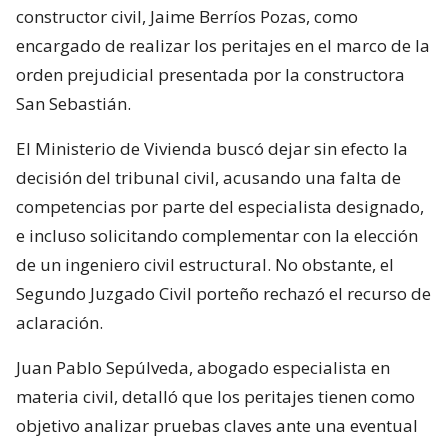
constructor civil, Jaime Berríos Pozas, como
encargado de realizar los peritajes en el marco de la
orden prejudicial presentada por la constructora
San Sebastián.
El Ministerio de Vivienda buscó dejar sin efecto la
decisión del tribunal civil, acusando una falta de
competencias por parte del especialista designado,
e incluso solicitando complementar con la elección
de un ingeniero civil estructural. No obstante, el
Segundo Juzgado Civil porteño rechazó el recurso de
aclaración.
Juan Pablo Sepúlveda, abogado especialista en
materia civil, detalló que los peritajes tienen como
objetivo analizar pruebas claves ante una eventual