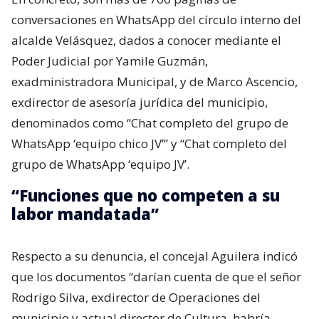
conversaciones en WhatsApp del círculo interno del
alcalde Velásquez, dados a conocer mediante el
Poder Judicial por Yamile Guzmán,
exadministradora Municipal, y de Marco Ascencio,
exdirector de asesoría jurídica del municipio,
denominados como “Chat completo del grupo de
WhatsApp ‘equipo chico JV’” y “Chat completo del
grupo de WhatsApp ‘equipo JV’.
“Funciones que no competen a su
labor mandatada”
Respecto a su denuncia, el concejal Aguilera indicó
que los documentos “darían cuenta de que el señor
Rodrigo Silva, exdirector de Operaciones del
municipio y actual director de Cultura, habría