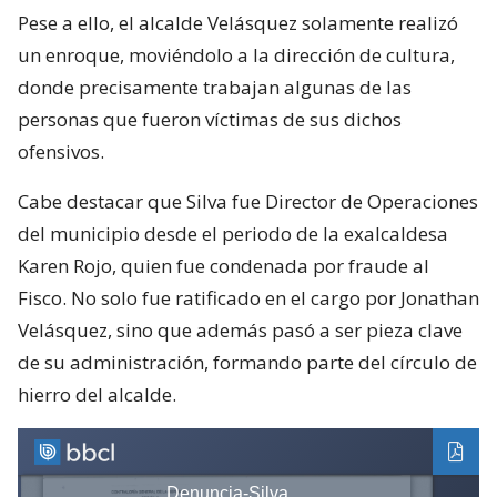
Pese a ello, el alcalde Velásquez solamente realizó
un enroque, moviéndolo a la dirección de cultura,
donde precisamente trabajan algunas de las
personas que fueron víctimas de sus dichos
ofensivos.
Cabe destacar que Silva fue Director de Operaciones
del municipio desde el periodo de la exalcaldesa
Karen Rojo, quien fue condenada por fraude al
Fisco. No solo fue ratificado en el cargo por Jonathan
Velásquez, sino que además pasó a ser pieza clave
de su administración, formando parte del círculo de
hierro del alcalde.