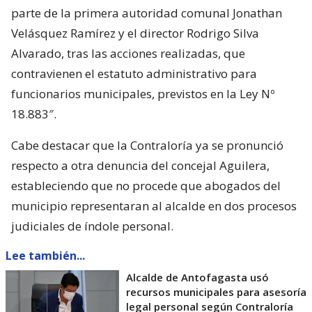
parte de la primera autoridad comunal Jonathan
Velásquez Ramírez y el director Rodrigo Silva
Alvarado, tras las acciones realizadas, que
contravienen el estatuto administrativo para
funcionarios municipales, previstos en la Ley Nº
18.883″.
Cabe destacar que la Contraloría ya se pronunció
respecto a otra denuncia del concejal Aguilera,
estableciendo que no procede que abogados del
municipio representaran al alcalde en dos procesos
judiciales de índole personal.
Lee también...
Alcalde de Antofagasta usó
recursos municipales para asesoría
legal personal según Contraloría