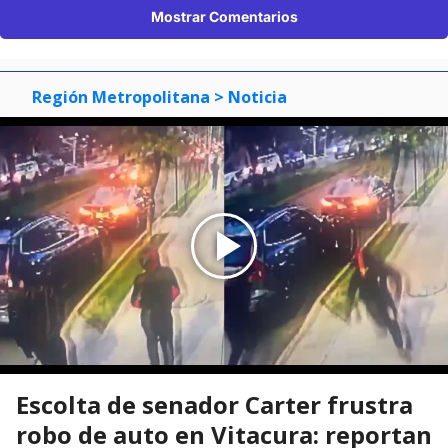
Mostrar Comentarios
Región Metropolitana
> Noticia
Escolta de senador Carter frustra
robo de auto en Vitacura: reportan