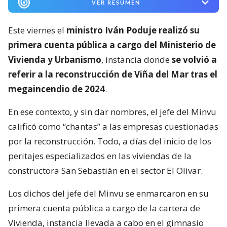
VER RESUMEN
Este viernes el
ministro Iván Poduje realizó su
primera cuenta pública a cargo del Ministerio de
Vivienda y Urbanismo
, instancia donde
se volvió a
referir a la reconstrucción de Viña del Mar tras el
megaincendio de 2024
.
En ese contexto, y sin dar nombres, el jefe del Minvu
calificó como “chantas” a las empresas cuestionadas
por la reconstrucción. Todo, a días del inicio de los
peritajes especializados en las viviendas de la
constructora San Sebastián en el sector El Olivar.
Los dichos del jefe del Minvu se enmarcaron en su
primera cuenta pública a cargo de la cartera de
Vivienda, instancia llevada a cabo en el gimnasio