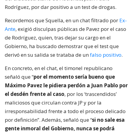
Rodríguez, por dar positivo a un test de drogas.
Recordemos que Squella, en un chat filtrado por
Ex-
Ante
, exigió disculpas públicas de Pavez por el caso
de Rodríguez, quien, tras dejar su cargo en el
Gobierno, ha buscado demostrar que el test que
derivó en su salida se trataba de un
falso positivo
.
En concreto, en el chat, el timonel republicano
señaló que “
por el momento sería bueno que
Máximo Pavez le pidiera perdón a Juan Pablo por
el desdén frente al caso
, por los ‘trascendidos’
maliciosos que circulan contra JP y por la
irresponsabilidad frente a todo el proceso delicado
por definición”. Además, señaló que “
si no sale esa
gente inmoral del Gobierno, nunca se podrá