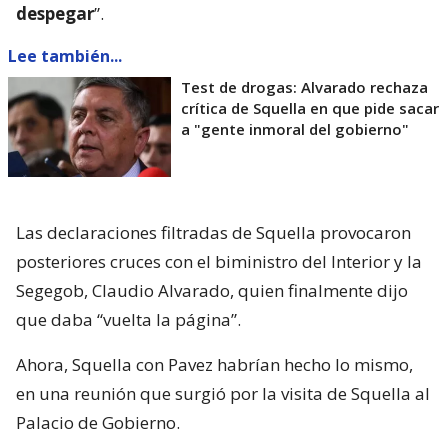
despegar
”.
Lee también...
Test de drogas: Alvarado rechaza
crítica de Squella en que pide sacar
a "gente inmoral del gobierno"
Las declaraciones filtradas de Squella provocaron
posteriores cruces con el biministro del Interior y la
Segegob, Claudio Alvarado, quien finalmente dijo
que daba “vuelta la página”.
Ahora, Squella con Pavez habrían hecho lo mismo,
en una reunión que surgió por la visita de Squella al
Palacio de Gobierno.