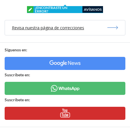
¿ENCONTRASTE UN
AVÍSANOS
ERROR?
Revisa nuestra página de correcciones
Síguenos en:
Suscríbete en:
Suscríbete en: