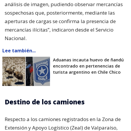
análisis de imagen, pudiendo observar mercancías
sospechosas que, posteriormente, mediante las
aperturas de cargas se confirma la presencia de
mercancías ilícitas”, indicaron desde el Servicio
Nacional.
Lee también...
Aduanas incauta huevo de ñandú
encontrado en pertenencias de
turista argentino en Chile Chico
Destino de los camiones
Respecto a los camiones registrados en la Zona de
Extensión y Apoyo Logístico (Zeal) de Valparaíso,