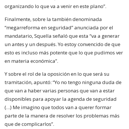
organizando lo que va a venir en este plano”.
Finalmente, sobre la también denominada
“megarreforma en seguridad” anunciada por el
mandatario, Squella señaló que esta “va a generar
un antes y un después. Yo estoy convencido de que
esto es incluso más potente que lo que pudimos ver
en materia económica”.
Y sobre el rol de la oposición en lo que será su
tramitación, apuntó: “Yo no tengo ninguna duda de
que van a haber varias personas que van a estar
disponibles para apoyar la agenda de seguridad
(…) Me imagino que todos van a querer formar
parte de la manera de resolver los problemas más
que de complicarlos”.