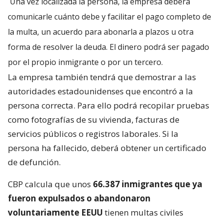
Una vez localizada la persona, la empresa deberá
comunicarle cuánto debe y facilitar el pago completo de
la multa, un acuerdo para abonarla a plazos u otra
forma de resolver la deuda. El dinero podrá ser pagado
por el propio inmigrante o por un tercero.
La empresa también tendrá que demostrar a las
autoridades estadounidenses que encontró a la
persona correcta. Para ello podrá recopilar pruebas
como fotografías de su vivienda, facturas de
servicios públicos o registros laborales. Si la
persona ha fallecido, deberá obtener un certificado
de defunción.
CBP calcula que unos
66.387 inmigrantes que ya
fueron expulsados o abandonaron
voluntariamente EEUU
tienen multas civiles