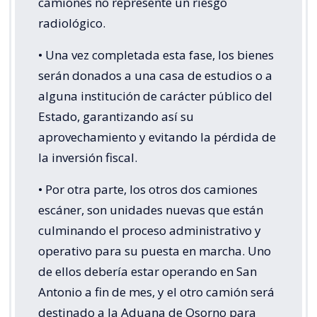
camiones no represente un riesgo
radiológico.
• Una vez completada esta fase, los bienes
serán donados a una casa de estudios o a
alguna institución de carácter público del
Estado, garantizando así su
aprovechamiento y evitando la pérdida de
la inversión fiscal.
• Por otra parte, los otros dos camiones
escáner, son unidades nuevas que están
culminando el proceso administrativo y
operativo para su puesta en marcha. Uno
de ellos debería estar operando en San
Antonio a fin de mes, y el otro camión será
destinado a la Aduana de Osorno para