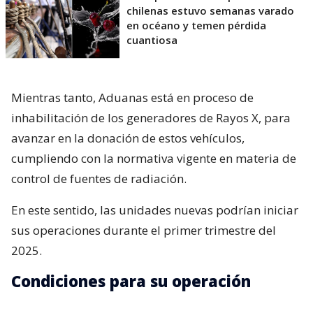
chilenas estuvo semanas varado
en océano y temen pérdida
cuantiosa
Mientras tanto, Aduanas está en proceso de
inhabilitación de los generadores de Rayos X, para
avanzar en la donación de estos vehículos,
cumpliendo con la normativa vigente en materia de
control de fuentes de radiación.
En este sentido, las unidades nuevas podrían iniciar
sus operaciones durante el primer trimestre del
2025.
Condiciones para su operación