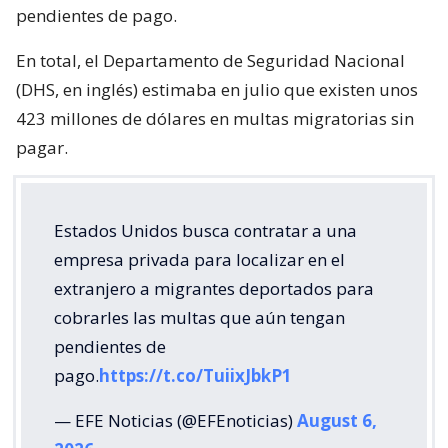
pendientes de pago.
En total, el Departamento de Seguridad Nacional
(DHS, en inglés) estimaba en julio que existen unos
423 millones de dólares en multas migratorias sin
pagar.
Estados Unidos busca contratar a una
empresa privada para localizar en el
extranjero a migrantes deportados para
cobrarles las multas que aún tengan
pendientes de
pago.
https://t.co/TuiixJbkP1
— EFE Noticias (@EFEnoticias)
August 6,