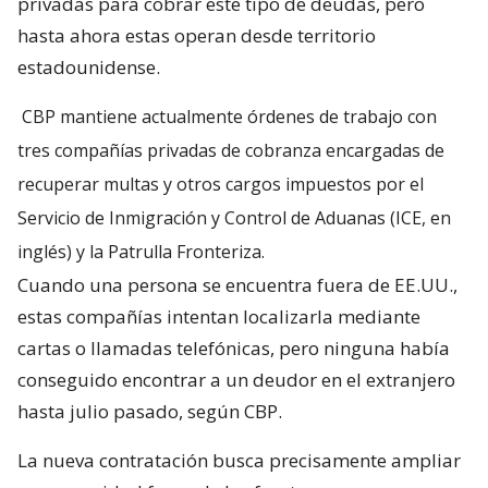
privadas para cobrar este tipo de deudas, pero
hasta ahora estas operan desde territorio
estadounidense.
CBP mantiene actualmente órdenes de trabajo con
tres compañías privadas de cobranza encargadas de
recuperar multas y otros cargos impuestos por el
Servicio de Inmigración y Control de Aduanas (ICE, en
inglés) y la Patrulla Fronteriza.
Cuando una persona se encuentra fuera de EE.UU.,
estas compañías intentan localizarla mediante
cartas o llamadas telefónicas, pero ninguna había
conseguido encontrar a un deudor en el extranjero
hasta julio pasado, según CBP.
La nueva contratación busca precisamente ampliar