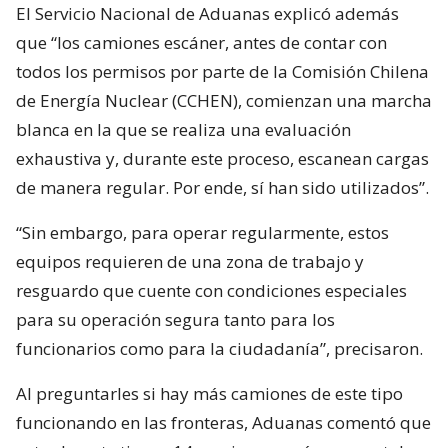
El Servicio Nacional de Aduanas explicó además
que “los camiones escáner, antes de contar con
todos los permisos por parte de la Comisión Chilena
de Energía Nuclear (CCHEN), comienzan una marcha
blanca en la que se realiza una evaluación
exhaustiva y, durante este proceso, escanean cargas
de manera regular. Por ende, sí han sido utilizados”.
“Sin embargo, para operar regularmente, estos
equipos requieren de una zona de trabajo y
resguardo que cuente con condiciones especiales
para su operación segura tanto para los
funcionarios como para la ciudadanía”, precisaron.
Al preguntarles si hay más camiones de este tipo
funcionando en las fronteras, Aduanas comentó que