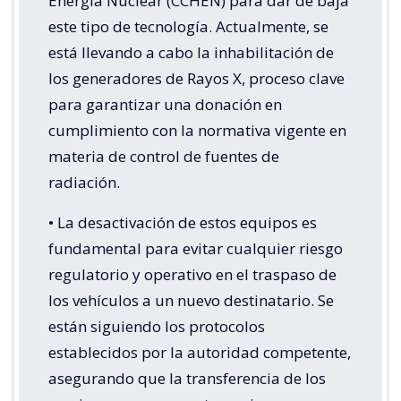
Energía Nuclear (CCHEN) para dar de baja
este tipo de tecnología. Actualmente, se
está llevando a cabo la inhabilitación de
los generadores de Rayos X, proceso clave
para garantizar una donación en
cumplimiento con la normativa vigente en
materia de control de fuentes de
radiación.
• La desactivación de estos equipos es
fundamental para evitar cualquier riesgo
regulatorio y operativo en el traspaso de
los vehículos a un nuevo destinatario. Se
están siguiendo los protocolos
establecidos por la autoridad competente,
asegurando que la transferencia de los