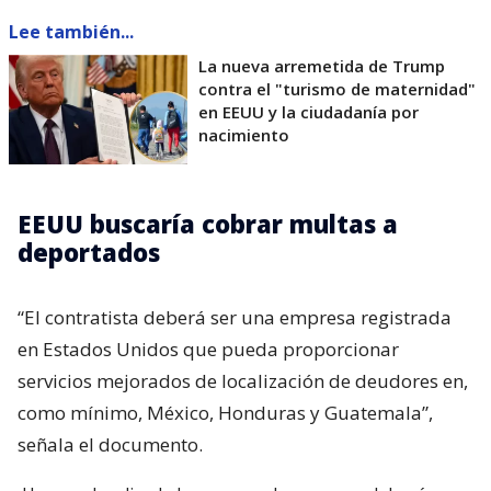
Lee también...
La nueva arremetida de Trump
contra el "turismo de maternidad"
en EEUU y la ciudadanía por
nacimiento
EEUU buscaría cobrar multas a
deportados
“El contratista deberá ser una empresa registrada
en Estados Unidos que pueda proporcionar
servicios mejorados de localización de deudores en,
como mínimo, México, Honduras y Guatemala”,
señala el documento.