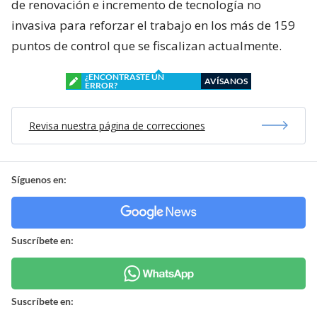
de renovación e incremento de tecnología no
invasiva para reforzar el trabajo en los más de 159
puntos de control que se fiscalizan actualmente.
¿ENCONTRASTE UN
AVÍSANOS
ERROR?
Revisa nuestra página de correcciones
Síguenos en:
Suscríbete en:
Suscríbete en: