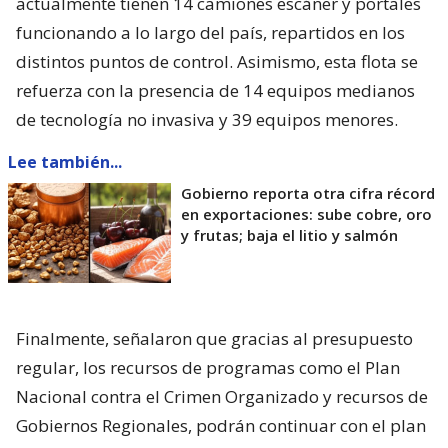
actualmente tienen 14 camiones escáner y portales
funcionando a lo largo del país, repartidos en los
distintos puntos de control. Asimismo, esta flota se
refuerza con la presencia de 14 equipos medianos
de tecnología no invasiva y 39 equipos menores.
Lee también...
Gobierno reporta otra cifra récord
en exportaciones: sube cobre, oro
y frutas; baja el litio y salmón
Finalmente, señalaron que gracias al presupuesto
regular, los recursos de programas como el Plan
Nacional contra el Crimen Organizado y recursos de
Gobiernos Regionales, podrán continuar con el plan