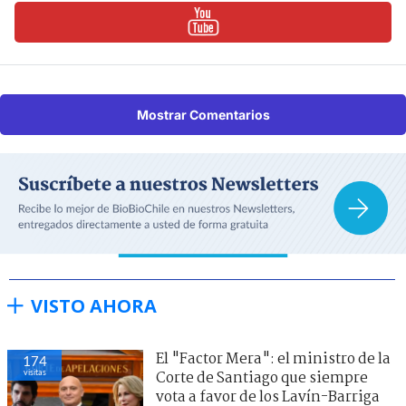
Mostrar Comentarios
VISTO AHORA
El "Factor Mera": el ministro de la
174
visitas
Corte de Santiago que siempre
vota a favor de los Lavín-Barriga