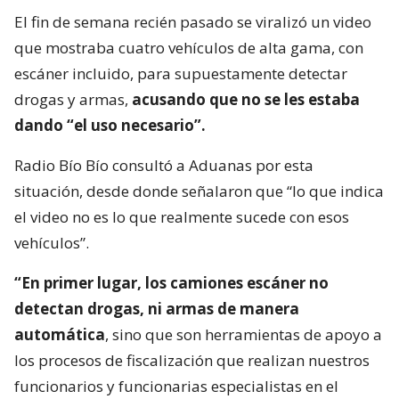
El fin de semana recién pasado se viralizó un video
que mostraba cuatro vehículos de alta gama, con
escáner incluido, para supuestamente detectar
drogas y armas,
acusando que no se les estaba
dando “el uso necesario”.
Radio Bío Bío consultó a Aduanas por esta
situación, desde donde señalaron que “lo que indica
el video no es lo que realmente sucede con esos
vehículos”.
“En primer lugar, los camiones escáner no
detectan drogas, ni armas de manera
automática
, sino que son herramientas de apoyo a
los procesos de fiscalización que realizan nuestros
funcionarios y funcionarias especialistas en el