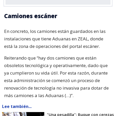
Camiones escáner
En concreto, los camiones están guardados en las
instalaciones que tiene Aduanas en ZEAL, donde
está la zona de operaciones del portal escáner.
Reiterando que “hay dos camiones que están
obsoletos tecnológica y operativamente, dado que
ya cumplieron su vida útil. Por esta razón, durante
esta administración se comenzó un proceso de
renovación de tecnología no invasiva para dotar de
más camiones a las Aduanas (…)”.
Lee también...
"Una pesadilla": Buque con cerezas