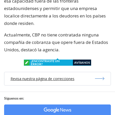
esa capacidad fuera de las fronteras
estadounidenses y permitir que una empresa
localice directamente a los deudores en los países
donde residen.
Actualmente, CBP no tiene contratada ninguna
compañía de cobranza que opere fuera de Estados
Unidos, destacó la agencia.
¿ENCONTRASTE UN
AVÍSANOS
ERROR?
Revisa nuestra página de correcciones
Síguenos en: