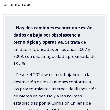
aclararon que:
•
Hay dos camiones escáner que están
dados de baja por obsolescencia
tecnológica y operativa.
Se trata de
unidades fabricadas en los años 2007 y
2009, con una antigüedad aproximada de
18 años.
• Desde el 2024 se está trabajando en la
destinación de los camiones conforme a
los procedimientos internos de disposición
de bienes en desuso y a las normas
establecidas por la Comisión Chilena de