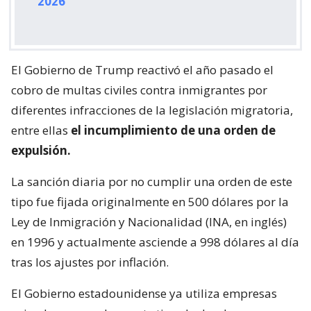
2026
El Gobierno de Trump reactivó el año pasado el
cobro de multas civiles contra inmigrantes por
diferentes infracciones de la legislación migratoria,
entre ellas
el incumplimiento de una orden de
expulsión.
La sanción diaria por no cumplir una orden de este
tipo fue fijada originalmente en 500 dólares por la
Ley de Inmigración y Nacionalidad (INA, en inglés)
en 1996 y actualmente asciende a 998 dólares al día
tras los ajustes por inflación.
El Gobierno estadounidense ya utiliza empresas