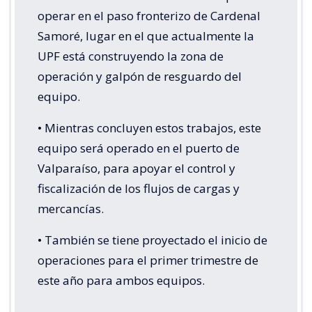
operar en el paso fronterizo de Cardenal
Samoré, lugar en el que actualmente la
UPF está construyendo la zona de
operación y galpón de resguardo del
equipo.
• Mientras concluyen estos trabajos, este
equipo será operado en el puerto de
Valparaíso, para apoyar el control y
fiscalización de los flujos de cargas y
mercancías.
• También se tiene proyectado el inicio de
operaciones para el primer trimestre de
este año para ambos equipos.