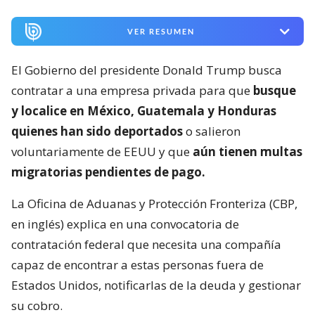
VER RESUMEN
El Gobierno del presidente Donald Trump busca
contratar a una empresa privada para que
busque
y localice en México, Guatemala y Honduras
quienes han sido deportados
o salieron
voluntariamente de EEUU y que
aún tienen multas
migratorias pendientes de pago.
La Oficina de Aduanas y Protección Fronteriza (CBP,
en inglés) explica en una convocatoria de
contratación federal que necesita una compañía
capaz de encontrar a estas personas fuera de
Estados Unidos, notificarlas de la deuda y gestionar
su cobro.