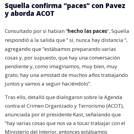
Squella confirma “paces” con Pavez
y aborda ACOT
Consultado por si habían “
hecho las paces
“, Squella
respondió a la salida que “
sí, nunca hay distancia
“,
agregando que “estábamos preparando varias
cosas y, por supuesto, que hay una conversación
pendiente y, como imaginamos, muy bien, muy
grato; hay una amistad de muchos años trabajando
juntos y vamos a seguir haciéndolo”.
Tras ello, detalló que dialogaron sobre la Agenda
contra el Crimen Organizado y Terrorismo (ACOT),
anunciada por el presidente Kast, señalando que
“hay varias cosas que nos va a tocar trabajar con el
Ministerio del Interior, entonces estábamos