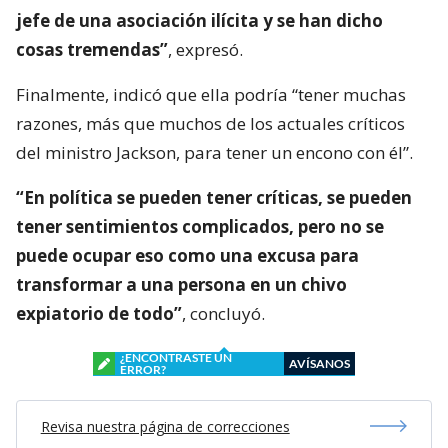
jefe de una asociación ilícita y se han dicho
cosas tremendas”
, expresó.
Finalmente, indicó que ella podría “tener muchas
razones, más que muchos de los actuales críticos
del ministro Jackson, para tener un encono con él”.
“En política se pueden tener críticas, se pueden
tener sentimientos complicados, pero no se
puede ocupar eso como una excusa para
transformar a una persona en un chivo
expiatorio de todo”
, concluyó.
¿ENCONTRASTE UN
AVÍSANOS
ERROR?
Revisa nuestra página de correcciones