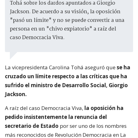
Tohá sobre los dardos apuntados a Giorgio
Jackson. De acuerdo a su visión, la oposición
"pasó un límite" y no se puede convertir a una
persona en un "chivo expiatorio" a raíz del
caso Democracia Viva.
La vicepresidenta Carolina Tohá aseguró que
se ha
cruzado un límite respecto a las críticas que ha
sufrido el ministro de Desarrollo Social, Giorgio
Jackson.
A raíz del caso Democracia Viva,
la oposición ha
pedido insistentemente la renuncia del
secretario de Estado
por ser uno de los nombres
más reconocidos de Revolución Democracia en La