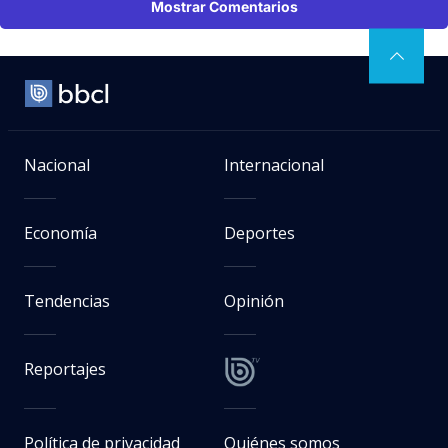
Mostrar Comentarios
Nacional
Internacional
Economía
Deportes
Tendencias
Opinión
Reportajes
Política de privacidad
Quiénes somos