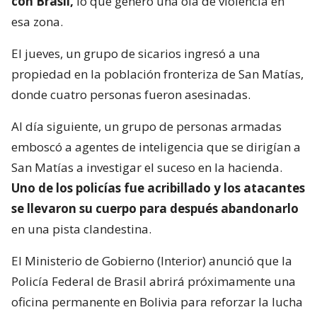
con Brasil,
lo que generó una ola de violencia en
esa zona.
El jueves, un grupo de sicarios ingresó a una
propiedad en la población fronteriza de San Matías,
donde cuatro personas fueron asesinadas.
Al día siguiente, un grupo de personas armadas
emboscó a agentes de inteligencia que se dirigían a
San Matías a investigar el suceso en la hacienda.
Uno de los policías fue acribillado y los atacantes
se llevaron su cuerpo para después abandonarlo
en una pista clandestina.
El Ministerio de Gobierno (Interior) anunció que la
Policía Federal de Brasil abrirá próximamente una
oficina permanente en Bolivia para reforzar la lucha