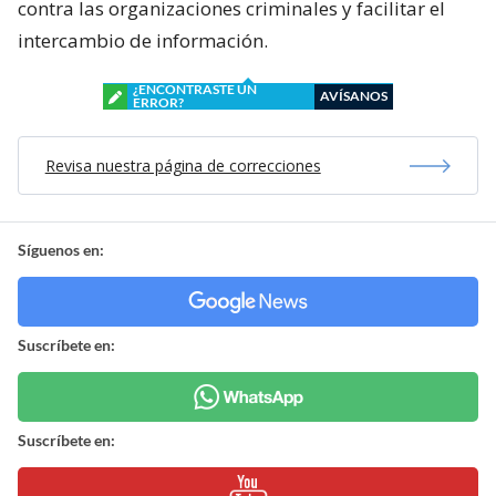
contra las organizaciones criminales y facilitar el
intercambio de información.
¿ENCONTRASTE UN
AVÍSANOS
ERROR?
Revisa nuestra página de correcciones
Síguenos en:
Suscríbete en:
Suscríbete en: