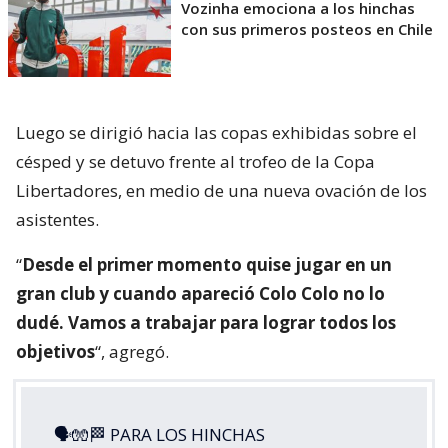
Vozinha emociona a los hinchas
con sus primeros posteos en Chile
Luego se dirigió hacia las copas exhibidas sobre el
césped y se detuvo frente al trofeo de la Copa
Libertadores, en medio de una nueva ovación de los
asistentes.
“
Desde el primer momento quise jugar en un
gran club y cuando apareció Colo Colo no lo
dudé. Vamos a trabajar para lograr todos los
objetivos
“, agregó.
🗣🧤🏁 PARA LOS HINCHAS