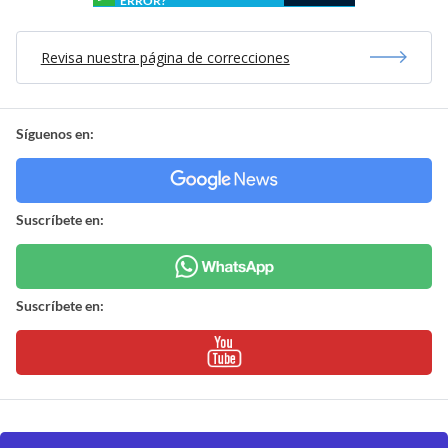
ERROR?
Revisa nuestra página de correcciones
Síguenos en:
Suscríbete en:
Suscríbete en: