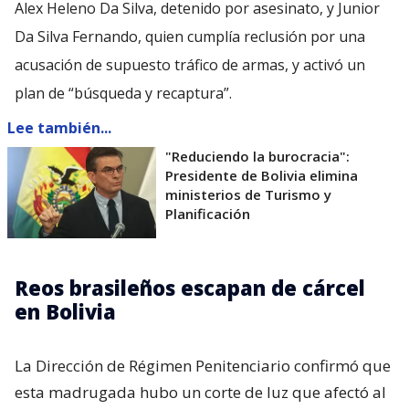
Alex Heleno Da Silva, detenido por asesinato, y Junior
Da Silva Fernando, quien cumplía reclusión por una
acusación de supuesto tráfico de armas, y activó un
plan de “búsqueda y recaptura”.
Lee también...
"Reduciendo la burocracia":
Presidente de Bolivia elimina
ministerios de Turismo y
Planificación
Reos brasileños escapan de cárcel
en Bolivia
La Dirección de Régimen Penitenciario confirmó que
esta madrugada hubo un corte de luz que afectó al