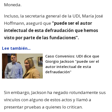
Moneda.
Incluso, la secretaria general de la UDI, María José
Hoffmann, aseguró que
“puede ser el autor
intelectual de esta defraudación que hemos
visto por parte de las fundaciones”.
Lee también...
Caso Convenios: UDI dice que
Giorgio Jackson "puede ser el
autor intelectual de esta
defraudación"
Sin embargo, Jackson ha negado rotundamente sus
vínculos con alguno de estos actos y llamó a
presentar pruebas a quienes lo critican.