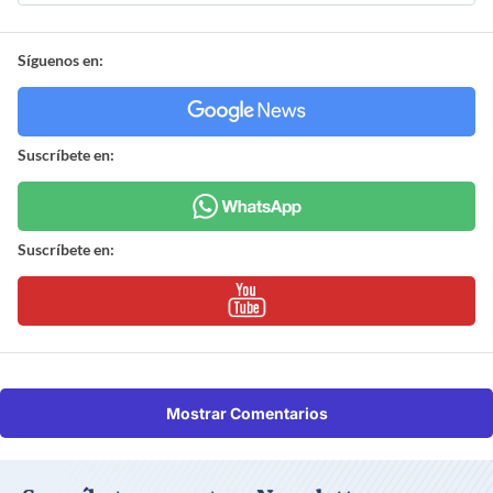
Síguenos en:
Suscríbete en:
Suscríbete en:
Mostrar Comentarios