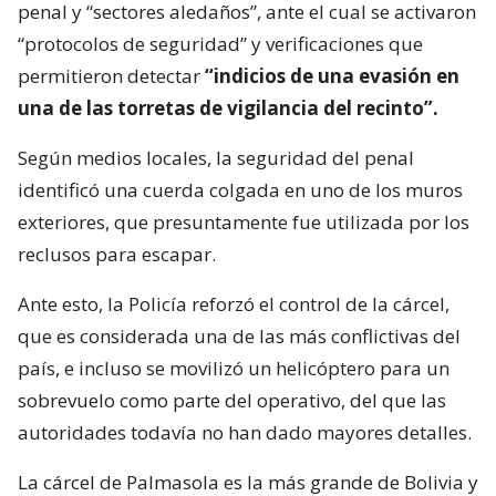
penal y “sectores aledaños”, ante el cual se activaron
“protocolos de seguridad” y verificaciones que
permitieron detectar
“indicios de una evasión en
una de las torretas de vigilancia del recinto”.
Según medios locales, la seguridad del penal
identificó una cuerda colgada en uno de los muros
exteriores, que presuntamente fue utilizada por los
reclusos para escapar.
Ante esto, la Policía reforzó el control de la cárcel,
que es considerada una de las más conflictivas del
país, e incluso se movilizó un helicóptero para un
sobrevuelo como parte del operativo, del que las
autoridades todavía no han dado mayores detalles.
La cárcel de Palmasola es la más grande de Bolivia y