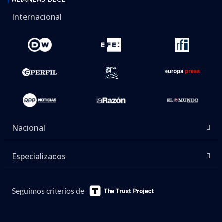
Internacional
Nacional
Especializados
Seguimos criterios de