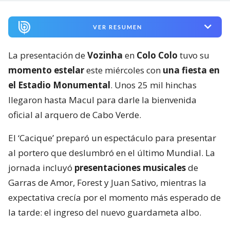
VER RESUMEN
La presentación de
Vozinha
en
Colo Colo
tuvo su
momento estelar
este miércoles con
una fiesta en
el Estadio Monumental
. Unos 25 mil hinchas
llegaron hasta Macul para darle la bienvenida
oficial al arquero de Cabo Verde.
El ‘Cacique’ preparó un espectáculo para presentar
al portero que deslumbró en el último Mundial. La
jornada incluyó
presentaciones musicales
de
Garras de Amor, Forest y Juan Sativo, mientras la
expectativa crecía por el momento más esperado de
la tarde: el ingreso del nuevo guardameta albo.