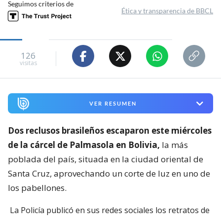
Seguimos criterios de
Ética y transparencia de BBCL
126
visitas
VER RESUMEN
Dos reclusos brasileños escaparon este miércoles
de la cárcel de Palmasola en Bolivia,
la más
poblada del país, situada en la ciudad oriental de
Santa Cruz, aprovechando un corte de luz en uno de
los pabellones.
La Policía publicó en sus redes sociales los retratos de