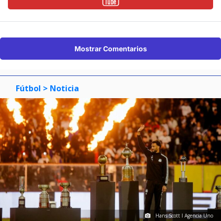
Mostrar Comentarios
Fútbol
> Noticia
Hans Scott I Agencia Uno