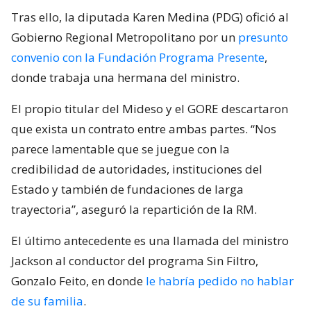
Tras ello, la diputada Karen Medina (PDG) ofició al
Gobierno Regional Metropolitano por un
presunto
convenio con la Fundación Programa Presente
,
donde trabaja una hermana del ministro.
El propio titular del Mideso y el GORE descartaron
que exista un contrato entre ambas partes. “Nos
parece lamentable que se juegue con la
credibilidad de autoridades, instituciones del
Estado y también de fundaciones de larga
trayectoria”, aseguró la repartición de la RM.
El último antecedente es una llamada del ministro
Jackson al conductor del programa Sin Filtro,
Gonzalo Feito, en donde
le habría pedido no hablar
de su familia
.