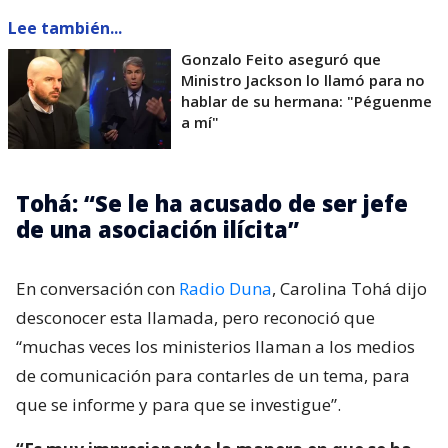
Lee también...
Gonzalo Feito aseguró que
Ministro Jackson lo llamó para no
hablar de su hermana: "Péguenme
a mí"
Tohá: “Se le ha acusado de ser jefe
de una asociación ilícita”
En conversación con
Radio Duna
, Carolina Tohá dijo
desconocer esta llamada, pero reconoció que
“muchas veces los ministerios llaman a los medios
de comunicación para contarles de un tema, para
que se informe y para que se investigue”.