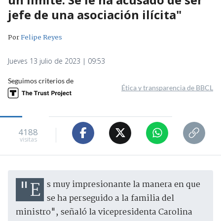
jefe de una asociación ilícita"
Por
Felipe Reyes
Jueves 13 julio de 2023 | 09:53
Seguimos criterios de
Ética y transparencia de BBCL
4188
visitas
"Es muy impresionante la manera en que
se ha perseguido a la familia del
ministro", señaló la vicepresidenta Carolina