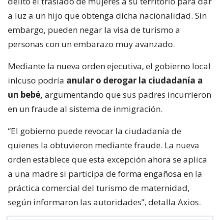
delito el traslado de mujeres a su territorio para dar
a luz a un hijo que obtenga dicha nacionalidad. Sin
embargo, pueden negar la visa de turismo a
personas con un embarazo muy avanzado.
Mediante la nueva orden ejecutiva, el gobierno local
inlcuso podría
anular o derogar la ciudadanía a
un bebé,
argumentando que sus padres incurrieron
en un fraude al sistema de inmigración.
“El gobierno puede revocar la ciudadanía de
quienes la obtuvieron mediante fraude. La nueva
orden establece que esta excepción ahora se aplica
a una madre si participa de forma engañosa en la
práctica comercial del turismo de maternidad,
según informaron las autoridades”, detalla Axios.