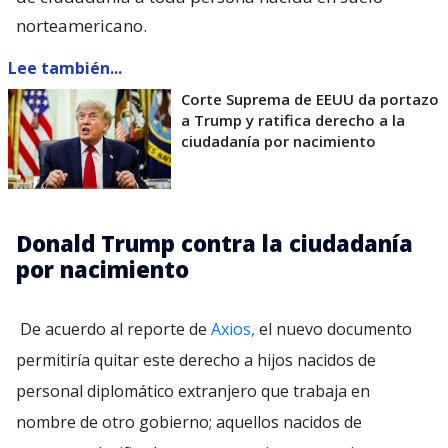
norteamericano.
Lee también...
Corte Suprema de EEUU da portazo
a Trump y ratifica derecho a la
ciudadanía por nacimiento
Donald Trump contra la ciudadanía
por nacimiento
De acuerdo al reporte de
Axios,
el nuevo documento
permitiría quitar este derecho a hijos nacidos de
personal diplomático extranjero que trabaja en
nombre de otro gobierno; aquellos nacidos de