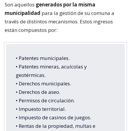
Son aquellos
generados por la misma
municipalidad
para la gestión de su comuna a
través de distintos mecanismos. Estos ingresos
están compuestos por:
• Patentes municipales.
• Patentes mineras, acuícolas y
geotérmicas.
• Derechos municipales.
• Derechos de aseo.
• Permisos de circulación.
• Impuesto territorial.
• Impuesto de casinos de juegos.
• Rentas de la propiedad, multas e