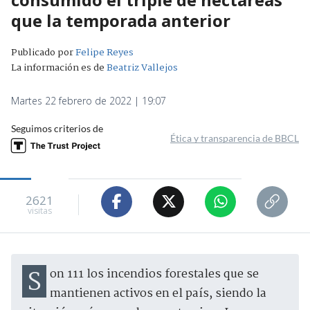
que la temporada anterior
Publicado por
Felipe Reyes
La información es de
Beatriz Vallejos
Martes 22 febrero de 2022 | 19:07
Seguimos criterios de
Ética y transparencia de BBCL
2621
visitas
Son 111 los incendios forestales que se
mantienen activos en el país, siendo la