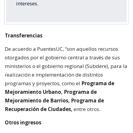
intereses.
Transferencias
De acuerdo a PuentesUC, “son aquellos recursos
otorgados por el gobierno central a través de sus
ministerios o el gobierno regional (Subdere), para la
realización e implementación de distintos
programas y proyectos, como el
Programa de
Mejoramiento Urbano, Programa de
Mejoramiento de Barrios, Programa de
Recuperación de Ciudades,
entre otros.
Otros ingresos