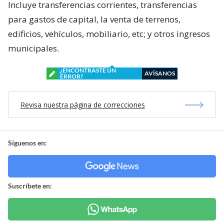
Incluye transferencias corrientes, transferencias
para gastos de capital, la venta de terrenos,
edificios, vehículos, mobiliario, etc; y otros ingresos
municipales.
¿ENCONTRASTE UN
AVÍSANOS
ERROR?
Revisa nuestra página de correcciones
Síguenos en:
Suscríbete en: