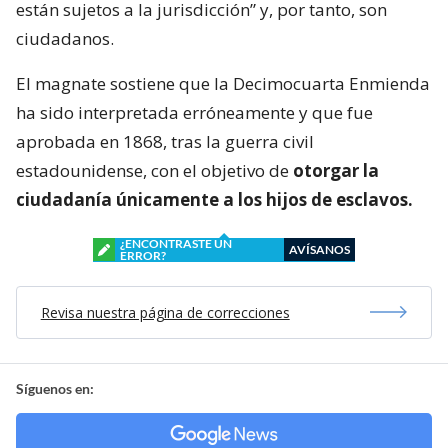
están sujetos a la jurisdicción” y, por tanto, son
ciudadanos.
El magnate sostiene que la Decimocuarta Enmienda
ha sido interpretada erróneamente y que fue
aprobada en 1868, tras la guerra civil
estadounidense, con el objetivo de
otorgar la
ciudadanía únicamente a los hijos de esclavos.
¿ENCONTRASTE UN
AVÍSANOS
ERROR?
Revisa nuestra página de correcciones
Síguenos en: