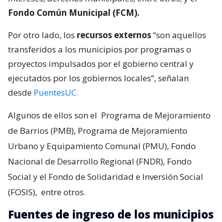
Fondo Común Municipal (FCM).
Por otro lado, los
recursos externos
“son aquellos
transferidos a los municipios por programas o
proyectos impulsados por el gobierno central y
ejecutados por los gobiernos locales”, señalan
desde
PuentesUC.
Algunos de ellos son el
Programa de Mejoramiento
de Barrios (PMB), Programa de Mejoramiento
Urbano y Equipamiento Comunal (PMU), Fondo
Nacional de Desarrollo Regional (FNDR), Fondo
Social y el Fondo de Solidaridad e Inversión Social
(FOSIS),
entre otros.
Fuentes de ingreso de los municipios