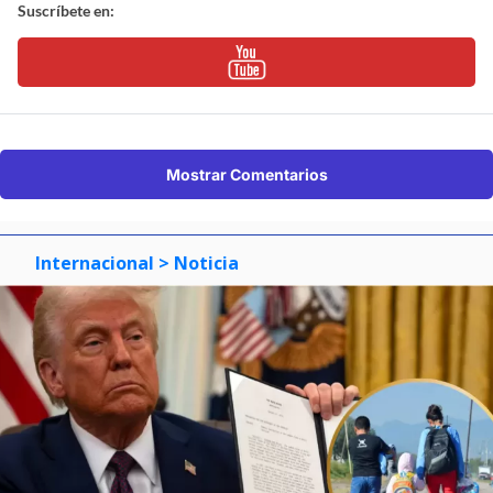
Suscríbete en:
Mostrar Comentarios
Internacional
> Noticia