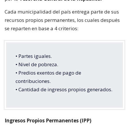
Cada municipalidad del país entrega parte de sus
recursos propios permanentes, los cuales después
se reparten en base a 4 criterios:
• Partes iguales.
• Nivel de pobreza.
• Predios exentos de pago de
contribuciones.
• Cantidad de ingresos propios generados.
Ingresos Propios Permanentes (IPP)