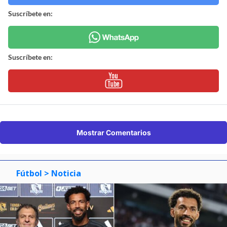
Suscríbete en:
Suscríbete en:
Mostrar Comentarios
Fútbol
> Noticia