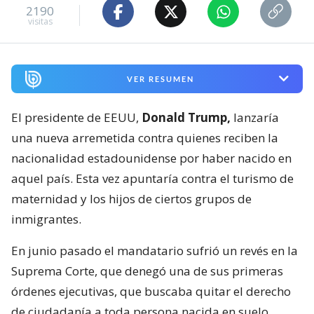
2190
visitas
VER RESUMEN
El presidente de EEUU,
Donald Trump,
lanzaría
una nueva arremetida contra quienes reciben la
nacionalidad estadounidense por haber nacido en
aquel país. Esta vez apuntaría contra el turismo de
maternidad y los hijos de ciertos grupos de
inmigrantes.
En junio pasado el mandatario sufrió un revés en la
Suprema Corte, que denegó una de sus primeras
órdenes ejecutivas, que buscaba quitar el derecho
de ciudadanía a toda persona nacida en suelo