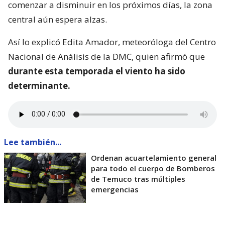
comenzar a disminuir en los próximos días, la zona
central aún espera alzas.
Así lo explicó Edita Amador, meteoróloga del Centro
Nacional de Análisis de la DMC, quien afirmó que
durante esta temporada el viento ha sido
determinante.
Lee también...
Ordenan acuartelamiento general
para todo el cuerpo de Bomberos
de Temuco tras múltiples
emergencias