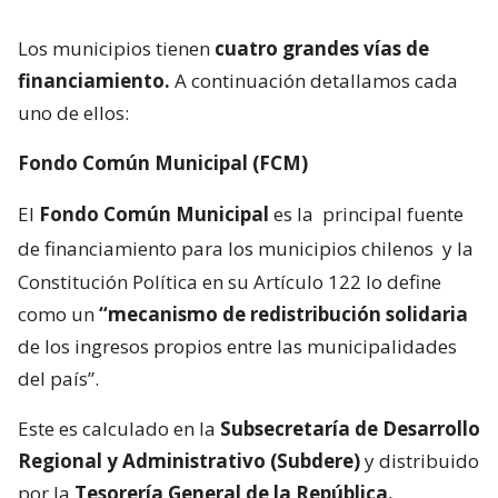
Los municipios tienen
cuatro grandes vías de
financiamiento.
A continuación detallamos cada
uno de ellos:
Fondo Común Municipal (FCM)
El
Fondo Común Municipal
es la
principal fuente
de financiamiento para los municipios chilenos
y la
Constitución Política en su Artículo 122 lo define
como un
“mecanismo de redistribución solidaria
de los ingresos propios entre las municipalidades
del país”.
Este es calculado en la
Subsecretaría de Desarrollo
Regional y Administrativo (Subdere)
y distribuido
por la
Tesorería General de la República.