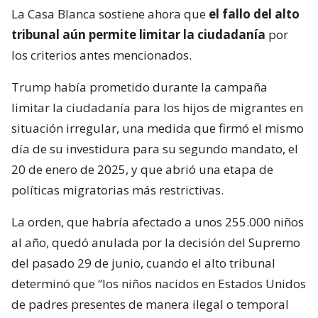
La Casa Blanca sostiene ahora que
el fallo del alto
tribunal aún permite limitar la ciudadanía
por
los criterios antes mencionados.
Trump había prometido durante la campaña
limitar la ciudadanía para los hijos de migrantes en
situación irregular, una medida que firmó el mismo
día de su investidura para su segundo mandato, el
20 de enero de 2025, y que abrió una etapa de
políticas migratorias más restrictivas.
La orden, que habría afectado a unos 255.000 niños
al año, quedó anulada por la decisión del Supremo
del pasado 29 de junio, cuando el alto tribunal
determinó que “los niños nacidos en Estados Unidos
de padres presentes de manera ilegal o temporal