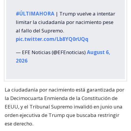
#ÚLTIMAHORA
| Trump vuelve a intentar
limitar la ciudadanía por nacimiento pese
al fallo del Supremo.
pic.twitter.com/Lb8YQ0rUQq
— EFE Noticias (@EFEnoticias)
August 6,
2026
La ciudadanía por nacimiento está garantizada por
la Decimocuarta Enmienda de la Constitución de
EEUU, y el Tribunal Supremo invalidó en junio una
orden ejecutiva de Trump que buscaba restringir
ese derecho.