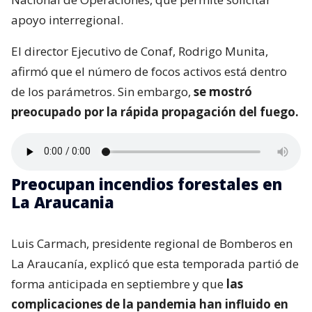
apoyo interregional.
El director Ejecutivo de Conaf, Rodrigo Munita,
afirmó que el número de focos activos está dentro
de los parámetros. Sin embargo,
se mostró
preocupado por la rápida propagación del fuego.
Preocupan incendios forestales en
La Araucania
Luis Carmach, presidente regional de Bomberos en
La Araucanía, explicó que esta temporada partió de
forma anticipada en septiembre y que
las
complicaciones de la pandemia han influido en