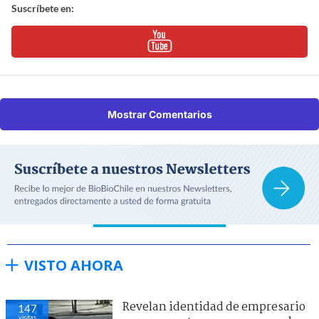
Suscríbete en:
Mostrar Comentarios
VISTO AHORA
Revelan identidad de empresario
147
visitas