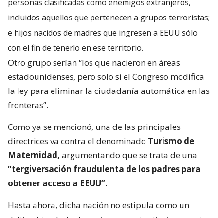
personas clasificadas como enemigos extranjeros,
incluidos aquellos que pertenecen a grupos terroristas;
e hijos nacidos de madres que ingresen a EEUU sólo
con el fin de tenerlo en ese territorio.
Otro grupo serían “los que nacieron en áreas
estadounidenses, pero solo si el Congreso modifica
la ley para eliminar la ciudadanía automática en las
fronteras”.
Como ya se mencionó, una de las principales
directrices va contra el denominado
Turismo de
Maternidad,
argumentando que se trata de una
“tergiversación fraudulenta de los padres para
obtener acceso a EEUU”.
Hasta ahora, dicha nación no estipula como un