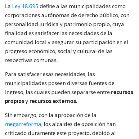
La
Ley 18.695
define a las municipalidades como
corporaciones autónomas de derecho público, con
personalidad jurídica y patrimonio propio, cuya
finalidad es satisfacer las necesidades de la
comunidad local y asegurar su participación en el
progreso económico, social y cultural de las
respectivas comunas.
Para satisfacer esas necesidades, las
municipalidades poseen diversas fuentes de
ingreso, las cuales pueden separarse entre
recursos
propios
y
recursos externos.
Sin embargo, con la aprobación de la
megarreforma,
los alcaldes de oposición han
criticado duramente este proyecto, debido al