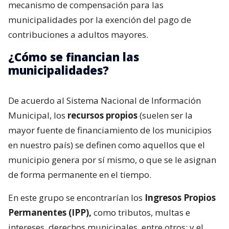
mecanismo de compensación para las
municipalidades por la exención del pago de
contribuciones a adultos mayores.
¿Cómo se financian las
municipalidades?
De acuerdo al Sistema Nacional de Información
Municipal, los
recursos propios
(suelen ser la
mayor fuente de financiamiento de los municipios
en nuestro país) se definen como aquellos que el
municipio genera por sí mismo, o que se le asignan
de forma permanente en el tiempo.
En este grupo se encontrarían los
Ingresos Propios
Permanentes (IPP),
como tributos, multas e
intereses, derechos municipales, entre otros; y el