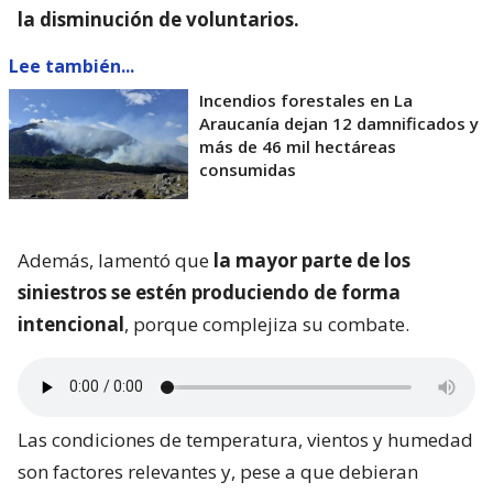
la disminución de voluntarios.
Lee también...
Incendios forestales en La
Araucanía dejan 12 damnificados y
más de 46 mil hectáreas
consumidas
Además, lamentó que
la mayor parte de los
siniestros se estén produciendo de forma
intencional
, porque complejiza su combate.
Las condiciones de temperatura, vientos y humedad
son factores relevantes y, pese a que debieran