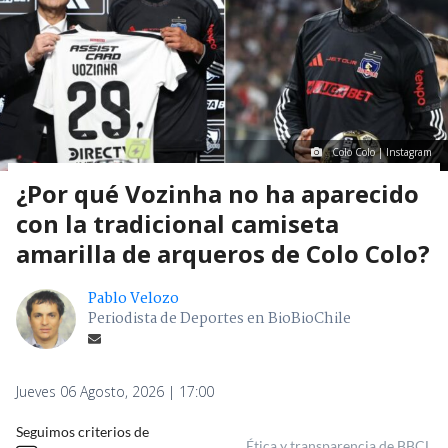
Colo Colo | Instagram
¿Por qué Vozinha no ha aparecido
con la tradicional camiseta
amarilla de arqueros de Colo Colo?
Pablo Velozo
Periodista de Deportes en BioBioChile
Jueves 06 Agosto, 2026 | 17:00
Seguimos criterios de
Ética y transparencia de BBCL