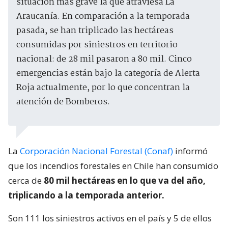
situación más grave la que atraviesa La
Araucanía. En comparación a la temporada
pasada, se han triplicado las hectáreas
consumidas por siniestros en territorio
nacional: de 28 mil pasaron a 80 mil. Cinco
emergencias están bajo la categoría de Alerta
Roja actualmente, por lo que concentran la
atención de Bomberos.
La
Corporación Nacional Forestal (Conaf)
informó
que los incendios forestales en Chile han consumido
cerca de
80 mil hectáreas en lo que va del año,
triplicando a la temporada anterior.
Son 111 los siniestros activos en el país y 5 de ellos