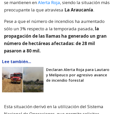
se mantienen en
Alerta Roja
, siendo la situación más
preocupante la que atraviesa
La Araucanía
.
Pese a que el número de incendios ha aumentado
sólo un 3% respecto a la temporada pasada,
la
propagación de las llamas ha generado un gran
número de hectáreas afectadas: de 28 mil
pasaron a 80 mil.
Lee también...
Declaran Alerta Roja para Lautaro
y Melipeuco por agresivo avance
de incendio forestal
Esta situación derivó en la utilización del Sistema
Nacional de Operaciones, que permite solicitar