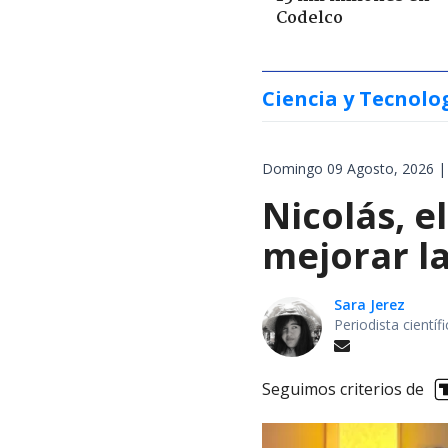
Codelco
Ciencia y Tecnolo
Domingo 09 Agosto, 2026 |
Nicolás, 
mejorar la
Sara Jerez
Periodista cientí
Seguimos criterios de