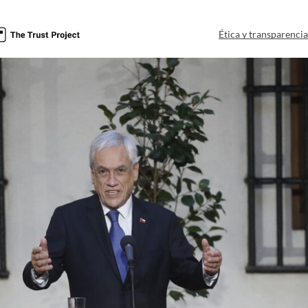
Ética y transparenci