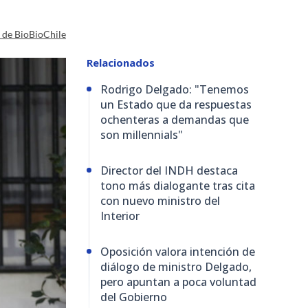
a de BioBioChile
Relacionados
Rodrigo Delgado: "Tenemos
un Estado que da respuestas
ochenteras a demandas que
son millennials"
Director del INDH destaca
tono más dialogante tras cita
con nuevo ministro del
Interior
Oposición valora intención de
diálogo de ministro Delgado,
pero apuntan a poca voluntad
del Gobierno