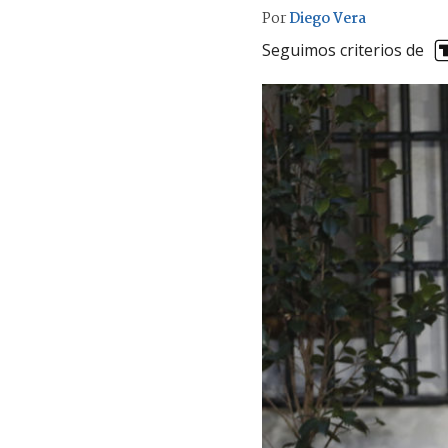
Por
Diego Vera
Seguimos criterios de