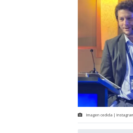
Imagen cedida | Instagra