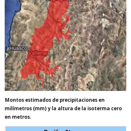
Montos estimados de precipitaciones en
milímetros (mm) y la altura de la isoterma cero
en metros.