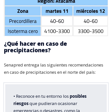
¿Qué hacer en caso de
precipitaciones?
Senapred entrega las siguientes recomendaciones
en caso de precipitaciones en el norte del país:
• Reconoce en tu entorno los
posibles
riesgos
que pudieran ocasionar
emergencias o desastres, como la