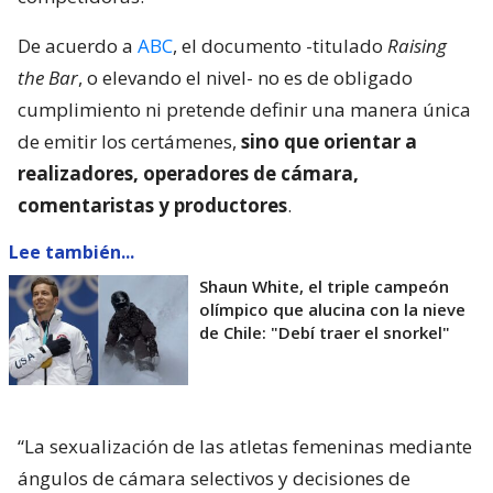
De acuerdo a
ABC
, el documento -titulado
Raising
the Bar
, o elevando el nivel- no es de obligado
cumplimiento ni pretende definir una manera única
de emitir los certámenes,
sino que orientar a
realizadores, operadores de cámara,
comentaristas y productores
.
Lee también...
Shaun White, el triple campeón
olímpico que alucina con la nieve
de Chile: "Debí traer el snorkel"
“La sexualización de las atletas femeninas mediante
ángulos de cámara selectivos y decisiones de