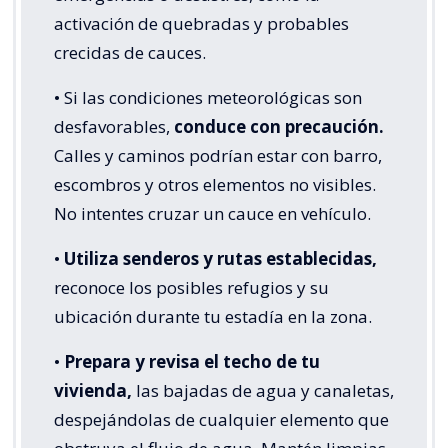
activación de quebradas y probables
crecidas de cauces.
• Si las condiciones meteorológicas son
desfavorables,
conduce con precaución.
Calles y caminos podrían estar con barro,
escombros y otros elementos no visibles.
No intentes cruzar un cauce en vehículo.
•
Utiliza senderos y rutas establecidas,
reconoce los posibles refugios y su
ubicación durante tu estadía en la zona.
•
Prepara y revisa el techo de tu
vivienda,
las bajadas de agua y canaletas,
despejándolas de cualquier elemento que