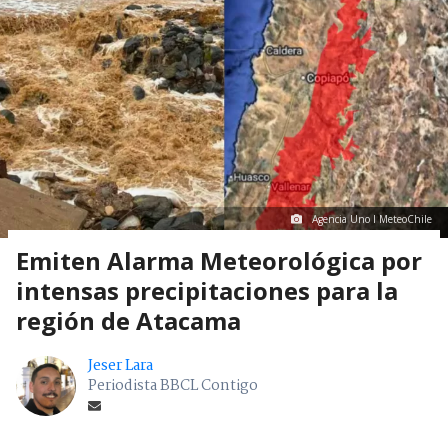
Agencia Uno I MeteoChile
Emiten Alarma Meteorológica por
intensas precipitaciones para la
región de Atacama
Jeser Lara
Periodista BBCL Contigo