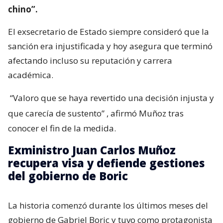
chino”.
El exsecretario de Estado siempre consideró que la
sanción era injustificada y hoy asegura que terminó
afectando incluso su reputación y carrera
académica.
“Valoro que se haya revertido una decisión injusta y
que carecía de sustento”
, afirmó Muñoz tras
conocer el fin de la medida.
Exministro Juan Carlos Muñoz
recupera visa y defiende gestiones
del gobierno de Boric
La historia comenzó durante los últimos meses del
gobierno de Gabriel Boric y tuvo como protagonista