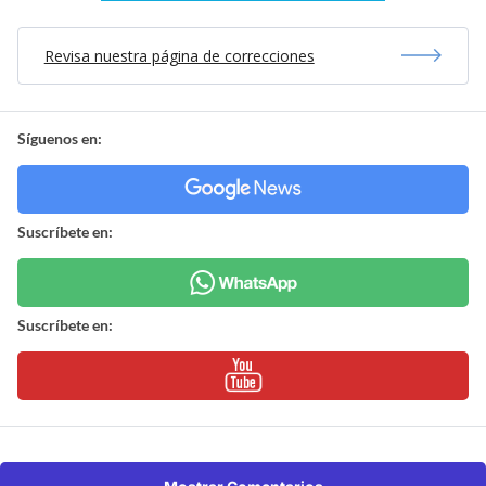
Revisa nuestra página de correcciones
Síguenos en:
Suscríbete en:
Suscríbete en: