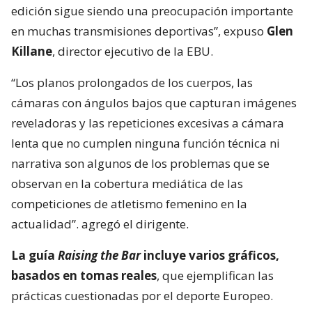
edición sigue siendo una preocupación importante
en muchas transmisiones deportivas”, expuso
Glen
Killane
, director ejecutivo de la EBU.
“Los planos prolongados de los cuerpos, las
cámaras con ángulos bajos que capturan imágenes
reveladoras y las repeticiones excesivas a cámara
lenta que no cumplen ninguna función técnica ni
narrativa son algunos de los problemas que se
observan en la cobertura mediática de las
competiciones de atletismo femenino en la
actualidad”. agregó el dirigente.
La guía
Raising the Bar
incluye varios gráficos,
basados en tomas reales
, que ejemplifican las
prácticas cuestionadas por el deporte Europeo.