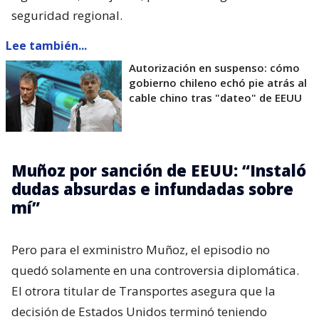
seguridad regional.
Lee también...
Autorización en suspenso: cómo
gobierno chileno echó pie atrás al
cable chino tras "dateo" de EEUU
Muñoz por sanción de EEUU: “Instaló
dudas absurdas e infundadas sobre
mí”
Pero para el exministro Muñoz, el episodio no
quedó solamente en una controversia diplomática.
El otrora titular de Transportes asegura que la
decisión de Estados Unidos terminó teniendo