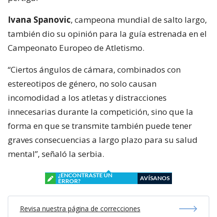
Ivana Spanovic
, campeona mundial de salto largo,
también dio su opinión para la guía estrenada en el
Campeonato Europeo de Atletismo.
“Ciertos ángulos de cámara, combinados con
estereotipos de género, no solo causan
incomodidad a los atletas y distracciones
innecesarias durante la competición, sino que la
forma en que se transmite también puede tener
graves consecuencias a largo plazo para su salud
mental”, señaló la serbia.
¿ENCONTRASTE UN
AVÍSANOS
ERROR?
Revisa nuestra página de correcciones