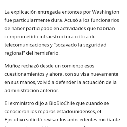
La explicación entregada entonces por Washington
fue particularmente dura. Acusó a los funcionarios
de haber participado en actividades que habrían
comprometido infraestructura crítica de
telecomunicaciones y “socavado la seguridad
regional” del hemisferio.
Muñoz rechazó desde un comienzo esos
cuestionamientos y ahora, con su visa nuevamente
en sus manos, volvió a defender la actuación de la
administración anterior.
El exministro dijo a BioBioChile que cuando se
conocieron los reparos estadounidenses, el
Ejecutivo solicitó revisar los antecedentes mediante