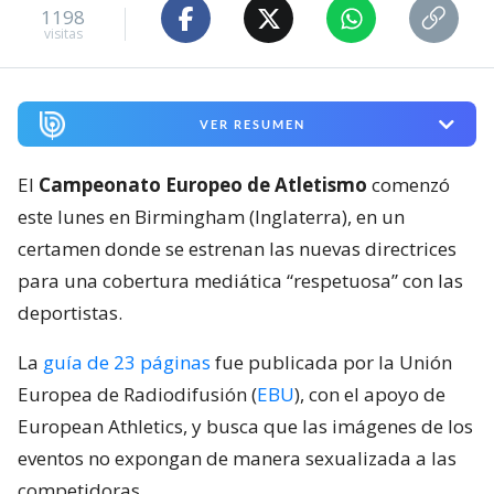
1198
visitas
VER RESUMEN
El
Campeonato Europeo de Atletismo
comenzó
este lunes en Birmingham (Inglaterra), en un
certamen donde se estrenan las nuevas directrices
para una cobertura mediática “respetuosa” con las
deportistas.
La
guía de 23 páginas
fue publicada por la Unión
Europea de Radiodifusión (
EBU
), con el apoyo de
European Athletics, y busca que las imágenes de los
eventos no expongan de manera sexualizada a las
competidoras.