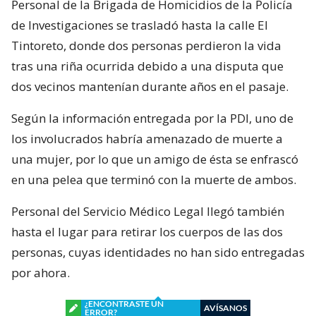
Personal de la Brigada de Homicidios de la Policía
de Investigaciones se trasladó hasta la calle El
Tintoreto, donde dos personas perdieron la vida
tras una riña ocurrida debido a una disputa que
dos vecinos mantenían durante años en el pasaje.
Según la información entregada por la PDI, uno de
los involucrados habría amenazado de muerte a
una mujer, por lo que un amigo de ésta se enfrascó
en una pelea que terminó con la muerte de ambos.
Personal del Servicio Médico Legal llegó también
hasta el lugar para retirar los cuerpos de las dos
personas, cuyas identidades no han sido entregadas
por ahora.
¿ENCONTRASTE UN
AVÍSANOS
ERROR?