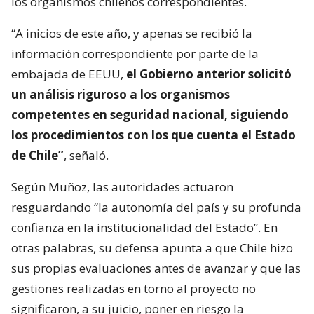
los organismos chilenos correspondientes.
“A inicios de este año, y apenas se recibió la
información correspondiente por parte de la
embajada de EEUU,
el Gobierno anterior solicitó
un análisis riguroso a los organismos
competentes en seguridad nacional, siguiendo
los procedimientos con los que cuenta el Estado
de Chile”
, señaló.
Según Muñoz, las autoridades actuaron
resguardando “la autonomía del país y su profunda
confianza en la institucionalidad del Estado”. En
otras palabras, su defensa apunta a que Chile hizo
sus propias evaluaciones antes de avanzar y que las
gestiones realizadas en torno al proyecto no
significaron, a su juicio, poner en riesgo la