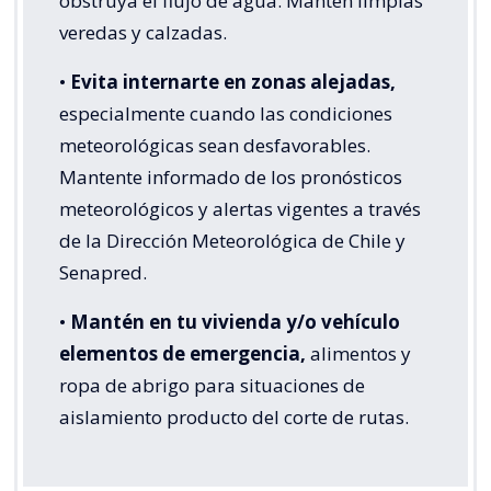
obstruya el flujo de agua. Mantén limpias
veredas y calzadas.
•
Evita internarte en zonas alejadas,
especialmente cuando las condiciones
meteorológicas sean desfavorables.
Mantente informado de los pronósticos
meteorológicos y alertas vigentes a través
de la Dirección Meteorológica de Chile y
Senapred.
•
Mantén en tu vivienda y/o vehículo
elementos de emergencia,
alimentos y
ropa de abrigo para situaciones de
aislamiento producto del corte de rutas.