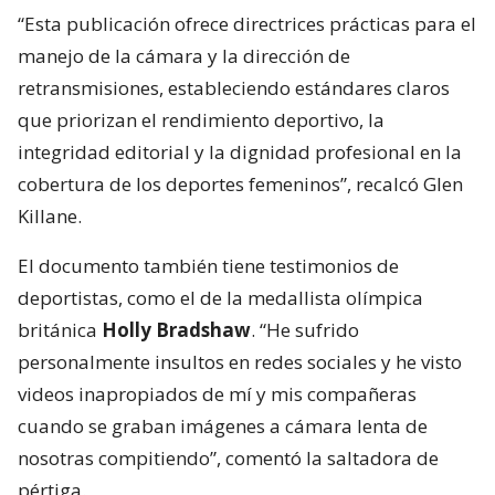
“Esta publicación ofrece directrices prácticas para el
manejo de la cámara y la dirección de
retransmisiones, estableciendo estándares claros
que priorizan el rendimiento deportivo, la
integridad editorial y la dignidad profesional en la
cobertura de los deportes femeninos”, recalcó Glen
Killane.
El documento también tiene testimonios de
deportistas, como el de la medallista olímpica
británica
Holly Bradshaw
. “He sufrido
personalmente insultos en redes sociales y he visto
videos inapropiados de mí y mis compañeras
cuando se graban imágenes a cámara lenta de
nosotras compitiendo”, comentó la saltadora de
pértiga.