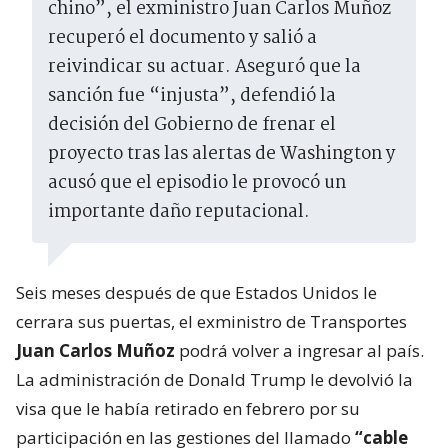
chino”, el exministro Juan Carlos Muñoz
recuperó el documento y salió a
reivindicar su actuar. Aseguró que la
sanción fue “injusta”, defendió la
decisión del Gobierno de frenar el
proyecto tras las alertas de Washington y
acusó que el episodio le provocó un
importante daño reputacional.
Seis meses después de que Estados Unidos le
cerrara sus puertas, el exministro de Transportes
Juan Carlos Muñoz
podrá volver a ingresar al país.
La administración de Donald Trump le devolvió la
visa que le había retirado en febrero por su
participación en las gestiones del llamado
“cable