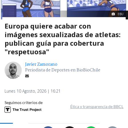
EBU
Europa quiere acabar con
imágenes sexualizadas de atletas:
publican guía para cobertura
"respetuosa"
Javier Zamorano
Periodista de Deportes en BioBioChile
Lunes 10 Agosto, 2026 | 16:21
Seguimos criterios de
Ética y transparencia de BBCL