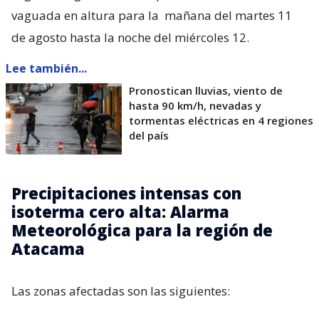
vaguada en altura para la
mañana del martes 11
de agosto hasta la noche del miércoles 12.
Lee también...
Pronostican lluvias, viento de
hasta 90 km/h, nevadas y
tormentas eléctricas en 4 regiones
del país
Precipitaciones intensas con
isoterma cero alta: Alarma
Meteorológica para la región de
Atacama
Las zonas afectadas son las siguientes: