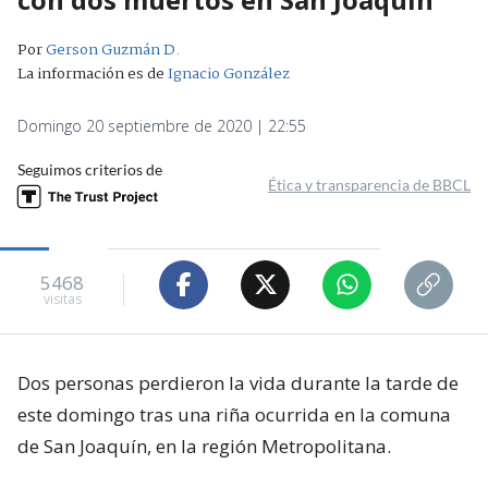
Por
Gerson Guzmán D.
La información es de
Ignacio González
Domingo 20 septiembre de 2020 | 22:55
Seguimos criterios de
Ética y transparencia de BBCL
5468
visitas
Dos personas perdieron la vida durante la tarde de
este domingo tras una riña ocurrida en la comuna
de San Joaquín, en la región Metropolitana.