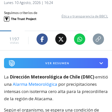
Lunes 10 Agosto, 2026 | 16:24
Seguimos criterios de
Ética y transparencia de BBCL
1197
visitas
VER RESUMEN
La
Dirección Meteorológica de Chile (DMC)
emitió
una
Alarma Meteorológica
por precipitaciones
intensas con isoterma cero alta para la precordillera
de la región de Atacama.
Según el organismo, se espera una condición de