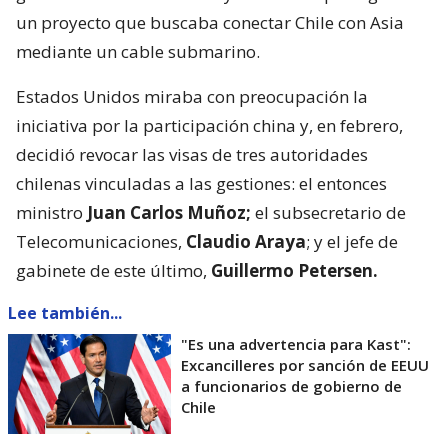
un proyecto que buscaba conectar Chile con Asia
mediante un cable submarino.
Estados Unidos miraba con preocupación la
iniciativa por la participación china y, en febrero,
decidió revocar las visas de tres autoridades
chilenas vinculadas a las gestiones: el entonces
ministro
Juan Carlos Muñoz;
el subsecretario de
Telecomunicaciones,
Claudio Araya
; y el jefe de
gabinete de este último,
Guillermo Petersen.
Lee también...
"Es una advertencia para Kast":
Excancilleres por sanción de EEUU
a funcionarios de gobierno de
Chile