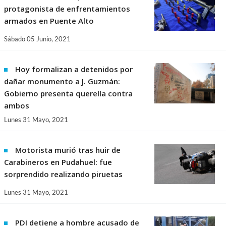
protagonista de enfrentamientos
armados en Puente Alto
Sábado 05 Junio, 2021
Hoy formalizan a detenidos por
dañar monumento a J. Guzmán:
Gobierno presenta querella contra
ambos
Lunes 31 Mayo, 2021
Motorista murió tras huir de
Carabineros en Pudahuel: fue
sorprendido realizando piruetas
Lunes 31 Mayo, 2021
PDI detiene a hombre acusado de