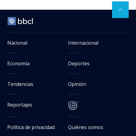
Nacional
Internacional
Economía
Deportes
Tendencias
Opinión
Reportajes
Política de privacidad
Quiénes somos