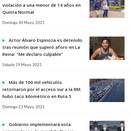
violación a una menor de 14 años en
Quinta Normal
Domingo 30 Mayo, 2021
Actor Álvaro Espinoza es detenido
tras reunión que superó aforo en La
Reina: "Me declaro culpable"
Sábado 29 Mayo, 2021
Más de 100 mil vehículos
retornaron por el acceso sur a la RM:
hubo taco kilométrico en Ruta 5
Domingo 23 Mayo, 2021
Gobierno implementará esta