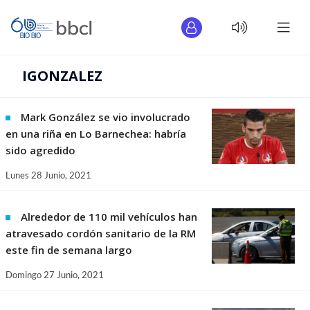
IGONZALEZ
Mark González se vio involucrado
en una riña en Lo Barnechea: habría
sido agredido
Lunes 28 Junio, 2021
Alrededor de 110 mil vehículos han
atravesado cordón sanitario de la RM
este fin de semana largo
Domingo 27 Junio, 2021