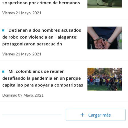
sospechoso por crimen de hermanos
Viernes 21 Mayo, 2021
Detienen a dos hombres acusados
de robo con violencia en Talagante:
protagonizaron persecución
Viernes 21 Mayo, 2021
Mil colombianos se reúnen
desafiando la pandemia en un parque
capitalino para apoyar a compatriotas
Domingo 09 Mayo, 2021
Cargar más