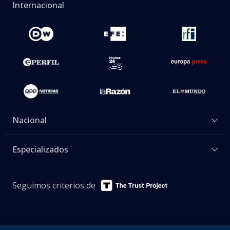
Internacional
Nacional
Especializados
Seguimos criterios de