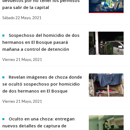
devueltos por no tener los permisos
para salir de la capital
Sábado 22 Mayo, 2021
Sospechoso del homicidio de dos
hermanos en El Bosque pasará
mañana a control de detención
Viernes 21 Mayo, 2021
Revelan imágenes de choza donde
se ocultó sospechoso por homicidio
de dos hermanos en El Bosque
Viernes 21 Mayo, 2021
Oculto en una choza: entregan
nuevos detalles de captura de