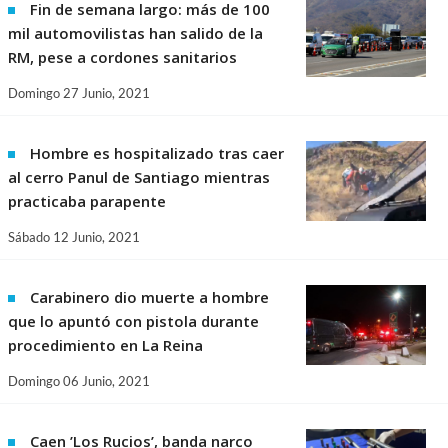
Fin de semana largo: más de 100
mil automovilistas han salido de la
RM, pese a cordones sanitarios
Domingo 27 Junio, 2021
Hombre es hospitalizado tras caer
al cerro Panul de Santiago mientras
practicaba parapente
Sábado 12 Junio, 2021
Carabinero dio muerte a hombre
que lo apuntó con pistola durante
procedimiento en La Reina
Domingo 06 Junio, 2021
Caen ’Los Rucios’, banda narco