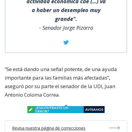
actividad económica cae (…) va
a haber un desempleo muy
grande”.
- Senador Jorge Pizarro
“Se está dando una señal potente, de una ayuda
importante para las familias más afectadas”,
aseguró por su parte el senador de la UDI, Juan
Antonio Coloma Correa.
¿ENCONTRASTE UN
AVÍSANOS
ERROR?
Revisa nuestra página de correcciones