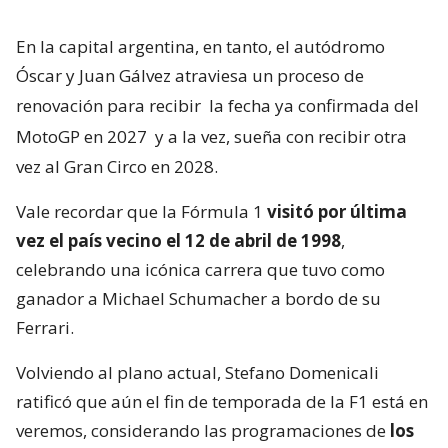
En la capital argentina, en tanto, el autódromo
Óscar y Juan Gálvez atraviesa un proceso de
renovación para recibir
la fecha ya confirmada del
MotoGP en 2027
y a la vez, sueña con recibir otra
vez al Gran Circo en 2028.
Vale recordar que la Fórmula 1
visitó por última
vez el país vecino el 12 de abril de 1998
,
celebrando una icónica carrera que tuvo como
ganador a Michael Schumacher a bordo de su
Ferrari.
Volviendo al plano actual, Stefano Domenicali
ratificó que aún el fin de temporada de la F1 está en
veremos, considerando las programaciones de
los