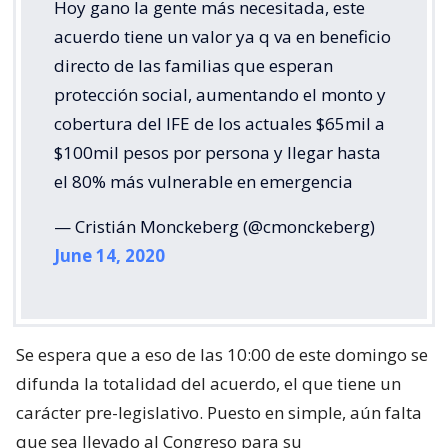
Hoy gano la gente más necesitada, este
acuerdo tiene un valor ya q va en beneficio
directo de las familias que esperan
protección social, aumentando el monto y
cobertura del IFE de los actuales $65mil a
$100mil pesos por persona y llegar hasta
el 80% más vulnerable en emergencia
— Cristián Monckeberg (@cmonckeberg)
June 14, 2020
Se espera que a eso de las 10:00 de este domingo se
difunda la totalidad del acuerdo, el que tiene un
carácter pre-legislativo. Puesto en simple, aún falta
que sea llevado al Congreso para su