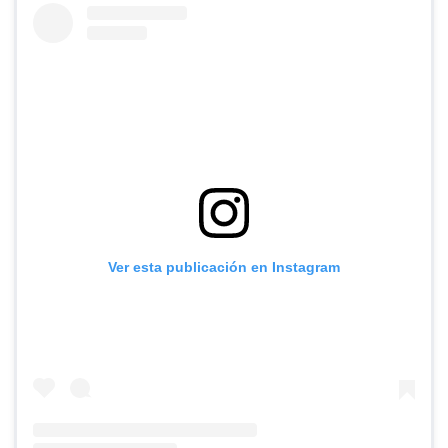
Ver esta publicación en Instagram