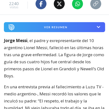
2240
visitas
VER RESUMEN
Jorge Messi
, el padre y exrepresentante del 10
argentino Lionel Messi, falleció en las últimas horas
tras una grave enfermedad. La figura de Jorge como
guía de sus cuatro hijos fue central desde los
primeros pasos de Lionel en Grandoli y Newell’s Old
Boys.
En una entrevista previa al fallecimiento a Luzu TV -
medio argentino-, Messi recordó los valores que le
inculcó su padre: “El respeto, el trabajo y la
humildad. Mi viejo laburaba todo el día, se iba en la