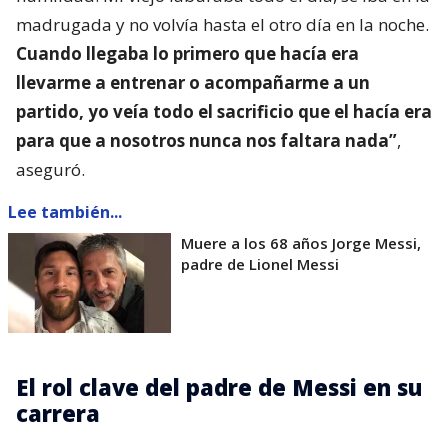
madrugada y no volvía hasta el otro día en la noche.
Cuando llegaba lo primero que hacía era
llevarme a entrenar o acompañarme a un
partido, yo veía todo el sacrificio que el hacía era
para que a nosotros nunca nos faltara nada”
,
aseguró.
Lee también...
Muere a los 68 años Jorge Messi,
padre de Lionel Messi
El rol clave del padre de Messi en su
carrera