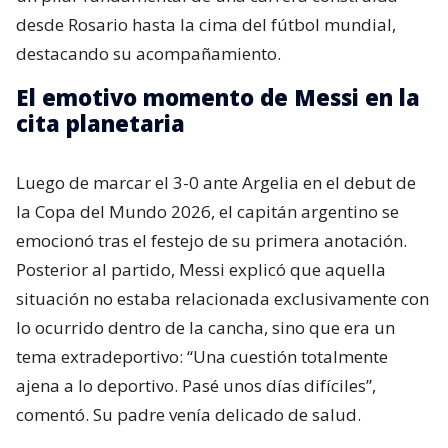
desde Rosario hasta la cima del fútbol mundial,
destacando su acompañamiento.
El emotivo momento de Messi en la
cita planetaria
Luego de marcar el 3-0 ante Argelia en el debut de
la Copa del Mundo 2026, el capitán argentino se
emocionó tras el festejo de su primera anotación.
Posterior al partido, Messi explicó que aquella
situación no estaba relacionada exclusivamente con
lo ocurrido dentro de la cancha, sino que era un
tema extradeportivo: “Una cuestión totalmente
ajena a lo deportivo. Pasé unos días difíciles”,
comentó. Su padre venía delicado de salud.