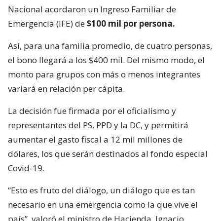
Nacional acordaron un Ingreso Familiar de
Emergencia (IFE) de
$100 mil por persona.
Así, para una familia promedio, de cuatro personas,
el bono llegará a los $400 mil. Del mismo modo, el
monto para grupos con más o menos integrantes
variará en relación per cápita.
La decisión fue firmada por el oficialismo y
representantes del PS, PPD y la DC, y permitirá
aumentar el gasto fiscal a 12 mil millones de
dólares, los que serán destinados al fondo especial
Covid-19.
“Esto es fruto del diálogo, un diálogo que es tan
necesario en una emergencia como la que vive el
país”, valoró el ministro de Hacienda, Ignacio