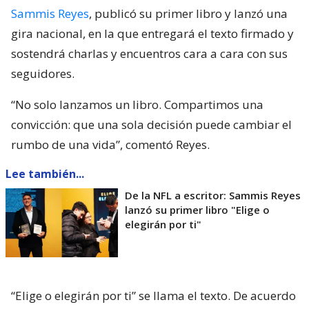
Sammis Reyes
, publicó su primer libro y lanzó una
gira nacional, en la que entregará el texto firmado y
sostendrá charlas y encuentros cara a cara con sus
seguidores.
“No solo lanzamos un libro. Compartimos una
convicción: que una sola decisión puede cambiar el
rumbo de una vida”, comentó Reyes.
Lee también...
De la NFL a escritor: Sammis Reyes
lanzó su primer libro "Elige o
elegirán por ti"
“Elige o elegirán por ti” se llama el texto. De acuerdo