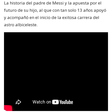
La historia del padre de Messi y la apuesta por el
futuro de su hijo, al que con tan solo 13 años apoyó
y acompañó en el inicio de la exitosa carrera del
astro albiceleste.