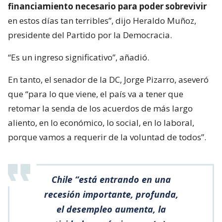
financiamiento necesario para poder sobrevivir
en estos días tan terribles”, dijo Heraldo Muñoz,
presidente del Partido por la Democracia.
“Es un ingreso significativo”, añadió.
En tanto, el senador de la DC, Jorge Pizarro, aseveró
que “para lo que viene, el país va a tener que
retomar la senda de los acuerdos de más largo
aliento, en lo económico, lo social, en lo laboral,
porque vamos a requerir de la voluntad de todos”.
Chile “está entrando en una
recesión importante, profunda,
el desempleo aumenta, la