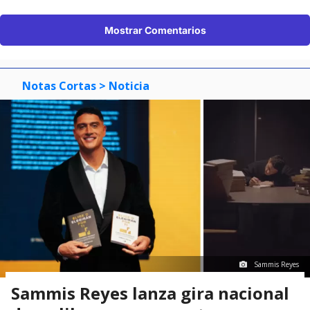
Mostrar Comentarios
Notas Cortas
> Noticia
Sammis Reyes
Sammis Reyes lanza gira nacional