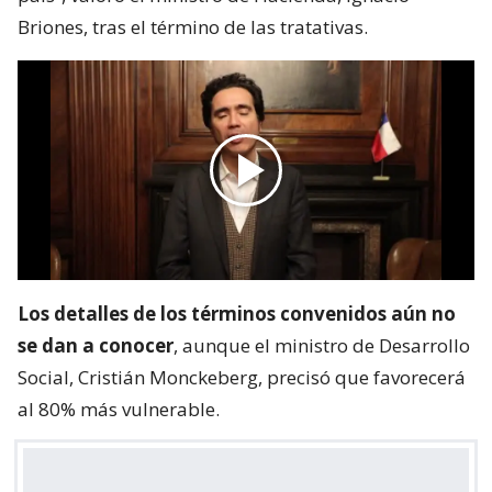
Briones, tras el término de las tratativas.
Los detalles de los términos convenidos aún no
se dan a conocer
, aunque el ministro de Desarrollo
Social, Cristián Monckeberg, precisó que favorecerá
al 80% más vulnerable.