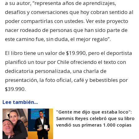
a su autor, “representa años de aprendizajes,
desafíos y conversaciones que hoy cobran sentido al
poder compartirlas con ustedes. Ver este proyecto
nacer rodeado de personas que han sido parte de
este camino fue, sin duda, el mejor regalo”.
El libro tiene un valor de $19.990, pero el deportista
planificó un tour por Chile ofreciendo el texto con
dedicatoria personalizada, una charla de
presentación, la foto oficial, café y bebestibles por
$39.990.
Lee también...
"Gente me dijo que estaba loco":
Sammis Reyes celebró que su libro
vendió sus primeras 1.000 copias