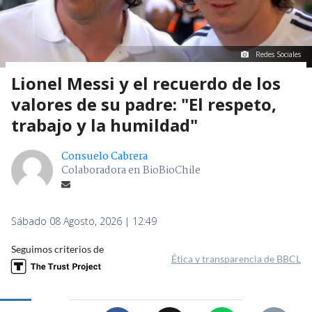
Redes Sociales
Lionel Messi y el recuerdo de los
valores de su padre: "El respeto,
trabajo y la humildad"
Consuelo Cabrera
Colaboradora en BioBioChile
Sábado 08 Agosto, 2026 | 12:49
Seguimos criterios de
Ética y transparencia de BBCL