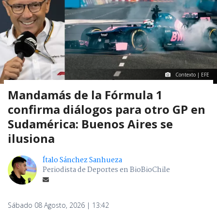
Contexto | EFE
Mandamás de la Fórmula 1
confirma diálogos para otro GP en
Sudamérica: Buenos Aires se
ilusiona
Ítalo Sánchez Sanhueza
Periodista de Deportes en BioBioChile
Sábado 08 Agosto, 2026 | 13:42