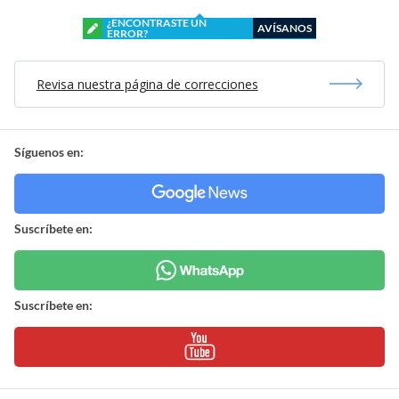
¿ENCONTRASTE UN
AVÍSANOS
ERROR?
Revisa nuestra página de correcciones
Síguenos en:
Suscríbete en:
Suscríbete en: