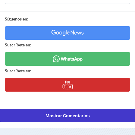
Síguenos en:
Suscríbete en:
Suscríbete en:
Mostrar Comentarios