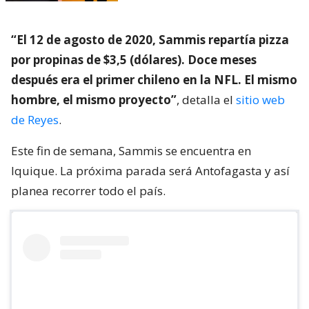
“El 12 de agosto de 2020, Sammis repartía pizza
por propinas de $3,5 (dólares). Doce meses
después era el primer chileno en la NFL. El mismo
hombre, el mismo proyecto”
, detalla el
sitio web
de Reyes
.
Este fin de semana, Sammis se encuentra en
Iquique. La próxima parada será Antofagasta y así
planea recorrer todo el país.