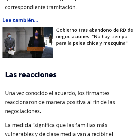
correspondiente tramitación.
Lee también...
Gobierno tras abandono de RD de
negociaciones: "No hay tiempo
para la pelea chica y mezquina"
Las reacciones
Una vez conocido el acuerdo, los firmantes
reaccionaron de manera positiva al fin de las
negociaciones.
La medida “significa que las familias más
vulnerables y de clase media van a recibir el