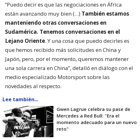
“Puedo decir es que las negociaciones en África
están avanzando muy bien (…)
También estamos
manteniendo otras conversaciones en
Sudamérica. Tenemos conversaciones en el
Lejano Oriente
. Y una cosa que puedo decirles es
que hemos recibido más solicitudes en China y
Japón, pero, por el momento, queremos mantener
una sola carrera en China”, detalló en diálogo con el
medio especializado Motorsport sobre las
novedades al respecto.
Lee también...
Gwen Lagrue celebra su pase de
Mercedes a Red Bull: "Era el
momento adecuado para un nuevo
reto"