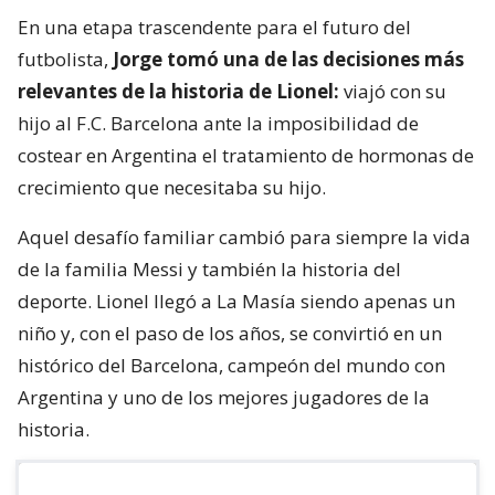
En una etapa trascendente para el futuro del
futbolista,
Jorge tomó una de las decisiones más
relevantes de la historia de Lionel:
viajó con su
hijo al F.C. Barcelona ante la imposibilidad de
costear en Argentina el tratamiento de hormonas de
crecimiento que necesitaba su hijo.
Aquel desafío familiar cambió para siempre la vida
de la familia Messi y también la historia del
deporte. Lionel llegó a La Masía siendo apenas un
niño y, con el paso de los años, se convirtió en un
histórico del Barcelona, campeón del mundo con
Argentina y uno de los mejores jugadores de la
historia.