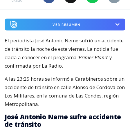
visitas
VER RESUMEN
El periodista José Antonio Neme sufrió un accidente
de tránsito la noche de este viernes. La noticia fue
dada a conocer en el programa ‘
Primer Plano
‘ y
confirmada por La Radio.
A las 23:25 horas se informó a Carabineros sobre un
accidente de tránsito en calle Alonso de Córdova con
Los Militares, en la comuna de Las Condes, región
Metropolitana.
José Antonio Neme sufre accidente
de tránsito