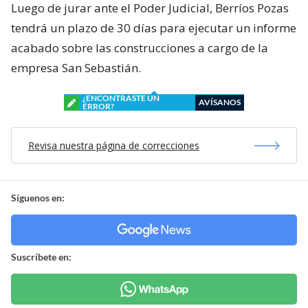
Luego de jurar ante el Poder Judicial, Berríos Pozas
tendrá un plazo de 30 días para ejecutar un informe
acabado sobre las construcciones a cargo de la
empresa San Sebastián.
¿ENCONTRASTE UN
AVÍSANOS
ERROR?
Revisa nuestra página de correcciones
Síguenos en:
Suscríbete en: