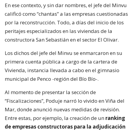
En ese contexto, y sin dar nombres, el jefe del Minvu
calificó como “chantas” a las empresas cuestionadas
por la reconstrucción. Todo, a días del inicio de los
peritajes especializados en las viviendas de la
constructora San Sebastián en el sector El Olivar.
Los dichos del jefe del Minvu se enmarcaron en su
primera cuenta pública a cargo de la cartera de
Vivienda, instancia llevada a cabo en el gimnasio
municipal de Penco -región del Bío Bío-.
Al momento de presentar la sección de
“Fiscalizaciones”, Poduje narró lo vivido en Viña del
Mar, donde anunció nuevas medidas de revisión.
Entre estas, por ejemplo, la creación de un
ranking
de empresas constructoras para la adjudicación