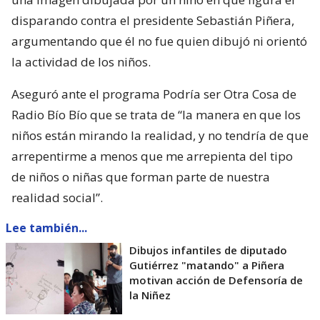
disparando contra el presidente Sebastián Piñera,
argumentando que él no fue quien dibujó ni orientó
la actividad de los niños.
Aseguró ante el programa Podría ser Otra Cosa de
Radio Bío Bío que se trata de “la manera en que los
niños están mirando la realidad, y no tendría de que
arrepentirme a menos que me arrepienta del tipo
de niños o niñas que forman parte de nuestra
realidad social”.
Lee también...
Dibujos infantiles de diputado
Gutiérrez "matando" a Piñera
motivan acción de Defensoría de
la Niñez