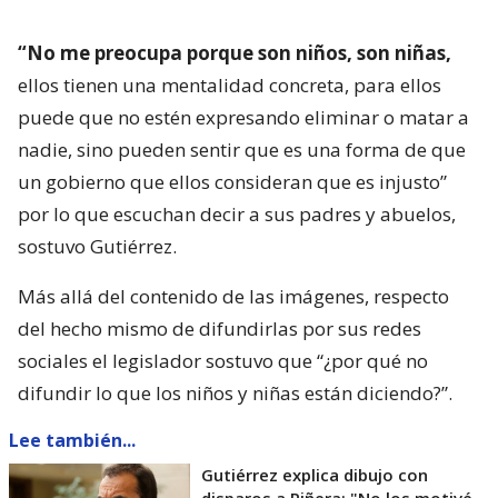
“No me preocupa porque son niños, son niñas,
ellos tienen una mentalidad concreta, para ellos
puede que no estén expresando eliminar o matar a
nadie, sino pueden sentir que es una forma de que
un gobierno que ellos consideran que es injusto”
por lo que escuchan decir a sus padres y abuelos,
sostuvo Gutiérrez.
Más allá del contenido de las imágenes, respecto
del hecho mismo de difundirlas por sus redes
sociales el legislador sostuvo que “¿por qué no
difundir lo que los niños y niñas están diciendo?”.
Lee también...
Gutiérrez explica dibujo con
disparos a Piñera: "No los motivé,