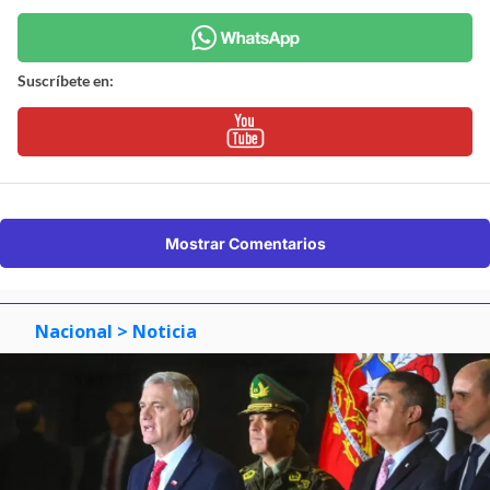
Suscríbete en:
Mostrar Comentarios
Nacional
> Noticia