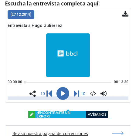
Escucha la entrevista completa aquí:
¿ENCONTRASTE UN
AVÍSANOS
ERROR?
Revisa nuestra página de correcciones