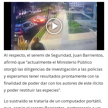
Al respecto, el seremi de Seguridad, Juan Barrientos,
afirmó que “actualmente el Ministerio Público
otorgó las diligencias de investigación a las policías
y esperamos tener resultados prontamente con la
finalidad de poder dar con los autores de este ilícito
y poder restituir las especies”.
Lo sustraído se trataría de un computador portátil,
que -según el seremi Barrientos- pertenecería a un