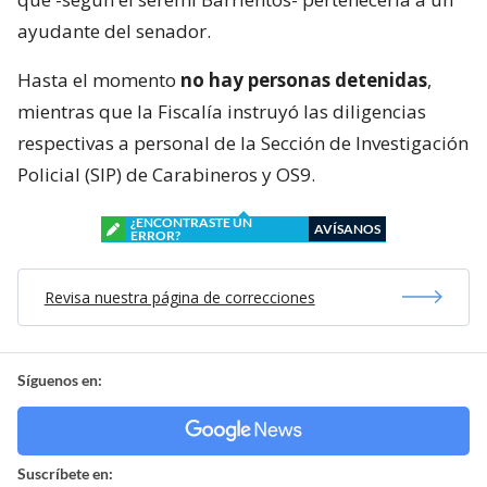
ayudante del senador.
Hasta el momento
no hay personas detenidas
,
mientras que la Fiscalía instruyó las diligencias
respectivas a personal de la Sección de Investigación
Policial (SIP) de Carabineros y OS9.
¿ENCONTRASTE UN
AVÍSANOS
ERROR?
Revisa nuestra página de correcciones
Síguenos en:
Suscríbete en: