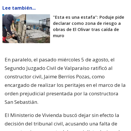
Lee también...
"Esta es una estafa": Poduje pide
declarar como zona de riesgo a
obras de El Olivar tras caída de
muro
En paralelo, el pasado miércoles 5 de agosto, el
Segundo Juzgado Civil de Valparaíso ratificó al
constructor civil, Jaime Berríos Pozas, como
encargado de realizar los peritajes en el marco de la
orden prejudicial presentada por la constructora
San Sebastián.
El Ministerio de Vivienda buscó dejar sin efecto la
decisión del tribunal civil, acusando una falta de