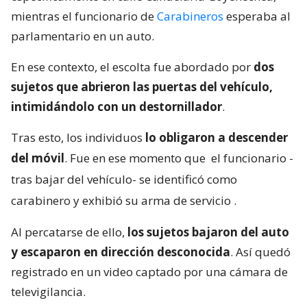
mientras el funcionario de
Carabineros
esperaba al
parlamentario en un auto.
En ese contexto, el escolta fue abordado por
dos
sujetos que abrieron las puertas del vehículo,
intimidándolo con un destornillador
.
Tras esto, los individuos
lo obligaron a descender
del móvil
. Fue en ese momento que
el funcionario -
tras bajar del vehículo- se identificó como
carabinero y exhibió su arma de servicio
.
Al percatarse de ello,
los sujetos bajaron del auto
y escaparon en dirección desconocida
. Así quedó
registrado en un video captado por una cámara de
televigilancia.