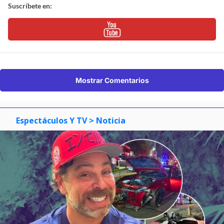
Suscríbete en:
Mostrar Comentarios
Espectáculos Y TV
> Noticia