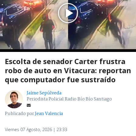
Escolta de senador Carter frustra
robo de auto en Vitacura: reportan
que computador fue sustraído
Jaime Sepúlveda
Periodista Policial Radio Bío Bío Santiago
Publicado por
Jean Valencia
Viernes 07 Agosto, 2026 | 23:33