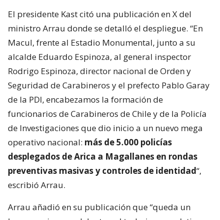
El presidente Kast citó una publicación en X del
ministro Arrau donde se detalló el despliegue. “En
Macul, frente al Estadio Monumental, junto a su
alcalde Eduardo Espinoza, al general inspector
Rodrigo Espinoza, director nacional de Orden y
Seguridad de Carabineros y el prefecto Pablo Garay
de la PDI, encabezamos la formación de
funcionarios de Carabineros de Chile y de la Policía
de Investigaciones que dio inicio a un nuevo mega
operativo nacional:
más de 5.000 policías
desplegados de Arica a Magallanes en rondas
preventivas masivas y controles de identidad
“,
escribió Arrau.
Arrau añadió en su publicación que “queda un