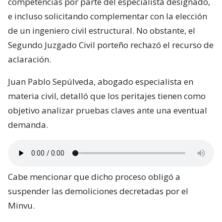
competencias por parte del especialista designado,
e incluso solicitando complementar con la elección
de un ingeniero civil estructural. No obstante, el
Segundo Juzgado Civil porteño rechazó el recurso de
aclaración.
Juan Pablo Sepúlveda, abogado especialista en
materia civil, detalló que los peritajes tienen como
objetivo analizar pruebas claves ante una eventual
demanda.
Cabe mencionar que dicho proceso obligó a
suspender las demoliciones decretadas por el
Minvu.