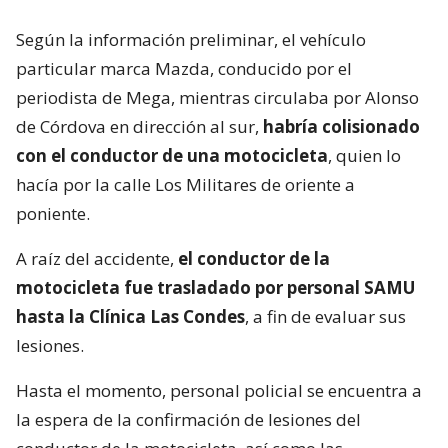
Según la información preliminar, el vehículo
particular marca Mazda, conducido por el
periodista de Mega, mientras circulaba por Alonso
de Córdova en dirección al sur,
habría colisionado
con el conductor de una motocicleta
, quien lo
hacía por la calle Los Militares de oriente a
poniente.
A raíz del accidente,
el conductor de la
motocicleta fue trasladado por personal SAMU
hasta la Clínica Las Condes
, a fin de evaluar sus
lesiones.
Hasta el momento, personal policial se encuentra a
la espera de la confirmación de lesiones del