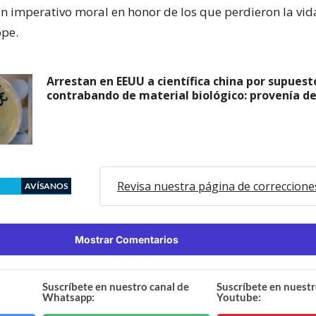
 un imperativo moral en honor de los que perdieron la vid
ope.
Arrestan en EEUU a científica china por supuest
contrabando de material biológico: provenía 
Revisa nuestra página de correccione
AVÍSANOS
Mostrar Comentarios
Suscríbete en nuestro canal de
Suscríbete en nuestr
Whatsapp:
Youtube: