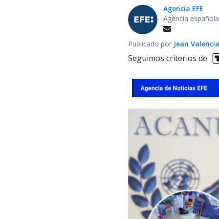
Agencia EFE
Agencia española
Publicado por
Jean Valenci
Seguimos criterios de