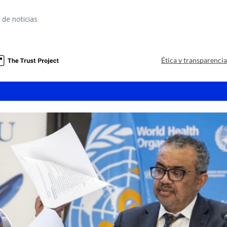
 de noticias
a
Ética y transparenci