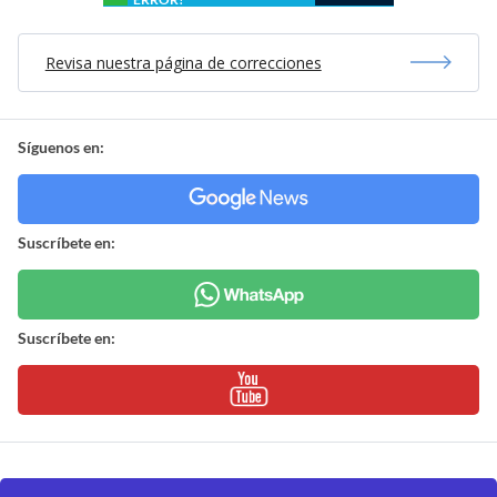
Revisa nuestra página de correcciones
Síguenos en:
Suscríbete en:
Suscríbete en: