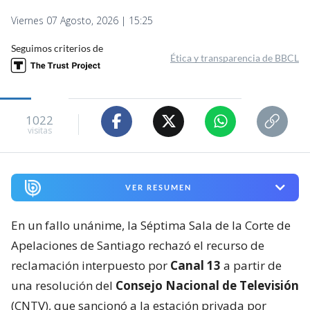
Viernes 07 Agosto, 2026 | 15:25
Seguimos criterios de
Ética y transparencia de BBCL
1022
visitas
VER RESUMEN
En un fallo unánime, la Séptima Sala de la Corte de
Apelaciones de Santiago rechazó el recurso de
reclamación interpuesto por
Canal 13
a partir de
una resolución del
Consejo Nacional de Televisión
(CNTV), que sancionó a la estación privada por