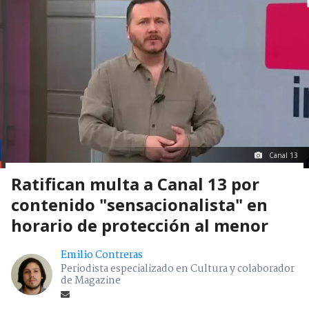
Canal 13
Ratifican multa a Canal 13 por
contenido "sensacionalista" en
horario de protección al menor
Emilio Contreras
Periodista especializado en Cultura y colaborador
de Magazine