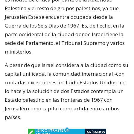
Palestina y el resto de grupos palestinos, ya que
Jerusalén Este se encuentra ocupada desde la
Guerra de los Seis Días de 1967. Es, de hecho, en la
parte occidental de la ciudad donde Israel tiene la
sede del Parlamento, el Tribunal Supremo y varios
ministerios.
A pesar de que Israel considera a la ciudad como su
capital unificada, la comunidad internacional -con
contadas excepciones, incluido Estados Unidos- no
lo hace y la solución de dos Estados contempla un
Estado palestino en las fronteras de 1967 con
Jerusalén como capital compartida entre ambos
países.
¿ENCONTRASTE UN
AVÍSANOS
ERROR?