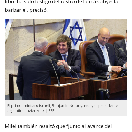
libre ha sido testigo del rostro de la más abyecta
barbarie”, precisó.
El primer ministro israelí, Benjamín Netanyahu, y el presidente
argentino Javier Milei | EFE
Milei también resaltó que “junto al avance del