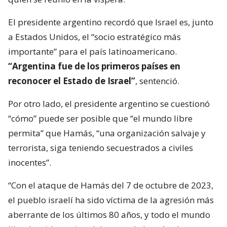
El presidente argentino recordó que Israel es, junto
a Estados Unidos, el “socio estratégico más
importante” para el país latinoamericano.
“Argentina fue de los primeros países en
reconocer el Estado de Israel”
, sentenció.
Por otro lado, el presidente argentino se cuestionó
“cómo” puede ser posible que “el mundo libre
permita” que Hamás, “una organización salvaje y
terrorista, siga teniendo secuestrados a civiles
inocentes”.
“Con el ataque de Hamás del 7 de octubre de 2023,
el pueblo israelí ha sido víctima de la agresión más
aberrante de los últimos 80 años, y todo el mundo