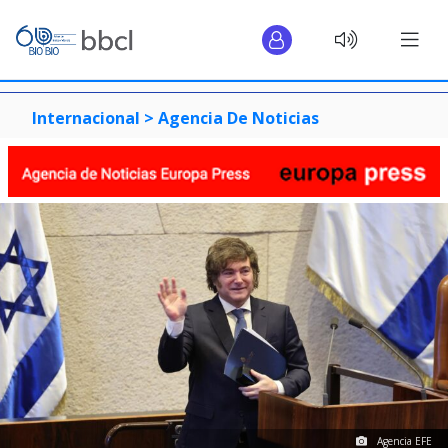
Internacional >
Agencia De Noticias
Agencia EFE