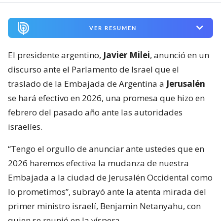
VER RESUMEN
El presidente argentino,
Javier Milei
, anunció en un
discurso ante el Parlamento de Israel que el
traslado de la Embajada de Argentina a
Jerusalén
se hará efectivo en 2026, una promesa que hizo en
febrero del pasado año ante las autoridades
israelíes.
“Tengo el orgullo de anunciar ante ustedes que en
2026 haremos efectiva la mudanza de nuestra
Embajada a la ciudad de Jerusalén Occidental como
lo prometimos”, subrayó ante la atenta mirada del
primer ministro israelí, Benjamin Netanyahu, con
quien se reunió en la víspera.