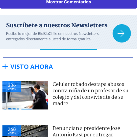
Mostrar Comentarios
VISTO AHORA
Celular robado destapa abusos
386
visitas
contra niña de un profesor de su
colegio y del conviviente de su
madre
Denuncian a presidente José
268
visitas
Antonio Kast por entregar