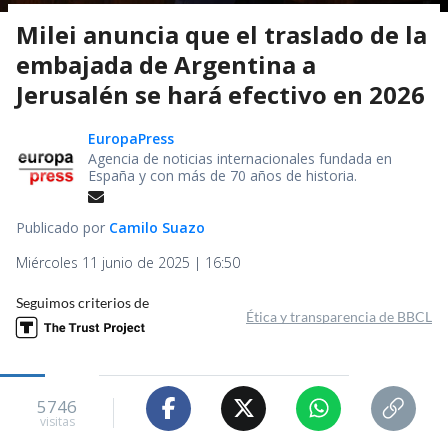
Milei anuncia que el traslado de la
embajada de Argentina a
Jerusalén se hará efectivo en 2026
EuropaPress
Agencia de noticias internacionales fundada en
España y con más de 70 años de historia.
Publicado por
Camilo Suazo
Miércoles 11 junio de 2025 | 16:50
Seguimos criterios de
Ética y transparencia de BBCL
5746
visitas