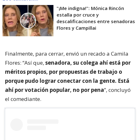
"¡Me indigna!": Mónica Rincón
estalla por cruce y
descalificaciones entre senadoras
Flores y Campillai
Finalmente, para cerrar, envió un recado a Camila
Flores: “Así que,
senadora, su colega ahí está por
méritos propios, por propuestas de trabajo o
porque pudo lograr conectar con la gente. Está
ahí por votación popular, no por pena
”, concluyó
el comediante.