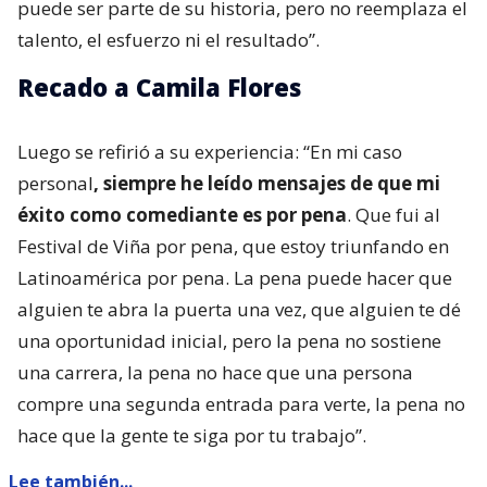
puede ser parte de su historia, pero no reemplaza el
talento, el esfuerzo ni el resultado”.
Recado a Camila Flores
Luego se refirió a su experiencia: “En mi caso
personal
, siempre he leído mensajes de que mi
éxito como comediante es por pena
. Que fui al
Festival de Viña por pena, que estoy triunfando en
Latinoamérica por pena. La pena puede hacer que
alguien te abra la puerta una vez, que alguien te dé
una oportunidad inicial, pero la pena no sostiene
una carrera, la pena no hace que una persona
compre una segunda entrada para verte, la pena no
hace que la gente te siga por tu trabajo”.
Lee también...