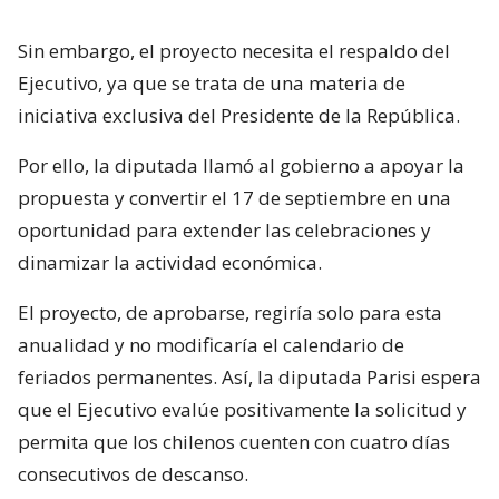
Sin embargo, el proyecto necesita el respaldo del
Ejecutivo, ya que se trata de una materia de
iniciativa exclusiva del Presidente de la República.
Por ello, la diputada llamó al gobierno a apoyar la
propuesta y convertir el 17 de septiembre en una
oportunidad para extender las celebraciones y
dinamizar la actividad económica.
El proyecto, de aprobarse, regiría solo para esta
anualidad y no modificaría el calendario de
feriados permanentes. Así, la diputada Parisi espera
que el Ejecutivo evalúe positivamente la solicitud y
permita que los chilenos cuenten con cuatro días
consecutivos de descanso.