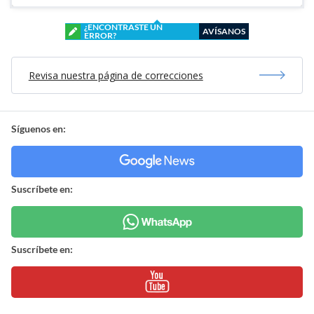
¿ENCONTRASTE UN
AVÍSANOS
ERROR?
Revisa nuestra página de correcciones
Síguenos en:
Suscríbete en:
Suscríbete en: