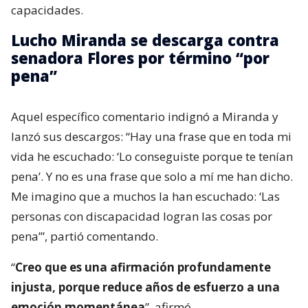
capacidades.
Lucho Miranda se descarga contra
senadora Flores por término “por
pena”
Aquel específico comentario indignó a Miranda y
lanzó sus descargos: “Hay una frase que en toda mi
vida he escuchado: ‘Lo conseguiste porque te tenían
pena’. Y no es una frase que solo a mí me han dicho.
Me imagino que a muchos la han escuchado: ‘Las
personas con discapacidad logran las cosas por
pena’”, partió comentando.
“
Creo que es una afirmación profundamente
injusta, porque reduce años de esfuerzo a una
emoción momentánea
”, afirmó.