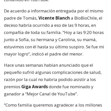
De acuerdo a información entregada por el mismo
padre de Tomás,
Vicente Blanch
a BioBioChile, el
deceso habría ocurrido a eso de las 9 horas, en
compañía de toda su familia. “Hoy a las 9:20 horas
junto a Sofía, su hermana y Carolina, su mamá,
estuvimos con él hasta su último suspiro. Se fue mi
mayor logro”, indicó el padre del menor.
Hace unas semanas habían anunciado que el
pequeño sufrió algunas complicaciones de salud,
razón por la cual no habría podido asistir a los
premios
Giga Awards
donde fue nominado y
ganador a “Mejor Canal de YouTube”.
“Como familia queremos agradecer a los millones