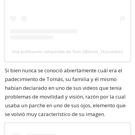
Una publicación compartida de Tomi (@tomiii_11youtuber)
Si bien nunca se conoció abiertamente cuál era el
padecimiento de Tomás, su familia y él mismo
habían declarado en uno de sus videos que tenía
problemas de movilidad y visión, razón por la cual
usaba un parche en uno de sus ojos, elemento que
se volvió muy característico de su imagen.