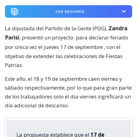
VER RESUMEN
La diputada del Partido de la Gente (PDG),
Zandra
Parisi
, presentó un proyecto
para declarar feriado
por única vez el jueves 17 de septiembre
, con el
objetivo de extender las celebraciones de Fiestas
Patrias.
Este año, el 18 y 19 de septiembre caen viernes y
sábado respectivamente, por lo que para gran parte
de los trabajadores solo el día viernes significará un
día adicional de descanso.
La propuesta establece que el
17 de