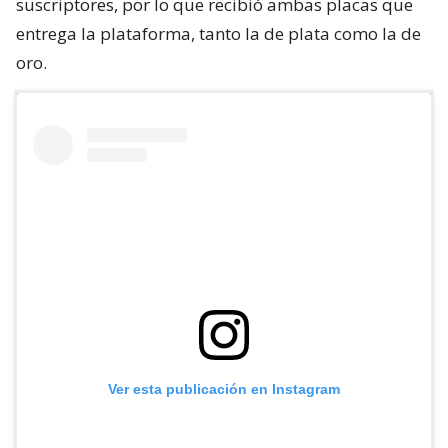
suscriptores, por lo que recibió ambas placas que
entrega la plataforma, tanto la de plata como la de
oro.
Ver esta publicación en Instagram