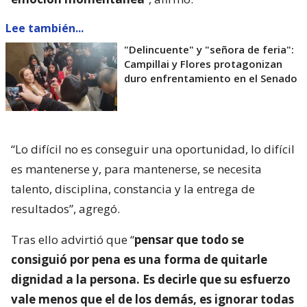
Lee también...
"Delincuente" y "señora de feria":
Campillai y Flores protagonizan
duro enfrentamiento en el Senado
“Lo difícil no es conseguir una oportunidad, lo difícil
es mantenerse y, para mantenerse, se necesita
talento, disciplina, constancia y la entrega de
resultados”, agregó.
Tras ello advirtió que “
pensar que todo se
consiguió por pena es una forma de quitarle
dignidad a la persona. Es decirle que su esfuerzo
vale menos que el de los demás, es ignorar todas