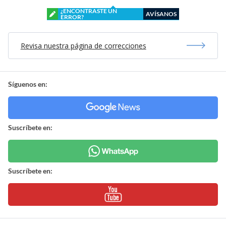
¿ENCONTRASTE UN
AVÍSANOS
ERROR?
Revisa nuestra página de correcciones
Síguenos en:
Suscríbete en:
Suscríbete en: