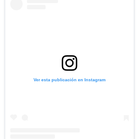
Ver esta publicación en Instagram