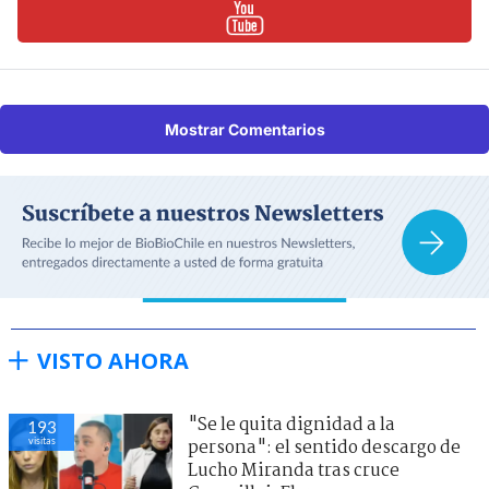
Mostrar Comentarios
VISTO AHORA
"Se le quita dignidad a la
193
visitas
persona": el sentido descargo de
Lucho Miranda tras cruce