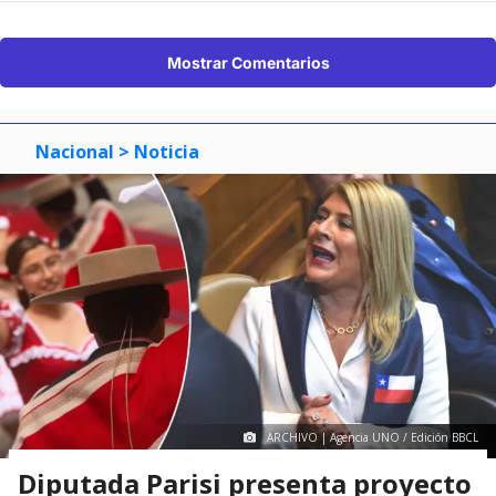
Mostrar Comentarios
Nacional
> Noticia
ARCHIVO | Agencia UNO / Edición BBCL
Diputada Parisi presenta proyecto