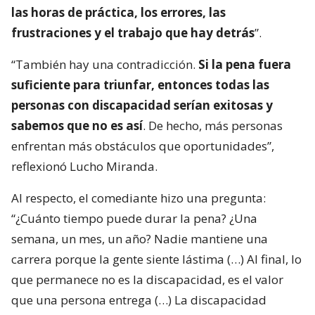
las horas de práctica, los errores, las
frustraciones y el trabajo que hay detrás
”.
“También hay una contradicción.
Si la pena fuera
suficiente para triunfar, entonces todas las
personas con discapacidad serían exitosas y
sabemos que no es así
. De hecho, más personas
enfrentan más obstáculos que oportunidades”,
reflexionó Lucho Miranda.
Al respecto, el comediante hizo una pregunta:
“¿Cuánto tiempo puede durar la pena? ¿Una
semana, un mes, un año? Nadie mantiene una
carrera porque la gente siente lástima (…) Al final, lo
que permanece no es la discapacidad, es el valor
que una persona entrega (…) La discapacidad