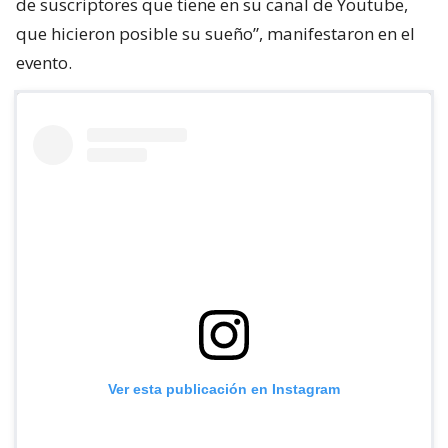
de suscriptores que tiene en su canal de Youtube,
que hicieron posible su sueño”, manifestaron en el
evento.
Ver esta publicación en Instagram