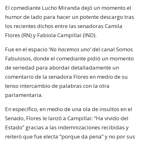
El comediante Lucho Miranda dejó un momento el
humor de lado para hacer un potente descargo tras
los recientes dichos entre las senadoras Camila
Flores (RN) y Fabiola Campillai (IND).
Fue en el espacio ‘
No hacemos uno
‘ del canal Somos
Fabulosos, donde el comediante pidió un momento
de seriedad para abordar detalladamente un
comentario de la senadora Flores en medio de su
tenso intercambio de palabras con la otra
parlamentaria.
En específico, en medio de una ola de insultos en el
Senado, Flores le lanzó a Campillai: “Ha vivido del
Estado” gracias a las indemnizaciones recibidas y
reiteró que fue electa “porque da pena” y no por sus