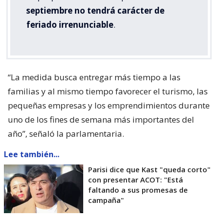
septiembre no tendrá carácter de
feriado irrenunciable
.
“La medida busca entregar más tiempo a las
familias y al mismo tiempo favorecer el turismo, las
pequeñas empresas y los emprendimientos durante
uno de los fines de semana más importantes del
año”, señaló la parlamentaria.
Lee también...
Parisi dice que Kast "queda corto"
con presentar ACOT: "Está
faltando a sus promesas de
campaña"