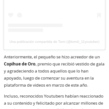
Una publicación compartida de Tomi (@tomiii_11youtuber)
Anteriormente, el pequeño se hizo acreedor de un
Copihue de Oro
, premio que recibió vestido de gala
y agradeciendo a todos aquellos que lo han
apoyado, luego de comenzar su aventura en la
plataforma de videos en marzo de este año.
Incluso, reconocidos Youtubers habían reaccionado
a su contenido y felicitado por alcanzar millones de