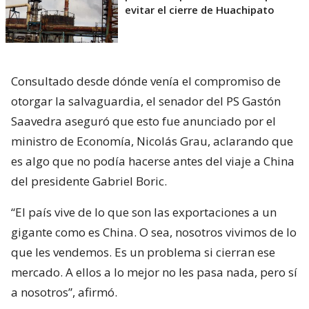
evitar el cierre de Huachipato
Consultado desde dónde venía el compromiso de
otorgar la salvaguardia, el senador del PS Gastón
Saavedra aseguró que esto fue anunciado por el
ministro de Economía, Nicolás Grau, aclarando que
es algo que no podía hacerse antes del viaje a China
del presidente Gabriel Boric.
“El país vive de lo que son las exportaciones a un
gigante como es China. O sea, nosotros vivimos de lo
que les vendemos. Es un problema si cierran ese
mercado. A ellos a lo mejor no les pasa nada, pero sí
a nosotros”, afirmó.