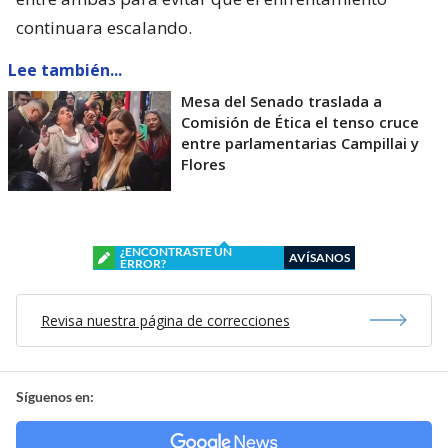
continuara escalando.
Lee también...
Mesa del Senado traslada a
Comisión de Ética el tenso cruce
entre parlamentarias Campillai y
Flores
¿ENCONTRASTE UN
AVÍSANOS
ERROR?
Revisa nuestra página de correcciones
Síguenos en: