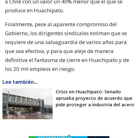
a Chile con un valor un 40% menor que el que se
produce en Huachipato.
Finalmente, pese al aparente compromiso del
Gobierno, los dirigentes sindicales estiman que se
requiere de una salvaguardia de varios años para
que sea efectiva, y para que aleje de manera
definitiva el fantasma de cierre en Huachipato y de
los 20 mil empleos en riesgo.
Lee también...
Crisis en Huachipato: Senado
aprueba proyecto de acuerdo que
pide proteger a industria del acero
¿ENCONTRASTE UN