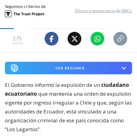
Seguimos criterios de
Ética y transparencia de BBCL
275
visitas
VER RESUMEN
El Gobierno informó la expulsión de un
ciudadano
ecuatoriano
que mantenía una orden de expulsión
vigente por ingreso irregular a Chile y que, según las
autoridades de Ecuador, está vinculado a una
organización criminal de ese país conocida como
“Los Lagartos”.