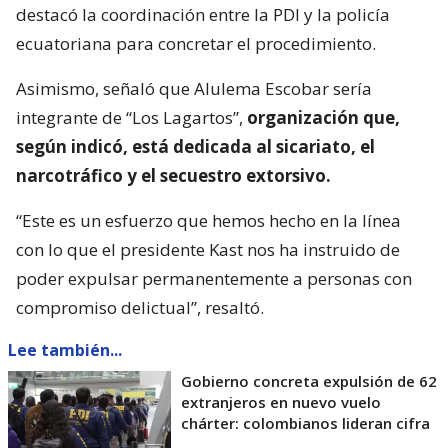
destacó la coordinación entre la PDI y la policía
ecuatoriana para concretar el procedimiento.
Asimismo, señaló que Alulema Escobar sería
integrante de “Los Lagartos”,
organización que,
según indicó, está dedicada al sicariato, el
narcotráfico y el secuestro extorsivo.
“Este es un esfuerzo que hemos hecho en la línea
con lo que el presidente Kast nos ha instruido de
poder expulsar permanentemente a personas con
compromiso delictual”, resaltó.
Lee también...
Gobierno concreta expulsión de 62
extranjeros en nuevo vuelo
chárter: colombianos lideran cifra