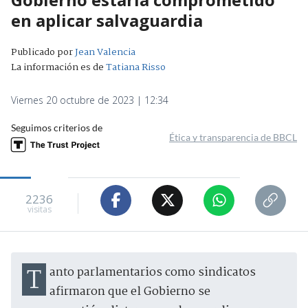
en aplicar salvaguardia
Publicado por
Jean Valencia
La información es de
Tatiana Risso
Viernes 20 octubre de 2023 | 12:34
Seguimos criterios de
Ética y transparencia de BBCL
2236
visitas
Tanto parlamentarios como sindicatos
afirmaron que el Gobierno se