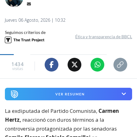
Jueves 06 Agosto, 2026 | 10:32
Seguimos criterios de
Ética y transparencia de BBCL
1434
visitas
VER RESUMEN
La exdiputada del Partido Comunista,
Carmen
Hertz,
reaccionó con duros términos a la
controversia protagonizada por las senadoras