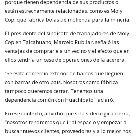
porque tienen dependencia de sus productos o
están estrechamente relacionadas, como es Moly
Cop, que fabrica bolas de molienda para la minería.
El presidente del sindicato de trabajadores de Moly
Cop en Talcahuano, Marcelo Rubilar, señaló las
ventajas de comprarle a un vecino y el efecto que en
ellos tendría un cese de operaciones de la acerera.
“Se evita comercio exterior de barcos que lleguen
con barras de otro país. Nosotros como fábrica
tampoco queremos cerrar. Tenemos una
dependencia común con Huachipato”, aclaró.
En ese contexto, advirtió que si la siderúrgica cierra,
“nosotros tendremos que ir al espacio y empezar a
buscar nuevos clientes, proveedores y a lo mejor nos