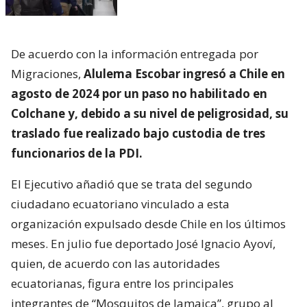
De acuerdo con la información entregada por
Migraciones,
Alulema Escobar ingresó a Chile en
agosto de 2024 por un paso no habilitado en
Colchane y, debido a su nivel de peligrosidad, su
traslado fue realizado bajo custodia de tres
funcionarios de la PDI.
El Ejecutivo añadió que se trata del segundo
ciudadano ecuatoriano vinculado a esta
organización expulsado desde Chile en los últimos
meses. En julio fue deportado José Ignacio Ayoví,
quien, de acuerdo con las autoridades
ecuatorianas, figura entre los principales
integrantes de “Mosquitos de Jamaica”, grupo al