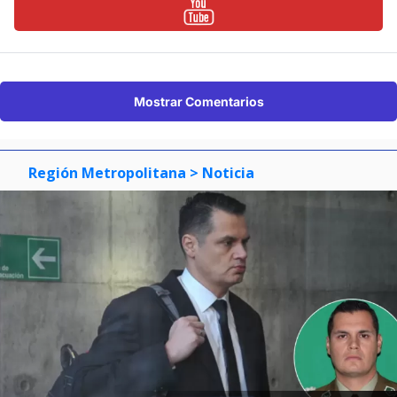
Mostrar Comentarios
Región Metropolitana
> Noticia