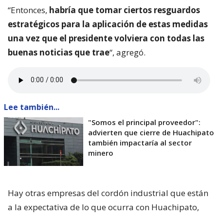
“Entonces,
habría que tomar ciertos resguardos
estratégicos para la aplicación de estas medidas
una vez que el presidente volviera con todas las
buenas noticias que trae
“, agregó.
Lee también...
"Somos el principal proveedor":
advierten que cierre de Huachipato
también impactaría al sector
minero
Hay otras empresas del cordón industrial que están
a la expectativa de lo que ocurra con Huachipato,