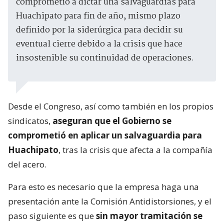
comprometió a dictar una salvaguardias para
Huachipato para fin de año, mismo plazo
definido por la siderúrgica para decidir su
eventual cierre debido a la crisis que hace
insostenible su continuidad de operaciones.
Desde el Congreso, así como también en los propios
sindicatos,
aseguran que el Gobierno se
comprometió en aplicar un salvaguardia para
Huachipato
, tras la crisis que afecta a la compañía
del acero.
Para esto es necesario que la empresa haga una
presentación ante la Comisión Antidistorsiones, y el
paso siguiente es que
sin mayor tramitación se