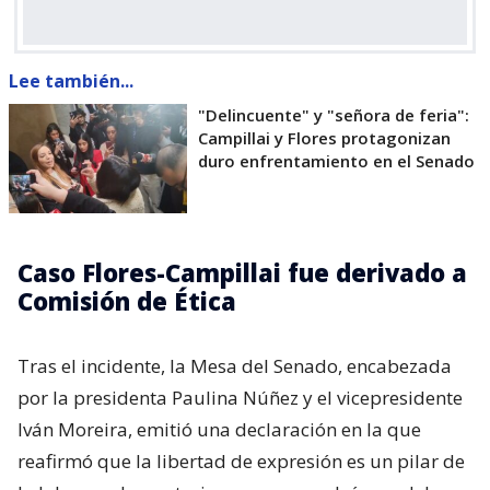
Lee también...
"Delincuente" y "señora de feria":
Campillai y Flores protagonizan
duro enfrentamiento en el Senado
Caso Flores-Campillai fue derivado a
Comisión de Ética
Tras el incidente, la Mesa del Senado, encabezada
por la presidenta Paulina Núñez y el vicepresidente
Iván Moreira, emitió una declaración en la que
reafirmó que la libertad de expresión es un pilar de