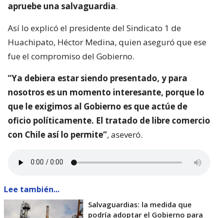
apruebe una salvaguardia
.
Así lo explicó el presidente del Sindicato 1 de
Huachipato, Héctor Medina, quien aseguró que ese
fue el compromiso del Gobierno.
“Ya debiera estar siendo presentado, y para
nosotros es un momento interesante, porque lo
que le exigimos al Gobierno es que actúe de
oficio políticamente. El tratado de libre comercio
con Chile así lo permite”
, aseveró.
Lee también...
Salvaguardias: la medida que
podría adoptar el Gobierno para