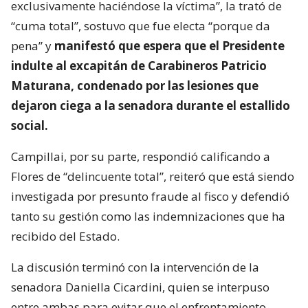
exclusivamente haciéndose la víctima”, la trató de
“cuma total”, sostuvo que fue electa “porque da
pena” y
manifestó que espera que el Presidente
indulte al excapitán de Carabineros Patricio
Maturana, condenado por las lesiones que
dejaron ciega a la senadora durante el estallido
social.
Campillai, por su parte, respondió calificando a
Flores de “delincuente total”, reiteró que está siendo
investigada por presunto fraude al fisco y defendió
tanto su gestión como las indemnizaciones que ha
recibido del Estado.
La discusión terminó con la intervención de la
senadora Daniella Cicardini, quien se interpuso
entre ambas para evitar que el enfrentamiento