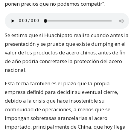
ponen precios que no podemos competir”.
Se estima que si Huachipato realiza cuando antes la
presentación y se prueba que existe dumping en el
valor de los productos de acero chinos, antes de fin
de año podría concretarse la protección del acero
nacional.
Esta fecha también es el plazo que la propia
empresa definió para decidir su eventual cierre,
debido a la crisis que hace insostenible su
continuidad de operaciones, a menos que se
impongan sobretasas arancelarias al acero
importado, principalmente de China, que hoy llega