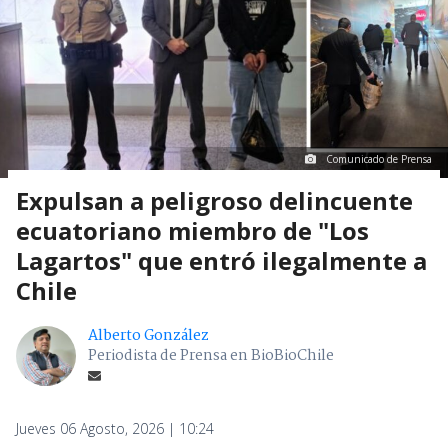
Comunicado de Prensa
Expulsan a peligroso delincuente
ecuatoriano miembro de "Los
Lagartos" que entró ilegalmente a
Chile
Alberto González
Periodista de Prensa en BioBioChile
Jueves 06 Agosto, 2026 | 10:24