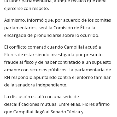
la labor parlamentaria, aunque recalcó que debe
ejercerse con respeto.
Asimismo, informó que, por acuerdo de los comités
parlamentarios, será la Comisión de Ética la
encargada de pronunciarse sobre lo ocurrido.
El conflicto comenzó cuando Campillai acusó a
Flores de estar siendo investigada por presunto
fraude al fisco y de haber contratado a un supuesto
amante con recursos públicos. La parlamentaria de
RN respondió apuntando contra el entorno familiar
de la senadora independiente.
La discusión escaló con una serie de
descalificaciones mutuas. Entre ellas, Flores afirmó
que Campillai llegó al Senado “única y