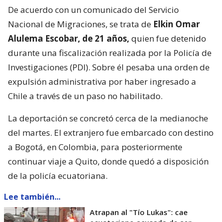
De acuerdo con un comunicado del Servicio
Nacional de Migraciones, se trata de
Elkin Omar
Alulema Escobar, de 21 años,
quien fue detenido
durante una fiscalización realizada por la Policía de
Investigaciones (PDI). Sobre él pesaba una orden de
expulsión administrativa por haber ingresado a
Chile a través de un paso no habilitado.
La deportación se concretó cerca de la medianoche
del martes. El extranjero fue embarcado con destino
a Bogotá, en Colombia, para posteriormente
continuar viaje a Quito, donde quedó a disposición
de la policía ecuatoriana.
Lee también...
Atrapan al "Tío Lukas": cae