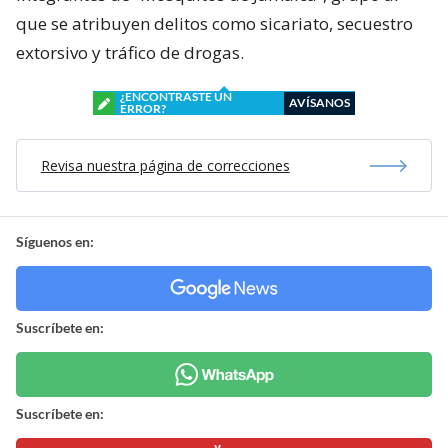
que se atribuyen delitos como sicariato, secuestro
extorsivo y tráfico de drogas.
¿ENCONTRASTE UN
AVÍSANOS
ERROR?
Revisa nuestra página de correcciones
Síguenos en:
Suscríbete en:
Suscríbete en: