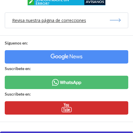
AVÍSANOS
ERROR?
Revisa nuestra página de correcciones
Síguenos en:
Suscríbete en:
Suscríbete en: