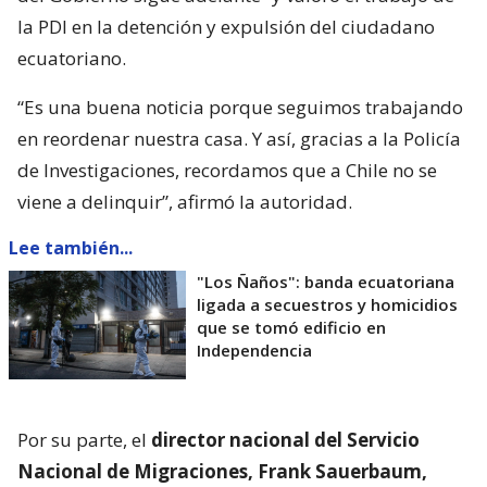
la PDI en la detención y expulsión del ciudadano
ecuatoriano.
“Es una buena noticia porque seguimos trabajando
en reordenar nuestra casa. Y así, gracias a la Policía
de Investigaciones, recordamos que a Chile no se
viene a delinquir”, afirmó la autoridad.
Lee también...
"Los Ñaños": banda ecuatoriana
ligada a secuestros y homicidios
que se tomó edificio en
Independencia
Por su parte, el
director nacional del Servicio
Nacional de Migraciones, Frank Sauerbaum,