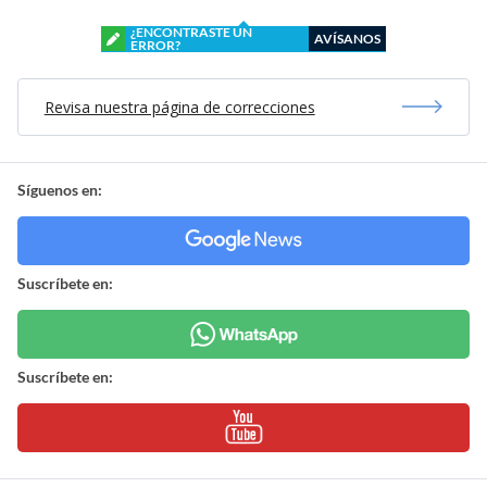
¿ENCONTRASTE UN
AVÍSANOS
ERROR?
Revisa nuestra página de correcciones
Síguenos en:
Suscríbete en:
Suscríbete en: