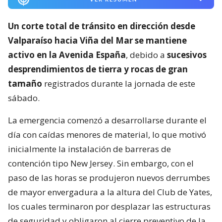
Un corte total de tránsito en dirección desde
Valparaíso hacia Viña del Mar se mantiene
activo en la Avenida España
, debido a
sucesivos
desprendimientos de tierra y rocas de gran
tamaño
registrados durante la jornada de este
sábado.
La emergencia comenzó a desarrollarse durante el
día con caídas menores de material, lo que motivó
inicialmente la instalación de barreras de
contención tipo New Jersey. Sin embargo, con el
paso de las horas se produjeron nuevos derrumbes
de mayor envergadura a la altura del Club de Yates,
los cuales terminaron por desplazar las estructuras
de seguridad y obligaron al cierre preventivo de la