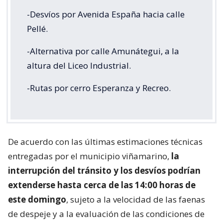
-Desvíos por Avenida España hacia calle
Pellé.
-Alternativa por calle Amunátegui, a la
altura del Liceo Industrial.
-Rutas por cerro Esperanza y Recreo.
De acuerdo con las últimas estimaciones técnicas
entregadas por el municipio viñamarino,
la
interrupción del tránsito y los desvíos podrían
extenderse hasta cerca de las 14:00 horas de
este domingo
, sujeto a la velocidad de las faenas
de despeje y a la evaluación de las condiciones de