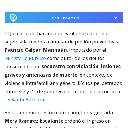
VER RESUMEN
El Juzgado de Garantía de Santa Bárbara dejó
sujeto a la medida cautelar de prisión preventiva a
Patricio Calpán Marihuán
, imputado por el
Ministerio Público
como autor de los delitos
consumados de
secuestro con violación, lesiones
graves y amenazas de muerte
, en contexto de
violencia intrafamiliar y género, ilícitos perpetrados
entre el 7 y 23 de julio recién pasado, en la comuna
de
Santa Bárbara
.
En la audiencia de formalización, la magistrada
Mery Ramírez Escalante
ordenó el ingreso en