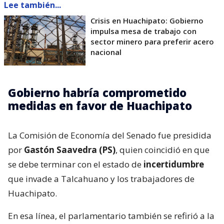
Lee también...
Crisis en Huachipato: Gobierno
impulsa mesa de trabajo con
sector minero para preferir acero
nacional
Gobierno habría comprometido
medidas en favor de Huachipato
La Comisión de Economía del Senado fue presidida
por
Gastón Saavedra (PS)
, quien coincidió en que
se debe terminar con el estado de
incertidumbre
que invade a Talcahuano y los trabajadores de
Huachipato.
En esa línea, el parlamentario también se refirió a la