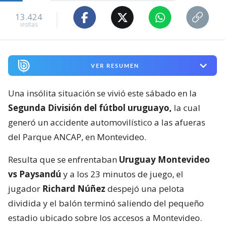
13.424
visitas
VER RESUMEN
Una insólita situación se vivió este sábado en la
Segunda División del fútbol uruguayo,
la cual
generó un accidente automovilístico a las afueras
del Parque ANCAP, en Montevideo.
Resulta que se enfrentaban
Uruguay Montevideo
vs Paysandú
y a los 23 minutos de juego, el
jugador
Richard Núñez
despejó una pelota
dividida y el balón terminó saliendo del pequeño
estadio ubicado sobre los accesos a Montevideo.