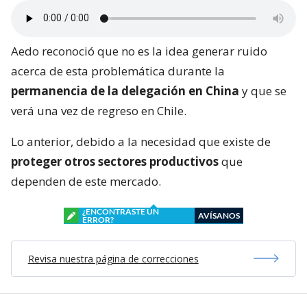
Aedo reconoció que no es la idea generar ruido
acerca de esta problemática durante la
permanencia de la delegación en China
y que se
verá una vez de regreso en Chile.
Lo anterior, debido a la necesidad que existe de
proteger otros sectores productivos
que
dependen de este mercado.
¿ENCONTRASTE UN
AVÍSANOS
ERROR?
Revisa nuestra página de correcciones