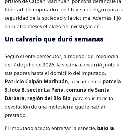
prisión de Calpán Marihuán, por considerar que la
libertad del imputado constituye un peligro para la
seguridad de la sociedad y la víctima. Además, fijó
en cuatro meses el plazo de investigación.
Un calvario que duró semanas
Según el ente persecutor, alrededor del mediodía
del 7 de julio de 2026, la víctima concurrió junto a
sus padres hasta el domicilio del imputado,
Patricio Calpán Marihuán
, ubicado en la
parcela
3, lote B, sector La Peña, comuna de Santa
Bárbara, región del Bío Bío
, para solicitarle la
devolución de una motosierra que le habían
prestado.
El imputado aceptó entregar la especie,
bajo la