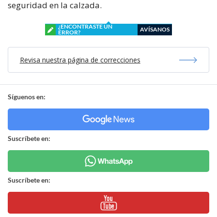
seguridad en la calzada.
¿ENCONTRASTE UN
AVÍSANOS
ERROR?
Revisa nuestra página de correcciones
Síguenos en:
Suscríbete en:
Suscríbete en: