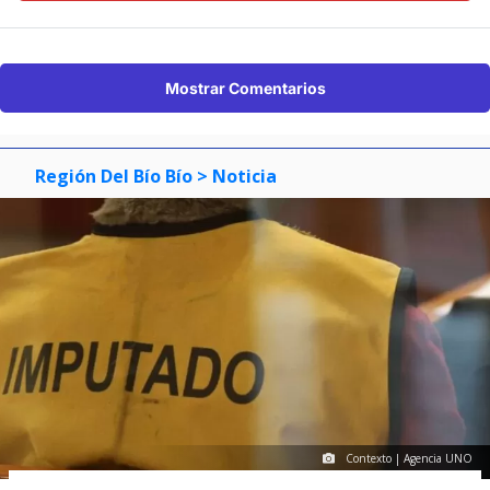
Mostrar Comentarios
Región Del Bío Bío
> Noticia
Contexto | Agencia UNO