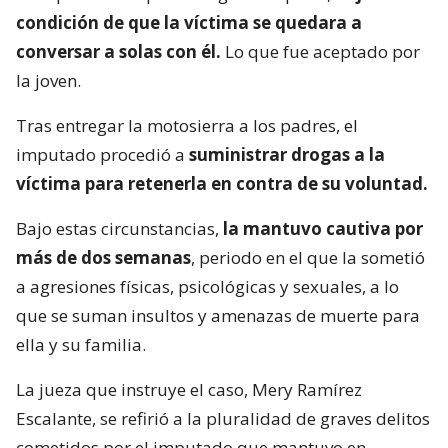
condición de que la víctima se quedara a
conversar a solas con él.
Lo que fue aceptado por
la joven.
Tras entregar la motosierra a los padres, el
imputado procedió a
suministrar drogas a la
víctima para retenerla en contra de su voluntad.
Bajo estas circunstancias,
la mantuvo cautiva por
más de dos semanas
, periodo en el que la sometió
a agresiones físicas, psicológicas y sexuales, a lo
que se suman insultos y amenazas de muerte para
ella y su familia.
La jueza que instruye el caso, Mery Ramírez
Escalante, se refirió a la pluralidad de graves delitos
cometidos por el imputado que mantuvo en