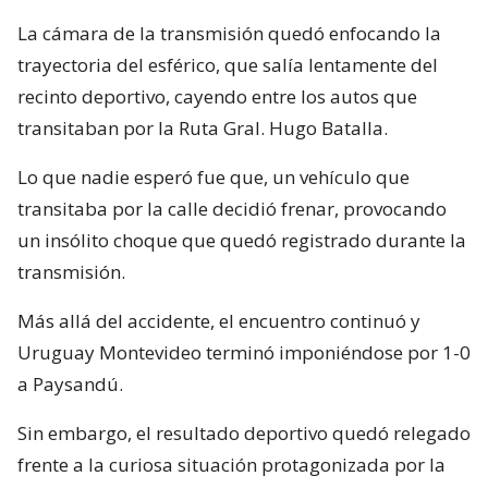
La cámara de la transmisión quedó enfocando la
trayectoria del esférico, que salía lentamente del
recinto deportivo, cayendo entre los autos que
transitaban por la Ruta Gral. Hugo Batalla.
Lo que nadie esperó fue que, un vehículo que
transitaba por la calle decidió frenar, provocando
un insólito choque que quedó registrado durante la
transmisión.
Más allá del accidente, el encuentro continuó y
Uruguay Montevideo terminó imponiéndose por 1-0
a Paysandú.
Sin embargo, el resultado deportivo quedó relegado
frente a la curiosa situación protagonizada por la