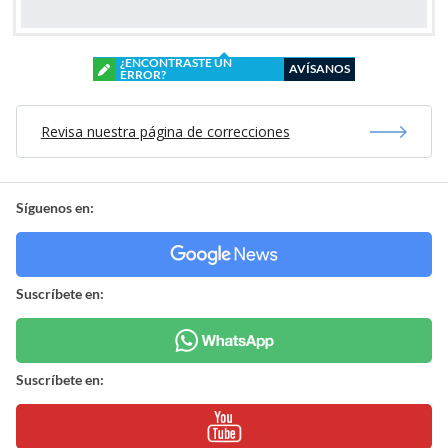
¿ENCONTRASTE UN
AVÍSANOS
ERROR?
Revisa nuestra página de correcciones
Síguenos en:
Suscríbete en:
Suscríbete en: