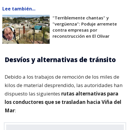
Lee también...
"Terriblemente chantas" y
"vergüenza": Poduje arremete
contra empresas por
reconstrucción en El Olivar
Desvíos y alternativas de tránsito
Debido a los trabajos de remoción de los miles de
kilos de material desprendido, las autoridades han
dispuesto las siguientes
rutas alternativas para
los conductores que se trasladan hacia Viña del
Mar
: