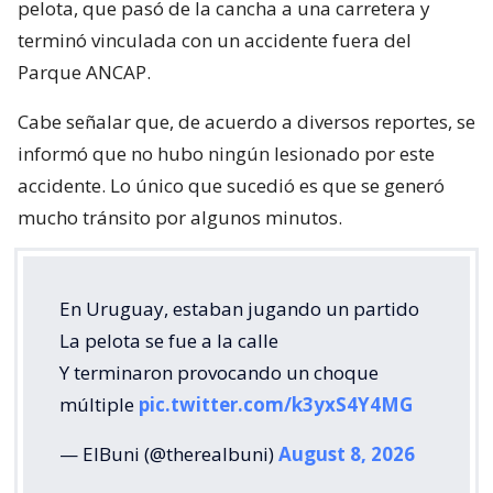
pelota, que pasó de la cancha a una carretera y
terminó vinculada con un accidente fuera del
Parque ANCAP.
Cabe señalar que, de acuerdo a diversos reportes, se
informó que no hubo ningún lesionado por este
accidente. Lo único que sucedió es que se generó
mucho tránsito por algunos minutos.
En Uruguay, estaban jugando un partido
La pelota se fue a la calle
Y terminaron provocando un choque
múltiple
pic.twitter.com/k3yxS4Y4MG
— ElBuni (@therealbuni)
August 8, 2026