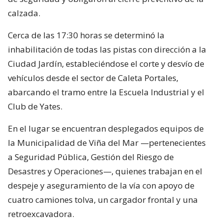
calzada.
Cerca de las 17:30 horas se determinó la
inhabilitación de todas las pistas con dirección a la
Ciudad Jardín, estableciéndose el corte y desvío de
vehículos desde el sector de Caleta Portales,
abarcando el tramo entre la Escuela Industrial y el
Club de Yates.
En el lugar se encuentran desplegados equipos de
la Municipalidad de Viña del Mar —pertenecientes
a Seguridad Pública, Gestión del Riesgo de
Desastres y Operaciones—, quienes trabajan en el
despeje y aseguramiento de la vía con apoyo de
cuatro camiones tolva, un cargador frontal y una
retroexcavadora.