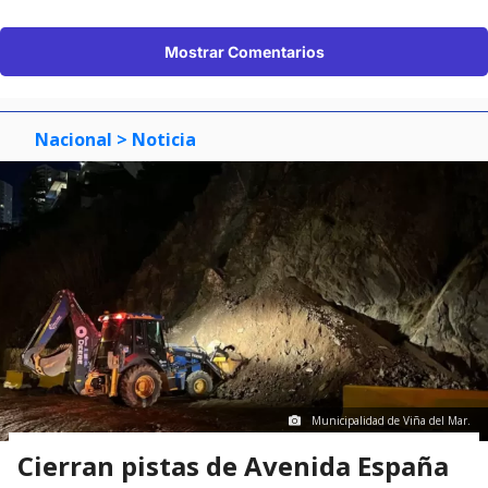
Mostrar Comentarios
Nacional
> Noticia
Municipalidad de Viña del Mar.
Cierran pistas de Avenida España