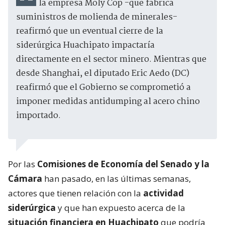
la empresa Moly Cop -que fabrica
suministros de molienda de minerales-
reafirmó que un eventual cierre de la
siderúrgica Huachipato impactaría
directamente en el sector minero. Mientras que
desde Shanghai, el diputado Eric Aedo (DC)
reafirmó que el Gobierno se comprometió a
imponer medidas antidumping al acero chino
importado.
Por las
Comisiones de Economía del Senado y la
Cámara
han pasado, en las últimas semanas,
actores que tienen relación con la
actividad
siderúrgica
y que han expuesto acerca de la
situación financiera en Huachipato
que podría