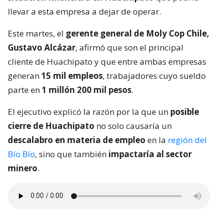
llevar a esta empresa a dejar de operar.
Este martes, el
gerente general de Moly Cop Chile,
Gustavo Alcázar
, afirmó que son el principal
cliente de Huachipato y que entre ambas empresas
generan
15 mil empleos
, trabajadores cuyo sueldo
parte en
1 millón 200 mil pesos
.
El ejecutivo explicó la razón por la que un
posible
cierre de Huachipato
no solo causaría un
descalabro en materia de empleo
en la
región del
Bío Bío
, sino que también
impactaría al sector
minero
.