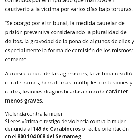
cautiverio a la víctima por varios días bajo torturas.
“Se otorgó por el tribunal, la medida cautelar de
prisión preventiva considerando la pluralidad de
delitos, la gravedad de la pena de algunos de ellos y
especialmente la forma de comisión de los mismos”,
comentó.
A consecuencia de las agresiones, la víctima resultó
con derrames, hematomas, múltiples contusiones y
cortes, lesiones diagnosticadas como de
carácter
menos graves
.
Violencia contra la mujer
Si eres víctima o testigo de violencia contra la mujer,
denuncia al
149 de Carabineros
o recibe orientación
en el
800 104 008 del Sernameg