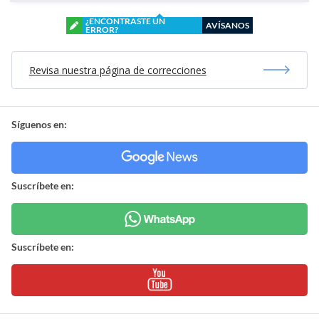
¿ENCONTRASTE UN
AVÍSANOS
ERROR?
Revisa nuestra página de correcciones
Síguenos en:
Suscríbete en:
Suscríbete en: