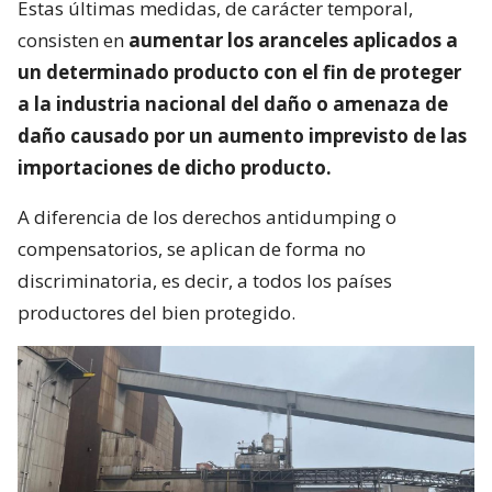
Estas últimas medidas, de carácter temporal,
consisten en
aumentar los aranceles aplicados a
un determinado producto con el fin de proteger
a la industria nacional del daño o amenaza de
daño causado por un aumento imprevisto de las
importaciones de dicho producto.
A diferencia de los derechos antidumping o
compensatorios, se aplican de forma no
discriminatoria, es decir, a todos los países
productores del bien protegido.