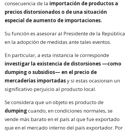
consecuencia de la
importación de productos a
precios distorsionados o de una situación
especial de aumento de importaciones.
Su función es asesorar al Presidente de la República
en la adopción de medidas ante tales eventos.
En particular, a esta instancia le corresponde
investigar la existencia de distorsiones —como
dumping o subsidios— en el precio de
mercaderías importadas
y si estas ocasionan un
significativo perjuicio al producto local.
Se considera que un objeto es producto de
dumping
cuando, en condiciones normales, se
vende más barato en el país al que fue exportado
que en el mercado interno del país exportador. Por