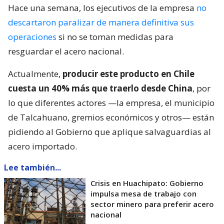
Hace una semana, los ejecutivos de la empresa
no
descartaron paralizar de manera definitiva sus
operaciones
si no se toman medidas para
resguardar el acero nacional.
Actualmente,
producir este producto en Chile
cuesta un 40% más que traerlo desde China
, por
lo que diferentes actores —la empresa, el municipio
de Talcahuano, gremios económicos y otros— están
pidiendo al Gobierno que aplique salvaguardias al
acero importado.
Lee también...
Crisis en Huachipato: Gobierno
impulsa mesa de trabajo con
sector minero para preferir acero
nacional