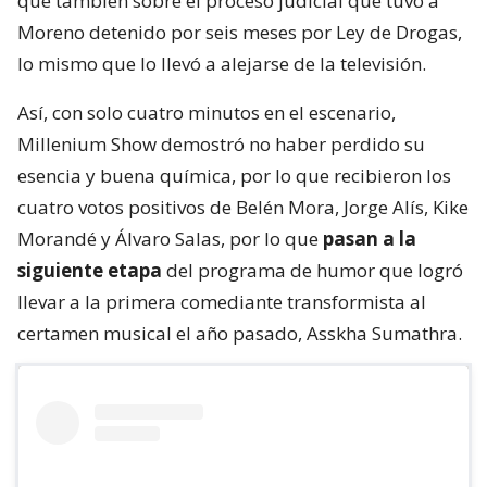
que también sobre el proceso judicial que tuvo a
Moreno detenido por seis meses por Ley de Drogas,
lo mismo que lo llevó a alejarse de la televisión.
Así, con solo cuatro minutos en el escenario,
Millenium Show demostró no haber perdido su
esencia y buena química, por lo que recibieron los
cuatro votos positivos de Belén Mora, Jorge Alís, Kike
Morandé y Álvaro Salas, por lo que
pasan a la
siguiente etapa
del programa de humor que logró
llevar a la primera comediante transformista al
certamen musical el año pasado, Asskha Sumathra.