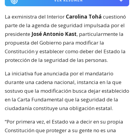
VER RESUMEN
La exministra del Interior
Carolina Tohá
cuestionó
parte de la agenda de seguridad impulsada por el
presidente
José Antonio Kast
, particularmente la
propuesta del Gobierno para modificar la
Constitución y establecer como deber del Estado la
protección de la seguridad de las personas.
La iniciativa fue anunciada por el mandatario
durante una cadena nacional, instancia en la que
sostuvo que la modificación busca dejar establecido
en la Carta Fundamental que la seguridad de la
ciudadanía constituye una obligación estatal.
“Por primera vez, el Estado va a decir en su propia
Constitución que proteger a su gente no es una