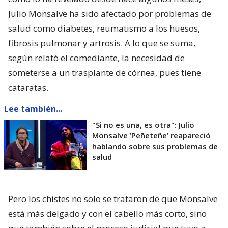
Julio Monsalve ha sido afectado por problemas de
salud como diabetes, reumatismo a los huesos,
fibrosis pulmonar y artrosis. A lo que se suma,
según relató el comediante, la necesidad de
someterse a un trasplante de córnea, pues tiene
cataratas.
Lee también...
"Si no es una, es otra": Julio
Monsalve ’Peñeteñe’ reapareció
hablando sobre sus problemas de
salud
Pero los chistes no solo se trataron de que Monsalve
está más delgado y con el cabello más corto, sino