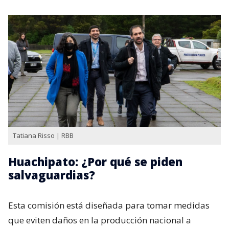
Tatiana Risso | RBB
Huachipato: ¿Por qué se piden
salvaguardias?
Esta comisión está diseñada para tomar medidas
que eviten daños en la producción nacional a