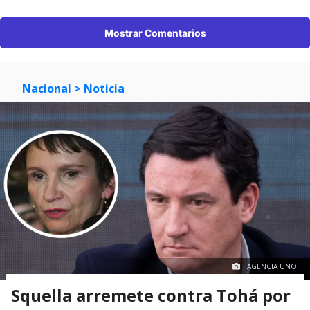
Mostrar Comentarios
Nacional
> Noticia
AGENCIA UNO.
Squella arremete contra Tohá por