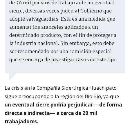
de 20 mil puestos de trabajo ante un eventual
cierre, diversas voces piden al Gobierno que
adopte salvaguardias. Esta es una medida que
aumentar los aranceles aplicados a un
determinado producto, con el fin de proteger a
la industria nacional. Sin embargo, esto debe
ser recomendado por una comisión especial
que se encarga de investigar casos de este tipo.
La crisis en la Compañía Siderúrgica Huachipato
sigue preocupando a la región del Bío Bío, ya que
un eventual cierre podría perjudicar —de forma
directa e indirecta— a cerca de 20 mil
trabajadores.