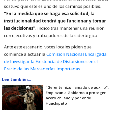
sostuvo que este es uno de los caminos posibles.
“En la medida que se haga esa solicitud, la
institucionalidad tendrá que funcionar y tomar
las decisiones”
, indicó tras mantener una reunión
con ejecutivos y trabajadores de la siderúrgica.
Ante este escenario, voces locales piden que
comience a actuar la
Comisión Nacional Encargada
de Investigar la Existencia de Distorsiones en el
Precio de las Mercaderías Importadas
.
Lee también...
"Gerente hizo llamado de auxilio":
Emplazan a Gobierno a proteger
acero chileno y por ende
Huachipato