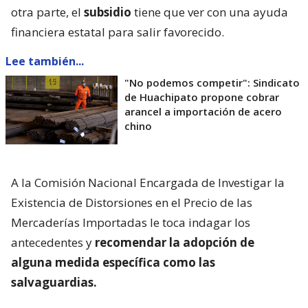
otra parte, el
subsidio
tiene que ver con una ayuda
financiera estatal para salir favorecido.
Lee también...
"No podemos competir": Sindicato
de Huachipato propone cobrar
arancel a importación de acero
chino
A la Comisión Nacional Encargada de Investigar la
Existencia de Distorsiones en el Precio de las
Mercaderías Importadas le toca indagar los
antecedentes y
recomendar la adopción de
alguna medida específica como las
salvaguardias.