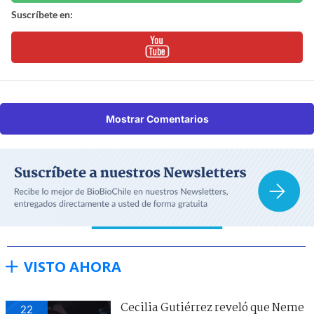
Suscríbete en:
Mostrar Comentarios
VISTO AHORA
Cecilia Gutiérrez reveló que Neme
22