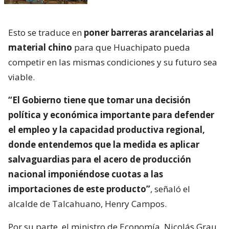
Esto se traduce en
poner barreras arancelarias al
material chino
para que Huachipato pueda
competir en las mismas condiciones y su futuro sea
viable.
“El Gobierno tiene que tomar una decisión
política y económica importante para defender
el empleo y la capacidad productiva regional,
donde entendemos que la medida es aplicar
salvaguardias para el acero de producción
nacional imponiéndose cuotas a las
importaciones de este producto”
, señaló el
alcalde de Talcahuano, Henry Campos.
Por su parte, el ministro de Economía, Nicolás Grau,